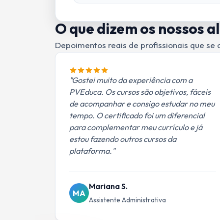
O que dizem os nossos a
Depoimentos reais de profissionais que se 
"Gostei muito da experiência com a
PVEduca. Os cursos são objetivos, fáceis
de acompanhar e consigo estudar no meu
tempo. O certificado foi um diferencial
para complementar meu currículo e já
estou fazendo outros cursos da
plataforma."
Mariana S.
MA
Assistente Administrativa