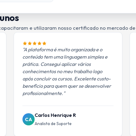
lunos
capacitaram e utilizaram nosso certificado no mercado de
"A plataforma é muito organizada e o
conteúdo tem uma linguagem simples e
prática. Consegui aplicar vários
conhecimentos no meu trabalho logo
após concluir os cursos. Excelente custo-
benefício para quem quer se desenvolver
profissionalmente."
Carlos Henrique R
CA
Analista de Suporte