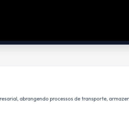
mpresarial, abrangendo processos de transporte, armaze