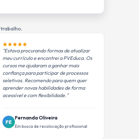
 trabalho.
"Estava procurando formas de atualizar
meu currículo e encontrei a PVEduca. Os
cursos me ajudaram a ganhar mais
confiança para participar de processos
seletivos. Recomendo para quem quer
aprender novas habilidades de forma
acessível e com flexibilidade."
Fernanda Oliveira
FE
Em busca de recolocação profissional