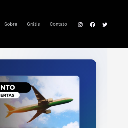
Sobre
Grátis
Contato