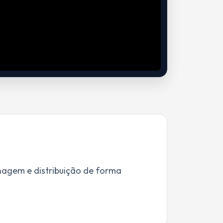
nagem e distribuição de forma