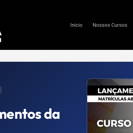
Início
Nossos Cursos
mentos da