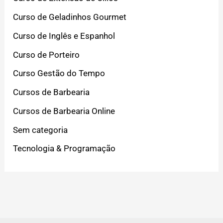
Curso de Geladinhos Gourmet
Curso de Inglês e Espanhol
Curso de Porteiro
Curso Gestão do Tempo
Cursos de Barbearia
Cursos de Barbearia Online
Sem categoria
Tecnologia & Programação