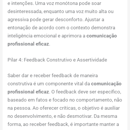
e intenções. Uma voz monótona pode soar
desinteressada, enquanto uma voz muito alta ou
agressiva pode gerar desconforto. Ajustar a
entonação de acordo com o contexto demonstra
inteligência emocional e aprimora a
comunicação
profissional eficaz
.
Pilar 4: Feedback Construtivo e Assertividade
Saber dar e receber feedback de maneira
construtiva é um componente vital da
comunicação
profissional eficaz
. O feedback deve ser específico,
baseado em fatos e focado no comportamento, não
na pessoa. Ao oferecer críticas, o objetivo é auxiliar
no desenvolvimento, e não desmotivar. Da mesma
forma, ao receber feedback, é importante manter a