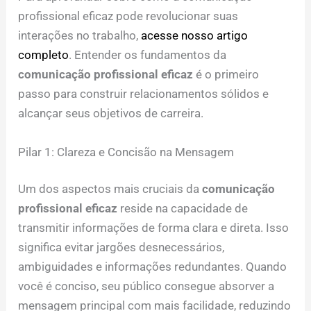
profissional eficaz pode revolucionar suas
interações no trabalho,
acesse nosso artigo
completo
. Entender os fundamentos da
comunicação profissional eficaz
é o primeiro
passo para construir relacionamentos sólidos e
alcançar seus objetivos de carreira.
Pilar 1: Clareza e Concisão na Mensagem
Um dos aspectos mais cruciais da
comunicação
profissional eficaz
reside na capacidade de
transmitir informações de forma clara e direta. Isso
significa evitar jargões desnecessários,
ambiguidades e informações redundantes. Quando
você é conciso, seu público consegue absorver a
mensagem principal com mais facilidade, reduzindo