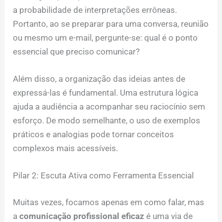
a probabilidade de interpretações errôneas.
Portanto, ao se preparar para uma conversa, reunião
ou mesmo um e-mail, pergunte-se: qual é o ponto
essencial que preciso comunicar?
Além disso, a organização das ideias antes de
expressá-las é fundamental. Uma estrutura lógica
ajuda a audiência a acompanhar seu raciocínio sem
esforço. De modo semelhante, o uso de exemplos
práticos e analogias pode tornar conceitos
complexos mais acessíveis.
Pilar 2: Escuta Ativa como Ferramenta Essencial
Muitas vezes, focamos apenas em como falar, mas
a
comunicação profissional eficaz
é uma via de