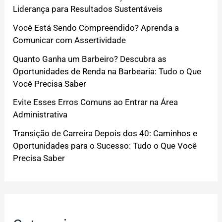
Liderança para Resultados Sustentáveis
Você Está Sendo Compreendido? Aprenda a
Comunicar com Assertividade
Quanto Ganha um Barbeiro? Descubra as
Oportunidades de Renda na Barbearia: Tudo o Que
Você Precisa Saber
Evite Esses Erros Comuns ao Entrar na Área
Administrativa
Transição de Carreira Depois dos 40: Caminhos e
Oportunidades para o Sucesso: Tudo o Que Você
Precisa Saber