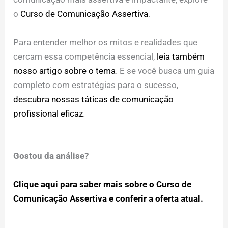
o
Curso de Comunicação Assertiva
.
Para entender melhor os mitos e realidades que
cercam essa competência essencial,
leia também
nosso artigo sobre o tema
. E se você busca um guia
completo com estratégias para o sucesso,
descubra nossas táticas de comunicação
profissional eficaz
.
Gostou da análise?
Clique aqui para saber mais sobre o Curso de
Comunicação Assertiva e conferir a oferta atual.