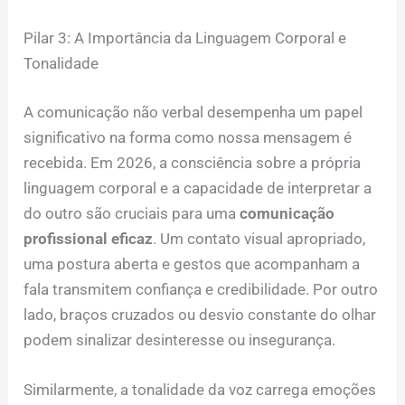
Pilar 3: A Importância da Linguagem Corporal e
Tonalidade
A comunicação não verbal desempenha um papel
significativo na forma como nossa mensagem é
recebida. Em 2026, a consciência sobre a própria
linguagem corporal e a capacidade de interpretar a
do outro são cruciais para uma
comunicação
profissional eficaz
. Um contato visual apropriado,
uma postura aberta e gestos que acompanham a
fala transmitem confiança e credibilidade. Por outro
lado, braços cruzados ou desvio constante do olhar
podem sinalizar desinteresse ou insegurança.
Similarmente, a tonalidade da voz carrega emoções