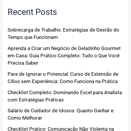
Recent Posts
Sobrecarga de Trabalho: Estratégias de Gestão do
Tempo que Funcionam
Aprenda a Criar um Negócio de Geladinho Gourmet
em Casa: Guia Prático Completo: Tudo o Que Você
Precisa Saber
Pare de Ignorar o Potencial: Curso de Extensão de
Cílios sem Experiência: Como Funciona na Prática
Checklist Completo: Dominando Excel para Analista
com Estratégias Práticas
Salário de Cuidador de Idosos: Quanto Ganhar e
Como Melhorar
Checklist Prático: Comunicação Não Violenta na