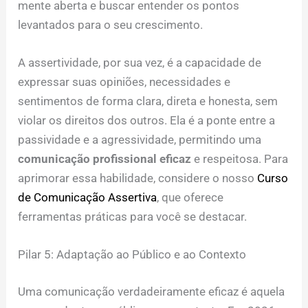
mente aberta e buscar entender os pontos
levantados para o seu crescimento.
A assertividade, por sua vez, é a capacidade de
expressar suas opiniões, necessidades e
sentimentos de forma clara, direta e honesta, sem
violar os direitos dos outros. Ela é a ponte entre a
passividade e a agressividade, permitindo uma
comunicação profissional eficaz
e respeitosa. Para
aprimorar essa habilidade, considere o nosso
Curso
de Comunicação Assertiva
, que oferece
ferramentas práticas para você se destacar.
Pilar 5: Adaptação ao Público e ao Contexto
Uma comunicação verdadeiramente eficaz é aquela