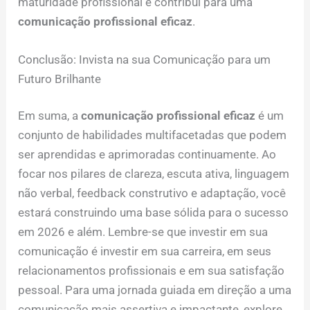
maturidade profissional e contribui para uma
comunicação profissional eficaz
.
Conclusão: Invista na sua Comunicação para um
Futuro Brilhante
Em suma, a
comunicação profissional eficaz
é um
conjunto de habilidades multifacetadas que podem
ser aprendidas e aprimoradas continuamente. Ao
focar nos pilares de clareza, escuta ativa, linguagem
não verbal, feedback construtivo e adaptação, você
estará construindo uma base sólida para o sucesso
em 2026 e além. Lembre-se que investir em sua
comunicação é investir em sua carreira, em seus
relacionamentos profissionais e em sua satisfação
pessoal. Para uma jornada guiada em direção a uma
comunicação mais assertiva e impactante, explore