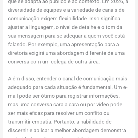
que se adapta ao público e ao contexto. Em 2026, a
diversidade de equipes e a variedade de canais de
comunicação exigem flexibilidade. Isso significa
ajustar a linguagem, o nível de detalhe e o tom da
sua mensagem para se adequar a quem você está
falando. Por exemplo, uma apresentação para a
diretoria exigirá uma abordagem diferente de uma
conversa com um colega de outra área.
Além disso, entender o canal de comunicação mais
adequado para cada situação é fundamental. Um e-
mail pode ser ótimo para registrar informações,
mas uma conversa cara a cara ou por vídeo pode
ser mais eficaz para resolver um conflito ou
transmitir empatia. Portanto, a habilidade de
discernir e aplicar a melhor abordagem demonstra