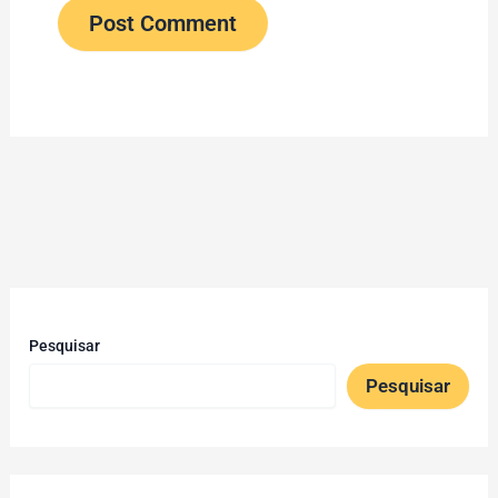
Pesquisar
Pesquisar