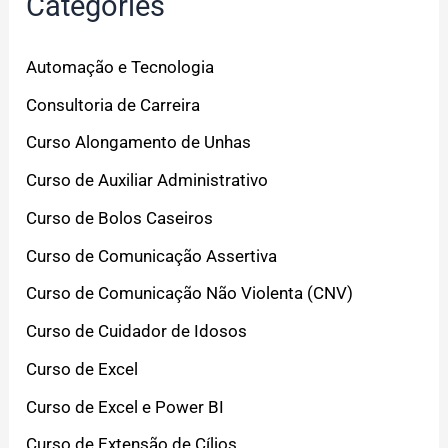
Categories
Automação e Tecnologia
Consultoria de Carreira
Curso Alongamento de Unhas
Curso de Auxiliar Administrativo
Curso de Bolos Caseiros
Curso de Comunicação Assertiva
Curso de Comunicação Não Violenta (CNV)
Curso de Cuidador de Idosos
Curso de Excel
Curso de Excel e Power BI
Curso de Extensão de Cílios