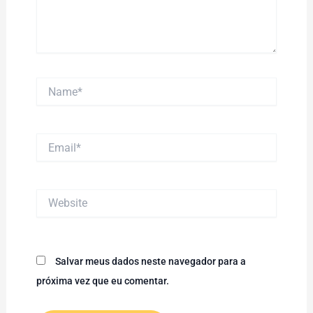
Name*
Email*
Website
Salvar meus dados neste navegador para a
próxima vez que eu comentar.