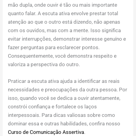
mão dupla, onde ouvir é tão ou mais importante
quanto falar. A escuta ativa envolve prestar total
atenção ao que o outro está dizendo, não apenas
com os ouvidos, mas com a mente. Isso significa
evitar interrupções, demonstrar interesse genuíno e
fazer perguntas para esclarecer pontos.
Consequentemente, você demonstra respeito e
valoriza a perspectiva do outro.
Praticar a escuta ativa ajuda a identificar as reais
necessidades e preocupações da outra pessoa. Por
isso, quando você se dedica a ouvir atentamente,
constrói confiança e fortalece os laços
interpessoais. Para dicas valiosas sobre como
dominar essa e outras habilidades, confira nosso
Curso de Comunicação Assertiva
.