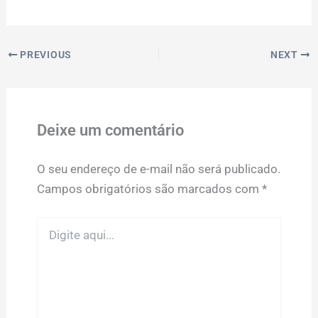
PREVIOUS
NEXT
Deixe um comentário
O seu endereço de e-mail não será publicado.
Campos obrigatórios são marcados com
*
Digite
aqui...