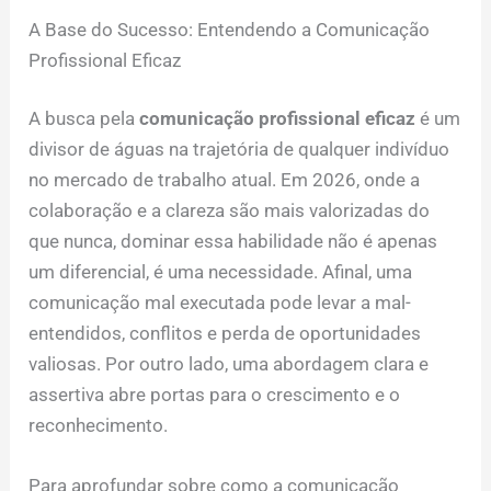
A Base do Sucesso: Entendendo a Comunicação
Profissional Eficaz
A busca pela
comunicação profissional eficaz
é um
divisor de águas na trajetória de qualquer indivíduo
no mercado de trabalho atual. Em 2026, onde a
colaboração e a clareza são mais valorizadas do
que nunca, dominar essa habilidade não é apenas
um diferencial, é uma necessidade. Afinal, uma
comunicação mal executada pode levar a mal-
entendidos, conflitos e perda de oportunidades
valiosas. Por outro lado, uma abordagem clara e
assertiva abre portas para o crescimento e o
reconhecimento.
Para aprofundar sobre como a comunicação