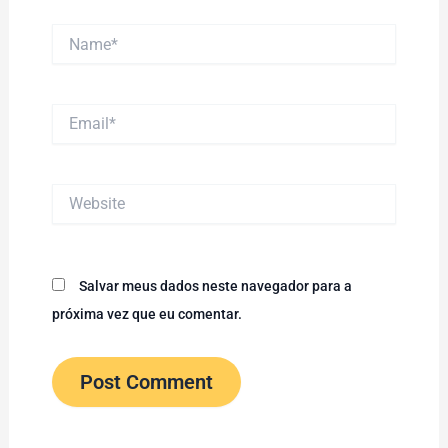
Name*
Email*
Website
Salvar meus dados neste navegador para a
próxima vez que eu comentar.