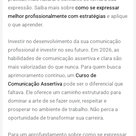
expressão. Saiba mais sobre
como se expressar
melhor profissionalmente com estratégias
e aplique
o que aprender.
Investir no desenvolvimento da sua comunicação
profissional é investir no seu futuro. Em 2026, as
habilidades de comunicação assertiva e clara são
mais valorizadas do que nunca. Para quem busca
aprimoramento contínuo, um
Curso de
Comunicação Assertiva
pode ser o diferencial que
faltava. Ele oferece um caminho estruturado para
dominar a arte de se fazer ouvir, respeitar e
prosperar no ambiente de trabalho. Não perca a
oportunidade de transformar sua carreira.
Para um aprofundamento sobre como se expressar