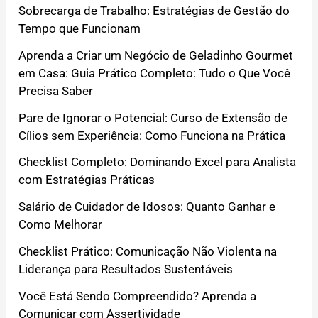
Sobrecarga de Trabalho: Estratégias de Gestão do
Tempo que Funcionam
Aprenda a Criar um Negócio de Geladinho Gourmet
em Casa: Guia Prático Completo: Tudo o Que Você
Precisa Saber
Pare de Ignorar o Potencial: Curso de Extensão de
Cílios sem Experiência: Como Funciona na Prática
Checklist Completo: Dominando Excel para Analista
com Estratégias Práticas
Salário de Cuidador de Idosos: Quanto Ganhar e
Como Melhorar
Checklist Prático: Comunicação Não Violenta na
Liderança para Resultados Sustentáveis
Você Está Sendo Compreendido? Aprenda a
Comunicar com Assertividade