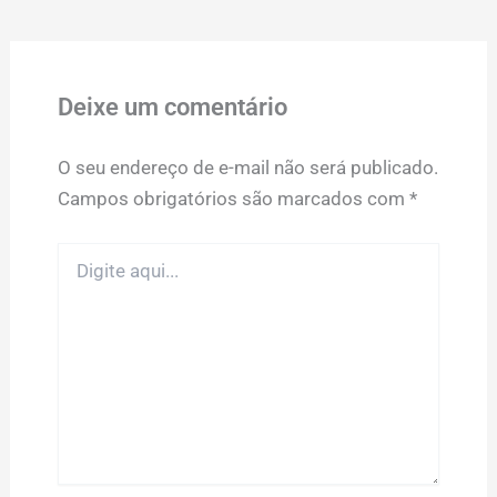
Deixe um comentário
O seu endereço de e-mail não será publicado.
Campos obrigatórios são marcados com
*
Digite
aqui...