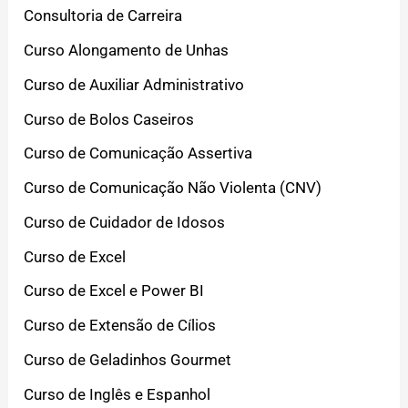
Consultoria de Carreira
Curso Alongamento de Unhas
Curso de Auxiliar Administrativo
Curso de Bolos Caseiros
Curso de Comunicação Assertiva
Curso de Comunicação Não Violenta (CNV)
Curso de Cuidador de Idosos
Curso de Excel
Curso de Excel e Power BI
Curso de Extensão de Cílios
Curso de Geladinhos Gourmet
Curso de Inglês e Espanhol