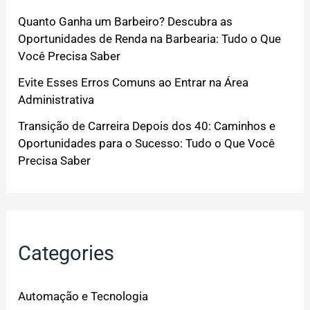
Quanto Ganha um Barbeiro? Descubra as
Oportunidades de Renda na Barbearia: Tudo o Que
Você Precisa Saber
Evite Esses Erros Comuns ao Entrar na Área
Administrativa
Transição de Carreira Depois dos 40: Caminhos e
Oportunidades para o Sucesso: Tudo o Que Você
Precisa Saber
Categories
Automação e Tecnologia