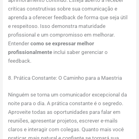
aprimoramento contínuo. Esteja aberto a receber
críticas construtivas sobre sua comunicação e
aprenda a oferecer feedback de forma que seja útil
e respeitoso. Isso demonstra maturidade
profissional e um compromisso em melhorar.
Entender
como se expressar melhor
profissionalmente
inclui saber gerenciar o
feedback.
8. Prática Constante: O Caminho para a Maestria
Ninguém se torna um comunicador excepcional da
noite para o dia. A prática constante é o segredo.
Aproveite todas as oportunidades para falar em
reuniões, apresentar projetos, escrever e-mails
claros e interagir com colegas. Quanto mais você
praticar, mais natural e confiante se tornará sua