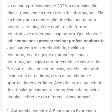
No cenário profissional de 2026, a comunicação
eficaz transcende a mera troca de informações. Ela
é a base para a construção de relacionamentos
sólidos, a resolução de conflitos de forma
construtiva e a liderança inspiradora. Quando você
sabe
como se expressar melhor profissionalmente
,
você aumenta sua credibilidade, facilita a
colaboração em equipe e garante que suas
contribuições sejam compreendidas e valorizadas.
Por outro lado, uma comunicação deficiente pode
levar a mal-entendidos, erros dispendiosos e
oportunidades perdidas. Além disso, a capacidade
de articular pensamentos complexos de maneira
simples e direta é um diferencial inestimável.
1. Autoconhecimento: A Base para a Expressão