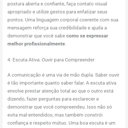
postura aberta e confiante, faça contato visual
apropriado e utilize gestos para enfatizar seus
pontos. Uma linguagem corporal coerente com sua
mensagem reforça sua credibilidade e ajuda a
demonstrar que você sabe
como se expressar
melhor profissionalmente
.
4. Escuta Ativa: Ouvir para Compreender
A comunicação é uma via de mão dupla. Saber ouvir
é tão importante quanto saber falar. A escuta ativa
envolve prestar atenção total ao que o outro está
dizendo, fazer perguntas para esclarecer e
demonstrar que você compreendeu. Isso não só
evita mal-entendidos, mas também constrói
confiança e respeito mútuo. Uma boa escuta é um