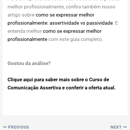
melhor profissionalmente, confira também nosso
artigo sobre
como se expressar melhor
profissionalmente: assertividade vs passividade
. E
entenda melhor
como se expressar melhor
profissionalmente
com este guia completo.
Gostou da análise?
Clique aqui para saber mais sobre o Curso de
Comunicação Assertiva e conferir a oferta atual.
PREVIOUS
NEXT