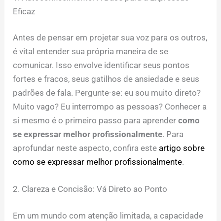
Eficaz
Antes de pensar em projetar sua voz para os outros,
é vital entender sua própria maneira de se
comunicar. Isso envolve identificar seus pontos
fortes e fracos, seus gatilhos de ansiedade e seus
padrões de fala. Pergunte-se: eu sou muito direto?
Muito vago? Eu interrompo as pessoas? Conhecer a
si mesmo é o primeiro passo para aprender
como
se expressar melhor profissionalmente
. Para
aprofundar neste aspecto, confira este
artigo sobre
como se expressar melhor profissionalmente
.
2. Clareza e Concisão: Vá Direto ao Ponto
Em um mundo com atenção limitada, a capacidade