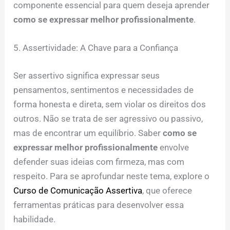
componente essencial para quem deseja aprender
como se expressar melhor profissionalmente
.
5. Assertividade: A Chave para a Confiança
Ser assertivo significa expressar seus
pensamentos, sentimentos e necessidades de
forma honesta e direta, sem violar os direitos dos
outros. Não se trata de ser agressivo ou passivo,
mas de encontrar um equilíbrio. Saber
como se
expressar melhor profissionalmente
envolve
defender suas ideias com firmeza, mas com
respeito. Para se aprofundar neste tema, explore o
Curso de Comunicação Assertiva
, que oferece
ferramentas práticas para desenvolver essa
habilidade.