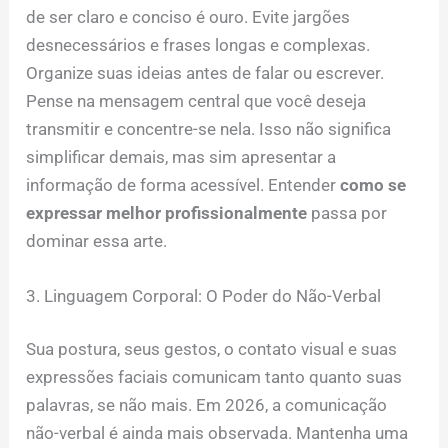
de ser claro e conciso é ouro. Evite jargões
desnecessários e frases longas e complexas.
Organize suas ideias antes de falar ou escrever.
Pense na mensagem central que você deseja
transmitir e concentre-se nela. Isso não significa
simplificar demais, mas sim apresentar a
informação de forma acessível. Entender
como se
expressar melhor profissionalmente
passa por
dominar essa arte.
3. Linguagem Corporal: O Poder do Não-Verbal
Sua postura, seus gestos, o contato visual e suas
expressões faciais comunicam tanto quanto suas
palavras, se não mais. Em 2026, a comunicação
não-verbal é ainda mais observada. Mantenha uma