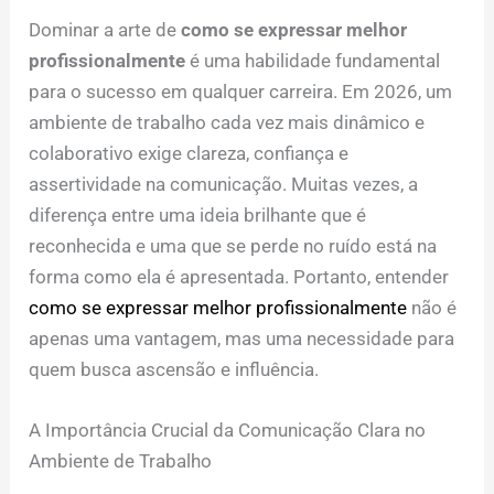
Dominar a arte de
como se expressar melhor
profissionalmente
é uma habilidade fundamental
para o sucesso em qualquer carreira. Em 2026, um
ambiente de trabalho cada vez mais dinâmico e
colaborativo exige clareza, confiança e
assertividade na comunicação. Muitas vezes, a
diferença entre uma ideia brilhante que é
reconhecida e uma que se perde no ruído está na
forma como ela é apresentada. Portanto, entender
como se expressar melhor profissionalmente
não é
apenas uma vantagem, mas uma necessidade para
quem busca ascensão e influência.
A Importância Crucial da Comunicação Clara no
Ambiente de Trabalho