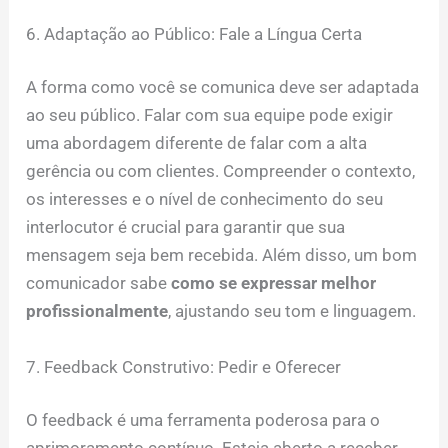
6. Adaptação ao Público: Fale a Língua Certa
A forma como você se comunica deve ser adaptada
ao seu público. Falar com sua equipe pode exigir
uma abordagem diferente de falar com a alta
gerência ou com clientes. Compreender o contexto,
os interesses e o nível de conhecimento do seu
interlocutor é crucial para garantir que sua
mensagem seja bem recebida. Além disso, um bom
comunicador sabe
como se expressar melhor
profissionalmente
, ajustando seu tom e linguagem.
7. Feedback Construtivo: Pedir e Oferecer
O feedback é uma ferramenta poderosa para o