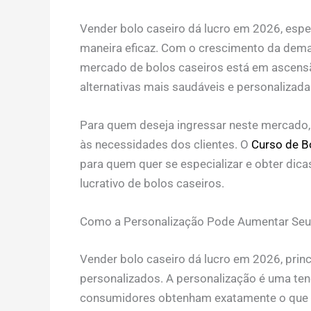
Vender bolo caseiro dá lucro em 2026, esp
maneira eficaz. Com o crescimento da dema
mercado de bolos caseiros está em ascens
alternativas mais saudáveis e personalizada
Para quem deseja ingressar neste mercado, 
às necessidades dos clientes. O
Curso de B
para quem quer se especializar e obter dica
lucrativo de bolos caseiros.
Como a Personalização Pode Aumentar Seu
Vender bolo caseiro dá lucro em 2026, pri
personalizados. A personalização é uma tend
consumidores obtenham exatamente o que de