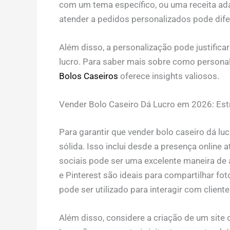
com um tema específico, ou uma receita ada
atender a pedidos personalizados pode dife
Além disso, a personalização pode justific
lucro. Para saber mais sobre como personal
Bolos Caseiros
oferece insights valiosos.
Vender Bolo Caseiro Dá Lucro em 2026: Est
Para garantir que vender bolo caseiro dá lu
sólida. Isso inclui desde a presença online a
sociais pode ser uma excelente maneira de 
e Pinterest são ideais para compartilhar f
pode ser utilizado para interagir com cliente
Além disso, considere a criação de um site 