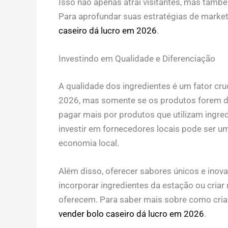
Isso não apenas atrai visitantes, mas tam
Para aprofundar suas estratégias de marke
caseiro dá lucro em 2026
.
Investindo em Qualidade e Diferenciação
A qualidade dos ingredientes é um fator cru
2026, mas somente se os produtos forem de
pagar mais por produtos que utilizam ingred
investir em fornecedores locais pode ser um
economia local.
Além disso, oferecer sabores únicos e inov
incorporar ingredientes da estação ou criar
oferecem. Para saber mais sobre como cria
vender bolo caseiro dá lucro em 2026
.