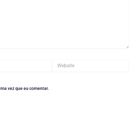
Website
ima vez que eu comentar.