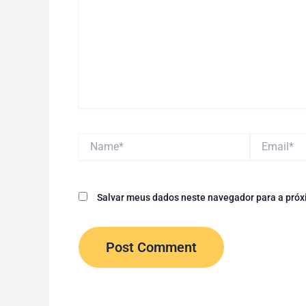
Name*
Email*
Salvar meus dados neste navegador para a próx