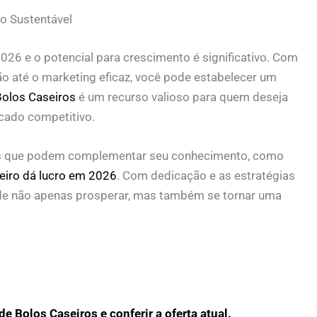
o Sustentável
026 e o potencial para crescimento é significativo. Com
ão até o marketing eficaz, você pode estabelecer um
Bolos Caseiros
é um recurso valioso para quem deseja
cado competitivo.
igos que podem complementar seu conhecimento, como
eiro dá lucro em 2026
. Com dedicação e as estratégias
ode não apenas prosperar, mas também se tornar uma
e Bolos Caseiros e conferir a oferta atual.