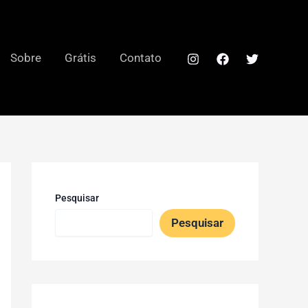
Sobre
Grátis
Contato
Pesquisar
Pesquisar