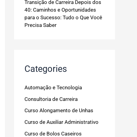
Transição de Carreira Depois dos
40: Caminhos e Oportunidades
para o Sucesso: Tudo o Que Você
Precisa Saber
Categories
Automação e Tecnologia
Consultoria de Carreira
Curso Alongamento de Unhas
Curso de Auxiliar Administrativo
Curso de Bolos Caseiros