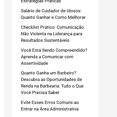
Estratégias Práticas
Salário de Cuidador de Idosos:
Quanto Ganhar e Como Melhorar
Checklist Prático: Comunicação
Não Violenta na Liderança para
Resultados Sustentáveis
Você Está Sendo Compreendido?
Aprenda a Comunicar com
Assertividade
Quanto Ganha um Barbeiro?
Descubra as Oportunidades de
Renda na Barbearia: Tudo o Que
Você Precisa Saber
Evite Esses Erros Comuns ao
Entrar na Área Administrativa