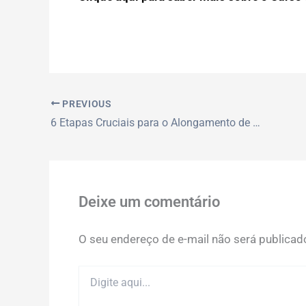
PREVIOUS
6 Etapas Cruciais para o Alongamento de Unhas com Fibra de Vidro
Deixe um comentário
O seu endereço de e-mail não será publicad
Digite
aqui...