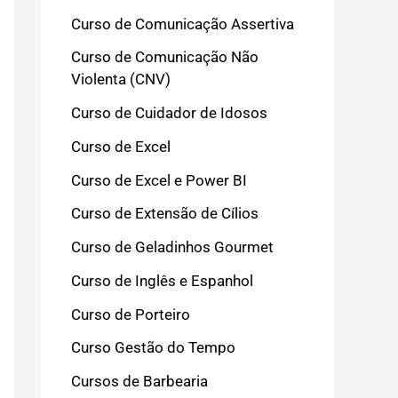
Curso de Comunicação Assertiva
Curso de Comunicação Não
Violenta (CNV)
Curso de Cuidador de Idosos
Curso de Excel
Curso de Excel e Power BI
Curso de Extensão de Cílios
Curso de Geladinhos Gourmet
Curso de Inglês e Espanhol
Curso de Porteiro
Curso Gestão do Tempo
Cursos de Barbearia