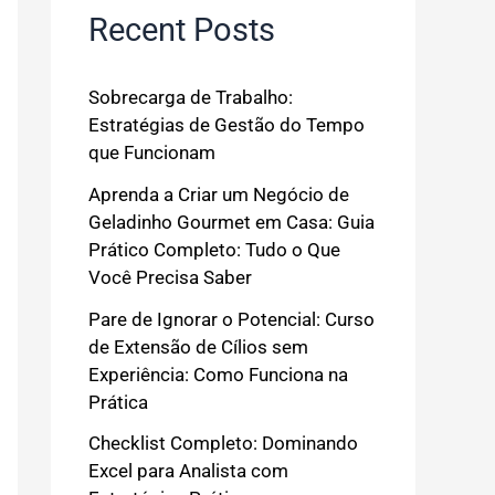
Recent Posts
Sobrecarga de Trabalho:
Estratégias de Gestão do Tempo
que Funcionam
Aprenda a Criar um Negócio de
Geladinho Gourmet em Casa: Guia
Prático Completo: Tudo o Que
Você Precisa Saber
Pare de Ignorar o Potencial: Curso
de Extensão de Cílios sem
Experiência: Como Funciona na
Prática
Checklist Completo: Dominando
Excel para Analista com