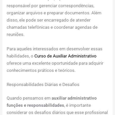
responsável por gerenciar correspondências,
organizar arquivos e preparar documentos. Além
disso, ele pode ser encarregado de atender
chamadas telefônicas e coordenar agendas de
reuniões.
Para aqueles interessados em desenvolver essas
habilidades, o
Curso de Auxiliar Administrativo
oferece uma excelente oportunidade para adquirir
conhecimentos práticos e teóricos.
Responsabilidades Diárias e Desafios
Quando pensamos em
auxiliar administrativo
funções e responsabilidades
, é importante
considerar os desafios diários que esse profissional