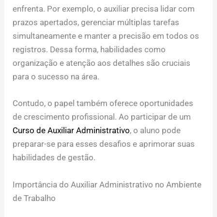
enfrenta. Por exemplo, o auxiliar precisa lidar com
prazos apertados, gerenciar múltiplas tarefas
simultaneamente e manter a precisão em todos os
registros. Dessa forma, habilidades como
organização e atenção aos detalhes são cruciais
para o sucesso na área.
Contudo, o papel também oferece oportunidades
de crescimento profissional. Ao participar de um
Curso de Auxiliar Administrativo
, o aluno pode
preparar-se para esses desafios e aprimorar suas
habilidades de gestão.
Importância do Auxiliar Administrativo no Ambiente
de Trabalho