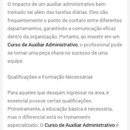
O impacto de um auxiliar administrativo bem
treinado vai além das tarefas diárias. Eles são
frequentemente o ponto de contato entre diferentes
departamentos, garantindo a comunicação eficaz
dentro da organização. Portanto, ao investir em um
Curso de Auxiliar Administrativo
, o profissional pode
se tornar uma peça chave no sucesso de uma
equipe.
Qualificações e Formação Necessárias
Para aqueles que desejam ingressar na área, é
essencial possuir certas qualificações.
Primeiramente, a educação básica é necessária,
mas o diferencial está no treinamento
especializado. O
Curso de Auxiliar Administrativo
é