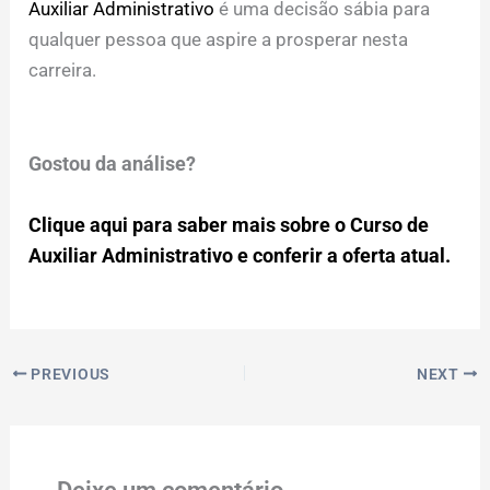
Auxiliar Administrativo
é uma decisão sábia para
qualquer pessoa que aspire a prosperar nesta
carreira.
Gostou da análise?
Clique aqui para saber mais sobre o Curso de
Auxiliar Administrativo e conferir a oferta atual.
PREVIOUS
NEXT