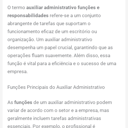
O termo
auxiliar administrativo funções e
responsabilidades
refere-se a um conjunto
abrangente de tarefas que suportam o
funcionamento eficaz de um escritório ou
organização. Um auxiliar administrativo
desempenha um papel crucial, garantindo que as
operações fluam suavemente. Além disso, essa
função é vital para a eficiência e o sucesso de uma
empresa.
Funções Principais do Auxiliar Administrativo
As
funções
de um auxiliar administrativo podem
variar de acordo com o setor e a empresa, mas
geralmente incluem tarefas administrativas
essenciais. Por exemplo, o profissional é