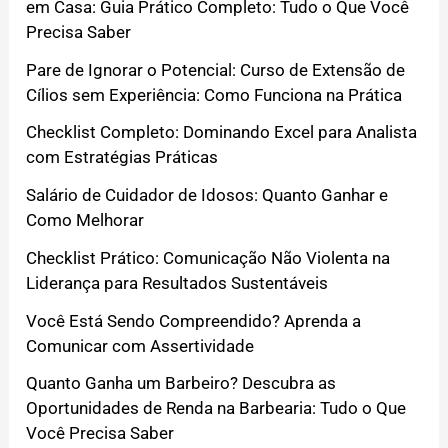
em Casa: Guia Prático Completo: Tudo o Que Você
Precisa Saber
Pare de Ignorar o Potencial: Curso de Extensão de
Cílios sem Experiência: Como Funciona na Prática
Checklist Completo: Dominando Excel para Analista
com Estratégias Práticas
Salário de Cuidador de Idosos: Quanto Ganhar e
Como Melhorar
Checklist Prático: Comunicação Não Violenta na
Liderança para Resultados Sustentáveis
Você Está Sendo Compreendido? Aprenda a
Comunicar com Assertividade
Quanto Ganha um Barbeiro? Descubra as
Oportunidades de Renda na Barbearia: Tudo o Que
Você Precisa Saber