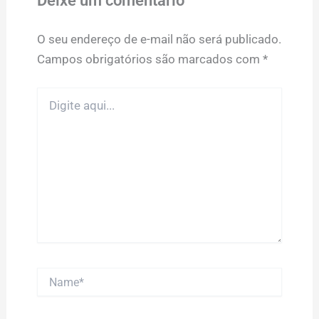
Deixe um comentário
O seu endereço de e-mail não será publicado.
Campos obrigatórios são marcados com
*
Digite
aqui...
Name*