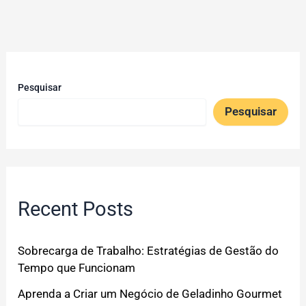
Pesquisar
Pesquisar
Recent Posts
Sobrecarga de Trabalho: Estratégias de Gestão do
Tempo que Funcionam
Aprenda a Criar um Negócio de Geladinho Gourmet