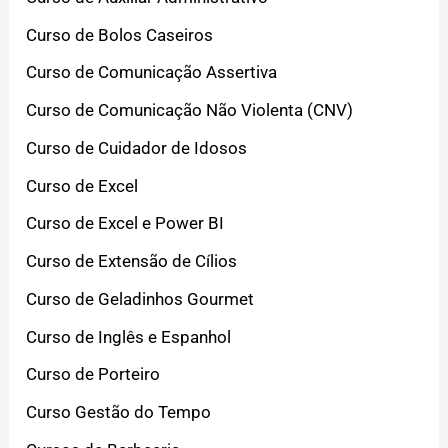
Curso de Bolos Caseiros
Curso de Comunicação Assertiva
Curso de Comunicação Não Violenta (CNV)
Curso de Cuidador de Idosos
Curso de Excel
Curso de Excel e Power BI
Curso de Extensão de Cílios
Curso de Geladinhos Gourmet
Curso de Inglês e Espanhol
Curso de Porteiro
Curso Gestão do Tempo