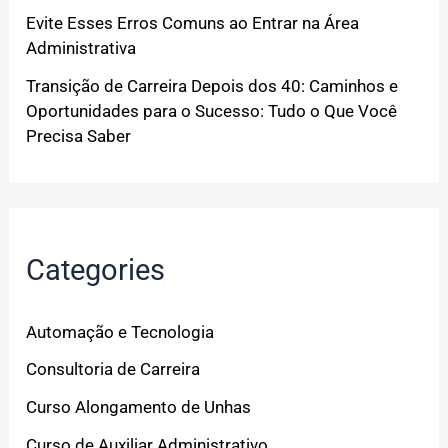
Evite Esses Erros Comuns ao Entrar na Área
Administrativa
Transição de Carreira Depois dos 40: Caminhos e
Oportunidades para o Sucesso: Tudo o Que Você
Precisa Saber
Categories
Automação e Tecnologia
Consultoria de Carreira
Curso Alongamento de Unhas
Curso de Auxiliar Administrativo