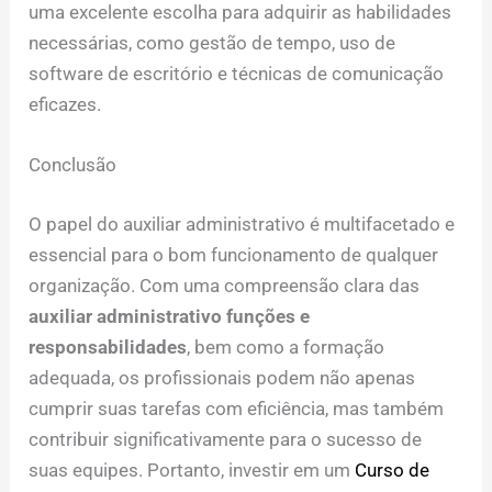
uma excelente escolha para adquirir as habilidades
necessárias, como gestão de tempo, uso de
software de escritório e técnicas de comunicação
eficazes.
Conclusão
O papel do auxiliar administrativo é multifacetado e
essencial para o bom funcionamento de qualquer
organização. Com uma compreensão clara das
auxiliar administrativo funções e
responsabilidades
, bem como a formação
adequada, os profissionais podem não apenas
cumprir suas tarefas com eficiência, mas também
contribuir significativamente para o sucesso de
suas equipes. Portanto, investir em um
Curso de