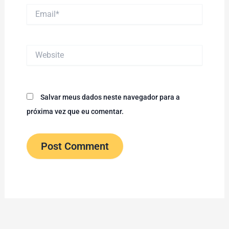
Email*
Website
Salvar meus dados neste navegador para a
próxima vez que eu comentar.