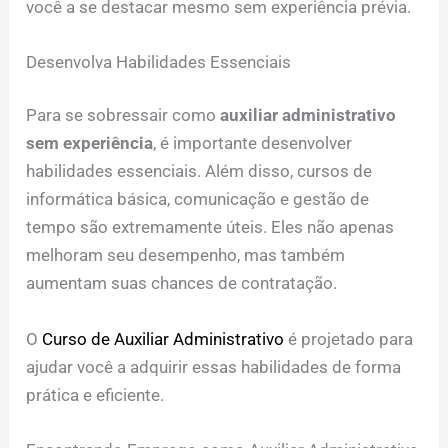
você a se destacar mesmo sem experiência prévia.
Desenvolva Habilidades Essenciais
Para se sobressair como
auxiliar administrativo
sem experiência
, é importante desenvolver
habilidades essenciais. Além disso, cursos de
informática básica, comunicação e gestão de
tempo são extremamente úteis. Eles não apenas
melhoram seu desempenho, mas também
aumentam suas chances de contratação.
O
Curso de Auxiliar Administrativo
é projetado para
ajudar você a adquirir essas habilidades de forma
prática e eficiente.