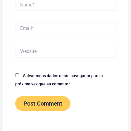
Name*
Email*
Website
Salvar meus dados neste navegador para a
próxima vez que eu comentar.