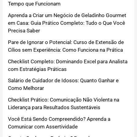
Tempo que Funcionam
Aprenda a Criar um Negócio de Geladinho Gourmet
em Casa: Guia Prático Completo: Tudo o Que Você
Precisa Saber
Pare de Ignorar o Potencial: Curso de Extensão de
Cílios sem Experiência: Como Funciona na Prática
Checklist Completo: Dominando Excel para Analista
com Estratégias Práticas
Salário de Cuidador de Idosos: Quanto Ganhar e
Como Melhorar
Checklist Prático: Comunicação Não Violenta na
Liderança para Resultados Sustentáveis
Você Está Sendo Compreendido? Aprenda a
Comunicar com Assertividade