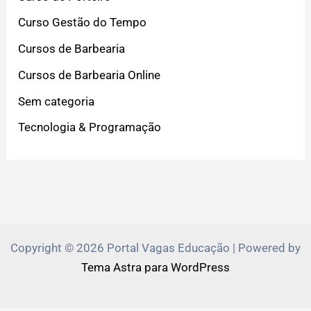
Curso Gestão do Tempo
Cursos de Barbearia
Cursos de Barbearia Online
Sem categoria
Tecnologia & Programação
Copyright © 2026 Portal Vagas Educação | Powered by
Tema Astra para WordPress