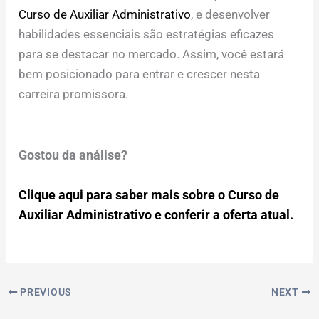
Curso de Auxiliar Administrativo
, e desenvolver
habilidades essenciais são estratégias eficazes
para se destacar no mercado. Assim, você estará
bem posicionado para entrar e crescer nesta
carreira promissora.
Gostou da análise?
Clique aqui para saber mais sobre o Curso de
Auxiliar Administrativo e conferir a oferta atual.
PREVIOUS
NEXT