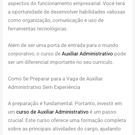
aspectos do funcionamento empresarial. Você terá
a oportunidade de desenvolver habilidades valiosas
como organização, comunicação e uso de
ferramentas tecnológicas.
Além de ser uma porta de entrada para o mundo
corporativo, o curso de
Auxiliar Administrativo
pode
ser um diferencial importante no seu currículo.
Como Se Preparar para a Vaga de Auxiliar
Administrativo Sem Experiência
A preparação é fundamental. Portanto, investir em
um
curso de Auxiliar Administrativo
é um passo
crucial. Este curso oferece uma formação completa
sobre as principais atividades do cargo, ajudando