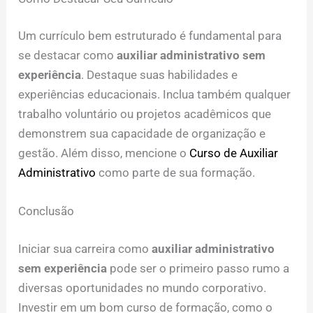
Um currículo bem estruturado é fundamental para
se destacar como
auxiliar administrativo sem
experiência
. Destaque suas habilidades e
experiências educacionais. Inclua também qualquer
trabalho voluntário ou projetos acadêmicos que
demonstrem sua capacidade de organização e
gestão. Além disso, mencione o
Curso de Auxiliar
Administrativo
como parte de sua formação.
Conclusão
Iniciar sua carreira como
auxiliar administrativo
sem experiência
pode ser o primeiro passo rumo a
diversas oportunidades no mundo corporativo.
Investir em um bom curso de formação, como o