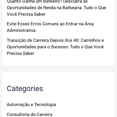
Quanto Ganha um Barbeiro? Descubra as
Oportunidades de Renda na Barbearia: Tudo o Que
Você Precisa Saber
Evite Esses Erros Comuns ao Entrar na Área
Administrativa
Transição de Carreira Depois dos 40: Caminhos e
Oportunidades para o Sucesso: Tudo o Que Você
Precisa Saber
Categories
Automação e Tecnologia
Consultoria de Carreira