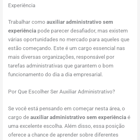
Experiência
Trabalhar como
auxiliar administrativo sem
experiência
pode parecer desafiador, mas existem
várias oportunidades no mercado para aqueles que
estão começando. Este é um cargo essencial nas
mais diversas organizações, responsável por
tarefas administrativas que garantem o bom
funcionamento do dia a dia empresarial.
Por Que Escolher Ser Auxiliar Administrativo?
Se você está pensando em começar nesta área, o
cargo de
auxiliar administrativo sem experiência
é
uma excelente escolha. Além disso, essa posição
oferece a chance de aprender sobre diferentes