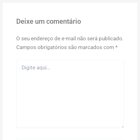
Deixe um comentário
O seu endereço de e-mail não será publicado.
Campos obrigatórios são marcados com
*
Digite
aqui...