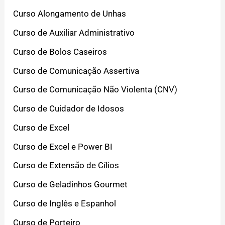
Curso Alongamento de Unhas
Curso de Auxiliar Administrativo
Curso de Bolos Caseiros
Curso de Comunicação Assertiva
Curso de Comunicação Não Violenta (CNV)
Curso de Cuidador de Idosos
Curso de Excel
Curso de Excel e Power BI
Curso de Extensão de Cílios
Curso de Geladinhos Gourmet
Curso de Inglês e Espanhol
Curso de Porteiro