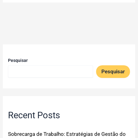
Pesquisar
Pesquisar
Recent Posts
Sobrecarga de Trabalho: Estratégias de Gestão do