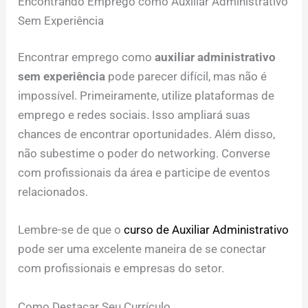
Encontrando Emprego como Auxiliar Administrativo
Sem Experiência
Encontrar emprego como
auxiliar administrativo
sem experiência
pode parecer difícil, mas não é
impossível. Primeiramente, utilize plataformas de
emprego e redes sociais. Isso ampliará suas
chances de encontrar oportunidades. Além disso,
não subestime o poder do networking. Converse
com profissionais da área e participe de eventos
relacionados.
Lembre-se de que o
curso de Auxiliar Administrativo
pode ser uma excelente maneira de se conectar
com profissionais e empresas do setor.
Como Destacar Seu Currículo