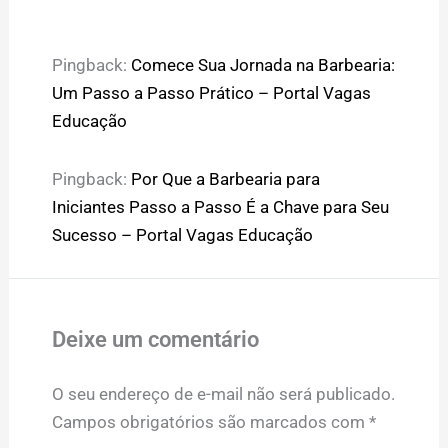
Pingback:
Comece Sua Jornada na Barbearia:
Um Passo a Passo Prático – Portal Vagas
Educação
Pingback:
Por Que a Barbearia para
Iniciantes Passo a Passo É a Chave para Seu
Sucesso – Portal Vagas Educação
Deixe um comentário
O seu endereço de e-mail não será publicado.
Campos obrigatórios são marcados com
*