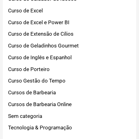
Curso de Excel
Curso de Excel e Power BI
Curso de Extensão de Cílios
Curso de Geladinhos Gourmet
Curso de Inglês e Espanhol
Curso de Porteiro
Curso Gestão do Tempo
Cursos de Barbearia
Cursos de Barbearia Online
Sem categoria
Tecnologia & Programação