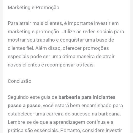
Marketing e Promoção
Para atrair mais clientes, é importante investir em
marketing e promoção. Utilize as redes sociais para
mostrar seu trabalho e conquistar uma base de
clientes fiel. Além disso, oferecer promoções
especiais pode ser uma ótima maneira de atrair
novos clientes e recompensar os leais.
Conclusão
Seguindo este guia de
barbearia para iniciantes
passo a passo
, você estará bem encaminhado para
estabelecer uma carreira de sucesso na barbearia.
Lembre-se de que a aprendizagem contínua e a
prática são essenciais. Portanto, considere investir