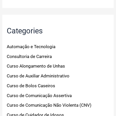
Categories
Automação e Tecnologia
Consultoria de Carreira
Curso Alongamento de Unhas
Curso de Auxiliar Administrativo
Curso de Bolos Caseiros
Curso de Comunicação Assertiva
Curso de Comunicação Não Violenta (CNV)
Curso de Cuidador de Idosos