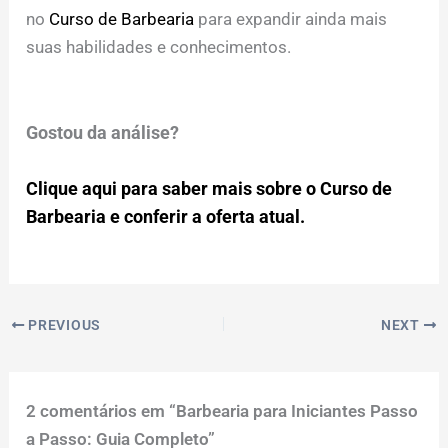
no
Curso de Barbearia
para expandir ainda mais
suas habilidades e conhecimentos.
Gostou da análise?
Clique aqui para saber mais sobre o Curso de
Barbearia e conferir a oferta atual.
PREVIOUS
NEXT
2 comentários em “Barbearia para Iniciantes Passo
a Passo: Guia Completo”