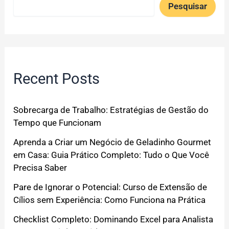
Pesquisar
Recent Posts
Sobrecarga de Trabalho: Estratégias de Gestão do
Tempo que Funcionam
Aprenda a Criar um Negócio de Geladinho Gourmet
em Casa: Guia Prático Completo: Tudo o Que Você
Precisa Saber
Pare de Ignorar o Potencial: Curso de Extensão de
Cílios sem Experiência: Como Funciona na Prática
Checklist Completo: Dominando Excel para Analista