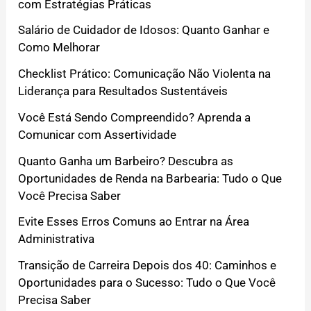
com Estratégias Práticas
Salário de Cuidador de Idosos: Quanto Ganhar e
Como Melhorar
Checklist Prático: Comunicação Não Violenta na
Liderança para Resultados Sustentáveis
Você Está Sendo Compreendido? Aprenda a
Comunicar com Assertividade
Quanto Ganha um Barbeiro? Descubra as
Oportunidades de Renda na Barbearia: Tudo o Que
Você Precisa Saber
Evite Esses Erros Comuns ao Entrar na Área
Administrativa
Transição de Carreira Depois dos 40: Caminhos e
Oportunidades para o Sucesso: Tudo o Que Você
Precisa Saber