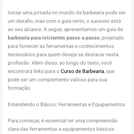
Iniciar uma jornada no mundo da barbearia pode ser
um desafio, mas com o guia certo, o sucesso está
ao seu alcance. A seguir, apresentamos um guia de
barbearia para iniciantes passo a passo
, projetado
para fornecer as ferramentas e conhecimentos
necessários para quem deseja se destacar nesta
profissão. Além disso, ao longo do texto, você
encontrará links para o
Curso de Barbearia
, que
pode ser um complemento valioso para sua
formação.
Entendendo o Básico: Ferramentas e Equipamentos
Para começar, é essencial ter uma compreensão
clara das ferramentas e equipamentos básicos