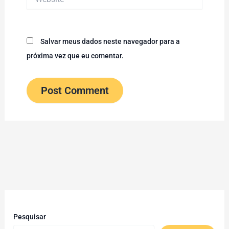
Salvar meus dados neste navegador para a
próxima vez que eu comentar.
Pesquisar