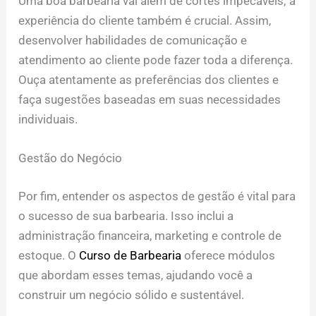
Uma boa barbearia vai além de cortes impecáveis; a
experiência do cliente também é crucial. Assim,
desenvolver habilidades de comunicação e
atendimento ao cliente pode fazer toda a diferença.
Ouça atentamente as preferências dos clientes e
faça sugestões baseadas em suas necessidades
individuais.
Gestão do Negócio
Por fim, entender os aspectos de gestão é vital para
o sucesso de sua barbearia. Isso inclui a
administração financeira, marketing e controle de
estoque. O
Curso de Barbearia
oferece módulos
que abordam esses temas, ajudando você a
construir um negócio sólido e sustentável.