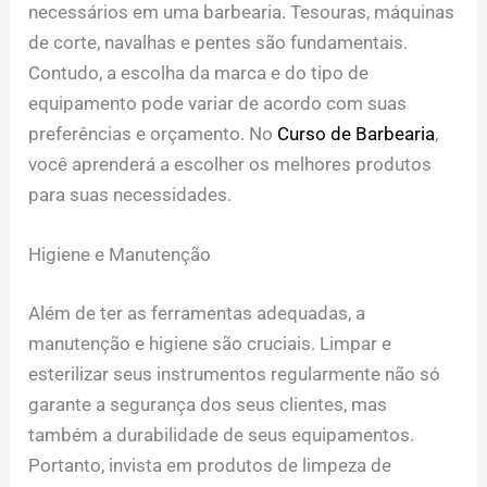
necessários em uma barbearia. Tesouras, máquinas
de corte, navalhas e pentes são fundamentais.
Contudo, a escolha da marca e do tipo de
equipamento pode variar de acordo com suas
preferências e orçamento. No
Curso de Barbearia
,
você aprenderá a escolher os melhores produtos
para suas necessidades.
Higiene e Manutenção
Além de ter as ferramentas adequadas, a
manutenção e higiene são cruciais. Limpar e
esterilizar seus instrumentos regularmente não só
garante a segurança dos seus clientes, mas
também a durabilidade de seus equipamentos.
Portanto, invista em produtos de limpeza de