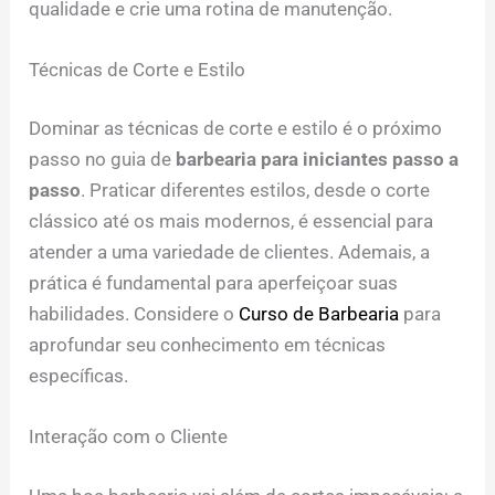
qualidade e crie uma rotina de manutenção.
Técnicas de Corte e Estilo
Dominar as técnicas de corte e estilo é o próximo
passo no guia de
barbearia para iniciantes passo a
passo
. Praticar diferentes estilos, desde o corte
clássico até os mais modernos, é essencial para
atender a uma variedade de clientes. Ademais, a
prática é fundamental para aperfeiçoar suas
habilidades. Considere o
Curso de Barbearia
para
aprofundar seu conhecimento em técnicas
específicas.
Interação com o Cliente