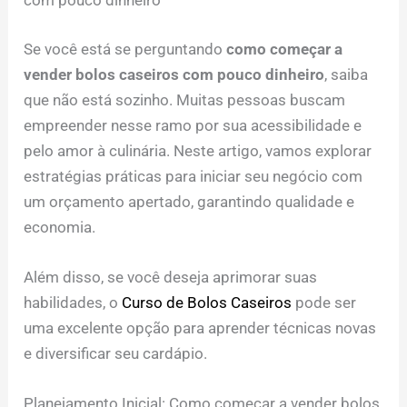
com pouco dinheiro
Se você está se perguntando
como começar a
vender bolos caseiros com pouco dinheiro
, saiba
que não está sozinho. Muitas pessoas buscam
empreender nesse ramo por sua acessibilidade e
pelo amor à culinária. Neste artigo, vamos explorar
estratégias práticas para iniciar seu negócio com
um orçamento apertado, garantindo qualidade e
economia.
Além disso, se você deseja aprimorar suas
habilidades, o
Curso de Bolos Caseiros
pode ser
uma excelente opção para aprender técnicas novas
e diversificar seu cardápio.
Planejamento Inicial: Como começar a vender bolos