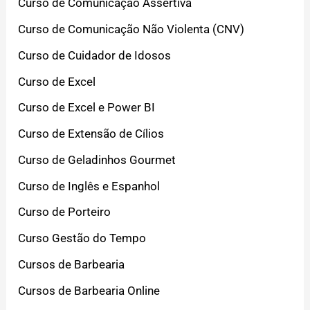
Curso de Comunicação Assertiva
Curso de Comunicação Não Violenta (CNV)
Curso de Cuidador de Idosos
Curso de Excel
Curso de Excel e Power BI
Curso de Extensão de Cílios
Curso de Geladinhos Gourmet
Curso de Inglês e Espanhol
Curso de Porteiro
Curso Gestão do Tempo
Cursos de Barbearia
Cursos de Barbearia Online