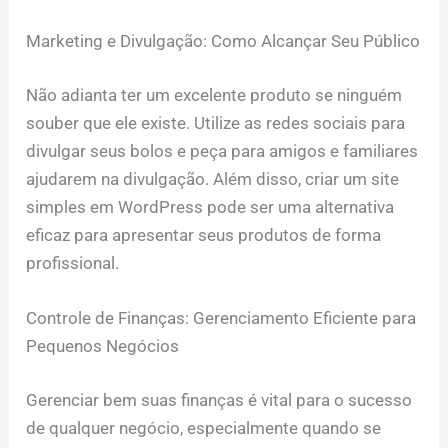
Marketing e Divulgação: Como Alcançar Seu Público
Não adianta ter um excelente produto se ninguém
souber que ele existe. Utilize as redes sociais para
divulgar seus bolos e peça para amigos e familiares
ajudarem na divulgação. Além disso, criar um site
simples em WordPress pode ser uma alternativa
eficaz para apresentar seus produtos de forma
profissional.
Controle de Finanças: Gerenciamento Eficiente para
Pequenos Negócios
Gerenciar bem suas finanças é vital para o sucesso
de qualquer negócio, especialmente quando se