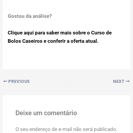
Gostou da análise?
Clique aqui para saber mais sobre o Curso de
Bolos Caseiros e conferir a oferta atual.
PREVIOUS
NEXT
Deixe um comentário
O seu endereço de e-mail não será publicado.