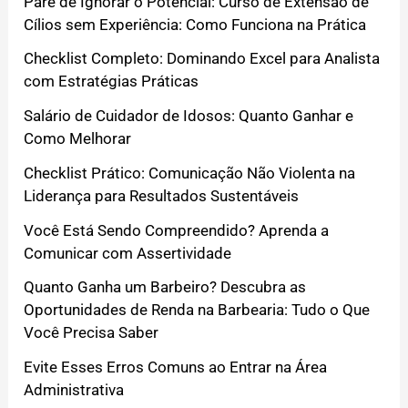
Pare de Ignorar o Potencial: Curso de Extensão de
Cílios sem Experiência: Como Funciona na Prática
Checklist Completo: Dominando Excel para Analista
com Estratégias Práticas
Salário de Cuidador de Idosos: Quanto Ganhar e
Como Melhorar
Checklist Prático: Comunicação Não Violenta na
Liderança para Resultados Sustentáveis
Você Está Sendo Compreendido? Aprenda a
Comunicar com Assertividade
Quanto Ganha um Barbeiro? Descubra as
Oportunidades de Renda na Barbearia: Tudo o Que
Você Precisa Saber
Evite Esses Erros Comuns ao Entrar na Área
Administrativa