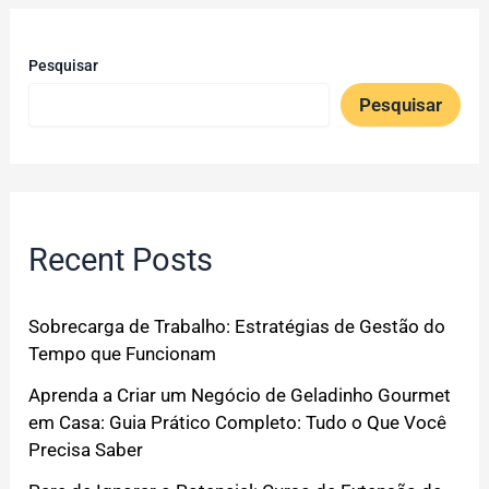
Pesquisar
Pesquisar
Recent Posts
Sobrecarga de Trabalho: Estratégias de Gestão do
Tempo que Funcionam
Aprenda a Criar um Negócio de Geladinho Gourmet
em Casa: Guia Prático Completo: Tudo o Que Você
Precisa Saber