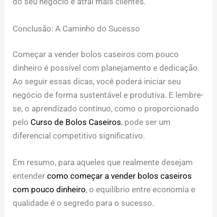
do seu negócio e atrai mais clientes.
Conclusão: A Caminho do Sucesso
Começar a vender bolos caseiros com pouco
dinheiro é possível com planejamento e dedicação.
Ao seguir essas dicas, você poderá iniciar seu
negócio de forma sustentável e produtiva. E lembre-
se, o aprendizado contínuo, como o proporcionado
pelo
Curso de Bolos Caseiros
, pode ser um
diferencial competitivo significativo.
Em resumo, para aqueles que realmente desejam
entender
como começar a vender bolos caseiros
com pouco dinheiro
, o equilíbrio entre economia e
qualidade é o segredo para o sucesso.