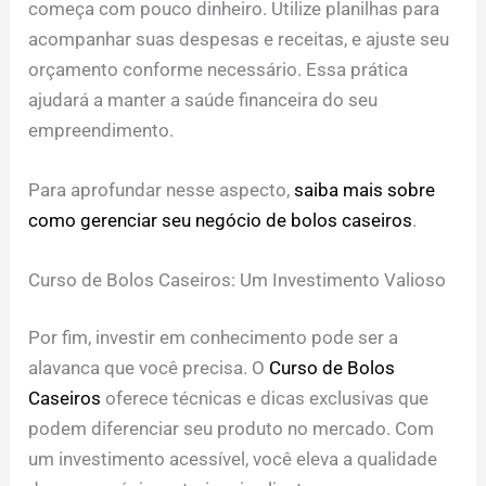
começa com pouco dinheiro. Utilize planilhas para
acompanhar suas despesas e receitas, e ajuste seu
orçamento conforme necessário. Essa prática
ajudará a manter a saúde financeira do seu
empreendimento.
Para aprofundar nesse aspecto,
saiba mais sobre
como gerenciar seu negócio de bolos caseiros
.
Curso de Bolos Caseiros: Um Investimento Valioso
Por fim, investir em conhecimento pode ser a
alavanca que você precisa. O
Curso de Bolos
Caseiros
oferece técnicas e dicas exclusivas que
podem diferenciar seu produto no mercado. Com
um investimento acessível, você eleva a qualidade