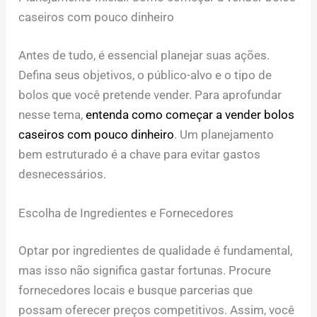
caseiros com pouco dinheiro
Antes de tudo, é essencial planejar suas ações.
Defina seus objetivos, o público-alvo e o tipo de
bolos que você pretende vender. Para aprofundar
nesse tema,
entenda como começar a vender bolos
caseiros com pouco dinheiro
. Um planejamento
bem estruturado é a chave para evitar gastos
desnecessários.
Escolha de Ingredientes e Fornecedores
Optar por ingredientes de qualidade é fundamental,
mas isso não significa gastar fortunas. Procure
fornecedores locais e busque parcerias que
possam oferecer preços competitivos. Assim, você