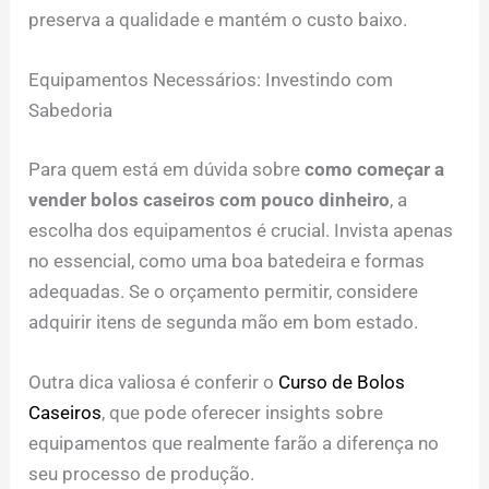
preserva a qualidade e mantém o custo baixo.
Equipamentos Necessários: Investindo com
Sabedoria
Para quem está em dúvida sobre
como começar a
vender bolos caseiros com pouco dinheiro
, a
escolha dos equipamentos é crucial. Invista apenas
no essencial, como uma boa batedeira e formas
adequadas. Se o orçamento permitir, considere
adquirir itens de segunda mão em bom estado.
Outra dica valiosa é conferir o
Curso de Bolos
Caseiros
, que pode oferecer insights sobre
equipamentos que realmente farão a diferença no
seu processo de produção.