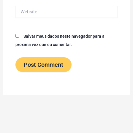
Website
Salvar meus dados neste navegador para a
próxima vez que eu comentar.