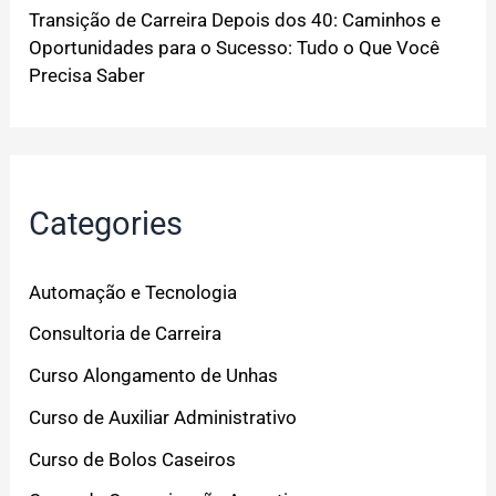
Transição de Carreira Depois dos 40: Caminhos e
Oportunidades para o Sucesso: Tudo o Que Você
Precisa Saber
Categories
Automação e Tecnologia
Consultoria de Carreira
Curso Alongamento de Unhas
Curso de Auxiliar Administrativo
Curso de Bolos Caseiros