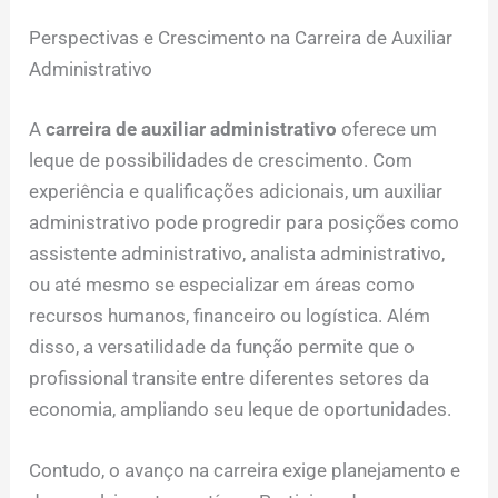
Perspectivas e Crescimento na Carreira de Auxiliar
Administrativo
A
carreira de auxiliar administrativo
oferece um
leque de possibilidades de crescimento. Com
experiência e qualificações adicionais, um auxiliar
administrativo pode progredir para posições como
assistente administrativo, analista administrativo,
ou até mesmo se especializar em áreas como
recursos humanos, financeiro ou logística. Além
disso, a versatilidade da função permite que o
profissional transite entre diferentes setores da
economia, ampliando seu leque de oportunidades.
Contudo, o avanço na carreira exige planejamento e