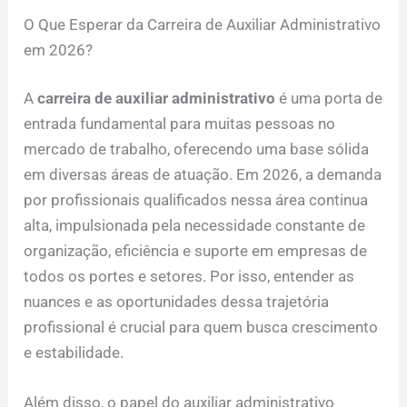
O Que Esperar da Carreira de Auxiliar Administrativo
em 2026?
A
carreira de auxiliar administrativo
é uma porta de
entrada fundamental para muitas pessoas no
mercado de trabalho, oferecendo uma base sólida
em diversas áreas de atuação. Em 2026, a demanda
por profissionais qualificados nessa área continua
alta, impulsionada pela necessidade constante de
organização, eficiência e suporte em empresas de
todos os portes e setores. Por isso, entender as
nuances e as oportunidades dessa trajetória
profissional é crucial para quem busca crescimento
e estabilidade.
Além disso, o papel do auxiliar administrativo