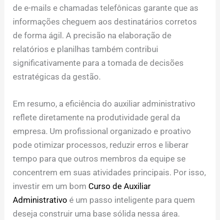
de e-mails e chamadas telefônicas garante que as
informações cheguem aos destinatários corretos
de forma ágil. A precisão na elaboração de
relatórios e planilhas também contribui
significativamente para a tomada de decisões
estratégicas da gestão.
Em resumo, a eficiência do auxiliar administrativo
reflete diretamente na produtividade geral da
empresa. Um profissional organizado e proativo
pode otimizar processos, reduzir erros e liberar
tempo para que outros membros da equipe se
concentrem em suas atividades principais. Por isso,
investir em um bom
Curso de Auxiliar
Administrativo
é um passo inteligente para quem
deseja construir uma base sólida nessa área.