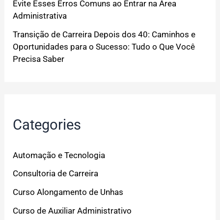
Evite Esses Erros Comuns ao Entrar na Área
Administrativa
Transição de Carreira Depois dos 40: Caminhos e
Oportunidades para o Sucesso: Tudo o Que Você
Precisa Saber
Categories
Automação e Tecnologia
Consultoria de Carreira
Curso Alongamento de Unhas
Curso de Auxiliar Administrativo