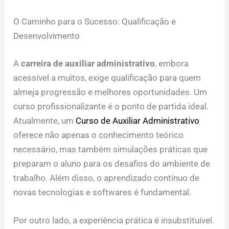
O Caminho para o Sucesso: Qualificação e
Desenvolvimento
A
carreira de auxiliar administrativo
, embora
acessível a muitos, exige qualificação para quem
almeja progressão e melhores oportunidades. Um
curso profissionalizante é o ponto de partida ideal.
Atualmente, um
Curso de Auxiliar Administrativo
oferece não apenas o conhecimento teórico
necessário, mas também simulações práticas que
preparam o aluno para os desafios do ambiente de
trabalho. Além disso, o aprendizado contínuo de
novas tecnologias e softwares é fundamental.
Por outro lado, a experiência prática é insubstituível.