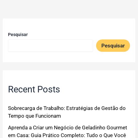
Pesquisar
Pesquisar
Recent Posts
Sobrecarga de Trabalho: Estratégias de Gestão do
Tempo que Funcionam
Aprenda a Criar um Negócio de Geladinho Gourmet
em Casa: Guia Prático Completo: Tudo o Que Você