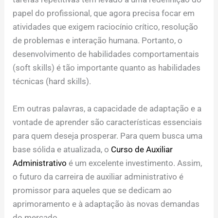
papel do profissional, que agora precisa focar em
atividades que exigem raciocínio crítico, resolução
de problemas e interação humana. Portanto, o
desenvolvimento de habilidades comportamentais
(soft skills) é tão importante quanto as habilidades
técnicas (hard skills).
Em outras palavras, a capacidade de adaptação e a
vontade de aprender são características essenciais
para quem deseja prosperar. Para quem busca uma
base sólida e atualizada, o
Curso de Auxiliar
Administrativo
é um excelente investimento. Assim,
o futuro da carreira de auxiliar administrativo é
promissor para aqueles que se dedicam ao
aprimoramento e à adaptação às novas demandas
do mercado.