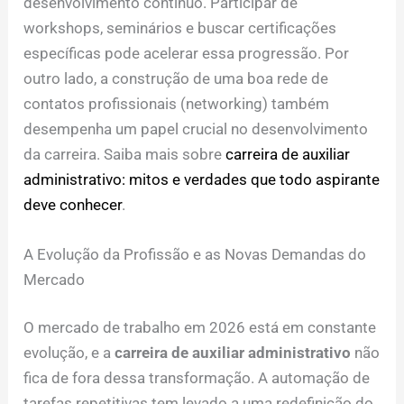
desenvolvimento contínuo. Participar de
workshops, seminários e buscar certificações
específicas pode acelerar essa progressão. Por
outro lado, a construção de uma boa rede de
contatos profissionais (networking) também
desempenha um papel crucial no desenvolvimento
da carreira. Saiba mais sobre
carreira de auxiliar
administrativo: mitos e verdades que todo aspirante
deve conhecer
.
A Evolução da Profissão e as Novas Demandas do
Mercado
O mercado de trabalho em 2026 está em constante
evolução, e a
carreira de auxiliar administrativo
não
fica de fora dessa transformação. A automação de
tarefas repetitivas tem levado a uma redefinição do