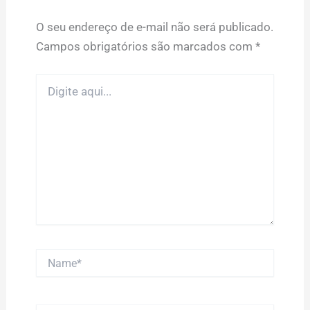
O seu endereço de e-mail não será publicado.
Campos obrigatórios são marcados com
*
Digite
aqui...
Name*