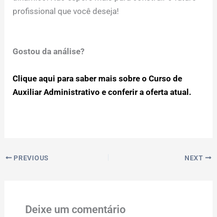
profissional que você deseja!
Gostou da análise?
Clique aqui para saber mais sobre o Curso de
Auxiliar Administrativo e conferir a oferta atual.
PREVIOUS
NEXT
Deixe um comentário