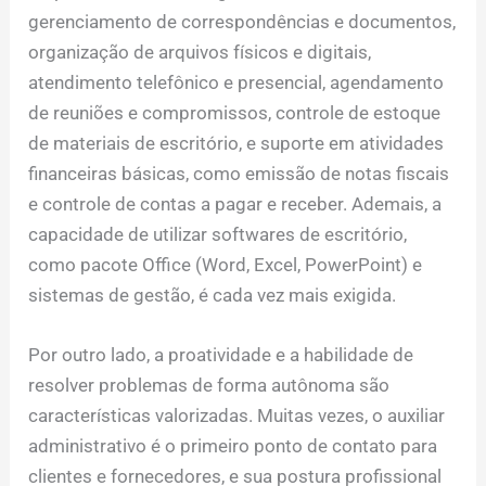
gerenciamento de correspondências e documentos,
organização de arquivos físicos e digitais,
atendimento telefônico e presencial, agendamento
de reuniões e compromissos, controle de estoque
de materiais de escritório, e suporte em atividades
financeiras básicas, como emissão de notas fiscais
e controle de contas a pagar e receber. Ademais, a
capacidade de utilizar softwares de escritório,
como pacote Office (Word, Excel, PowerPoint) e
sistemas de gestão, é cada vez mais exigida.
Por outro lado, a proatividade e a habilidade de
resolver problemas de forma autônoma são
características valorizadas. Muitas vezes, o auxiliar
administrativo é o primeiro ponto de contato para
clientes e fornecedores, e sua postura profissional