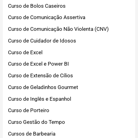
Curso de Bolos Caseiros
Curso de Comunicação Assertiva
Curso de Comunicação Não Violenta (CNV)
Curso de Cuidador de Idosos
Curso de Excel
Curso de Excel e Power BI
Curso de Extensão de Cílios
Curso de Geladinhos Gourmet
Curso de Inglês e Espanhol
Curso de Porteiro
Curso Gestão do Tempo
Cursos de Barbearia