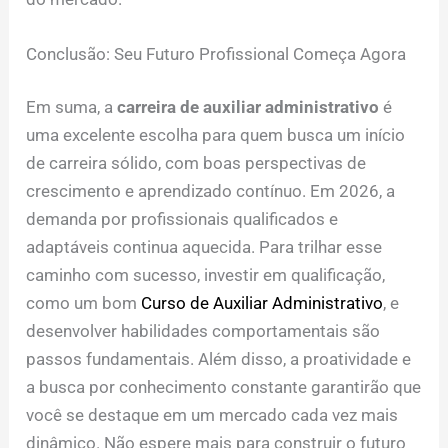
Conclusão: Seu Futuro Profissional Começa Agora
Em suma, a
carreira de auxiliar administrativo
é
uma excelente escolha para quem busca um início
de carreira sólido, com boas perspectivas de
crescimento e aprendizado contínuo. Em 2026, a
demanda por profissionais qualificados e
adaptáveis continua aquecida. Para trilhar esse
caminho com sucesso, investir em qualificação,
como um bom
Curso de Auxiliar Administrativo
, e
desenvolver habilidades comportamentais são
passos fundamentais. Além disso, a proatividade e
a busca por conhecimento constante garantirão que
você se destaque em um mercado cada vez mais
dinâmico. Não espere mais para construir o futuro