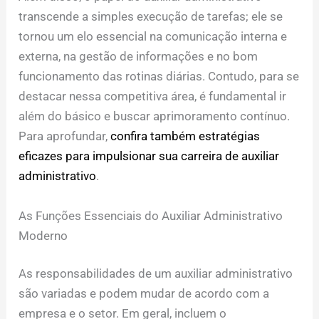
transcende a simples execução de tarefas; ele se
tornou um elo essencial na comunicação interna e
externa, na gestão de informações e no bom
funcionamento das rotinas diárias. Contudo, para se
destacar nessa competitiva área, é fundamental ir
além do básico e buscar aprimoramento contínuo.
Para aprofundar,
confira também estratégias
eficazes para impulsionar sua carreira de auxiliar
administrativo
.
As Funções Essenciais do Auxiliar Administrativo
Moderno
As responsabilidades de um auxiliar administrativo
são variadas e podem mudar de acordo com a
empresa e o setor. Em geral, incluem o