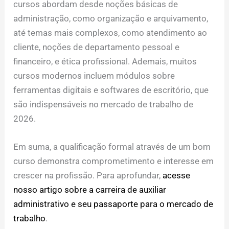
cursos abordam desde noções básicas de
administração, como organização e arquivamento,
até temas mais complexos, como atendimento ao
cliente, noções de departamento pessoal e
financeiro, e ética profissional. Ademais, muitos
cursos modernos incluem módulos sobre
ferramentas digitais e softwares de escritório, que
são indispensáveis no mercado de trabalho de
2026.
Em suma, a qualificação formal através de um bom
curso demonstra comprometimento e interesse em
crescer na profissão. Para aprofundar,
acesse
nosso artigo sobre a carreira de auxiliar
administrativo e seu passaporte para o mercado de
trabalho
.