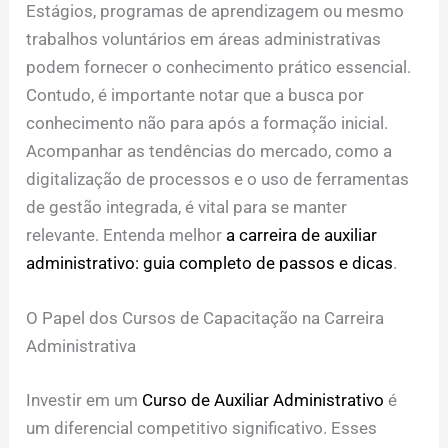
Estágios, programas de aprendizagem ou mesmo
trabalhos voluntários em áreas administrativas
podem fornecer o conhecimento prático essencial.
Contudo, é importante notar que a busca por
conhecimento não para após a formação inicial.
Acompanhar as tendências do mercado, como a
digitalização de processos e o uso de ferramentas
de gestão integrada, é vital para se manter
relevante. Entenda melhor
a carreira de auxiliar
administrativo: guia completo de passos e dicas
.
O Papel dos Cursos de Capacitação na Carreira
Administrativa
Investir em um
Curso de Auxiliar Administrativo
é
um diferencial competitivo significativo. Esses