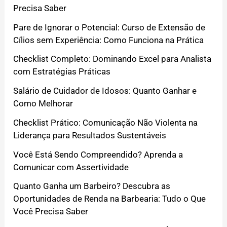
Precisa Saber
Pare de Ignorar o Potencial: Curso de Extensão de
Cílios sem Experiência: Como Funciona na Prática
Checklist Completo: Dominando Excel para Analista
com Estratégias Práticas
Salário de Cuidador de Idosos: Quanto Ganhar e
Como Melhorar
Checklist Prático: Comunicação Não Violenta na
Liderança para Resultados Sustentáveis
Você Está Sendo Compreendido? Aprenda a
Comunicar com Assertividade
Quanto Ganha um Barbeiro? Descubra as
Oportunidades de Renda na Barbearia: Tudo o Que
Você Precisa Saber