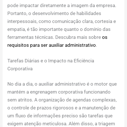
pode impactar diretamente a imagem da empresa.
Portanto, o desenvolvimento de habilidades
interpessoais, como comunicação clara, cortesia e
empatia, é tão importante quanto o domínio das
ferramentas técnicas. Descubra mais sobre
os
requisitos para ser auxiliar administrativo
.
Tarefas Diárias e o Impacto na Eficiência
Corporativa
No dia a dia, o auxiliar administrativo é o motor que
mantém a engrenagem corporativa funcionando
sem atritos. A organização de agendas complexas,
o controle de prazos rigorosos e a manutenção de
um fluxo de informações preciso são tarefas que
exigem atenção meticulosa. Além disso, a triagem