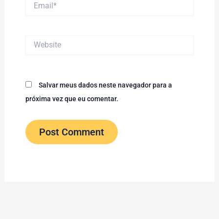
Email*
Website
Salvar meus dados neste navegador para a
próxima vez que eu comentar.