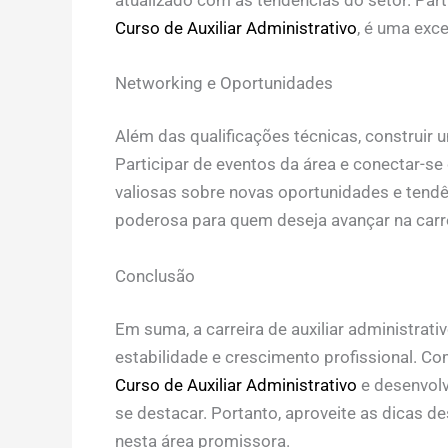
Curso de Auxiliar Administrativo
, é uma exce
Networking e Oportunidades
Além das qualificações técnicas, construir 
Participar de eventos da área e conectar-se
valiosas sobre novas oportunidades e tendê
poderosa para quem deseja avançar na carrei
Conclusão
Em suma, a carreira de auxiliar administrat
estabilidade e crescimento profissional. C
Curso de Auxiliar Administrativo
e desenvol
se destacar. Portanto, aproveite as dicas d
nesta área promissora.