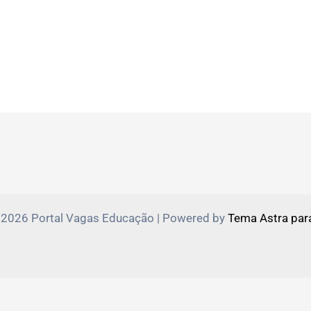
 2026 Portal Vagas Educação | Powered by
Tema Astra par