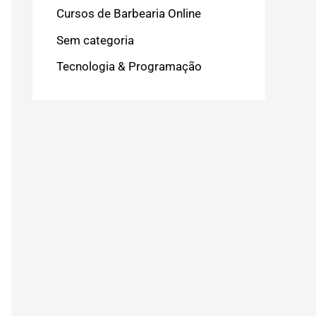
Cursos de Barbearia Online
Sem categoria
Tecnologia & Programação