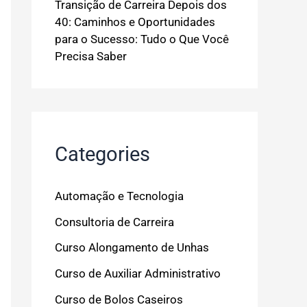
Transição de Carreira Depois dos
40: Caminhos e Oportunidades
para o Sucesso: Tudo o Que Você
Precisa Saber
Categories
Automação e Tecnologia
Consultoria de Carreira
Curso Alongamento de Unhas
Curso de Auxiliar Administrativo
Curso de Bolos Caseiros