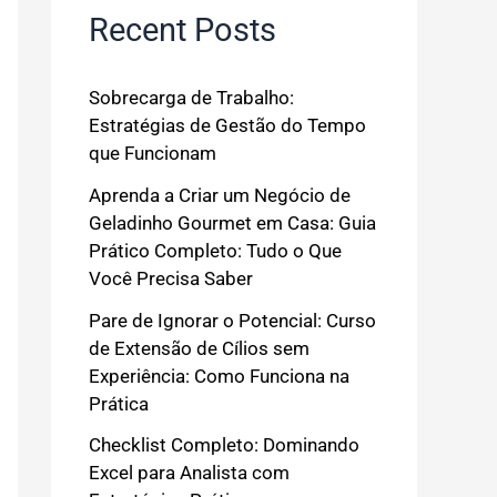
Recent Posts
Sobrecarga de Trabalho:
Estratégias de Gestão do Tempo
que Funcionam
Aprenda a Criar um Negócio de
Geladinho Gourmet em Casa: Guia
Prático Completo: Tudo o Que
Você Precisa Saber
Pare de Ignorar o Potencial: Curso
de Extensão de Cílios sem
Experiência: Como Funciona na
Prática
Checklist Completo: Dominando
Excel para Analista com