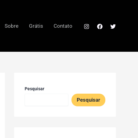
Sobre
Grátis
Contato
Pesquisar
Pesquisar