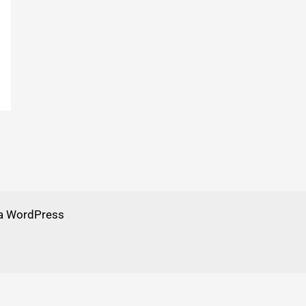
a WordPress