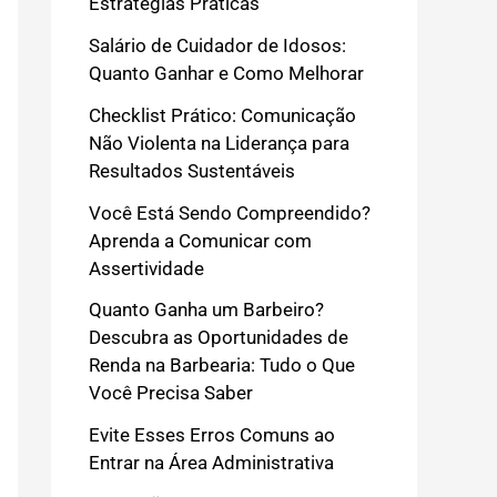
Estratégias Práticas
Salário de Cuidador de Idosos:
Quanto Ganhar e Como Melhorar
Checklist Prático: Comunicação
Não Violenta na Liderança para
Resultados Sustentáveis
Você Está Sendo Compreendido?
Aprenda a Comunicar com
Assertividade
Quanto Ganha um Barbeiro?
Descubra as Oportunidades de
Renda na Barbearia: Tudo o Que
Você Precisa Saber
Evite Esses Erros Comuns ao
Entrar na Área Administrativa