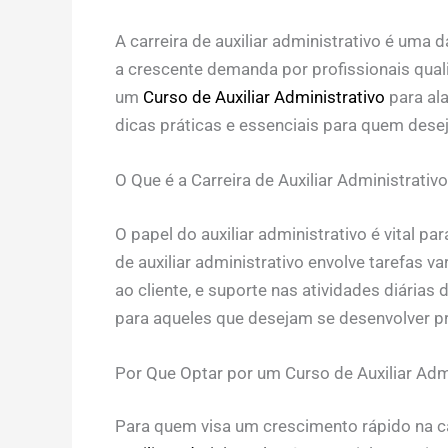
A carreira de auxiliar administrativo é uma
a crescente demanda por profissionais qual
um
Curso de Auxiliar Administrativo
para al
dicas práticas e essenciais para quem dese
O Que é a Carreira de Auxiliar Administrativ
O papel do auxiliar administrativo é vital 
de auxiliar administrativo envolve tarefas
ao cliente, e suporte nas atividades diárias 
para aqueles que desejam se desenvolver pr
Por Que Optar por um Curso de Auxiliar Adm
Para quem visa um crescimento rápido na carr