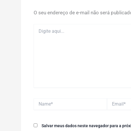
O seu endereço de e-mail não será publicad
Digite
aqui...
Name*
Email*
Salvar meus dados neste navegador para a próx