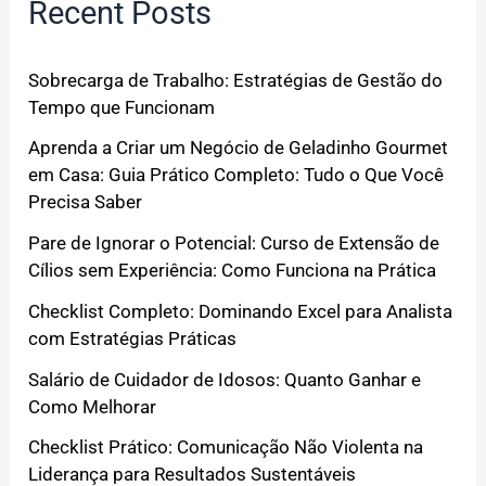
Recent Posts
Sobrecarga de Trabalho: Estratégias de Gestão do
Tempo que Funcionam
Aprenda a Criar um Negócio de Geladinho Gourmet
em Casa: Guia Prático Completo: Tudo o Que Você
Precisa Saber
Pare de Ignorar o Potencial: Curso de Extensão de
Cílios sem Experiência: Como Funciona na Prática
Checklist Completo: Dominando Excel para Analista
com Estratégias Práticas
Salário de Cuidador de Idosos: Quanto Ganhar e
Como Melhorar
Checklist Prático: Comunicação Não Violenta na
Liderança para Resultados Sustentáveis