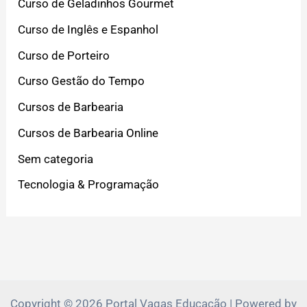
Curso de Geladinhos Gourmet
Curso de Inglês e Espanhol
Curso de Porteiro
Curso Gestão do Tempo
Cursos de Barbearia
Cursos de Barbearia Online
Sem categoria
Tecnologia & Programação
Copyright © 2026 Portal Vagas Educação | Powered by