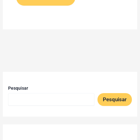
Pesquisar
Pesquisar