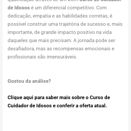
de Idosos
é um diferencial competitivo. Com
dedicação, empatia e as habilidades corretas, é
possível construir uma trajetória de sucesso e, mais
importante, de grande impacto positivo na vida
daqueles que mais precisam. A jornada pode ser
desafiadora, mas as recompensas emocionais e
profissionais são imensuráveis.
Gostou da análise?
Clique aqui para saber mais sobre o Curso de
Cuidador de Idosos e conferir a oferta atual.