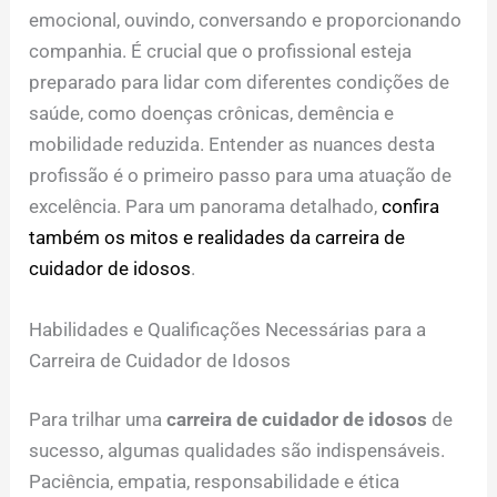
emocional, ouvindo, conversando e proporcionando
companhia. É crucial que o profissional esteja
preparado para lidar com diferentes condições de
saúde, como doenças crônicas, demência e
mobilidade reduzida. Entender as nuances desta
profissão é o primeiro passo para uma atuação de
excelência. Para um panorama detalhado,
confira
também os mitos e realidades da carreira de
cuidador de idosos
.
Habilidades e Qualificações Necessárias para a
Carreira de Cuidador de Idosos
Para trilhar uma
carreira de cuidador de idosos
de
sucesso, algumas qualidades são indispensáveis.
Paciência, empatia, responsabilidade e ética