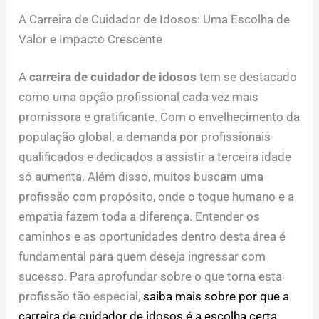
A Carreira de Cuidador de Idosos: Uma Escolha de
Valor e Impacto Crescente
A
carreira de cuidador de idosos
tem se destacado
como uma opção profissional cada vez mais
promissora e gratificante. Com o envelhecimento da
população global, a demanda por profissionais
qualificados e dedicados a assistir a terceira idade
só aumenta. Além disso, muitos buscam uma
profissão com propósito, onde o toque humano e a
empatia fazem toda a diferença. Entender os
caminhos e as oportunidades dentro desta área é
fundamental para quem deseja ingressar com
sucesso. Para aprofundar sobre o que torna esta
profissão tão especial,
saiba mais sobre por que a
carreira de cuidador de idosos é a escolha certa