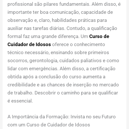
profissional são pilares fundamentais. Além disso, é
importante ter boa comunicação, capacidade de
observação e, claro, habilidades práticas para
auxiliar nas tarefas diárias. Contudo, a qualificação
formal faz uma grande diferença. Um
Curso de
Cuidador de Idosos
oferece o conhecimento
técnico necessário, ensinando sobre primeiros
socorros, gerontologia, cuidados paliativos e como
lidar com emergências. Além disso, a certificação
obtida após a conclusão do curso aumenta a
credibilidade e as chances de inserção no mercado
de trabalho. Descobrir o caminho para se qualificar
é essencial.
A Importância da Formação: Invista no seu Futuro
com um Curso de Cuidador de Idosos