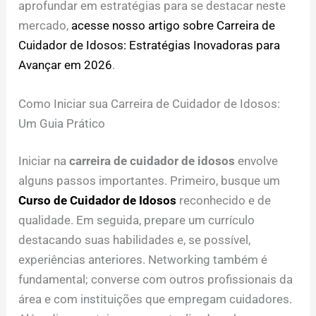
aprofundar em estratégias para se destacar neste
mercado,
acesse nosso artigo sobre Carreira de
Cuidador de Idosos: Estratégias Inovadoras para
Avançar em 2026
.
Como Iniciar sua Carreira de Cuidador de Idosos:
Um Guia Prático
Iniciar na
carreira de cuidador de idosos
envolve
alguns passos importantes. Primeiro, busque um
Curso de Cuidador de Idosos
reconhecido e de
qualidade. Em seguida, prepare um currículo
destacando suas habilidades e, se possível,
experiências anteriores. Networking também é
fundamental; converse com outros profissionais da
área e com instituições que empregam cuidadores.