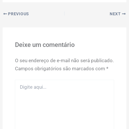
PREVIOUS
NEXT
Deixe um comentário
O seu endereço de e-mail não será publicado.
Campos obrigatórios são marcados com
*
Digite
aqui...