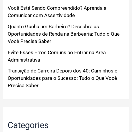
Você Está Sendo Compreendido? Aprenda a
Comunicar com Assertividade
Quanto Ganha um Barbeiro? Descubra as
Oportunidades de Renda na Barbearia: Tudo o Que
Você Precisa Saber
Evite Esses Erros Comuns ao Entrar na Área
Administrativa
Transição de Carreira Depois dos 40: Caminhos e
Oportunidades para o Sucesso: Tudo o Que Você
Precisa Saber
Categories