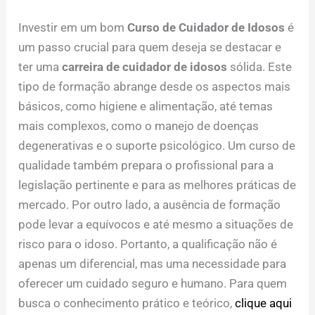
Investir em um bom
Curso de Cuidador de Idosos
é
um passo crucial para quem deseja se destacar e
ter uma
carreira de cuidador de idosos
sólida. Este
tipo de formação abrange desde os aspectos mais
básicos, como higiene e alimentação, até temas
mais complexos, como o manejo de doenças
degenerativas e o suporte psicológico. Um curso de
qualidade também prepara o profissional para a
legislação pertinente e para as melhores práticas de
mercado. Por outro lado, a ausência de formação
pode levar a equívocos e até mesmo a situações de
risco para o idoso. Portanto, a qualificação não é
apenas um diferencial, mas uma necessidade para
oferecer um cuidado seguro e humano. Para quem
busca o conhecimento prático e teórico,
clique aqui