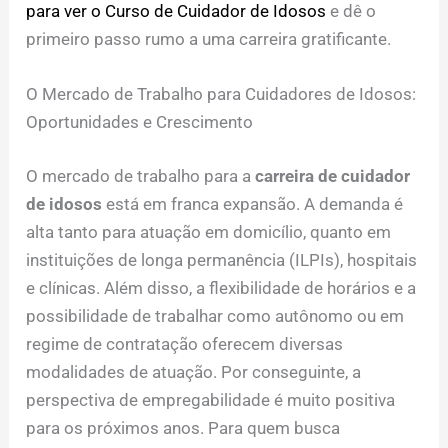
para ver o Curso de Cuidador de Idosos
e dê o
primeiro passo rumo a uma carreira gratificante.
O Mercado de Trabalho para Cuidadores de Idosos:
Oportunidades e Crescimento
O mercado de trabalho para a
carreira de cuidador
de idosos
está em franca expansão. A demanda é
alta tanto para atuação em domicílio, quanto em
instituições de longa permanência (ILPIs), hospitais
e clínicas. Além disso, a flexibilidade de horários e a
possibilidade de trabalhar como autônomo ou em
regime de contratação oferecem diversas
modalidades de atuação. Por conseguinte, a
perspectiva de empregabilidade é muito positiva
para os próximos anos. Para quem busca