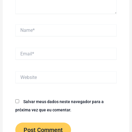
Name*
Email*
Website
Salvar meus dados neste navegador para a
próxima vez que eu comentar.