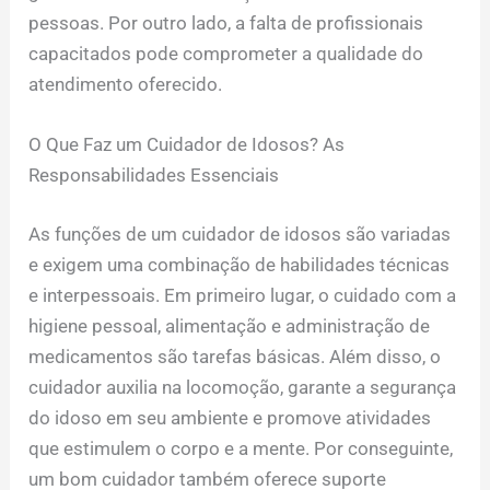
pessoas. Por outro lado, a falta de profissionais
capacitados pode comprometer a qualidade do
atendimento oferecido.
O Que Faz um Cuidador de Idosos? As
Responsabilidades Essenciais
As funções de um cuidador de idosos são variadas
e exigem uma combinação de habilidades técnicas
e interpessoais. Em primeiro lugar, o cuidado com a
higiene pessoal, alimentação e administração de
medicamentos são tarefas básicas. Além disso, o
cuidador auxilia na locomoção, garante a segurança
do idoso em seu ambiente e promove atividades
que estimulem o corpo e a mente. Por conseguinte,
um bom cuidador também oferece suporte