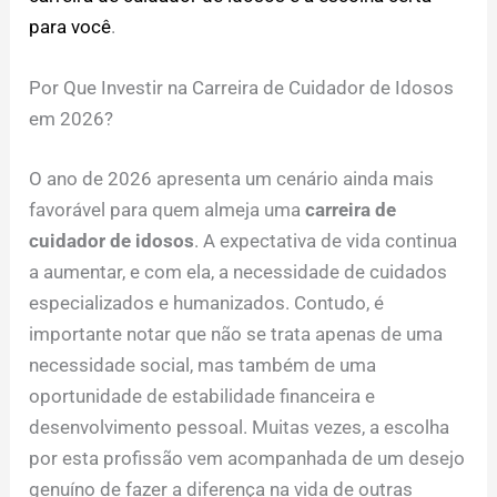
para você
.
Por Que Investir na Carreira de Cuidador de Idosos
em 2026?
O ano de 2026 apresenta um cenário ainda mais
favorável para quem almeja uma
carreira de
cuidador de idosos
. A expectativa de vida continua
a aumentar, e com ela, a necessidade de cuidados
especializados e humanizados. Contudo, é
importante notar que não se trata apenas de uma
necessidade social, mas também de uma
oportunidade de estabilidade financeira e
desenvolvimento pessoal. Muitas vezes, a escolha
por esta profissão vem acompanhada de um desejo
genuíno de fazer a diferença na vida de outras