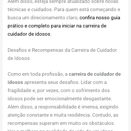
Além disso, esteja sempre atualizado sobre novas
técnicas e cuidados. Para quem está começando e
busca um direcionamento claro,
confira nosso guia
prático e completo para iniciar na carreira de
cuidador de idosos
.
Desafios e Recompensas da Carreira de Cuidador
de Idosos
Como em toda profissão, a
carreira de cuidador de
idosos
apresenta seus desafios. Lidar com a
fragilidade e, por vezes, com o sofrimento dos
idosos pode ser emocionalmente desgastante.
Além disso, a responsabilidade é imensa, exigindo
atenção constante e muita resiliência. Contudo, as
recompensas superam em muito os obstáculos.