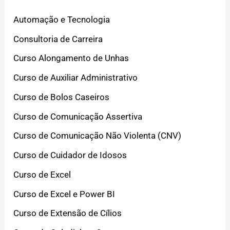
Automação e Tecnologia
Consultoria de Carreira
Curso Alongamento de Unhas
Curso de Auxiliar Administrativo
Curso de Bolos Caseiros
Curso de Comunicação Assertiva
Curso de Comunicação Não Violenta (CNV)
Curso de Cuidador de Idosos
Curso de Excel
Curso de Excel e Power BI
Curso de Extensão de Cílios