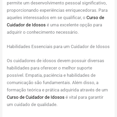
permite um desenvolvimento pessoal significativo,
proporcionando experiências enriquecedoras. Para
aqueles interessados em se qualificar, o
Curso de
Cuidador de Idosos
é uma excelente opção para
adquirir o conhecimento necessário.
Habilidades Essenciais para um Cuidador de Idosos
Os cuidadores de idosos devem possuir diversas
habilidades para oferecer o melhor suporte
possível. Empatia, paciência e habilidades de
comunicação são fundamentais. Além disso, a
formação teórica e prática adquirida através de um
Curso de Cuidador de Idosos
é vital para garantir
um cuidado de qualidade.