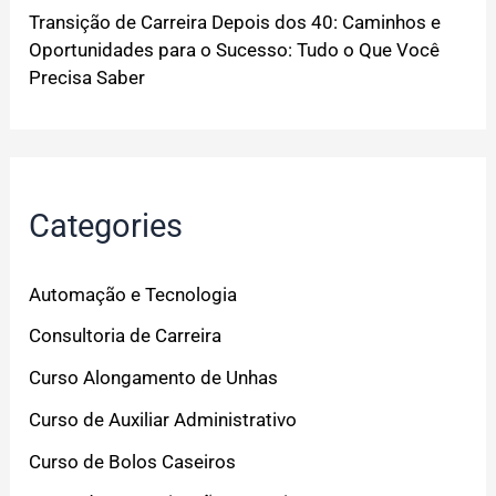
Transição de Carreira Depois dos 40: Caminhos e
Oportunidades para o Sucesso: Tudo o Que Você
Precisa Saber
Categories
Automação e Tecnologia
Consultoria de Carreira
Curso Alongamento de Unhas
Curso de Auxiliar Administrativo
Curso de Bolos Caseiros