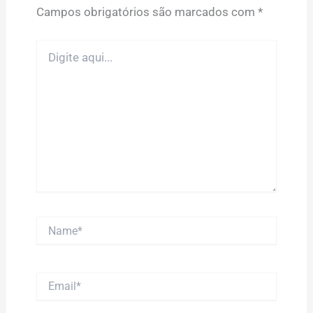
Campos obrigatórios são marcados com
*
Digite
aqui...
Name*
Email*