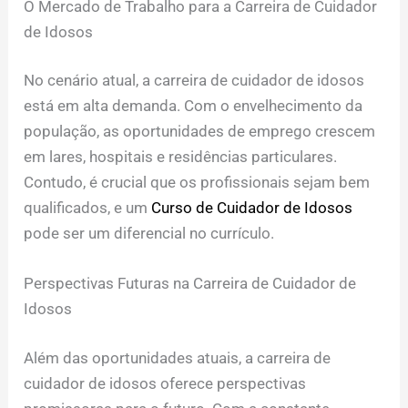
O Mercado de Trabalho para a Carreira de Cuidador
de Idosos
No cenário atual, a carreira de cuidador de idosos
está em alta demanda. Com o envelhecimento da
população, as oportunidades de emprego crescem
em lares, hospitais e residências particulares.
Contudo, é crucial que os profissionais sejam bem
qualificados, e um
Curso de Cuidador de Idosos
pode ser um diferencial no currículo.
Perspectivas Futuras na Carreira de Cuidador de
Idosos
Além das oportunidades atuais, a carreira de
cuidador de idosos oferece perspectivas