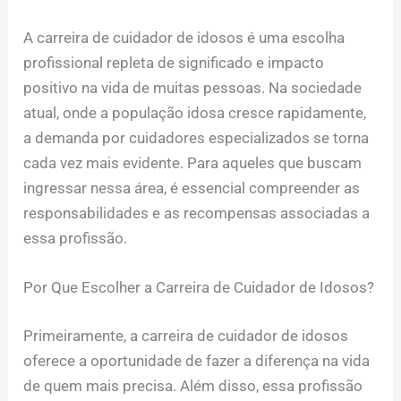
A carreira de cuidador de idosos é uma escolha
profissional repleta de significado e impacto
positivo na vida de muitas pessoas. Na sociedade
atual, onde a população idosa cresce rapidamente,
a demanda por cuidadores especializados se torna
cada vez mais evidente. Para aqueles que buscam
ingressar nessa área, é essencial compreender as
responsabilidades e as recompensas associadas a
essa profissão.
Por Que Escolher a Carreira de Cuidador de Idosos?
Primeiramente, a carreira de cuidador de idosos
oferece a oportunidade de fazer a diferença na vida
de quem mais precisa. Além disso, essa profissão