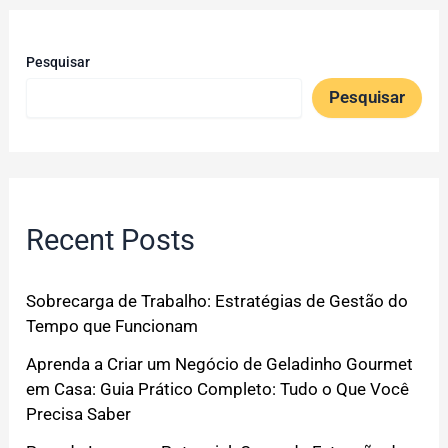
Pesquisar
Pesquisar
Recent Posts
Sobrecarga de Trabalho: Estratégias de Gestão do
Tempo que Funcionam
Aprenda a Criar um Negócio de Geladinho Gourmet
em Casa: Guia Prático Completo: Tudo o Que Você
Precisa Saber