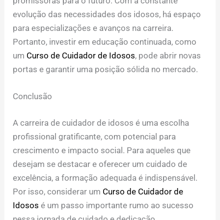
promissoras para o futuro. Com a constante
evolução das necessidades dos idosos, há espaço
para especializações e avanços na carreira.
Portanto, investir em educação continuada, como
um
Curso de Cuidador de Idosos
, pode abrir novas
portas e garantir uma posição sólida no mercado.
Conclusão
A carreira de cuidador de idosos é uma escolha
profissional gratificante, com potencial para
crescimento e impacto social. Para aqueles que
desejam se destacar e oferecer um cuidado de
excelência, a formação adequada é indispensável.
Por isso, considerar um
Curso de Cuidador de
Idosos
é um passo importante rumo ao sucesso
nessa jornada de cuidado e dedicação.