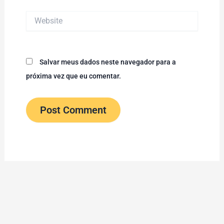
Website
Salvar meus dados neste navegador para a
próxima vez que eu comentar.