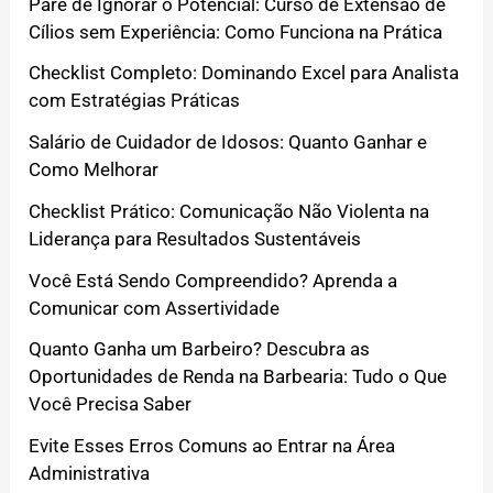
Pare de Ignorar o Potencial: Curso de Extensão de
Cílios sem Experiência: Como Funciona na Prática
Checklist Completo: Dominando Excel para Analista
com Estratégias Práticas
Salário de Cuidador de Idosos: Quanto Ganhar e
Como Melhorar
Checklist Prático: Comunicação Não Violenta na
Liderança para Resultados Sustentáveis
Você Está Sendo Compreendido? Aprenda a
Comunicar com Assertividade
Quanto Ganha um Barbeiro? Descubra as
Oportunidades de Renda na Barbearia: Tudo o Que
Você Precisa Saber
Evite Esses Erros Comuns ao Entrar na Área
Administrativa