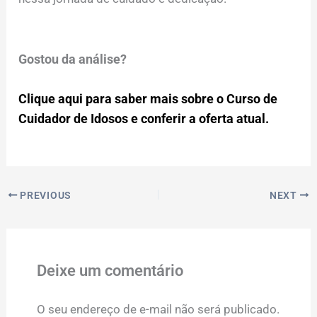
Gostou da análise?
Clique aqui para saber mais sobre o Curso de
Cuidador de Idosos e conferir a oferta atual.
PREVIOUS
NEXT
Deixe um comentário
O seu endereço de e-mail não será publicado.