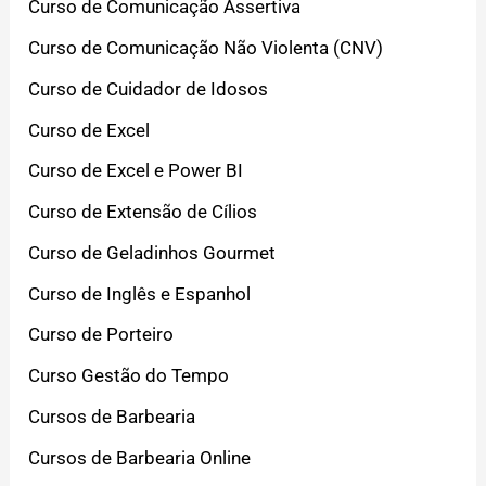
Curso de Comunicação Assertiva
Curso de Comunicação Não Violenta (CNV)
Curso de Cuidador de Idosos
Curso de Excel
Curso de Excel e Power BI
Curso de Extensão de Cílios
Curso de Geladinhos Gourmet
Curso de Inglês e Espanhol
Curso de Porteiro
Curso Gestão do Tempo
Cursos de Barbearia
Cursos de Barbearia Online