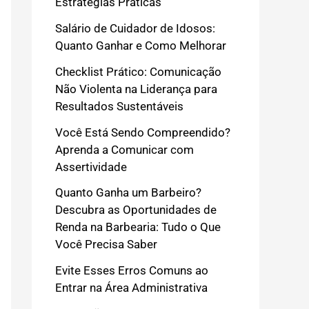
Estratégias Práticas
Salário de Cuidador de Idosos:
Quanto Ganhar e Como Melhorar
Checklist Prático: Comunicação
Não Violenta na Liderança para
Resultados Sustentáveis
Você Está Sendo Compreendido?
Aprenda a Comunicar com
Assertividade
Quanto Ganha um Barbeiro?
Descubra as Oportunidades de
Renda na Barbearia: Tudo o Que
Você Precisa Saber
Evite Esses Erros Comuns ao
Entrar na Área Administrativa