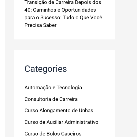
Transição de Carreira Depois dos
40: Caminhos e Oportunidades
para o Sucesso: Tudo o Que Você
Precisa Saber
Categories
Automação e Tecnologia
Consultoria de Carreira
Curso Alongamento de Unhas
Curso de Auxiliar Administrativo
Curso de Bolos Caseiros