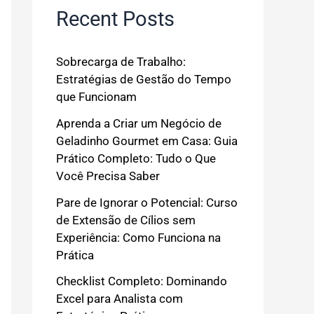
Recent Posts
Sobrecarga de Trabalho:
Estratégias de Gestão do Tempo
que Funcionam
Aprenda a Criar um Negócio de
Geladinho Gourmet em Casa: Guia
Prático Completo: Tudo o Que
Você Precisa Saber
Pare de Ignorar o Potencial: Curso
de Extensão de Cílios sem
Experiência: Como Funciona na
Prática
Checklist Completo: Dominando
Excel para Analista com