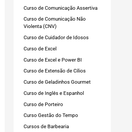
Curso de Comunicação Assertiva
Curso de Comunicação Não
Violenta (CNV)
Curso de Cuidador de Idosos
Curso de Excel
Curso de Excel e Power BI
Curso de Extensão de Cílios
Curso de Geladinhos Gourmet
Curso de Inglês e Espanhol
Curso de Porteiro
Curso Gestão do Tempo
Cursos de Barbearia