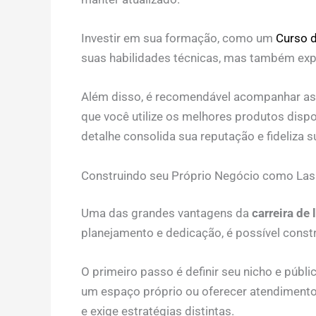
Investir em sua formação, como um
Curso d
suas habilidades técnicas, mas também expa
Além disso, é recomendável acompanhar as
que você utilize os melhores produtos disp
detalhe consolida sua reputação e fideliza s
Construindo seu Próprio Negócio como Las
Uma das grandes vantagens da
carreira de
planejamento e dedicação, é possível const
O primeiro passo é definir seu nicho e públ
um espaço próprio ou oferecer atendimento
e exige estratégias distintas.