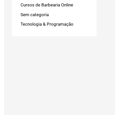
Cursos de Barbearia Online
Sem categoria
Tecnologia & Programação