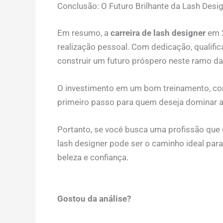
Conclusão: O Futuro Brilhante da Lash Desi
Em resumo, a
carreira de lash designer
em 2
realização pessoal. Com dedicação, qualific
construir um futuro próspero neste ramo da
O investimento em um bom treinamento, co
primeiro passo para quem deseja dominar a
Portanto, se você busca uma profissão que 
lash designer pode ser o caminho ideal para
beleza e confiança.
Gostou da análise?