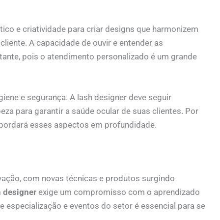
tico e criatividade para criar designs que harmonizem
cliente. A capacidade de ouvir e entender as
tante, pois o atendimento personalizado é um grande
iene e segurança. A lash designer deve seguir
eza para garantir a saúde ocular de suas clientes. Por
bordará esses aspectos em profundidade.
vação, com novas técnicas e produtos surgindo
h designer
exige um compromisso com o aprendizado
e especialização e eventos do setor é essencial para se