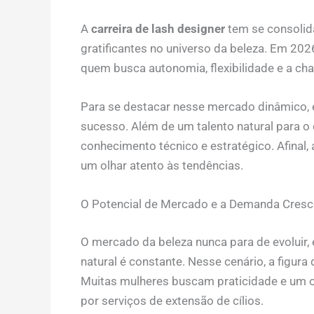
A
carreira de lash designer
tem se consolid
gratificantes no universo da beleza. Em 20
quem busca autonomia, flexibilidade e a cha
Para se destacar nesse mercado dinâmico,
sucesso. Além de um talento natural para o 
conhecimento técnico e estratégico. Afinal,
um olhar atento às tendências.
O Potencial de Mercado e a Demanda Cresc
O mercado da beleza nunca para de evoluir
natural é constante. Nesse cenário, a figura
Muitas mulheres buscam praticidade e um ol
por serviços de extensão de cílios.