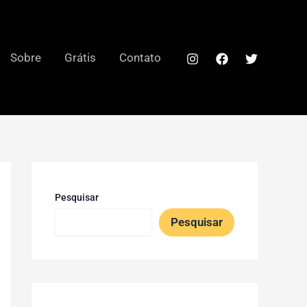
Sobre
Grátis
Contato
Pesquisar
Pesquisar