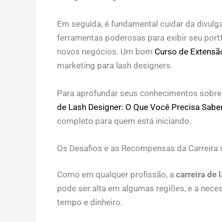
Em seguida, é fundamental cuidar da divulga
ferramentas poderosas para exibir seu portf
novos negócios. Um bom
Curso de Extensão
marketing para lash designers.
Para aprofundar seus conhecimentos sobre 
de Lash Designer: O Que Você Precisa Sabe
completo para quem está iniciando.
Os Desafios e as Recompensas da Carreira 
Como em qualquer profissão, a
carreira de 
pode ser alta em algumas regiões, e a nece
tempo e dinheiro.