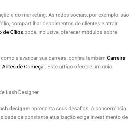
ção e do marketing. As redes sociais, por exemplo, são
ólio, compartilhar depoimentos de clientes e atrair
 de Cílios
pode, inclusive, oferecer módulos sobre
como alavancar sua carreira, confira também
Carreira
r Antes de Começar
. Este artigo oferece um guia
de Lash Designer
lash designer
apresenta seus desafios. A concorrência
ssidade de constante atualização exige investimento de