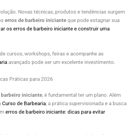
olução. Novas técnicas, produtos e tendências surgem
os
erros de barbeiro iniciante
que pode estagnar sua
r os erros de barbeiro iniciante e construir uma
 de cursos, workshops, feiras e acompanhe as
ria
avançado pode ser um excelente investimento.
icas Práticas para 2026
 barbeiro iniciante
, é fundamental ter um plano. Além
m
Curso de Barbearia
, a prática supervisionada e a busca
bém
erros de barbeiro iniciante: dicas para evitar