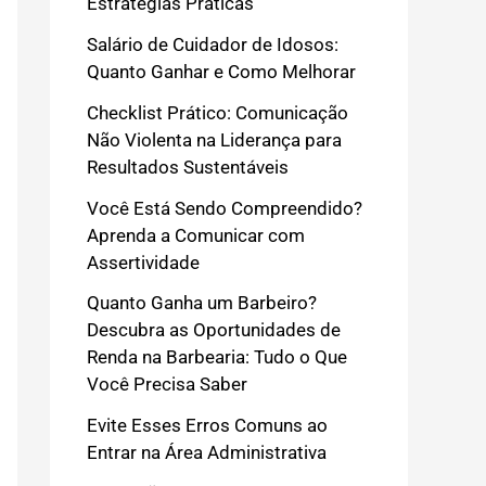
Estratégias Práticas
Salário de Cuidador de Idosos:
Quanto Ganhar e Como Melhorar
Checklist Prático: Comunicação
Não Violenta na Liderança para
Resultados Sustentáveis
Você Está Sendo Compreendido?
Aprenda a Comunicar com
Assertividade
Quanto Ganha um Barbeiro?
Descubra as Oportunidades de
Renda na Barbearia: Tudo o Que
Você Precisa Saber
Evite Esses Erros Comuns ao
Entrar na Área Administrativa