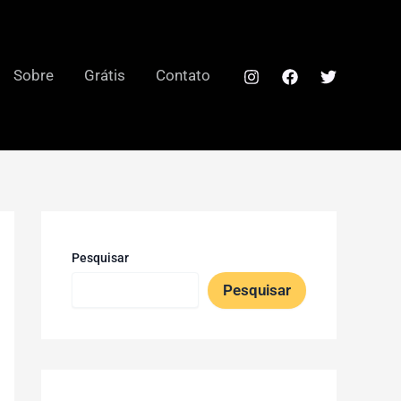
Sobre
Grátis
Contato
Pesquisar
Pesquisar