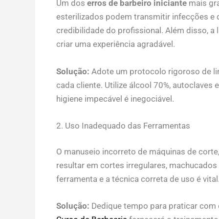
Um dos
erros de barbeiro iniciante
mais gra
esterilizados podem transmitir infecções e
credibilidade do profissional. Além disso, 
criar uma experiência agradável.
Solução:
Adote um protocolo rigoroso de li
cada cliente. Utilize álcool 70%, autoclaves
higiene impecável é inegociável.
2. Uso Inadequado das Ferramentas
O manuseio incorreto de máquinas de corte,
resultar em cortes irregulares, machucados 
ferramenta e a técnica correta de uso é vital
Solução:
Dedique tempo para praticar com c