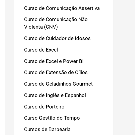
Curso de Comunicação Assertiva
Curso de Comunicação Não
Violenta (CNV)
Curso de Cuidador de Idosos
Curso de Excel
Curso de Excel e Power BI
Curso de Extensão de Cílios
Curso de Geladinhos Gourmet
Curso de Inglês e Espanhol
Curso de Porteiro
Curso Gestão do Tempo
Cursos de Barbearia