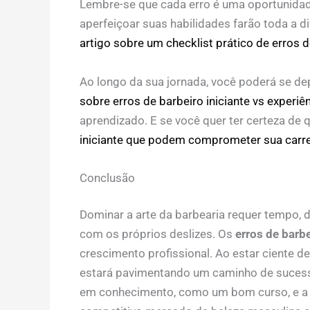
Lembre-se que cada erro é uma oportunidad
aperfeiçoar suas habilidades farão toda a d
artigo sobre um checklist prático de erros d
Ao longo da sua jornada, você poderá se de
sobre erros de barbeiro iniciante vs experiê
aprendizado. E se você quer ter certeza de 
iniciante que podem comprometer sua carre
Conclusão
Dominar a arte da barbearia requer tempo, 
com os próprios deslizes. Os
erros de barbe
crescimento profissional. Ao estar ciente d
estará pavimentando um caminho de sucesso
em conhecimento, como um bom curso, e a p