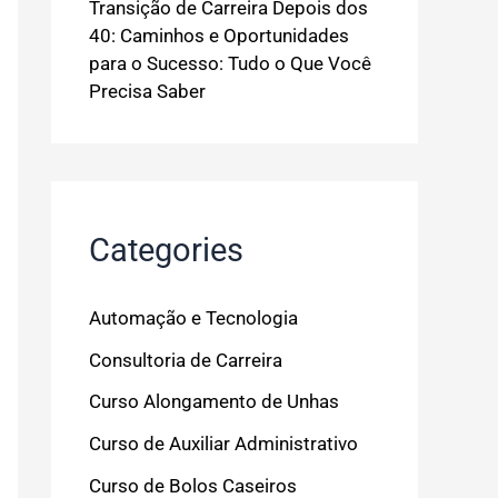
Transição de Carreira Depois dos
40: Caminhos e Oportunidades
para o Sucesso: Tudo o Que Você
Precisa Saber
Categories
Automação e Tecnologia
Consultoria de Carreira
Curso Alongamento de Unhas
Curso de Auxiliar Administrativo
Curso de Bolos Caseiros