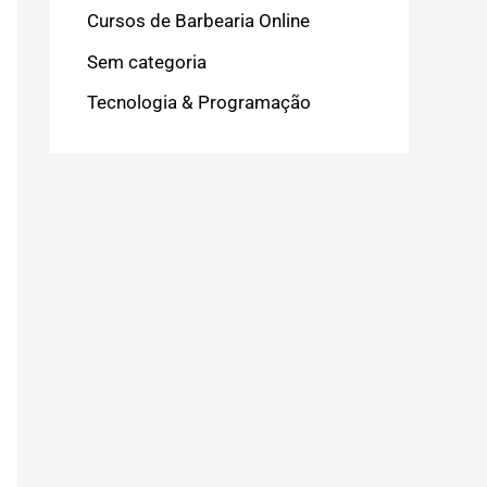
Cursos de Barbearia Online
Sem categoria
Tecnologia & Programação