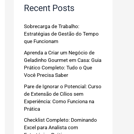
Recent Posts
Sobrecarga de Trabalho:
Estratégias de Gestão do Tempo
que Funcionam
Aprenda a Criar um Negócio de
Geladinho Gourmet em Casa: Guia
Prático Completo: Tudo o Que
Você Precisa Saber
Pare de Ignorar o Potencial: Curso
de Extensão de Cílios sem
Experiência: Como Funciona na
Prática
Checklist Completo: Dominando
Excel para Analista com