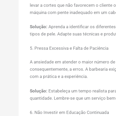
levar a cortes que não favorecem o cliente 
máquina com pente inadequado em um cabel
Solução:
Aprenda a identificar os diferentes
tipos de pele. Adapte suas técnicas e produ
5. Pressa Excessiva e Falta de Paciência
A ansiedade em atender o maior número de cl
consequentemente, a erros. A barbearia exi
com a prática e a experiência.
Solução:
Estabeleça um tempo realista para
quantidade. Lembre-se que um serviço bem-f
6. Não Investir em Educação Continuada