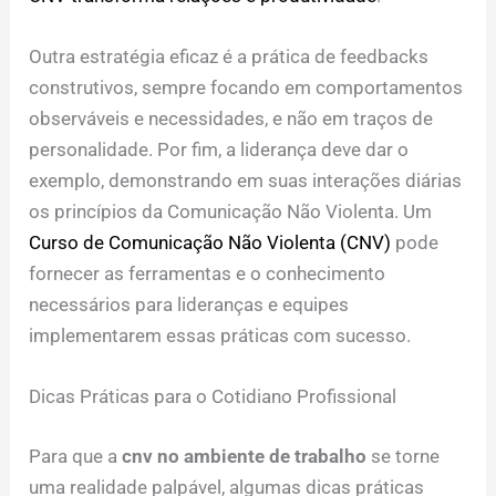
Outra estratégia eficaz é a prática de feedbacks
construtivos, sempre focando em comportamentos
observáveis e necessidades, e não em traços de
personalidade. Por fim, a liderança deve dar o
exemplo, demonstrando em suas interações diárias
os princípios da Comunicação Não Violenta. Um
Curso de Comunicação Não Violenta (CNV)
pode
fornecer as ferramentas e o conhecimento
necessários para lideranças e equipes
implementarem essas práticas com sucesso.
Dicas Práticas para o Cotidiano Profissional
Para que a
cnv no ambiente de trabalho
se torne
uma realidade palpável, algumas dicas práticas