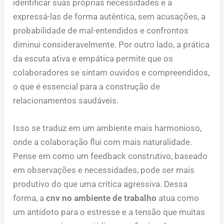
identificar suas próprias necessidades e a
expressá-las de forma autêntica, sem acusações, a
probabilidade de mal-entendidos e confrontos
diminui consideravelmente. Por outro lado, a prática
da escuta ativa e empática permite que os
colaboradores se sintam ouvidos e compreendidos,
o que é essencial para a construção de
relacionamentos saudáveis.
Isso se traduz em um ambiente mais harmonioso,
onde a colaboração flui com mais naturalidade.
Pense em como um feedback construtivo, baseado
em observações e necessidades, pode ser mais
produtivo do que uma crítica agressiva. Dessa
forma, a
cnv no ambiente de trabalho
atua como
um antídoto para o estresse e a tensão que muitas