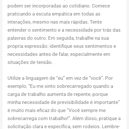
podem ser incorporadas ao cotidiano. Comece
praticando a escuta empática em todas as
interações, mesmo nas mais rápidas. Tente
entender o sentimento e a necessidade por trás das
palavras do outro. Em seguida, trabalhe na sua
própria expressão: identifique seus sentimentos e
necessidades antes de falar, especialmente em
situações de tensão.
Utilize a linguagem de “eu” em vez de “você”. Por
exemplo, “Eu me sinto sobrecarregado quando a
carga de trabalho aumenta de repente, porque
minha necessidade de previsibilidade é importante”
é muito mais eficaz do que “Você sempre me
sobrecarrega com trabalho!”. Além disso, pratique a
solicitação clara e específica, sem rodeios. Lembre-