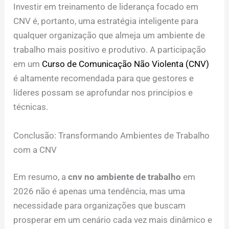
Investir em treinamento de liderança focado em
CNV é, portanto, uma estratégia inteligente para
qualquer organização que almeja um ambiente de
trabalho mais positivo e produtivo. A participação
em um
Curso de Comunicação Não Violenta (CNV)
é altamente recomendada para que gestores e
líderes possam se aprofundar nos princípios e
técnicas.
Conclusão: Transformando Ambientes de Trabalho
com a CNV
Em resumo, a
cnv no ambiente de trabalho
em
2026 não é apenas uma tendência, mas uma
necessidade para organizações que buscam
prosperar em um cenário cada vez mais dinâmico e