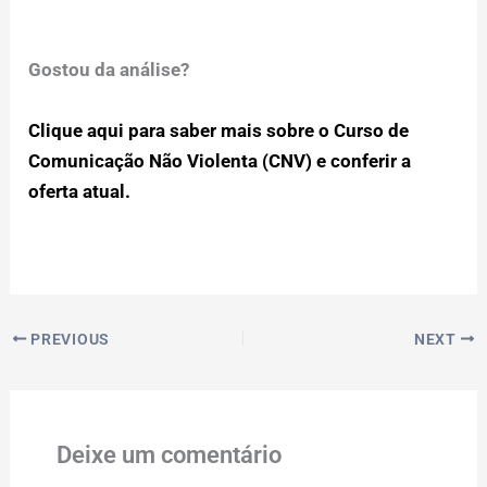
Gostou da análise?
Clique aqui para saber mais sobre o Curso de
Comunicação Não Violenta (CNV) e conferir a
oferta atual.
PREVIOUS
NEXT
Deixe um comentário