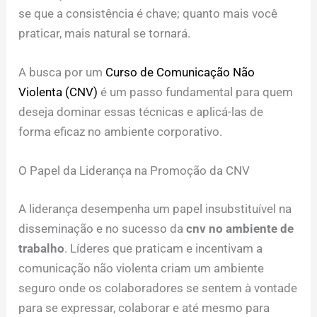
se que a consistência é chave; quanto mais você
praticar, mais natural se tornará.
A busca por um
Curso de Comunicação Não
Violenta (CNV)
é um passo fundamental para quem
deseja dominar essas técnicas e aplicá-las de
forma eficaz no ambiente corporativo.
O Papel da Liderança na Promoção da CNV
A liderança desempenha um papel insubstituível na
disseminação e no sucesso da
cnv no ambiente de
trabalho
. Líderes que praticam e incentivam a
comunicação não violenta criam um ambiente
seguro onde os colaboradores se sentem à vontade
para se expressar, colaborar e até mesmo para