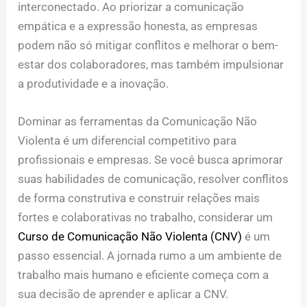
interconectado. Ao priorizar a comunicação
empática e a expressão honesta, as empresas
podem não só mitigar conflitos e melhorar o bem-
estar dos colaboradores, mas também impulsionar
a produtividade e a inovação.
Dominar as ferramentas da Comunicação Não
Violenta é um diferencial competitivo para
profissionais e empresas. Se você busca aprimorar
suas habilidades de comunicação, resolver conflitos
de forma construtiva e construir relações mais
fortes e colaborativas no trabalho, considerar um
Curso de Comunicação Não Violenta (CNV)
é um
passo essencial. A jornada rumo a um ambiente de
trabalho mais humano e eficiente começa com a
sua decisão de aprender e aplicar a CNV.