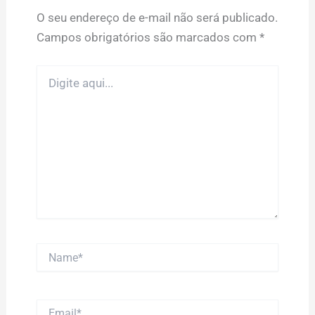
O seu endereço de e-mail não será publicado.
Campos obrigatórios são marcados com
*
Digite
aqui...
Name*
Email*