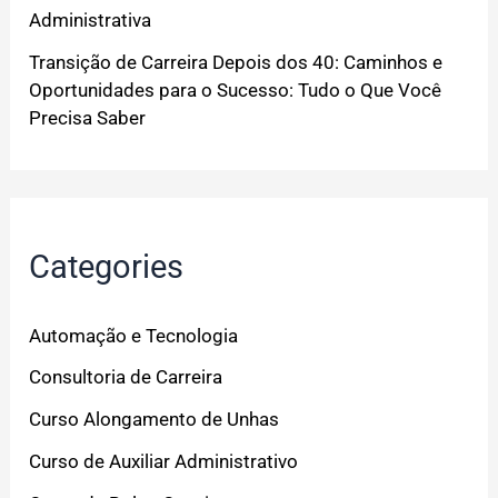
Administrativa
Transição de Carreira Depois dos 40: Caminhos e
Oportunidades para o Sucesso: Tudo o Que Você
Precisa Saber
Categories
Automação e Tecnologia
Consultoria de Carreira
Curso Alongamento de Unhas
Curso de Auxiliar Administrativo