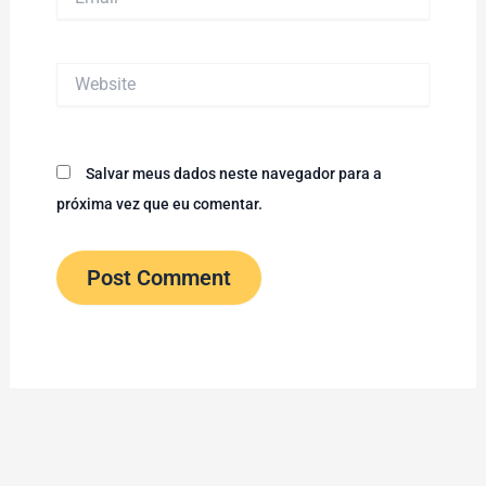
Website
Salvar meus dados neste navegador para a
próxima vez que eu comentar.