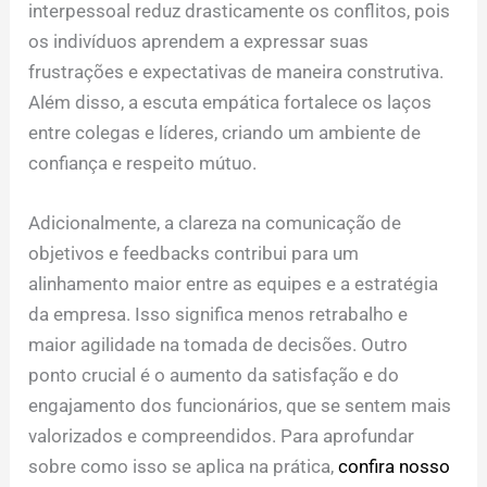
interpessoal reduz drasticamente os conflitos, pois
os indivíduos aprendem a expressar suas
frustrações e expectativas de maneira construtiva.
Além disso, a escuta empática fortalece os laços
entre colegas e líderes, criando um ambiente de
confiança e respeito mútuo.
Adicionalmente, a clareza na comunicação de
objetivos e feedbacks contribui para um
alinhamento maior entre as equipes e a estratégia
da empresa. Isso significa menos retrabalho e
maior agilidade na tomada de decisões. Outro
ponto crucial é o aumento da satisfação e do
engajamento dos funcionários, que se sentem mais
valorizados e compreendidos. Para aprofundar
sobre como isso se aplica na prática,
confira nosso