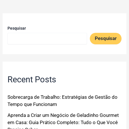
Pesquisar
Pesquisar
Recent Posts
Sobrecarga de Trabalho: Estratégias de Gestão do
Tempo que Funcionam
Aprenda a Criar um Negócio de Geladinho Gourmet
em Casa: Guia Prático Completo: Tudo o Que Você