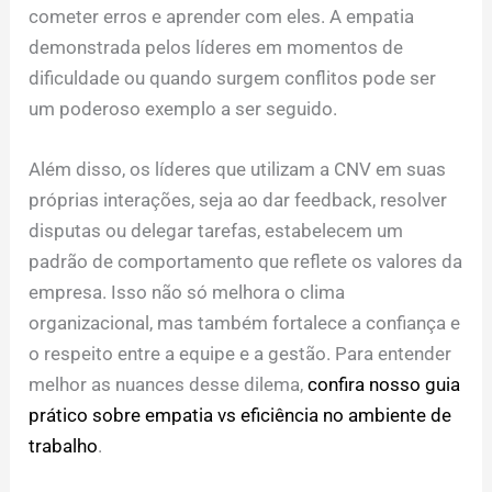
cometer erros e aprender com eles. A empatia
demonstrada pelos líderes em momentos de
dificuldade ou quando surgem conflitos pode ser
um poderoso exemplo a ser seguido.
Além disso, os líderes que utilizam a CNV em suas
próprias interações, seja ao dar feedback, resolver
disputas ou delegar tarefas, estabelecem um
padrão de comportamento que reflete os valores da
empresa. Isso não só melhora o clima
organizacional, mas também fortalece a confiança e
o respeito entre a equipe e a gestão. Para entender
melhor as nuances desse dilema,
confira nosso guia
prático sobre empatia vs eficiência no ambiente de
trabalho
.