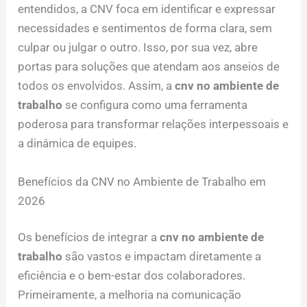
entendidos, a CNV foca em identificar e expressar
necessidades e sentimentos de forma clara, sem
culpar ou julgar o outro. Isso, por sua vez, abre
portas para soluções que atendam aos anseios de
todos os envolvidos. Assim, a
cnv no ambiente de
trabalho
se configura como uma ferramenta
poderosa para transformar relações interpessoais e
a dinâmica de equipes.
Benefícios da CNV no Ambiente de Trabalho em
2026
Os benefícios de integrar a
cnv no ambiente de
trabalho
são vastos e impactam diretamente a
eficiência e o bem-estar dos colaboradores.
Primeiramente, a melhoria na comunicação