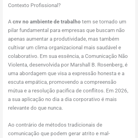
Contexto Profissional?
A
cnv no ambiente de trabalho
tem se tornado um
pilar fundamental para empresas que buscam não
apenas aumentar a produtividade, mas também
cultivar um clima organizacional mais saudável e
colaborativo. Em sua essência, a Comunicação Não
Violenta, desenvolvida por Marshall B. Rosenberg, é
uma abordagem que visa a expressão honesta e a
escuta empática, promovendo a compreensão
mútua e a resolução pacífica de conflitos. Em 2026,
a sua aplicação no dia a dia corporativo é mais
relevante do que nunca.
Ao contrário de métodos tradicionais de
comunicação que podem gerar atrito e mal-