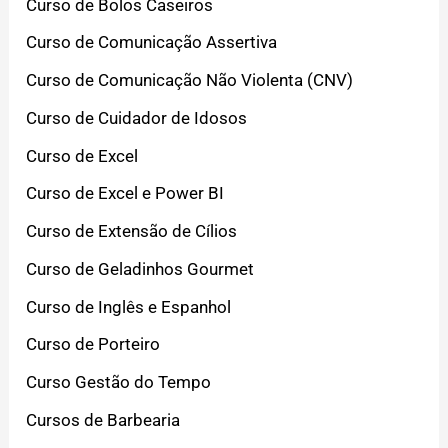
Curso de Bolos Caseiros
Curso de Comunicação Assertiva
Curso de Comunicação Não Violenta (CNV)
Curso de Cuidador de Idosos
Curso de Excel
Curso de Excel e Power BI
Curso de Extensão de Cílios
Curso de Geladinhos Gourmet
Curso de Inglês e Espanhol
Curso de Porteiro
Curso Gestão do Tempo
Cursos de Barbearia