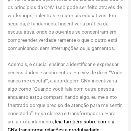
os princípios da CNV. Isso pode ser feito através de
workshops, palestras e materiais educativos. Em
seguida, é fundamental incentivar a prática da
escuta ativa, onde os ouvintes se concentram em
compreender verdadeiramente o que o outro está
comunicando, sem interrupções ou julgamentos.
Ademais, é crucial ensinar a identificar e expressar
necessidades e sentimentos. Em vez de dizer “Você
nunca me escuta!”, a abordagem CNV incentivaria
algo como “Quando você fala com outra pessoa
enquanto estou compartilhando algo, eu me sinto
frustrado porque preciso de atenção para me sentir
conectado”. Essa clareza é transformadora. Para
um aprofundamento,
leia também sobre como a
CNV transforma relações e produtividade
.