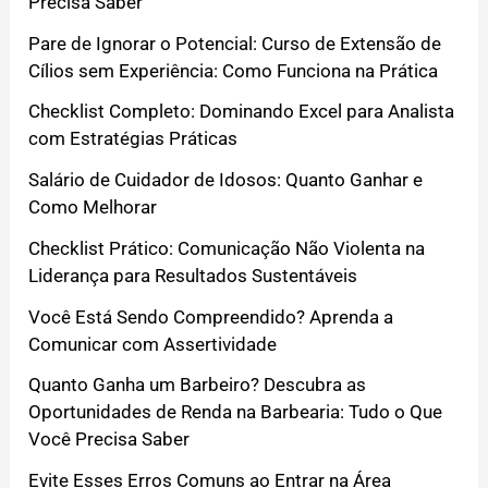
Precisa Saber
Pare de Ignorar o Potencial: Curso de Extensão de
Cílios sem Experiência: Como Funciona na Prática
Checklist Completo: Dominando Excel para Analista
com Estratégias Práticas
Salário de Cuidador de Idosos: Quanto Ganhar e
Como Melhorar
Checklist Prático: Comunicação Não Violenta na
Liderança para Resultados Sustentáveis
Você Está Sendo Compreendido? Aprenda a
Comunicar com Assertividade
Quanto Ganha um Barbeiro? Descubra as
Oportunidades de Renda na Barbearia: Tudo o Que
Você Precisa Saber
Evite Esses Erros Comuns ao Entrar na Área