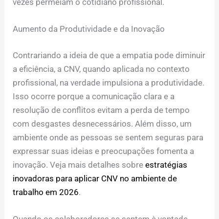
vezes permeiam o cotidiano profissional.
Aumento da Produtividade e da Inovação
Contrariando a ideia de que a empatia pode diminuir
a eficiência, a CNV, quando aplicada no contexto
profissional, na verdade impulsiona a produtividade.
Isso ocorre porque a comunicação clara e a
resolução de conflitos evitam a perda de tempo
com desgastes desnecessários. Além disso, um
ambiente onde as pessoas se sentem seguras para
expressar suas ideias e preocupações fomenta a
inovação. Veja mais detalhes sobre
estratégias
inovadoras para aplicar CNV no ambiente de
trabalho em 2026
.