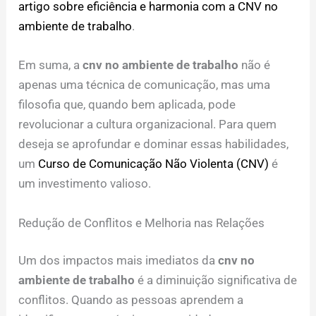
artigo sobre eficiência e harmonia com a CNV no
ambiente de trabalho
.
Em suma, a
cnv no ambiente de trabalho
não é
apenas uma técnica de comunicação, mas uma
filosofia que, quando bem aplicada, pode
revolucionar a cultura organizacional. Para quem
deseja se aprofundar e dominar essas habilidades,
um
Curso de Comunicação Não Violenta (CNV)
é
um investimento valioso.
Redução de Conflitos e Melhoria nas Relações
Um dos impactos mais imediatos da
cnv no
ambiente de trabalho
é a diminuição significativa de
conflitos. Quando as pessoas aprendem a