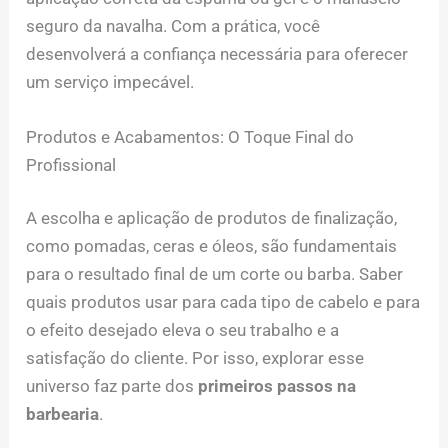
seguro da navalha. Com a prática, você
desenvolverá a confiança necessária para oferecer
um serviço impecável.
Produtos e Acabamentos: O Toque Final do
Profissional
A escolha e aplicação de produtos de finalização,
como pomadas, ceras e óleos, são fundamentais
para o resultado final de um corte ou barba. Saber
quais produtos usar para cada tipo de cabelo e para
o efeito desejado eleva o seu trabalho e a
satisfação do cliente. Por isso, explorar esse
universo faz parte dos
primeiros passos na
barbearia
.