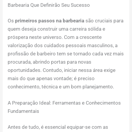
Barbearia Que Definirão Seu Sucesso
Os
primeiros passos na barbearia
são cruciais para
quem deseja construir uma carreira sólida e
próspera neste universo. Com a crescente
valorização dos cuidados pessoais masculinos, a
profissão de barbeiro tem se tornado cada vez mais
procurada, abrindo portas para novas
oportunidades. Contudo, iniciar nessa área exige
mais do que apenas vontade; é preciso
conhecimento, técnica e um bom planejamento.
A Preparação Ideal: Ferramentas e Conhecimentos
Fundamentais
Antes de tudo, é essencial equipar-se com as