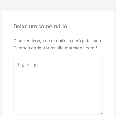
Deixe um comentário
O seu endereço de e-mail não será publicado.
Campos obrigatórios são marcados com
*
Digite
aqui...