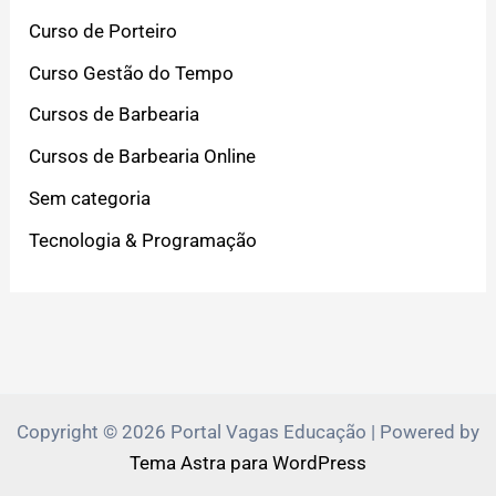
Curso de Porteiro
Curso Gestão do Tempo
Cursos de Barbearia
Cursos de Barbearia Online
Sem categoria
Tecnologia & Programação
Copyright © 2026 Portal Vagas Educação | Powered by
Tema Astra para WordPress