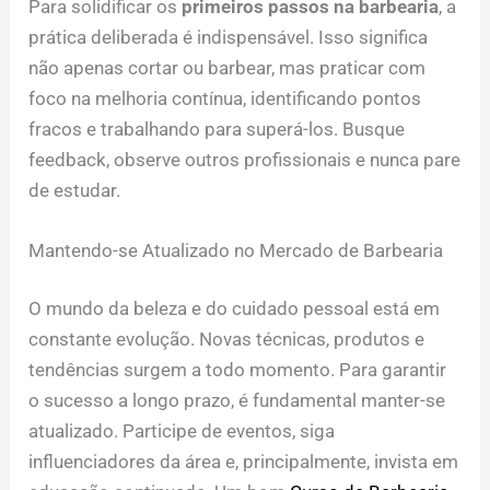
Para solidificar os
primeiros passos na barbearia
, a
prática deliberada é indispensável. Isso significa
não apenas cortar ou barbear, mas praticar com
foco na melhoria contínua, identificando pontos
fracos e trabalhando para superá-los. Busque
feedback, observe outros profissionais e nunca pare
de estudar.
Mantendo-se Atualizado no Mercado de Barbearia
O mundo da beleza e do cuidado pessoal está em
constante evolução. Novas técnicas, produtos e
tendências surgem a todo momento. Para garantir
o sucesso a longo prazo, é fundamental manter-se
atualizado. Participe de eventos, siga
influenciadores da área e, principalmente, invista em