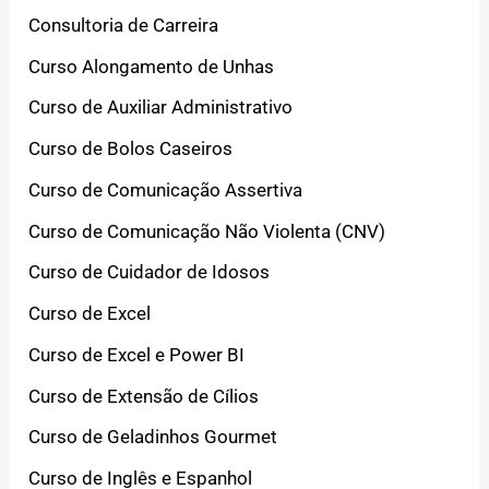
Consultoria de Carreira
Curso Alongamento de Unhas
Curso de Auxiliar Administrativo
Curso de Bolos Caseiros
Curso de Comunicação Assertiva
Curso de Comunicação Não Violenta (CNV)
Curso de Cuidador de Idosos
Curso de Excel
Curso de Excel e Power BI
Curso de Extensão de Cílios
Curso de Geladinhos Gourmet
Curso de Inglês e Espanhol