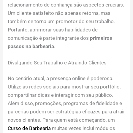
relacionamento de confiança são aspectos cruciais.
Um cliente satisfeito não apenas retorna, mas
também se torna um promotor do seu trabalho.
Portanto, aprimorar suas habilidades de
comunicação é parte integrante dos
primeiros
passos na barbearia
.
Divulgando Seu Trabalho e Atraindo Clientes
No cenário atual, a presença online é poderosa.
Utilize as redes sociais para mostrar seu portfólio,
compartilhar dicas e interagir com seu público.
Além disso, promoções, programas de fidelidade e
parcerias podem ser estratégias eficazes para atrair
novos clientes. Para quem está começando, um
Curso de Barbearia
muitas vezes inclui módulos