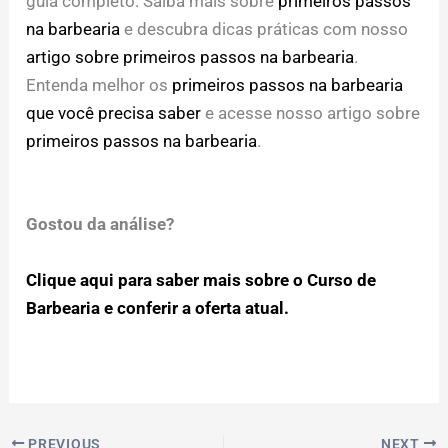
guia completo. Saiba mais sobre
primeiros passos
na barbearia
e descubra dicas práticas com nosso
artigo sobre primeiros passos na barbearia
.
Entenda melhor os
primeiros passos na barbearia
que você precisa saber
e acesse nosso artigo sobre
primeiros passos na barbearia
.
Gostou da análise?
Clique aqui para saber mais sobre o Curso de
Barbearia e conferir a oferta atual.
PREVIOUS
NEXT