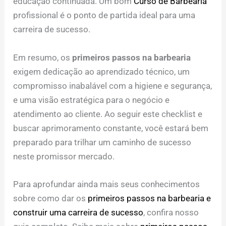
educação continuada. Um bom
Curso de Barbearia
profissional é o ponto de partida ideal para uma
carreira de sucesso.
Em resumo, os
primeiros passos na barbearia
exigem dedicação ao aprendizado técnico, um
compromisso inabalável com a higiene e segurança,
e uma visão estratégica para o negócio e
atendimento ao cliente. Ao seguir este checklist e
buscar aprimoramento constante, você estará bem
preparado para trilhar um caminho de sucesso
neste promissor mercado.
Para aprofundar ainda mais seus conhecimentos
sobre como dar os
primeiros passos na barbearia e
construir uma carreira de sucesso
, confira nosso