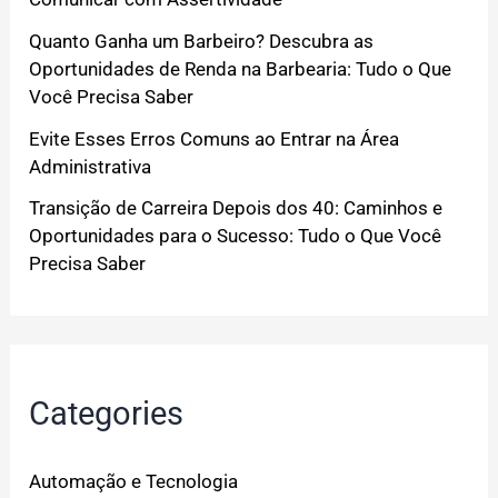
Quanto Ganha um Barbeiro? Descubra as
Oportunidades de Renda na Barbearia: Tudo o Que
Você Precisa Saber
Evite Esses Erros Comuns ao Entrar na Área
Administrativa
Transição de Carreira Depois dos 40: Caminhos e
Oportunidades para o Sucesso: Tudo o Que Você
Precisa Saber
Categories
Automação e Tecnologia