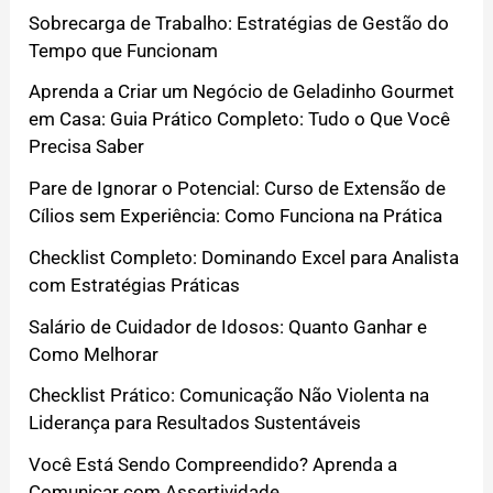
Sobrecarga de Trabalho: Estratégias de Gestão do
Tempo que Funcionam
Aprenda a Criar um Negócio de Geladinho Gourmet
em Casa: Guia Prático Completo: Tudo o Que Você
Precisa Saber
Pare de Ignorar o Potencial: Curso de Extensão de
Cílios sem Experiência: Como Funciona na Prática
Checklist Completo: Dominando Excel para Analista
com Estratégias Práticas
Salário de Cuidador de Idosos: Quanto Ganhar e
Como Melhorar
Checklist Prático: Comunicação Não Violenta na
Liderança para Resultados Sustentáveis
Você Está Sendo Compreendido? Aprenda a
Comunicar com Assertividade