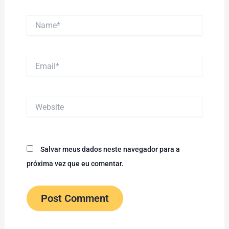
Name*
Email*
Website
Salvar meus dados neste navegador para a
próxima vez que eu comentar.