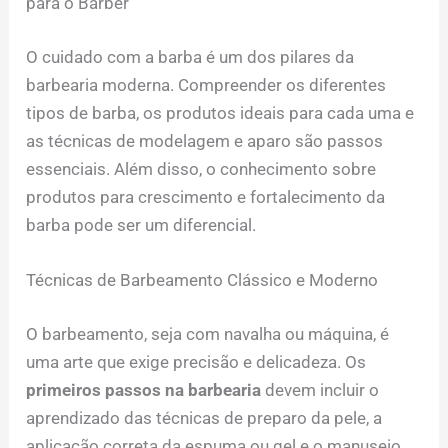
para o Barber
O cuidado com a barba é um dos pilares da
barbearia moderna. Compreender os diferentes
tipos de barba, os produtos ideais para cada uma e
as técnicas de modelagem e aparo são passos
essenciais. Além disso, o conhecimento sobre
produtos para crescimento e fortalecimento da
barba pode ser um diferencial.
Técnicas de Barbeamento Clássico e Moderno
O barbeamento, seja com navalha ou máquina, é
uma arte que exige precisão e delicadeza. Os
primeiros passos na barbearia
devem incluir o
aprendizado das técnicas de preparo da pele, a
aplicação correta da espuma ou gel e o manuseio