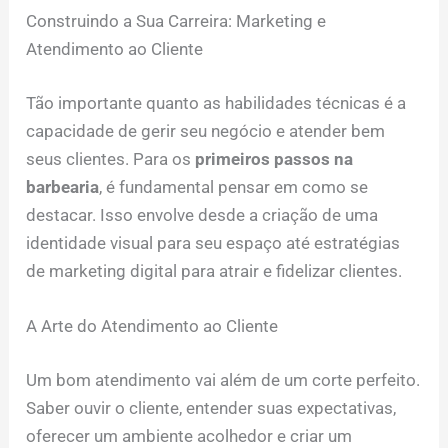
Construindo a Sua Carreira: Marketing e
Atendimento ao Cliente
Tão importante quanto as habilidades técnicas é a
capacidade de gerir seu negócio e atender bem
seus clientes. Para os
primeiros passos na
barbearia
, é fundamental pensar em como se
destacar. Isso envolve desde a criação de uma
identidade visual para seu espaço até estratégias
de marketing digital para atrair e fidelizar clientes.
A Arte do Atendimento ao Cliente
Um bom atendimento vai além de um corte perfeito.
Saber ouvir o cliente, entender suas expectativas,
oferecer um ambiente acolhedor e criar um