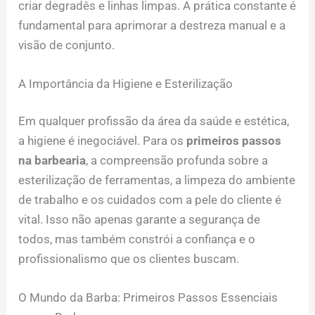
criar degradês e linhas limpas. A prática constante é
fundamental para aprimorar a destreza manual e a
visão de conjunto.
A Importância da Higiene e Esterilização
Em qualquer profissão da área da saúde e estética,
a higiene é inegociável. Para os
primeiros passos
na barbearia
, a compreensão profunda sobre a
esterilização de ferramentas, a limpeza do ambiente
de trabalho e os cuidados com a pele do cliente é
vital. Isso não apenas garante a segurança de
todos, mas também constrói a confiança e o
profissionalismo que os clientes buscam.
O Mundo da Barba: Primeiros Passos Essenciais