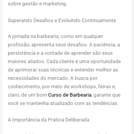
sobre gestão e marketing.
Superando Desafios e Evoluindo Continuamente
A jornada na barbearia, como em qualquer
profissão, apresenta seus desafios. A paciência, a
persistência e a vontade de aprender são seus
maiores aliados. Cada cliente é uma oportunidade
de aprimorar suas técnicas e entender melhor as
necessidades do mercado. A busca por
conhecimento, por meio de workshops, feiras e,
claro, de um bom
Curso de Barbearia
, garante que
você se mantenha atualizado com as tendências.
A Importância da Prática Deliberada