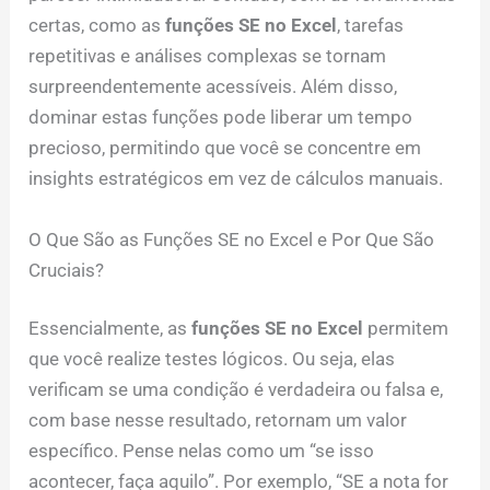
certas, como as
funções SE no Excel
, tarefas
repetitivas e análises complexas se tornam
surpreendentemente acessíveis. Além disso,
dominar estas funções pode liberar um tempo
precioso, permitindo que você se concentre em
insights estratégicos em vez de cálculos manuais.
O Que São as Funções SE no Excel e Por Que São
Cruciais?
Essencialmente, as
funções SE no Excel
permitem
que você realize testes lógicos. Ou seja, elas
verificam se uma condição é verdadeira ou falsa e,
com base nesse resultado, retornam um valor
específico. Pense nelas como um “se isso
acontecer, faça aquilo”. Por exemplo, “SE a nota for