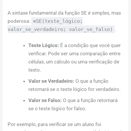
A sintaxe fundamental da função SE é simples, mas
poderosa:
=SE(teste_lógico;
valor_se_verdadeiro; valor_se_falso)
.
Teste Lógico:
É a condição que você quer
verificar. Pode ser uma comparação entre
células, um cálculo ou uma verificação de
texto.
Valor se Verdadeiro:
O que a função
retornará se o teste lógico for verdadeiro.
Valor se Falso:
O que a função retornará
se o teste lógico for falso.
Por exemplo, para verificar se um aluno foi