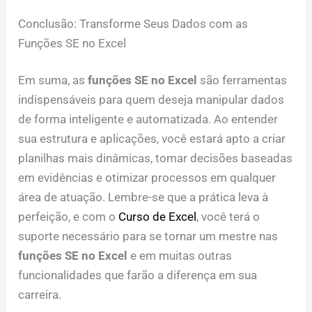
Conclusão: Transforme Seus Dados com as
Funções SE no Excel
Em suma, as
funções SE no Excel
são ferramentas
indispensáveis para quem deseja manipular dados
de forma inteligente e automatizada. Ao entender
sua estrutura e aplicações, você estará apto a criar
planilhas mais dinâmicas, tomar decisões baseadas
em evidências e otimizar processos em qualquer
área de atuação. Lembre-se que a prática leva à
perfeição, e com o
Curso de Excel
, você terá o
suporte necessário para se tornar um mestre nas
funções SE no Excel
e em muitas outras
funcionalidades que farão a diferença em sua
carreira.