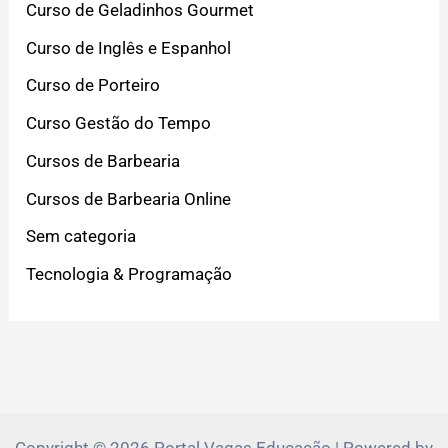
Curso de Geladinhos Gourmet
Curso de Inglês e Espanhol
Curso de Porteiro
Curso Gestão do Tempo
Cursos de Barbearia
Cursos de Barbearia Online
Sem categoria
Tecnologia & Programação