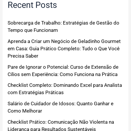
Recent Posts
Sobrecarga de Trabalho: Estratégias de Gestão do
Tempo que Funcionam
Aprenda a Criar um Negócio de Geladinho Gourmet
em Casa: Guia Prático Completo: Tudo o Que Você
Precisa Saber
Pare de Ignorar o Potencial: Curso de Extensão de
Cílios sem Experiência: Como Funciona na Prática
Checklist Completo: Dominando Excel para Analista
com Estratégias Práticas
Salário de Cuidador de Idosos: Quanto Ganhar e
Como Melhorar
Checklist Prático: Comunicação Não Violenta na
Liderança para Resultados Sustentáveis