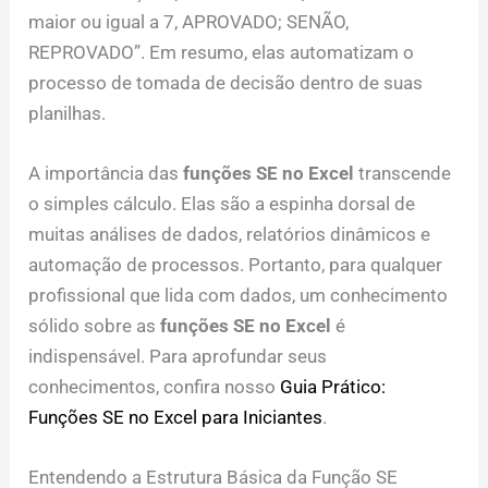
maior ou igual a 7, APROVADO; SENÃO,
REPROVADO”. Em resumo, elas automatizam o
processo de tomada de decisão dentro de suas
planilhas.
A importância das
funções SE no Excel
transcende
o simples cálculo. Elas são a espinha dorsal de
muitas análises de dados, relatórios dinâmicos e
automação de processos. Portanto, para qualquer
profissional que lida com dados, um conhecimento
sólido sobre as
funções SE no Excel
é
indispensável. Para aprofundar seus
conhecimentos, confira nosso
Guia Prático:
Funções SE no Excel para Iniciantes
.
Entendendo a Estrutura Básica da Função SE