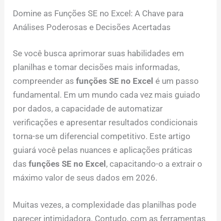
Domine as Funções SE no Excel: A Chave para
Análises Poderosas e Decisões Acertadas
Se você busca aprimorar suas habilidades em
planilhas e tomar decisões mais informadas,
compreender as
funções SE no Excel
é um passo
fundamental. Em um mundo cada vez mais guiado
por dados, a capacidade de automatizar
verificações e apresentar resultados condicionais
torna-se um diferencial competitivo. Este artigo
guiará você pelas nuances e aplicações práticas
das
funções SE no Excel
, capacitando-o a extrair o
máximo valor de seus dados em 2026.
Muitas vezes, a complexidade das planilhas pode
parecer intimidadora. Contudo, com as ferramentas