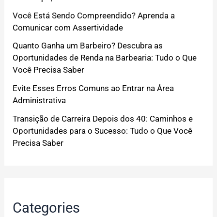
Você Está Sendo Compreendido? Aprenda a
Comunicar com Assertividade
Quanto Ganha um Barbeiro? Descubra as
Oportunidades de Renda na Barbearia: Tudo o Que
Você Precisa Saber
Evite Esses Erros Comuns ao Entrar na Área
Administrativa
Transição de Carreira Depois dos 40: Caminhos e
Oportunidades para o Sucesso: Tudo o Que Você
Precisa Saber
Categories