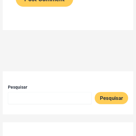
Pesquisar
Pesquisar