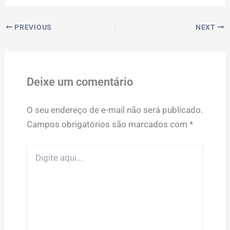
PREVIOUS
NEXT
Deixe um comentário
O seu endereço de e-mail não será publicado.
Campos obrigatórios são marcados com
*
Digite
aqui...