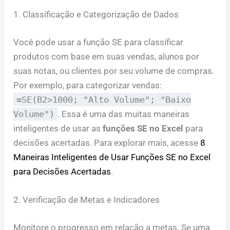
1. Classificação e Categorização de Dados
Você pode usar a função SE para classificar
produtos com base em suas vendas, alunos por
suas notas, ou clientes por seu volume de compras.
Por exemplo, para categorizar vendas:
=SE(B2>1000; "Alto Volume"; "Baixo
Volume")
. Essa é uma das muitas maneiras
inteligentes de usar as
funções SE no Excel
para
decisões acertadas. Para explorar mais, acesse
8
Maneiras Inteligentes de Usar Funções SE no Excel
para Decisões Acertadas
.
2. Verificação de Metas e Indicadores
Monitore o progresso em relação a metas. Se uma