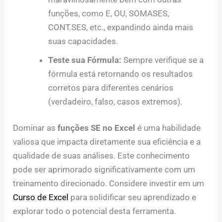
funções, como E, OU, SOMASES,
CONT.SES, etc., expandindo ainda mais
suas capacidades.
Teste sua Fórmula:
Sempre verifique se a
fórmula está retornando os resultados
corretos para diferentes cenários
(verdadeiro, falso, casos extremos).
Dominar as
funções SE no Excel
é uma habilidade
valiosa que impacta diretamente sua eficiência e a
qualidade de suas análises. Este conhecimento
pode ser aprimorado significativamente com um
treinamento direcionado. Considere investir em um
Curso de Excel
para solidificar seu aprendizado e
explorar todo o potencial desta ferramenta.