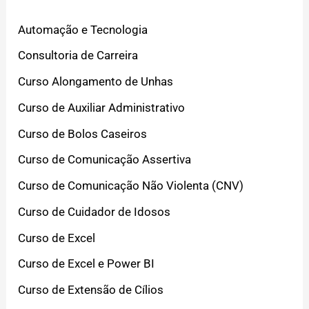
Automação e Tecnologia
Consultoria de Carreira
Curso Alongamento de Unhas
Curso de Auxiliar Administrativo
Curso de Bolos Caseiros
Curso de Comunicação Assertiva
Curso de Comunicação Não Violenta (CNV)
Curso de Cuidador de Idosos
Curso de Excel
Curso de Excel e Power BI
Curso de Extensão de Cílios