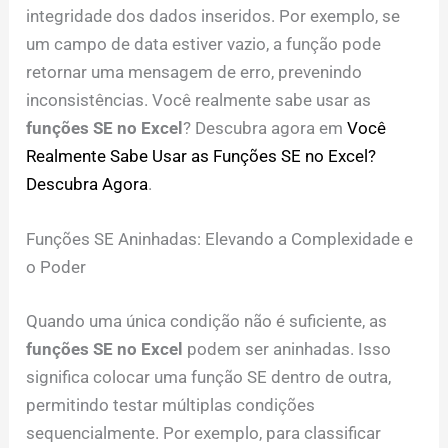
integridade dos dados inseridos. Por exemplo, se
um campo de data estiver vazio, a função pode
retornar uma mensagem de erro, prevenindo
inconsistências. Você realmente sabe usar as
funções SE no Excel
? Descubra agora em
Você
Realmente Sabe Usar as Funções SE no Excel?
Descubra Agora
.
Funções SE Aninhadas: Elevando a Complexidade e
o Poder
Quando uma única condição não é suficiente, as
funções SE no Excel
podem ser aninhadas. Isso
significa colocar uma função SE dentro de outra,
permitindo testar múltiplas condições
sequencialmente. Por exemplo, para classificar