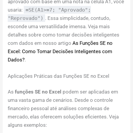
aprovado com base em uma nota na célula A1, você
usaria:
=SE(A1>=7; "Aprovado";
"Reprovado")
. Essa simplicidade, contudo,
esconde uma versatilidade imensa. Veja mais
detalhes sobre como tomar decisões inteligentes
com dados em nosso artigo
As Funções SE no
Excel: Como Tomar Decisões Inteligentes com
Dados?
.
Aplicações Práticas das Funções SE no Excel
As
funções SE no Excel
podem ser aplicadas em
uma vasta gama de cenários. Desde o controle
financeiro pessoal até análises complexas de
mercado, elas oferecem soluções eficientes. Veja
alguns exemplos: