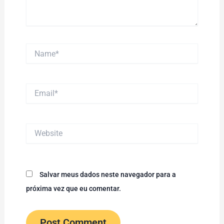
Name*
Email*
Website
Salvar meus dados neste navegador para a
próxima vez que eu comentar.