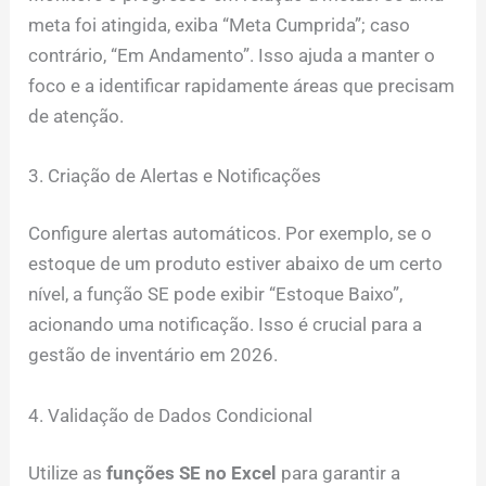
meta foi atingida, exiba “Meta Cumprida”; caso
contrário, “Em Andamento”. Isso ajuda a manter o
foco e a identificar rapidamente áreas que precisam
de atenção.
3. Criação de Alertas e Notificações
Configure alertas automáticos. Por exemplo, se o
estoque de um produto estiver abaixo de um certo
nível, a função SE pode exibir “Estoque Baixo”,
acionando uma notificação. Isso é crucial para a
gestão de inventário em 2026.
4. Validação de Dados Condicional
Utilize as
funções SE no Excel
para garantir a