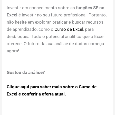
Investir em conhecimento sobre as
funções SE no
Excel
é investir no seu futuro profissional. Portanto,
não hesite em explorar, praticar e buscar recursos
de aprendizado, como o
Curso de Excel
, para
desbloquear todo o potencial analítico que o Excel
oferece. O futuro da sua análise de dados começa
agora!
Gostou da análise?
Clique aqui para saber mais sobre o Curso de
Excel e conferir a oferta atual.