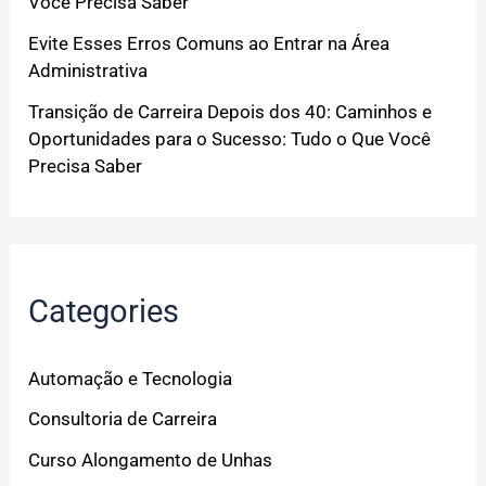
Você Precisa Saber
Evite Esses Erros Comuns ao Entrar na Área
Administrativa
Transição de Carreira Depois dos 40: Caminhos e
Oportunidades para o Sucesso: Tudo o Que Você
Precisa Saber
Categories
Automação e Tecnologia
Consultoria de Carreira
Curso Alongamento de Unhas