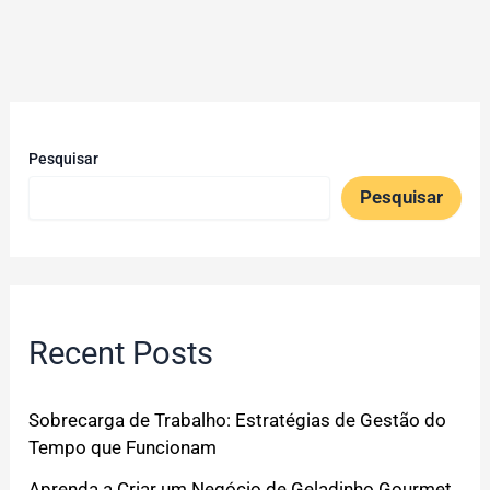
Pesquisar
Pesquisar
Recent Posts
Sobrecarga de Trabalho: Estratégias de Gestão do
Tempo que Funcionam
Aprenda a Criar um Negócio de Geladinho Gourmet