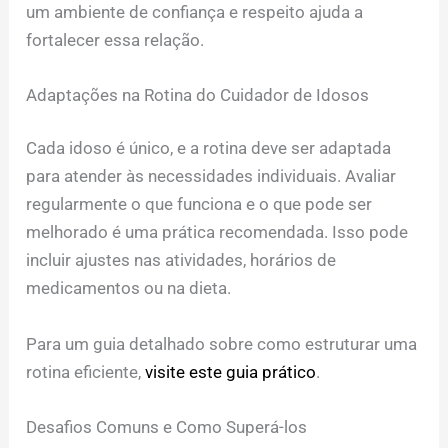
um ambiente de confiança e respeito ajuda a
fortalecer essa relação.
Adaptações na Rotina do Cuidador de Idosos
Cada idoso é único, e a rotina deve ser adaptada
para atender às necessidades individuais. Avaliar
regularmente o que funciona e o que pode ser
melhorado é uma prática recomendada. Isso pode
incluir ajustes nas atividades, horários de
medicamentos ou na dieta.
Para um guia detalhado sobre como estruturar uma
rotina eficiente,
visite este guia prático
.
Desafios Comuns e Como Superá-los