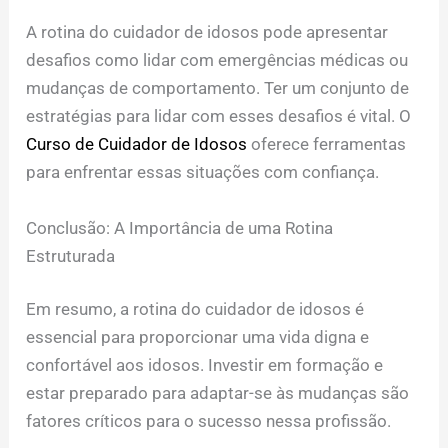
A rotina do cuidador de idosos pode apresentar
desafios como lidar com emergências médicas ou
mudanças de comportamento. Ter um conjunto de
estratégias para lidar com esses desafios é vital. O
Curso de Cuidador de Idosos
oferece ferramentas
para enfrentar essas situações com confiança.
Conclusão: A Importância de uma Rotina
Estruturada
Em resumo, a rotina do cuidador de idosos é
essencial para proporcionar uma vida digna e
confortável aos idosos. Investir em formação e
estar preparado para adaptar-se às mudanças são
fatores críticos para o sucesso nessa profissão.