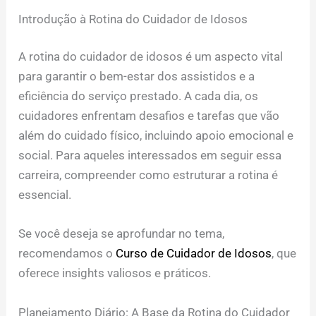
Introdução à Rotina do Cuidador de Idosos
A rotina do cuidador de idosos é um aspecto vital
para garantir o bem-estar dos assistidos e a
eficiência do serviço prestado. A cada dia, os
cuidadores enfrentam desafios e tarefas que vão
além do cuidado físico, incluindo apoio emocional e
social. Para aqueles interessados em seguir essa
carreira, compreender como estruturar a rotina é
essencial.
Se você deseja se aprofundar no tema,
recomendamos o
Curso de Cuidador de Idosos
, que
oferece insights valiosos e práticos.
Planejamento Diário: A Base da Rotina do Cuidador