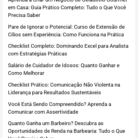
em Casa: Guia Prático Completo: Tudo o Que Você
Precisa Saber
Pare de Ignorar o Potencial: Curso de Extensão de
Cílios sem Experiência: Como Funciona na Prática
Checklist Completo: Dominando Excel para Analista
com Estratégias Práticas
Salário de Cuidador de Idosos: Quanto Ganhar e
Como Melhorar
Checklist Prático: Comunicação Não Violenta na
Liderança para Resultados Sustentáveis
Você Está Sendo Compreendido? Aprenda a
Comunicar com Assertividade
Quanto Ganha um Barbeiro? Descubra as
Oportunidades de Renda na Barbearia: Tudo o Que