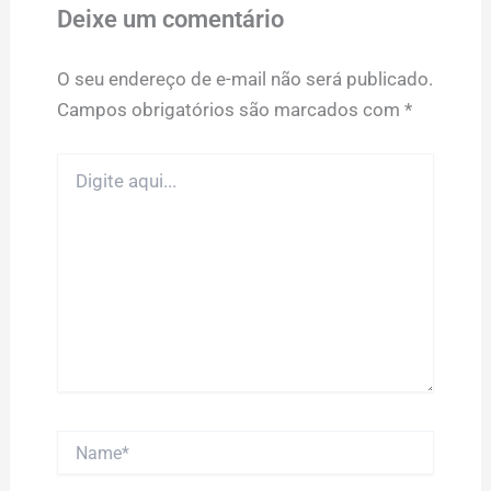
Deixe um comentário
O seu endereço de e-mail não será publicado.
Campos obrigatórios são marcados com
*
Digite
aqui...
Name*