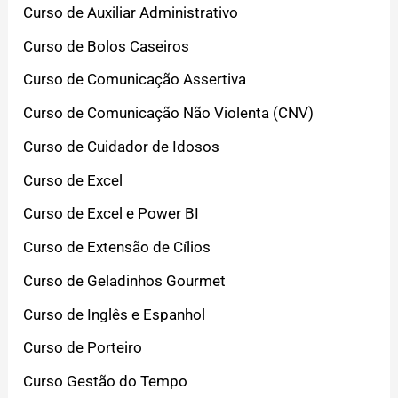
Curso de Auxiliar Administrativo
Curso de Bolos Caseiros
Curso de Comunicação Assertiva
Curso de Comunicação Não Violenta (CNV)
Curso de Cuidador de Idosos
Curso de Excel
Curso de Excel e Power BI
Curso de Extensão de Cílios
Curso de Geladinhos Gourmet
Curso de Inglês e Espanhol
Curso de Porteiro
Curso Gestão do Tempo