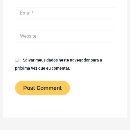
Email*
Website
Salvar meus dados neste navegador para a
próxima vez que eu comentar.