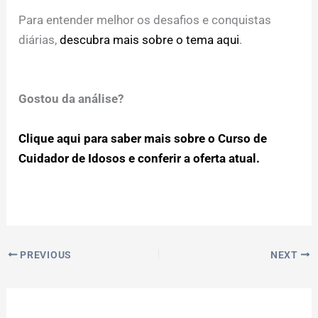
Para entender melhor os desafios e conquistas
diárias,
descubra mais sobre o tema aqui
.
Gostou da análise?
Clique aqui para saber mais sobre o Curso de
Cuidador de Idosos e conferir a oferta atual.
PREVIOUS
NEXT