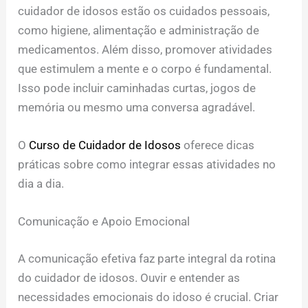
cuidador de idosos estão os cuidados pessoais,
como higiene, alimentação e administração de
medicamentos. Além disso, promover atividades
que estimulem a mente e o corpo é fundamental.
Isso pode incluir caminhadas curtas, jogos de
memória ou mesmo uma conversa agradável.
O
Curso de Cuidador de Idosos
oferece dicas
práticas sobre como integrar essas atividades no
dia a dia.
Comunicação e Apoio Emocional
A comunicação efetiva faz parte integral da rotina
do cuidador de idosos. Ouvir e entender as
necessidades emocionais do idoso é crucial. Criar