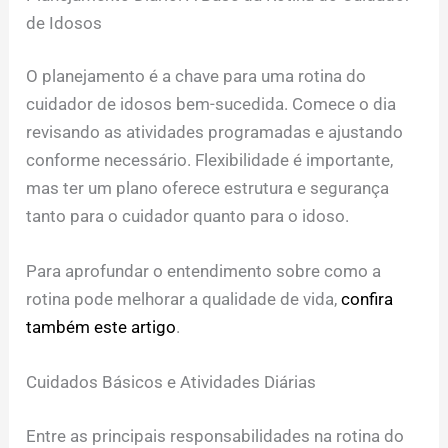
de Idosos
O planejamento é a chave para uma rotina do
cuidador de idosos bem-sucedida. Comece o dia
revisando as atividades programadas e ajustando
conforme necessário. Flexibilidade é importante,
mas ter um plano oferece estrutura e segurança
tanto para o cuidador quanto para o idoso.
Para aprofundar o entendimento sobre como a
rotina pode melhorar a qualidade de vida,
confira
também este artigo
.
Cuidados Básicos e Atividades Diárias
Entre as principais responsabilidades na rotina do