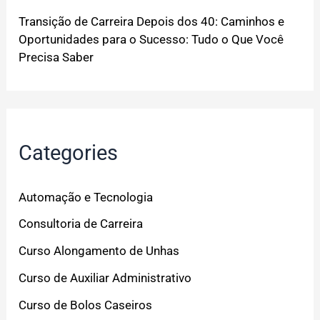
Transição de Carreira Depois dos 40: Caminhos e
Oportunidades para o Sucesso: Tudo o Que Você
Precisa Saber
Categories
Automação e Tecnologia
Consultoria de Carreira
Curso Alongamento de Unhas
Curso de Auxiliar Administrativo
Curso de Bolos Caseiros