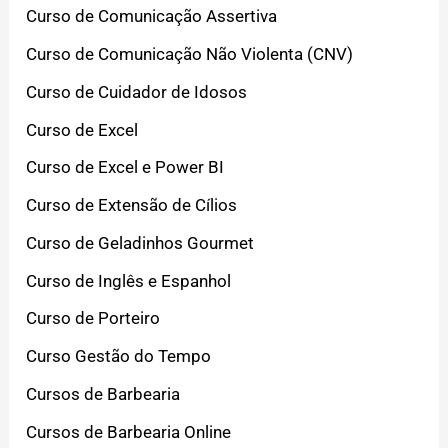
Curso de Comunicação Assertiva
Curso de Comunicação Não Violenta (CNV)
Curso de Cuidador de Idosos
Curso de Excel
Curso de Excel e Power BI
Curso de Extensão de Cílios
Curso de Geladinhos Gourmet
Curso de Inglês e Espanhol
Curso de Porteiro
Curso Gestão do Tempo
Cursos de Barbearia
Cursos de Barbearia Online