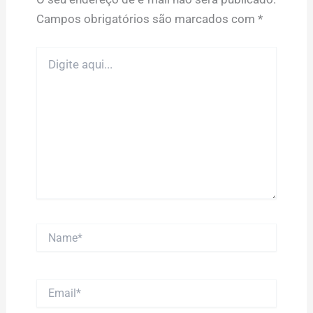
Campos obrigatórios são marcados com
*
Digite
aqui...
Name*
Email*