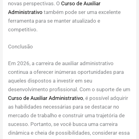
novas perspectivas. O
Curso de Auxiliar
Administrativo
também pode ser uma excelente
ferramenta para se manter atualizado e
competitivo.
Conclusão
Em 2026, a carreira de auxiliar administrativo
continua a oferecer inúmeras oportunidades para
aqueles dispostos a investir em seu
desenvolvimento profissional. Com o suporte de um
Curso de Auxiliar Administrativo
, é possível adquirir
as habilidades necessárias para se destacar no
mercado de trabalho e construir uma trajetória de
sucesso. Portanto, se você busca uma carreira
dinâmica e cheia de possibilidades, considerar essa