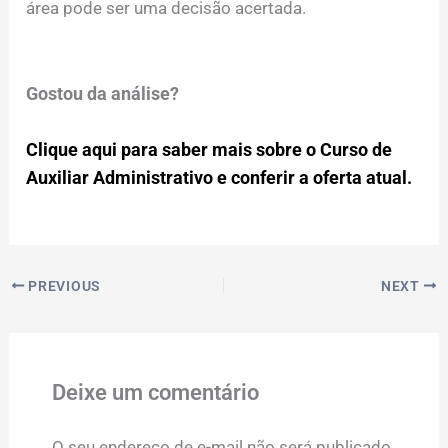
área pode ser uma decisão acertada.
Gostou da análise?
Clique aqui para saber mais sobre o Curso de
Auxiliar Administrativo e conferir a oferta atual.
PREVIOUS
NEXT
Deixe um comentário
O seu endereço de e-mail não será publicado.