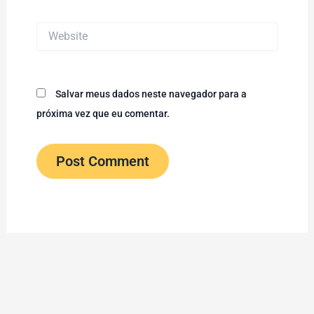
Website
Salvar meus dados neste navegador para a
próxima vez que eu comentar.