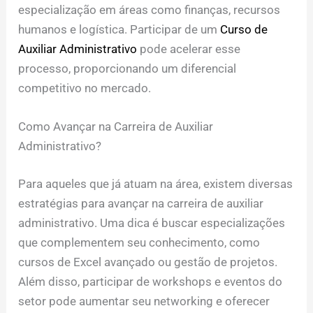
especialização em áreas como finanças, recursos
humanos e logística. Participar de um
Curso de
Auxiliar Administrativo
pode acelerar esse
processo, proporcionando um diferencial
competitivo no mercado.
Como Avançar na Carreira de Auxiliar
Administrativo?
Para aqueles que já atuam na área, existem diversas
estratégias para avançar na carreira de auxiliar
administrativo. Uma dica é buscar especializações
que complementem seu conhecimento, como
cursos de Excel avançado ou gestão de projetos.
Além disso, participar de workshops e eventos do
setor pode aumentar seu networking e oferecer