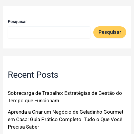
Pesquisar
Pesquisar
Recent Posts
Sobrecarga de Trabalho: Estratégias de Gestão do
Tempo que Funcionam
Aprenda a Criar um Negócio de Geladinho Gourmet
em Casa: Guia Prático Completo: Tudo o Que Você
Precisa Saber