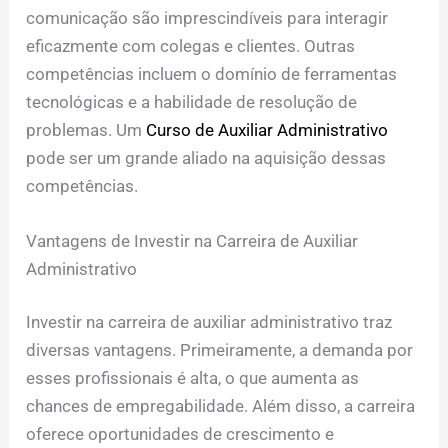
comunicação são imprescindíveis para interagir
eficazmente com colegas e clientes. Outras
competências incluem o domínio de ferramentas
tecnológicas e a habilidade de resolução de
problemas. Um
Curso de Auxiliar Administrativo
pode ser um grande aliado na aquisição dessas
competências.
Vantagens de Investir na Carreira de Auxiliar
Administrativo
Investir na carreira de auxiliar administrativo traz
diversas vantagens. Primeiramente, a demanda por
esses profissionais é alta, o que aumenta as
chances de empregabilidade. Além disso, a carreira
oferece oportunidades de crescimento e