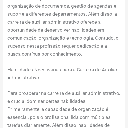
organização de documentos, gestão de agendas e
suporte a diferentes departamentos. Além disso, a
carreira de auxiliar administrativo oferece a
oportunidade de desenvolver habilidades em
comunicação, organização e tecnologia. Contudo, o
sucesso nesta profissão requer dedicação e a
busca contínua por conhecimento.
Habilidades Necessárias para a Carreira de Auxiliar
Administrativo
Para prosperar na carreira de auxiliar administrativo,
é crucial dominar certas habilidades.
Primeiramente, a capacidade de organização é
essencial, pois o profissional lida com múltiplas
tarefas diariamente. Além disso, habilidades de