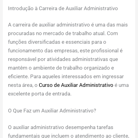
Introdução à Carreira de Auxiliar Administrativo
A carreira de auxiliar administrativo é uma das mais
procuradas no mercado de trabalho atual. Com
funções diversificadas e essenciais para o
funcionamento das empresas, este profissional é
responsável por atividades administrativas que
mantêm o ambiente de trabalho organizado e
eficiente. Para aqueles interessados em ingressar
nesta área, o
Curso de Auxiliar Administrativo
é uma
excelente porta de entrada.
O Que Faz um Auxiliar Administrativo?
O auxiliar administrativo desempenha tarefas
fundamentais que incluem o atendimento ao cliente,