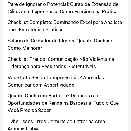
Pare de Ignorar o Potencial: Curso de Extensão de
Cílios sem Experiência: Como Funciona na Prática
Checklist Completo: Dominando Excel para Analista
com Estratégias Práticas
Salário de Cuidador de Idosos: Quanto Ganhar e
Como Melhorar
Checklist Prático: Comunicação Não Violenta na
Liderança para Resultados Sustentáveis
Você Está Sendo Compreendido? Aprenda a
Comunicar com Assertividade
Quanto Ganha um Barbeiro? Descubra as
Oportunidades de Renda na Barbearia: Tudo o Que
Você Precisa Saber
Evite Esses Erros Comuns ao Entrar na Área
Administrativa