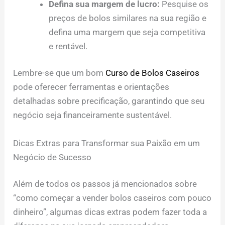
Defina sua margem de lucro:
Pesquise os
preços de bolos similares na sua região e
defina uma margem que seja competitiva
e rentável.
Lembre-se que um bom
Curso de Bolos Caseiros
pode oferecer ferramentas e orientações
detalhadas sobre precificação, garantindo que seu
negócio seja financeiramente sustentável.
Dicas Extras para Transformar sua Paixão em um
Negócio de Sucesso
Além de todos os passos já mencionados sobre
“como começar a vender bolos caseiros com pouco
dinheiro”, algumas dicas extras podem fazer toda a