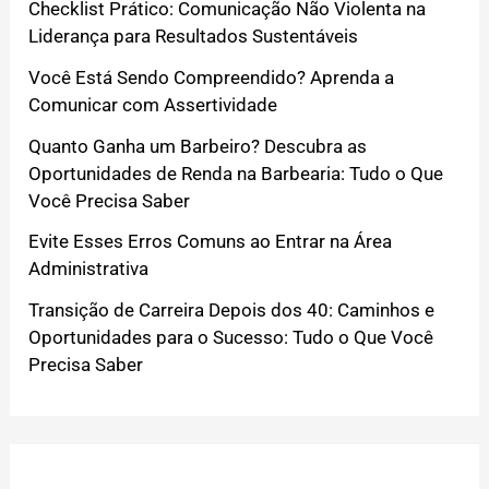
Checklist Prático: Comunicação Não Violenta na
Liderança para Resultados Sustentáveis
Você Está Sendo Compreendido? Aprenda a
Comunicar com Assertividade
Quanto Ganha um Barbeiro? Descubra as
Oportunidades de Renda na Barbearia: Tudo o Que
Você Precisa Saber
Evite Esses Erros Comuns ao Entrar na Área
Administrativa
Transição de Carreira Depois dos 40: Caminhos e
Oportunidades para o Sucesso: Tudo o Que Você
Precisa Saber