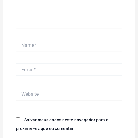
Name*
Email*
Website
Salvar meus dados neste navegador para a
próxima vez que eu comentar.