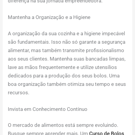
diferença na sua jornada empreendedora.
Mantenha a Organização e a Higiene
A organização da sua cozinha e a higiene impecável
são fundamentais. Isso não só garante a segurança
alimentar, mas também transmite profissionalismo
aos seus clientes. Mantenha suas bancadas limpas,
lave as mãos frequentemente e utilize utensílios
dedicados para a produção dos seus bolos. Uma
boa organização também otimiza seu tempo e seus
recursos.
Invista em Conhecimento Contínuo
O mercado de alimentos está sempre evoluindo.
Busque sempre aprender mais. Um
Curso de Bolos