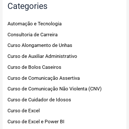
Categories
Automação e Tecnologia
Consultoria de Carreira
Curso Alongamento de Unhas
Curso de Auxiliar Administrativo
Curso de Bolos Caseiros
Curso de Comunicação Assertiva
Curso de Comunicação Não Violenta (CNV)
Curso de Cuidador de Idosos
Curso de Excel
Curso de Excel e Power BI