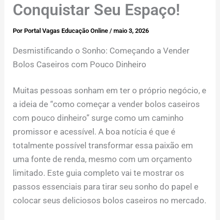
Conquistar Seu Espaço!
Por
Portal Vagas Educação Online
/
maio 3, 2026
Desmistificando o Sonho: Começando a Vender
Bolos Caseiros com Pouco Dinheiro
Muitas pessoas sonham em ter o próprio negócio, e
a ideia de “como começar a vender bolos caseiros
com pouco dinheiro” surge como um caminho
promissor e acessível. A boa notícia é que é
totalmente possível transformar essa paixão em
uma fonte de renda, mesmo com um orçamento
limitado. Este guia completo vai te mostrar os
passos essenciais para tirar seu sonho do papel e
colocar seus deliciosos bolos caseiros no mercado.