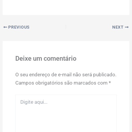
PREVIOUS
NEXT
Deixe um comentário
O seu endereço de e-mail não será publicado.
Campos obrigatórios são marcados com
*
Digite
aqui...