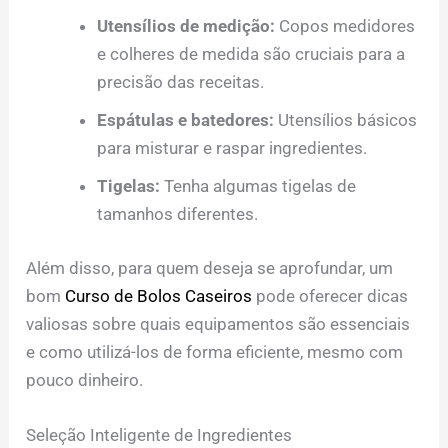
Utensílios de medição:
Copos medidores
e colheres de medida são cruciais para a
precisão das receitas.
Espátulas e batedores:
Utensílios básicos
para misturar e raspar ingredientes.
Tigelas:
Tenha algumas tigelas de
tamanhos diferentes.
Além disso, para quem deseja se aprofundar, um
bom
Curso de Bolos Caseiros
pode oferecer dicas
valiosas sobre quais equipamentos são essenciais
e como utilizá-los de forma eficiente, mesmo com
pouco dinheiro.
Seleção Inteligente de Ingredientes