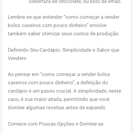
cobertura de chocolate, ou bolo de limão.
Lembre-se que entender “como começar a vender
bolos caseiros com pouco dinheiro” envolve
também saber otimizar seus custos de produção.
Definindo Seu Cardápio: Simplicidade e Sabor que
Vendem
Ao pensar em “como começar a vender bolos
caseiros com pouco dinheiro”, a definição do
cardápio é um passo crucial. A simplicidade, neste
caso, é sua maior aliada, permitindo que você
domine algumas receitas antes de expandir.
Comece com Poucas Opções e Domine-as