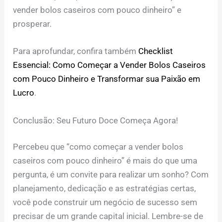
vender bolos caseiros com pouco dinheiro” e
prosperar.
Para aprofundar, confira também
Checklist
Essencial: Como Começar a Vender Bolos Caseiros
com Pouco Dinheiro e Transformar sua Paixão em
Lucro
.
Conclusão: Seu Futuro Doce Começa Agora!
Percebeu que “como começar a vender bolos
caseiros com pouco dinheiro” é mais do que uma
pergunta, é um convite para realizar um sonho? Com
planejamento, dedicação e as estratégias certas,
você pode construir um negócio de sucesso sem
precisar de um grande capital inicial. Lembre-se de