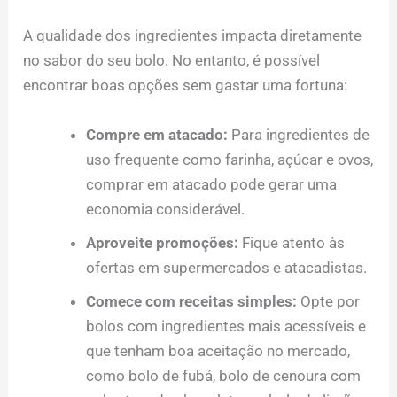
A qualidade dos ingredientes impacta diretamente
no sabor do seu bolo. No entanto, é possível
encontrar boas opções sem gastar uma fortuna:
Compre em atacado:
Para ingredientes de
uso frequente como farinha, açúcar e ovos,
comprar em atacado pode gerar uma
economia considerável.
Aproveite promoções:
Fique atento às
ofertas em supermercados e atacadistas.
Comece com receitas simples:
Opte por
bolos com ingredientes mais acessíveis e
que tenham boa aceitação no mercado,
como bolo de fubá, bolo de cenoura com