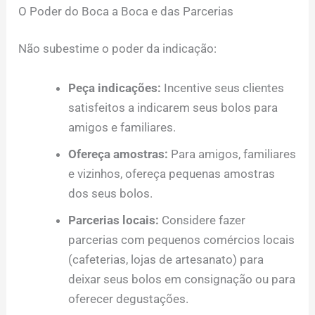
O Poder do Boca a Boca e das Parcerias
Não subestime o poder da indicação:
Peça indicações:
Incentive seus clientes
satisfeitos a indicarem seus bolos para
amigos e familiares.
Ofereça amostras:
Para amigos, familiares
e vizinhos, ofereça pequenas amostras
dos seus bolos.
Parcerias locais:
Considere fazer
parcerias com pequenos comércios locais
(cafeterias, lojas de artesanato) para
deixar seus bolos em consignação ou para
oferecer degustações.