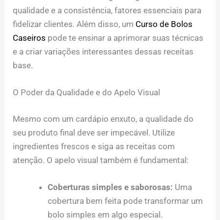
qualidade e a consistência, fatores essenciais para
fidelizar clientes. Além disso, um
Curso de Bolos
Caseiros
pode te ensinar a aprimorar suas técnicas
e a criar variações interessantes dessas receitas
base.
O Poder da Qualidade e do Apelo Visual
Mesmo com um cardápio enxuto, a qualidade do
seu produto final deve ser impecável. Utilize
ingredientes frescos e siga as receitas com
atenção. O apelo visual também é fundamental:
Coberturas simples e saborosas:
Uma
cobertura bem feita pode transformar um
bolo simples em algo especial.