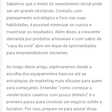
Sabemos que o medo do investimento inicial pode
ser um grande obstáculo. Contudo, com
planejamento estratégico e foco nas suas
habilidades, é possível minimizar os custos e
maximizar os resultados. Além disso, a crescente
demanda por produtos artesanais e com sabor de
“casa da vovó” abre um leque de oportunidades
para empreendedores iniciantes.
Ao longo deste artigo, exploraremos desde a
escolha dos equipamentos básicos até as
estratégias de marketing mais eficazes para quem
está começando. Entender “como começar a
vender bolos caseiros com pouco dinheiro” é o
primeiro passo para construir um negócio sólido e
lucrativo. Por isso, prepare-se para anotar dicas