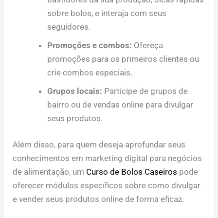
sobre bolos, e interaja com seus
seguidores.
Promoções e combos:
Ofereça
promoções para os primeiros clientes ou
crie combos especiais.
Grupos locais:
Participe de grupos de
bairro ou de vendas online para divulgar
seus produtos.
Além disso, para quem deseja aprofundar seus
conhecimentos em marketing digital para negócios
de alimentação, um
Curso de Bolos Caseiros
pode
oferecer módulos específicos sobre como divulgar
e vender seus produtos online de forma eficaz.