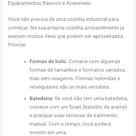
Equipamentos Básicos e Acessíveis
Você não precisa de uma cozinha industrial para
começar. Na sua própria cozinha, provavelmente já
existem muitos itens que podem ser aproveitados.
Priorize:
Formas de bolo:
Comece com algumas
formas de tamanhos e formatos variados,
mas sem exageros. Formas redondas e
retangulares são as mais versáteis.
Batedeira:
Se você não tem uma batedeira,
comece com um fouet (batedor de arame)
e pratique suas técnicas de batimento
manual. Com o tempo, você poderá
investir em uma.