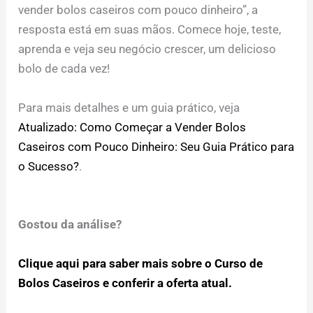
vender bolos caseiros com pouco dinheiro”, a
resposta está em suas mãos. Comece hoje, teste,
aprenda e veja seu negócio crescer, um delicioso
bolo de cada vez!
Para mais detalhes e um guia prático, veja
Atualizado: Como Começar a Vender Bolos
Caseiros com Pouco Dinheiro: Seu Guia Prático para
o Sucesso?
.
Gostou da análise?
Clique aqui para saber mais sobre o Curso de
Bolos Caseiros e conferir a oferta atual.