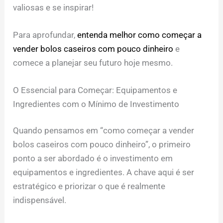
valiosas e se inspirar!
Para aprofundar,
entenda melhor como começar a
vender bolos caseiros com pouco dinheiro
e
comece a planejar seu futuro hoje mesmo.
O Essencial para Começar: Equipamentos e
Ingredientes com o Mínimo de Investimento
Quando pensamos em “como começar a vender
bolos caseiros com pouco dinheiro”, o primeiro
ponto a ser abordado é o investimento em
equipamentos e ingredientes. A chave aqui é ser
estratégico e priorizar o que é realmente
indispensável.