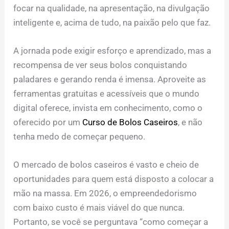
focar na qualidade, na apresentação, na divulgação
inteligente e, acima de tudo, na paixão pelo que faz.
A jornada pode exigir esforço e aprendizado, mas a
recompensa de ver seus bolos conquistando
paladares e gerando renda é imensa. Aproveite as
ferramentas gratuitas e acessíveis que o mundo
digital oferece, invista em conhecimento, como o
oferecido por um
Curso de Bolos Caseiros
, e não
tenha medo de começar pequeno.
O mercado de bolos caseiros é vasto e cheio de
oportunidades para quem está disposto a colocar a
mão na massa. Em 2026, o empreendedorismo
com baixo custo é mais viável do que nunca.
Portanto, se você se perguntava “como começar a