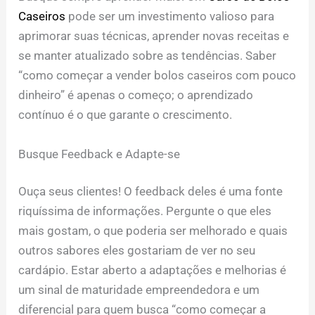
Caseiros
pode ser um investimento valioso para
aprimorar suas técnicas, aprender novas receitas e
se manter atualizado sobre as tendências. Saber
“como começar a vender bolos caseiros com pouco
dinheiro” é apenas o começo; o aprendizado
contínuo é o que garante o crescimento.
Busque Feedback e Adapte-se
Ouça seus clientes! O feedback deles é uma fonte
riquíssima de informações. Pergunte o que eles
mais gostam, o que poderia ser melhorado e quais
outros sabores eles gostariam de ver no seu
cardápio. Estar aberto a adaptações e melhorias é
um sinal de maturidade empreendedora e um
diferencial para quem busca “como começar a