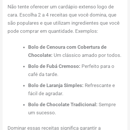
Não tente oferecer um cardápio extenso logo de
cara. Escolha 2 a 4 receitas que você domina, que
são populares e que utilizam ingredientes que você
pode comprar em quantidade. Exemplos:
Bolo de Cenoura com Cobertura de
Chocolate:
Um clássico amado por todos.
Bolo de Fubá Cremoso:
Perfeito para o
café da tarde.
Bolo de Laranja Simples:
Refrescante e
fácil de agradar.
Bolo de Chocolate Tradicional:
Sempre
um sucesso.
Dominar essas receitas significa garantir a