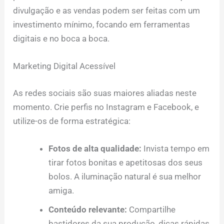
divulgação e as vendas podem ser feitas com um
investimento mínimo, focando em ferramentas
digitais e no boca a boca.
Marketing Digital Acessível
As redes sociais são suas maiores aliadas neste
momento. Crie perfis no Instagram e Facebook, e
utilize-os de forma estratégica:
Fotos de alta qualidade:
Invista tempo em
tirar fotos bonitas e apetitosas dos seus
bolos. A iluminação natural é sua melhor
amiga.
Conteúdo relevante:
Compartilhe
bastidores da sua produção, dicas rápidas