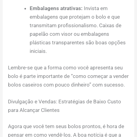
Embalagens atrativas:
Invista em
embalagens que protejam o bolo e que
transmitam profissionalismo. Caixas de
papelão com visor ou embalagens
plásticas transparentes são boas opções
iniciais.
Lembre-se que a forma como você apresenta seu
bolo é parte importante de “como começar a vender
bolos caseiros com pouco dinheiro” com sucesso.
Divulgação e Vendas: Estratégias de Baixo Custo
para Alcançar Clientes
Agora que você tem seus bolos prontos, é hora de
pensar em como vendê-los. A boa notícia é que a