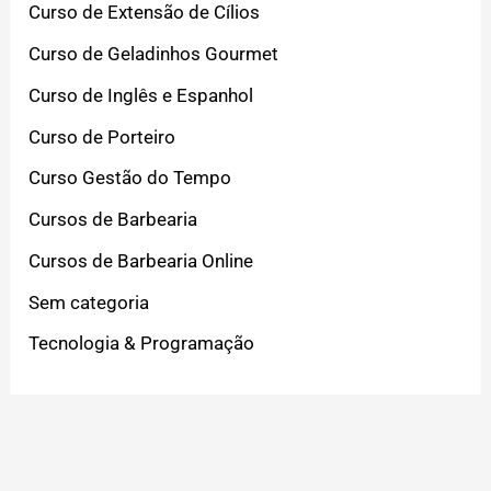
Curso de Extensão de Cílios
Curso de Geladinhos Gourmet
Curso de Inglês e Espanhol
Curso de Porteiro
Curso Gestão do Tempo
Cursos de Barbearia
Cursos de Barbearia Online
Sem categoria
Tecnologia & Programação