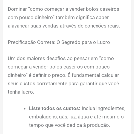
Dominar “como começar a vender bolos caseiros
com pouco dinheiro” também significa saber
alavancar suas vendas através de conexões reais.
Precificação Correta: O Segredo para o Lucro
Um dos maiores desafios ao pensar em “como
começar a vender bolos caseiros com pouco
dinheiro” é definir o preço. É fundamental calcular
seus custos corretamente para garantir que você
tenha lucro.
Liste todos os custos:
Inclua ingredientes,
embalagens, gás, luz, água e até mesmo o
tempo que você dedica à produção.