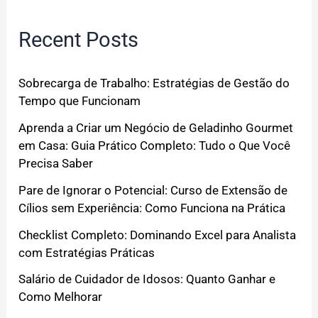
Recent Posts
Sobrecarga de Trabalho: Estratégias de Gestão do
Tempo que Funcionam
Aprenda a Criar um Negócio de Geladinho Gourmet
em Casa: Guia Prático Completo: Tudo o Que Você
Precisa Saber
Pare de Ignorar o Potencial: Curso de Extensão de
Cílios sem Experiência: Como Funciona na Prática
Checklist Completo: Dominando Excel para Analista
com Estratégias Práticas
Salário de Cuidador de Idosos: Quanto Ganhar e
Como Melhorar