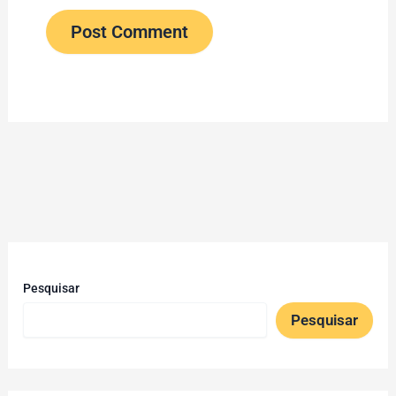
Pesquisar
Pesquisar