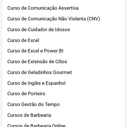
Curso de Comunicação Assertiva
Curso de Comunicação Não Violenta (CNV)
Curso de Cuidador de Idosos
Curso de Excel
Curso de Excel e Power BI
Curso de Extensão de Cílios
Curso de Geladinhos Gourmet
Curso de Inglês e Espanhol
Curso de Porteiro
Curso Gestão do Tempo
Cursos de Barbearia
Cursos de Barbearia Online