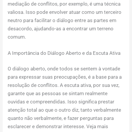
mediação de conflitos, por exemplo, é uma técnica
valiosa. Isso pode envolver atuar como um terceiro
neutro para facilitar o diálogo entre as partes em
desacordo, ajudando-as a encontrar um terreno
comum.
A Importância do Diálogo Aberto e da Escuta Ativa
O diálogo aberto, onde todos se sentem à vontade
para expressar suas preocupações, é a base para a
resolução de conflitos. A escuta ativa, por sua vez,
garante que as pessoas se sintam realmente
ouvidas e compreendidas. Isso significa prestar
atenção total ao que o outro diz, tanto verbalmente
quanto não verbalmente, e fazer perguntas para
esclarecer e demonstrar interesse. Veja mais