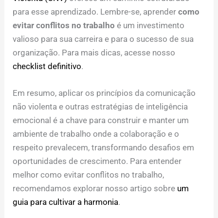
para esse aprendizado. Lembre-se, aprender
como
evitar conflitos no trabalho
é um investimento
valioso para sua carreira e para o sucesso de sua
organização. Para mais dicas, acesse nosso
checklist definitivo
.
Em resumo, aplicar os princípios da comunicação
não violenta e outras estratégias de inteligência
emocional é a chave para construir e manter um
ambiente de trabalho onde a colaboração e o
respeito prevalecem, transformando desafios em
oportunidades de crescimento. Para entender
melhor como evitar conflitos no trabalho,
recomendamos explorar nosso artigo sobre
um
guia para cultivar a harmonia
.