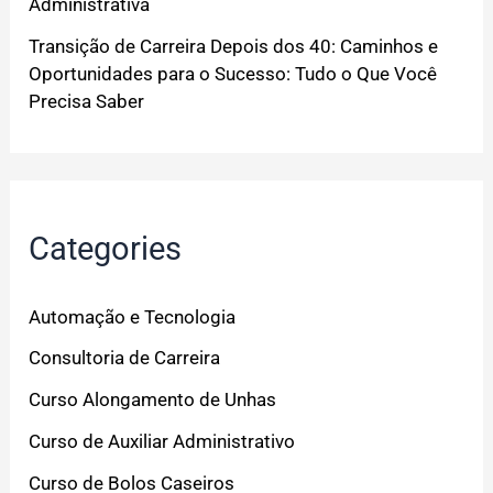
Administrativa
Transição de Carreira Depois dos 40: Caminhos e
Oportunidades para o Sucesso: Tudo o Que Você
Precisa Saber
Categories
Automação e Tecnologia
Consultoria de Carreira
Curso Alongamento de Unhas
Curso de Auxiliar Administrativo
Curso de Bolos Caseiros