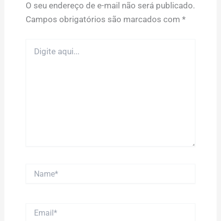
O seu endereço de e-mail não será publicado.
Campos obrigatórios são marcados com
*
Digite
aqui...
Name*
Email*