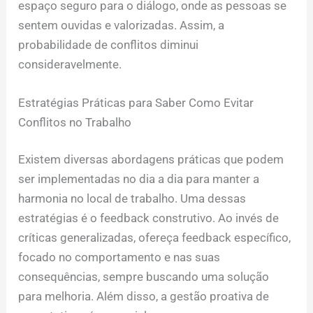
espaço seguro para o diálogo, onde as pessoas se
sentem ouvidas e valorizadas. Assim, a
probabilidade de conflitos diminui
consideravelmente.
Estratégias Práticas para Saber Como Evitar
Conflitos no Trabalho
Existem diversas abordagens práticas que podem
ser implementadas no dia a dia para manter a
harmonia no local de trabalho. Uma dessas
estratégias é o feedback construtivo. Ao invés de
críticas generalizadas, ofereça feedback específico,
focado no comportamento e nas suas
consequências, sempre buscando uma solução
para melhoria. Além disso, a gestão proativa de