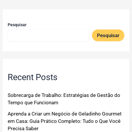
Pesquisar
Pesquisar
Recent Posts
Sobrecarga de Trabalho: Estratégias de Gestão do
Tempo que Funcionam
Aprenda a Criar um Negócio de Geladinho Gourmet
em Casa: Guia Prático Completo: Tudo o Que Você
Precisa Saber