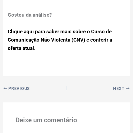
Gostou da análise?
Clique aqui para saber mais sobre o Curso de
Comunicação Não Violenta (CNV) e conferir a
oferta atual.
PREVIOUS
NEXT
Deixe um comentário