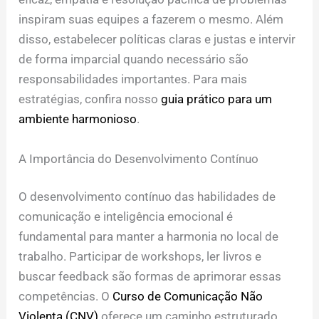
inspiram suas equipes a fazerem o mesmo. Além
disso, estabelecer políticas claras e justas e intervir
de forma imparcial quando necessário são
responsabilidades importantes. Para mais
estratégias, confira nosso
guia prático para um
ambiente harmonioso
.
A Importância do Desenvolvimento Contínuo
O desenvolvimento contínuo das habilidades de
comunicação e inteligência emocional é
fundamental para manter a harmonia no local de
trabalho. Participar de workshops, ler livros e
buscar feedback são formas de aprimorar essas
competências. O
Curso de Comunicação Não
Violenta (CNV)
oferece um caminho estruturado