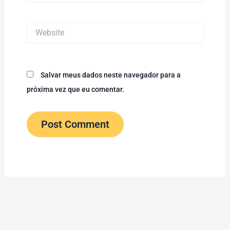
Website
Salvar meus dados neste navegador para a
próxima vez que eu comentar.