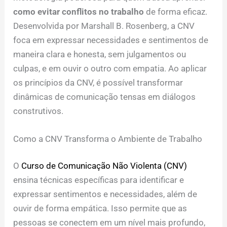
como evitar conflitos no trabalho
de forma eficaz.
Desenvolvida por Marshall B. Rosenberg, a CNV
foca em expressar necessidades e sentimentos de
maneira clara e honesta, sem julgamentos ou
culpas, e em ouvir o outro com empatia. Ao aplicar
os princípios da CNV, é possível transformar
dinâmicas de comunicação tensas em diálogos
construtivos.
Como a CNV Transforma o Ambiente de Trabalho
O
Curso de Comunicação Não Violenta (CNV)
ensina técnicas específicas para identificar e
expressar sentimentos e necessidades, além de
ouvir de forma empática. Isso permite que as
pessoas se conectem em um nível mais profundo,