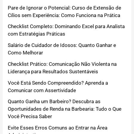
Pare de Ignorar o Potencial: Curso de Extensão de
Cílios sem Experiência: Como Funciona na Prática
Checklist Completo: Dominando Excel para Analista
com Estratégias Práticas
Salário de Cuidador de Idosos: Quanto Ganhar e
Como Melhorar
Checklist Prático: Comunicação Não Violenta na
Liderança para Resultados Sustentáveis
Você Está Sendo Compreendido? Aprenda a
Comunicar com Assertividade
Quanto Ganha um Barbeiro? Descubra as
Oportunidades de Renda na Barbearia: Tudo o Que
Você Precisa Saber
Evite Esses Erros Comuns ao Entrar na Área