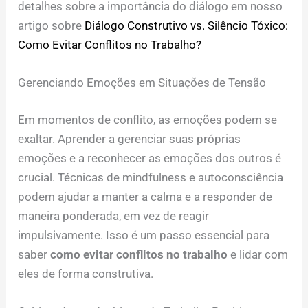
detalhes sobre a importância do diálogo em nosso
artigo sobre
Diálogo Construtivo vs. Silêncio Tóxico:
Como Evitar Conflitos no Trabalho?
Gerenciando Emoções em Situações de Tensão
Em momentos de conflito, as emoções podem se
exaltar. Aprender a gerenciar suas próprias
emoções e a reconhecer as emoções dos outros é
crucial. Técnicas de mindfulness e autoconsciência
podem ajudar a manter a calma e a responder de
maneira ponderada, em vez de reagir
impulsivamente. Isso é um passo essencial para
saber
como evitar conflitos no trabalho
e lidar com
eles de forma construtiva.