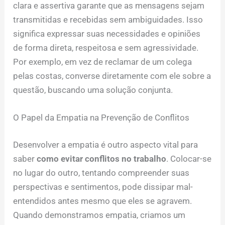
clara e assertiva garante que as mensagens sejam
transmitidas e recebidas sem ambiguidades. Isso
significa expressar suas necessidades e opiniões
de forma direta, respeitosa e sem agressividade.
Por exemplo, em vez de reclamar de um colega
pelas costas, converse diretamente com ele sobre a
questão, buscando uma solução conjunta.
O Papel da Empatia na Prevenção de Conflitos
Desenvolver a empatia é outro aspecto vital para
saber
como evitar conflitos no trabalho
. Colocar-se
no lugar do outro, tentando compreender suas
perspectivas e sentimentos, pode dissipar mal-
entendidos antes mesmo que eles se agravem.
Quando demonstramos empatia, criamos um