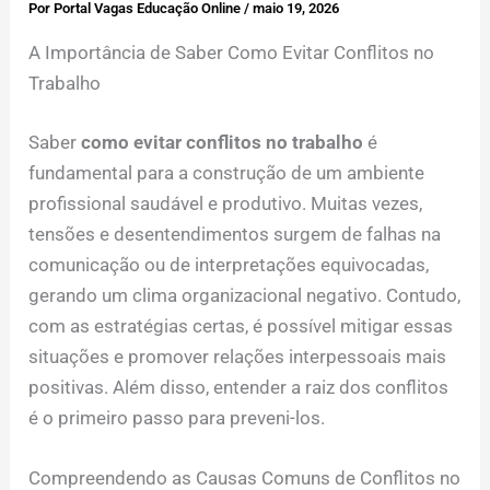
Por
Portal Vagas Educação Online
/
maio 19, 2026
A Importância de Saber Como Evitar Conflitos no
Trabalho
Saber
como evitar conflitos no trabalho
é
fundamental para a construção de um ambiente
profissional saudável e produtivo. Muitas vezes,
tensões e desentendimentos surgem de falhas na
comunicação ou de interpretações equivocadas,
gerando um clima organizacional negativo. Contudo,
com as estratégias certas, é possível mitigar essas
situações e promover relações interpessoais mais
positivas. Além disso, entender a raiz dos conflitos
é o primeiro passo para preveni-los.
Compreendendo as Causas Comuns de Conflitos no