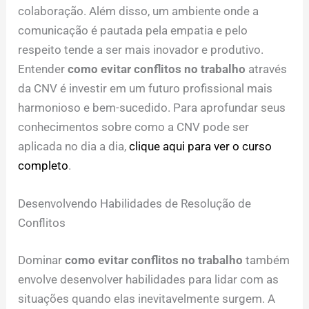
colaboração. Além disso, um ambiente onde a
comunicação é pautada pela empatia e pelo
respeito tende a ser mais inovador e produtivo.
Entender
como evitar conflitos no trabalho
através
da CNV é investir em um futuro profissional mais
harmonioso e bem-sucedido. Para aprofundar seus
conhecimentos sobre como a CNV pode ser
aplicada no dia a dia,
clique aqui para ver o curso
completo
.
Desenvolvendo Habilidades de Resolução de
Conflitos
Dominar
como evitar conflitos no trabalho
também
envolve desenvolver habilidades para lidar com as
situações quando elas inevitavelmente surgem. A