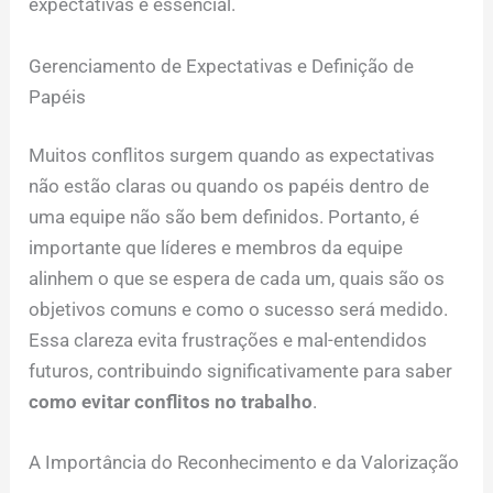
expectativas é essencial.
Gerenciamento de Expectativas e Definição de
Papéis
Muitos conflitos surgem quando as expectativas
não estão claras ou quando os papéis dentro de
uma equipe não são bem definidos. Portanto, é
importante que líderes e membros da equipe
alinhem o que se espera de cada um, quais são os
objetivos comuns e como o sucesso será medido.
Essa clareza evita frustrações e mal-entendidos
futuros, contribuindo significativamente para saber
como evitar conflitos no trabalho
.
A Importância do Reconhecimento e da Valorização