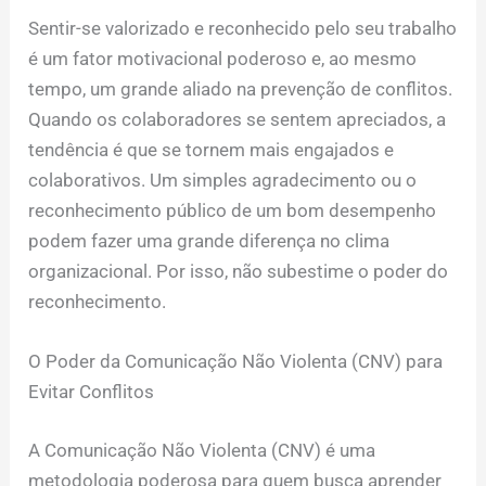
Sentir-se valorizado e reconhecido pelo seu trabalho
é um fator motivacional poderoso e, ao mesmo
tempo, um grande aliado na prevenção de conflitos.
Quando os colaboradores se sentem apreciados, a
tendência é que se tornem mais engajados e
colaborativos. Um simples agradecimento ou o
reconhecimento público de um bom desempenho
podem fazer uma grande diferença no clima
organizacional. Por isso, não subestime o poder do
reconhecimento.
O Poder da Comunicação Não Violenta (CNV) para
Evitar Conflitos
A Comunicação Não Violenta (CNV) é uma
metodologia poderosa para quem busca aprender