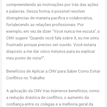
compreendendo as motivações por trás das ações
e palavras. Dessa forma, é possível resolver
divergências de maneira pacífica e colaborativa,
fortalecendo as relações profissionais. Por
exemplo, em vez de dizer “Você nunca me escuta”, a
CNV sugere “Quando você fala sobre X, eu me sinto
frustrado porque preciso ser ouvido. Você estaria
disposto a me dar cinco minutos para eu explicar
meu ponto de vista?”.
Benefícios de Aplicar a CNV para Saber Como Evitar
Conflitos no Trabalho
A aplicação da CNV traz inúmeros benefícios, como
a redução drástica de conflitos, o aumento da
confiança entre os colegas e a melhoria geral da