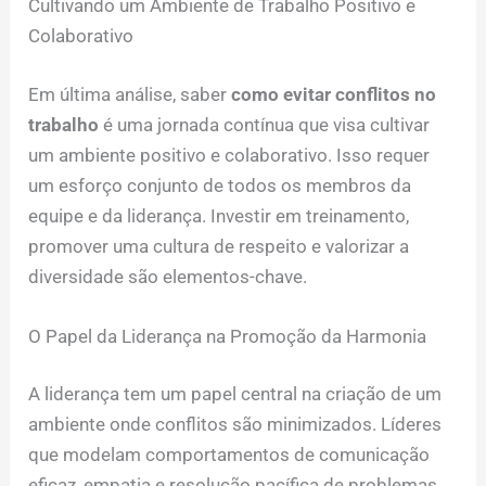
Cultivando um Ambiente de Trabalho Positivo e
Colaborativo
Em última análise, saber
como evitar conflitos no
trabalho
é uma jornada contínua que visa cultivar
um ambiente positivo e colaborativo. Isso requer
um esforço conjunto de todos os membros da
equipe e da liderança. Investir em treinamento,
promover uma cultura de respeito e valorizar a
diversidade são elementos-chave.
O Papel da Liderança na Promoção da Harmonia
A liderança tem um papel central na criação de um
ambiente onde conflitos são minimizados. Líderes
que modelam comportamentos de comunicação
eficaz, empatia e resolução pacífica de problemas