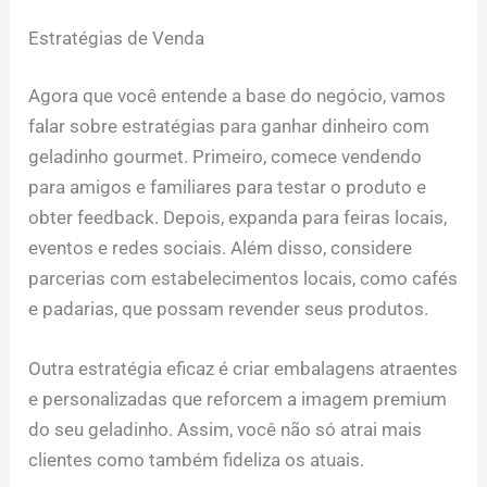
Estratégias de Venda
Agora que você entende a base do negócio, vamos
falar sobre estratégias para ganhar dinheiro com
geladinho gourmet. Primeiro, comece vendendo
para amigos e familiares para testar o produto e
obter feedback. Depois, expanda para feiras locais,
eventos e redes sociais. Além disso, considere
parcerias com estabelecimentos locais, como cafés
e padarias, que possam revender seus produtos.
Outra estratégia eficaz é criar embalagens atraentes
e personalizadas que reforcem a imagem premium
do seu geladinho. Assim, você não só atrai mais
clientes como também fideliza os atuais.