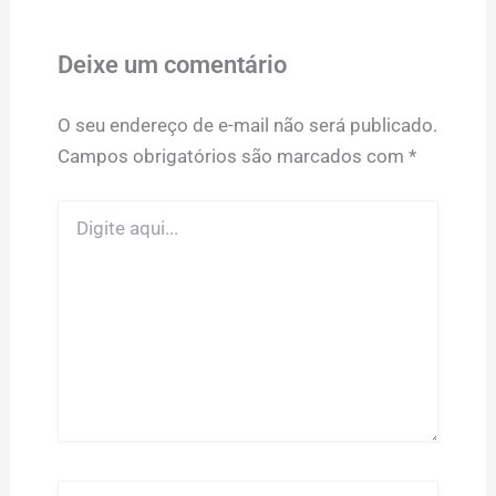
Deixe um comentário
O seu endereço de e-mail não será publicado.
Campos obrigatórios são marcados com
*
Digite
aqui...
Name*