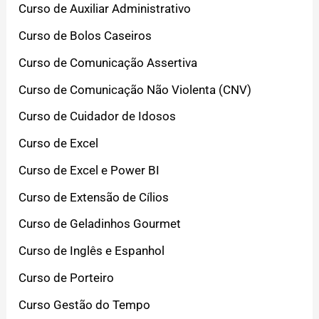
Curso de Auxiliar Administrativo
Curso de Bolos Caseiros
Curso de Comunicação Assertiva
Curso de Comunicação Não Violenta (CNV)
Curso de Cuidador de Idosos
Curso de Excel
Curso de Excel e Power BI
Curso de Extensão de Cílios
Curso de Geladinhos Gourmet
Curso de Inglês e Espanhol
Curso de Porteiro
Curso Gestão do Tempo