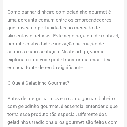
Como ganhar dinheiro com geladinho gourmet é
uma pergunta comum entre os empreendedores
que buscam oportunidades no mercado de
alimentos e bebidas. Este negócio, além de rentável,
permite criatividade e inovação na criação de
sabores e apresentação. Neste artigo, vamos
explorar como você pode transformar essa ideia
em uma fonte de renda significante.
O Que é Geladinho Gourmet?
Antes de mergulharmos em como ganhar dinheiro
com geladinho gourmet, é essencial entender o que
torna esse produto tão especial. Diferente dos
geladinhos tradicionais, os gourmet são feitos com