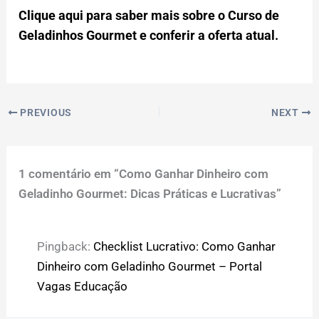
Clique aqui para saber mais sobre o Curso de
Geladinhos Gourmet e conferir a oferta atual.
PREVIOUS
NEXT
1 comentário em “Como Ganhar Dinheiro com
Geladinho Gourmet: Dicas Práticas e Lucrativas”
Pingback:
Checklist Lucrativo: Como Ganhar
Dinheiro com Geladinho Gourmet – Portal
Vagas Educação