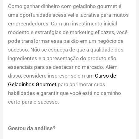
Como ganhar dinheiro com geladinho gourmet é
uma oportunidade acessível e lucrativa para muitos
empreendedores. Com um investimento inicial
modesto e estratégias de marketing eficazes, você
pode transformar essa paixão em um negócio de
sucesso. Não se esqueça de que a qualidade dos
ingredientes e a apresentação do produto são
essenciais para se destacar no mercado. Além
disso, considere inscrever-se em um
Curso de
Geladinhos Gourmet
para aprimorar suas
habilidades e garantir que você está no caminho
certo para o sucesso.
Gostou da análise?