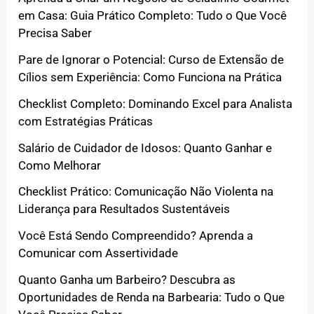
em Casa: Guia Prático Completo: Tudo o Que Você
Precisa Saber
Pare de Ignorar o Potencial: Curso de Extensão de
Cílios sem Experiência: Como Funciona na Prática
Checklist Completo: Dominando Excel para Analista
com Estratégias Práticas
Salário de Cuidador de Idosos: Quanto Ganhar e
Como Melhorar
Checklist Prático: Comunicação Não Violenta na
Liderança para Resultados Sustentáveis
Você Está Sendo Compreendido? Aprenda a
Comunicar com Assertividade
Quanto Ganha um Barbeiro? Descubra as
Oportunidades de Renda na Barbearia: Tudo o Que