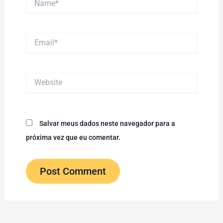
Email*
Website
Salvar meus dados neste navegador para a
próxima vez que eu comentar.