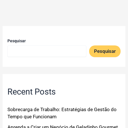
Pesquisar
Pesquisar
Recent Posts
Sobrecarga de Trabalho: Estratégias de Gestão do
Tempo que Funcionam
Aprenda a Criar um Negócio de Geladinho Gourmet