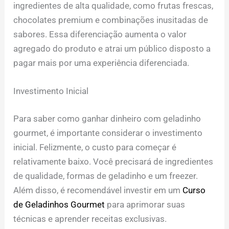
ingredientes de alta qualidade, como frutas frescas,
chocolates premium e combinações inusitadas de
sabores. Essa diferenciação aumenta o valor
agregado do produto e atrai um público disposto a
pagar mais por uma experiência diferenciada.
Investimento Inicial
Para saber como ganhar dinheiro com geladinho
gourmet, é importante considerar o investimento
inicial. Felizmente, o custo para começar é
relativamente baixo. Você precisará de ingredientes
de qualidade, formas de geladinho e um freezer.
Além disso, é recomendável investir em um
Curso
de Geladinhos Gourmet
para aprimorar suas
técnicas e aprender receitas exclusivas.