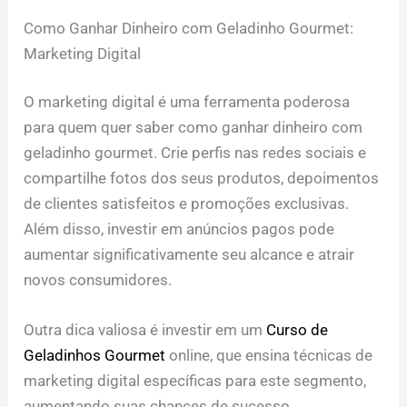
Como Ganhar Dinheiro com Geladinho Gourmet:
Marketing Digital
O marketing digital é uma ferramenta poderosa
para quem quer saber como ganhar dinheiro com
geladinho gourmet. Crie perfis nas redes sociais e
compartilhe fotos dos seus produtos, depoimentos
de clientes satisfeitos e promoções exclusivas.
Além disso, investir em anúncios pagos pode
aumentar significativamente seu alcance e atrair
novos consumidores.
Outra dica valiosa é investir em um
Curso de
Geladinhos Gourmet
online, que ensina técnicas de
marketing digital específicas para este segmento,
aumentando suas chances de sucesso.