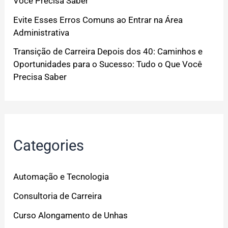
Você Precisa Saber
Evite Esses Erros Comuns ao Entrar na Área
Administrativa
Transição de Carreira Depois dos 40: Caminhos e
Oportunidades para o Sucesso: Tudo o Que Você
Precisa Saber
Categories
Automação e Tecnologia
Consultoria de Carreira
Curso Alongamento de Unhas