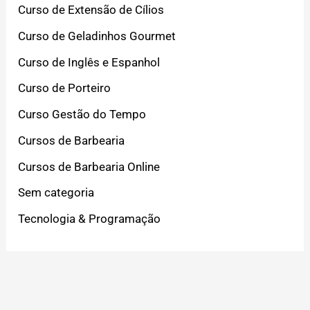
Curso de Extensão de Cílios
Curso de Geladinhos Gourmet
Curso de Inglês e Espanhol
Curso de Porteiro
Curso Gestão do Tempo
Cursos de Barbearia
Cursos de Barbearia Online
Sem categoria
Tecnologia & Programação