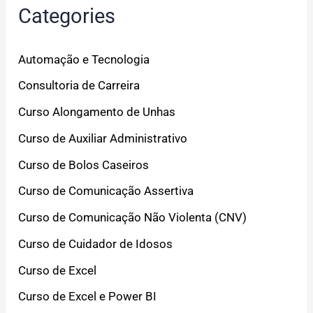
Categories
Automação e Tecnologia
Consultoria de Carreira
Curso Alongamento de Unhas
Curso de Auxiliar Administrativo
Curso de Bolos Caseiros
Curso de Comunicação Assertiva
Curso de Comunicação Não Violenta (CNV)
Curso de Cuidador de Idosos
Curso de Excel
Curso de Excel e Power BI