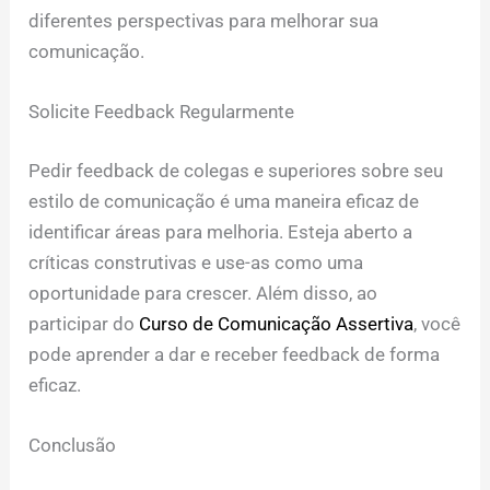
diferentes perspectivas para melhorar sua
comunicação.
Solicite Feedback Regularmente
Pedir feedback de colegas e superiores sobre seu
estilo de comunicação é uma maneira eficaz de
identificar áreas para melhoria. Esteja aberto a
críticas construtivas e use-as como uma
oportunidade para crescer. Além disso, ao
participar do
Curso de Comunicação Assertiva
, você
pode aprender a dar e receber feedback de forma
eficaz.
Conclusão