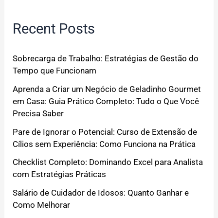
Recent Posts
Sobrecarga de Trabalho: Estratégias de Gestão do
Tempo que Funcionam
Aprenda a Criar um Negócio de Geladinho Gourmet
em Casa: Guia Prático Completo: Tudo o Que Você
Precisa Saber
Pare de Ignorar o Potencial: Curso de Extensão de
Cílios sem Experiência: Como Funciona na Prática
Checklist Completo: Dominando Excel para Analista
com Estratégias Práticas
Salário de Cuidador de Idosos: Quanto Ganhar e
Como Melhorar