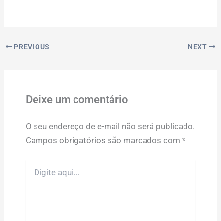
PREVIOUS
NEXT
Deixe um comentário
O seu endereço de e-mail não será publicado.
Campos obrigatórios são marcados com
*
Digite
aqui...