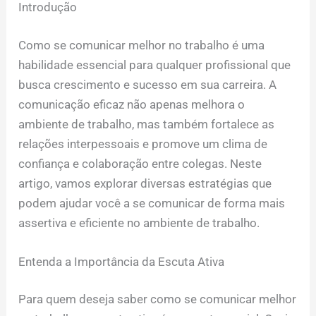
Introdução
Como se comunicar melhor no trabalho é uma
habilidade essencial para qualquer profissional que
busca crescimento e sucesso em sua carreira. A
comunicação eficaz não apenas melhora o
ambiente de trabalho, mas também fortalece as
relações interpessoais e promove um clima de
confiança e colaboração entre colegas. Neste
artigo, vamos explorar diversas estratégias que
podem ajudar você a se comunicar de forma mais
assertiva e eficiente no ambiente de trabalho.
Entenda a Importância da Escuta Ativa
Para quem deseja saber como se comunicar melhor