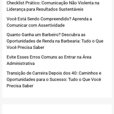
Checklist Prático: Comunicação Não Violenta na
Liderança para Resultados Sustentáveis
Você Está Sendo Compreendido? Aprenda a
Comunicar com Assertividade
Quanto Ganha um Barbeiro? Descubra as
Oportunidades de Renda na Barbearia: Tudo o Que
Você Precisa Saber
Evite Esses Erros Comuns ao Entrar na Área
Administrativa
Transição de Carreira Depois dos 40: Caminhos e
Oportunidades para o Sucesso: Tudo o Que Você
Precisa Saber