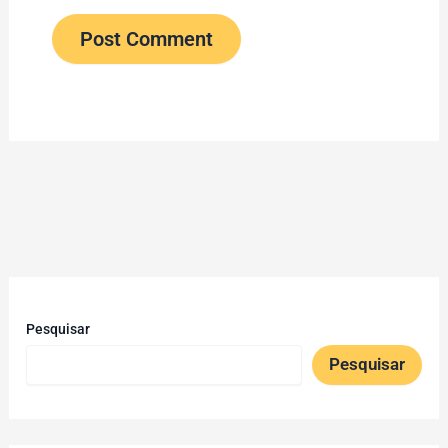
Pesquisar
Pesquisar