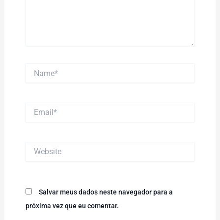
Name*
Email*
Website
Salvar meus dados neste navegador para a
próxima vez que eu comentar.