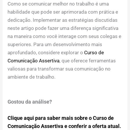
Como se comunicar melhor no trabalho é uma
habilidade que pode ser aprimorada com prática e
dedicação. Implementar as estratégias discutidas
neste artigo pode fazer uma diferença significativa
na maneira como você interage com seus colegas e
superiores. Para um desenvolvimento mais
aprofundado, considere explorar o
Curso de
Comunicação Assertiva
, que oferece ferramentas
valiosas para transformar sua comunicação no
ambiente de trabalho.
Gostou da análise?
Clique aqui para saber mais sobre o Curso de
Comunicação Assertiva e conferir a oferta atual.