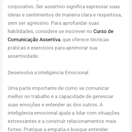
corporativo. Ser assertivo significa expressar suas
ideias e sentimentos de maneira clara e respeitosa,
sem ser agressivo. Para aprofundar suas
habilidades, considere se inscrever no
Curso de
Comunicação Assertiva
, que oferece técnicas
práticas e exercícios para aprimorar sua
assertividade.
Desenvolva a Inteligência Emocional
Uma parte importante de como se comunicar
melhor no trabalho é a capacidade de gerenciar
suas emoções e entender as dos outros. A
inteligência emocional ajuda a lidar com situações
estressantes e a construir relacionamentos mais
fortes. Pratique a empatia e busque entender