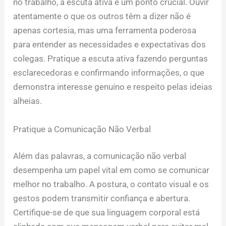
no trabalho, a escuta ativa é um ponto crucial. Ouvir
atentamente o que os outros têm a dizer não é
apenas cortesia, mas uma ferramenta poderosa
para entender as necessidades e expectativas dos
colegas. Pratique a escuta ativa fazendo perguntas
esclarecedoras e confirmando informações, o que
demonstra interesse genuíno e respeito pelas ideias
alheias.
Pratique a Comunicação Não Verbal
Além das palavras, a comunicação não verbal
desempenha um papel vital em como se comunicar
melhor no trabalho. A postura, o contato visual e os
gestos podem transmitir confiança e abertura.
Certifique-se de que sua linguagem corporal está