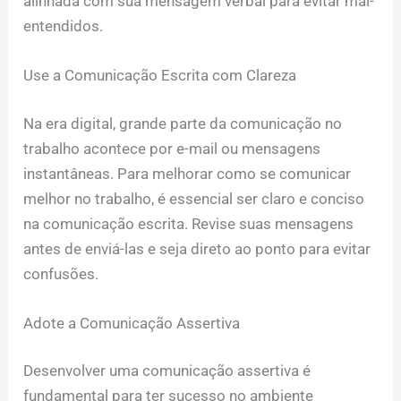
alinhada com sua mensagem verbal para evitar mal-
entendidos.
Use a Comunicação Escrita com Clareza
Na era digital, grande parte da comunicação no
trabalho acontece por e-mail ou mensagens
instantâneas. Para melhorar como se comunicar
melhor no trabalho, é essencial ser claro e conciso
na comunicação escrita. Revise suas mensagens
antes de enviá-las e seja direto ao ponto para evitar
confusões.
Adote a Comunicação Assertiva
Desenvolver uma comunicação assertiva é
fundamental para ter sucesso no ambiente