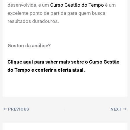
desenvolvida, e um
Curso Gestão do Tempo
é um
excelente ponto de partida para quem busca
resultados duradouros.
Gostou da análise?
Clique aqui para saber mais sobre o Curso Gestão
do Tempo e conferir a oferta atual.
PREVIOUS
NEXT