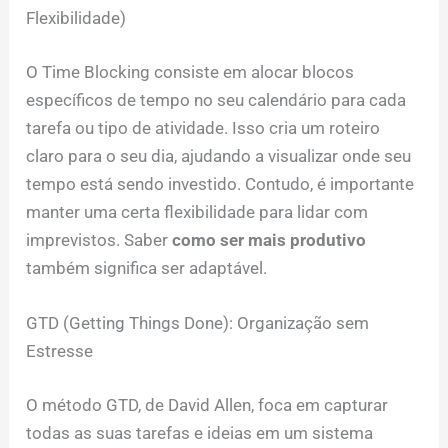
Flexibilidade)
O Time Blocking consiste em alocar blocos
específicos de tempo no seu calendário para cada
tarefa ou tipo de atividade. Isso cria um roteiro
claro para o seu dia, ajudando a visualizar onde seu
tempo está sendo investido. Contudo, é importante
manter uma certa flexibilidade para lidar com
imprevistos. Saber
como ser mais produtivo
também significa ser adaptável.
GTD (Getting Things Done): Organização sem
Estresse
O método GTD, de David Allen, foca em capturar
todas as suas tarefas e ideias em um sistema