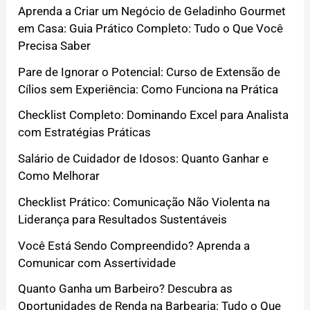
Aprenda a Criar um Negócio de Geladinho Gourmet
em Casa: Guia Prático Completo: Tudo o Que Você
Precisa Saber
Pare de Ignorar o Potencial: Curso de Extensão de
Cílios sem Experiência: Como Funciona na Prática
Checklist Completo: Dominando Excel para Analista
com Estratégias Práticas
Salário de Cuidador de Idosos: Quanto Ganhar e
Como Melhorar
Checklist Prático: Comunicação Não Violenta na
Liderança para Resultados Sustentáveis
Você Está Sendo Compreendido? Aprenda a
Comunicar com Assertividade
Quanto Ganha um Barbeiro? Descubra as
Oportunidades de Renda na Barbearia: Tudo o Que