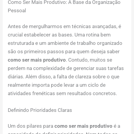
Como Ser Mais Produtivo: A Base da Organização
Pessoal
Antes de mergulharmos em técnicas avançadas, é
crucial estabelecer as bases. Uma rotina bem
estruturada e um ambiente de trabalho organizado
são os primeiros passos para quem deseja saber
como ser mais produtivo
. Contudo, muitos se
perdem na complexidade de gerenciar suas tarefas
diárias. Além disso, a falta de clareza sobre o que
realmente importa pode levar a um ciclo de
atividades frenéticas sem resultados concretos.
Definindo Prioridades Claras
Um dos pilares para
como ser mais produtivo
é a