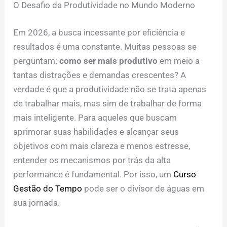
O Desafio da Produtividade no Mundo Moderno
Em 2026, a busca incessante por eficiência e
resultados é uma constante. Muitas pessoas se
perguntam:
como ser mais produtivo
em meio a
tantas distrações e demandas crescentes? A
verdade é que a produtividade não se trata apenas
de trabalhar mais, mas sim de trabalhar de forma
mais inteligente. Para aqueles que buscam
aprimorar suas habilidades e alcançar seus
objetivos com mais clareza e menos estresse,
entender os mecanismos por trás da alta
performance é fundamental. Por isso, um
Curso
Gestão do Tempo
pode ser o divisor de águas em
sua jornada.