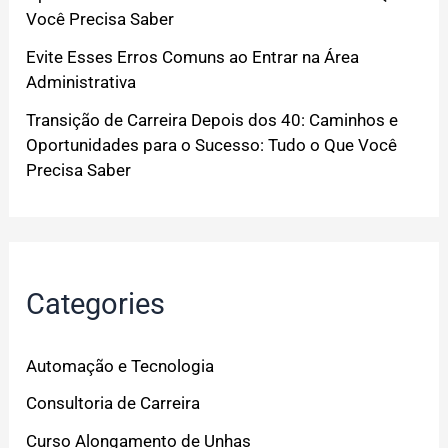
Você Precisa Saber
Evite Esses Erros Comuns ao Entrar na Área
Administrativa
Transição de Carreira Depois dos 40: Caminhos e
Oportunidades para o Sucesso: Tudo o Que Você
Precisa Saber
Categories
Automação e Tecnologia
Consultoria de Carreira
Curso Alongamento de Unhas