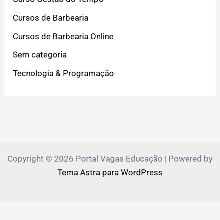
Cursos de Barbearia
Cursos de Barbearia Online
Sem categoria
Tecnologia & Programação
Copyright © 2026 Portal Vagas Educação | Powered by
Tema Astra para WordPress
PVEduca.com e Zante.Academy