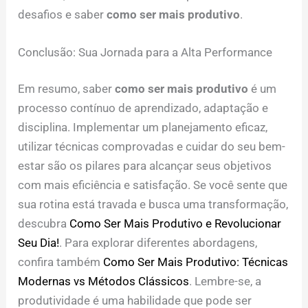
desafios e saber
como ser mais produtivo
.
Conclusão: Sua Jornada para a Alta Performance
Em resumo, saber
como ser mais produtivo
é um
processo contínuo de aprendizado, adaptação e
disciplina. Implementar um planejamento eficaz,
utilizar técnicas comprovadas e cuidar do seu bem-
estar são os pilares para alcançar seus objetivos
com mais eficiência e satisfação. Se você sente que
sua rotina está travada e busca uma transformação,
descubra
Como Ser Mais Produtivo e Revolucionar
Seu Dia!
. Para explorar diferentes abordagens,
confira também
Como Ser Mais Produtivo: Técnicas
Modernas vs Métodos Clássicos
. Lembre-se, a
produtividade é uma habilidade que pode ser