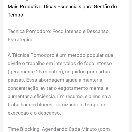
Mais Produtivo: Dicas Essenciais para Gestão do
Tempo
.
Técnica Pomodoro: Foco Intenso e Descanso
Estratégico
A Técnica Pomodoro é um método popular que
divide o trabalho em intervalos de foco intenso
(geralmente 25 minutos), seguidos por curtas
pausas. Essa abordagem ajuda a manter a
concentração, evitar o esgotamento mental e
aumentar a eficiência. Em resumo, ela ensina a
trabalhar em blocos, otimizando o tempo de
execução e o descanso.
Time Blocking: Agendando Cada Minuto (com