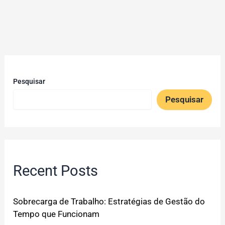
Pesquisar
Pesquisar
Recent Posts
Sobrecarga de Trabalho: Estratégias de Gestão do
Tempo que Funcionam