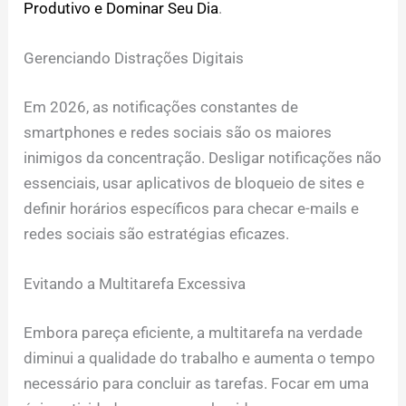
Produtivo e Dominar Seu Dia
.
Gerenciando Distrações Digitais
Em 2026, as notificações constantes de
smartphones e redes sociais são os maiores
inimigos da concentração. Desligar notificações não
essenciais, usar aplicativos de bloqueio de sites e
definir horários específicos para checar e-mails e
redes sociais são estratégias eficazes.
Evitando a Multitarefa Excessiva
Embora pareça eficiente, a multitarefa na verdade
diminui a qualidade do trabalho e aumenta o tempo
necessário para concluir as tarefas. Focar em uma