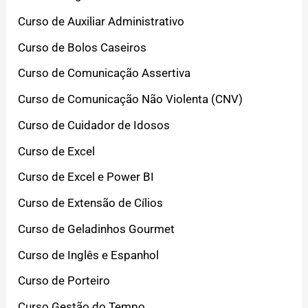
Curso de Auxiliar Administrativo
Curso de Bolos Caseiros
Curso de Comunicação Assertiva
Curso de Comunicação Não Violenta (CNV)
Curso de Cuidador de Idosos
Curso de Excel
Curso de Excel e Power BI
Curso de Extensão de Cílios
Curso de Geladinhos Gourmet
Curso de Inglês e Espanhol
Curso de Porteiro
Curso Gestão do Tempo