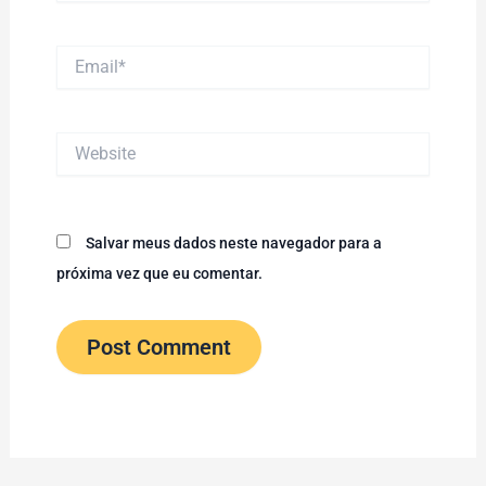
Email*
Website
Salvar meus dados neste navegador para a
próxima vez que eu comentar.