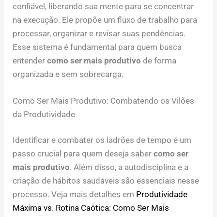
confiável, liberando sua mente para se concentrar
na execução. Ele propõe um fluxo de trabalho para
processar, organizar e revisar suas pendências.
Esse sistema é fundamental para quem busca
entender
como ser mais produtivo
de forma
organizada e sem sobrecarga.
Como Ser Mais Produtivo: Combatendo os Vilões
da Produtividade
Identificar e combater os ladrões de tempo é um
passo crucial para quem deseja saber
como ser
mais produtivo
. Além disso, a autodisciplina e a
criação de hábitos saudáveis são essenciais nesse
processo. Veja mais detalhes em
Produtividade
Máxima vs. Rotina Caótica: Como Ser Mais