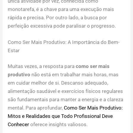
única atividade por vez, conhecida como
monotarefa, é a chave para uma execução mais
rápida e precisa. Por outro lado, a busca por
perfeição excessiva pode paralisar o progresso.
Como Ser Mais Produtivo: A Importância do Bem-
Estar
Muitas vezes, a resposta para
como ser mais
produtivo
não está em trabalhar mais horas, mas
em cuidar melhor de si. Descanso adequado,
alimentação saudável e exercícios físicos regulares
são fundamentais para manter a energia e a clareza
mental. Para aprofundar,
Como Ser Mais Produtivo:
Mitos e Realidades que Todo Profissional Deve
Conhecer
oferece insights valiosos.