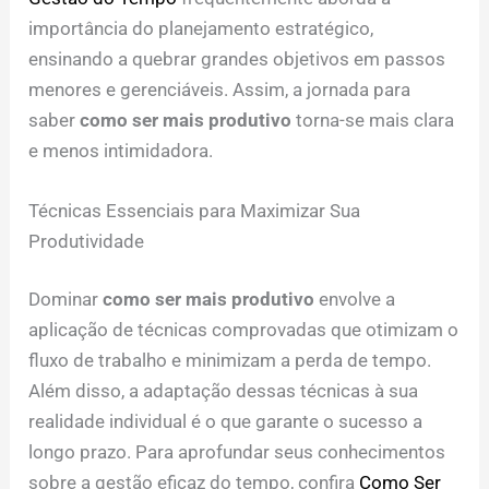
importância do planejamento estratégico,
ensinando a quebrar grandes objetivos em passos
menores e gerenciáveis. Assim, a jornada para
saber
como ser mais produtivo
torna-se mais clara
e menos intimidadora.
Técnicas Essenciais para Maximizar Sua
Produtividade
Dominar
como ser mais produtivo
envolve a
aplicação de técnicas comprovadas que otimizam o
fluxo de trabalho e minimizam a perda de tempo.
Além disso, a adaptação dessas técnicas à sua
realidade individual é o que garante o sucesso a
longo prazo. Para aprofundar seus conhecimentos
sobre a gestão eficaz do tempo, confira
Como Ser