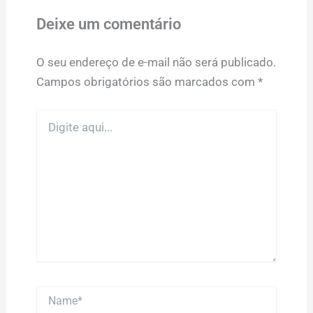
Deixe um comentário
O seu endereço de e-mail não será publicado.
Campos obrigatórios são marcados com
*
Digite
aqui...
Name*