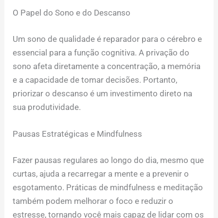
O Papel do Sono e do Descanso
Um sono de qualidade é reparador para o cérebro e
essencial para a função cognitiva. A privação do
sono afeta diretamente a concentração, a memória
e a capacidade de tomar decisões. Portanto,
priorizar o descanso é um investimento direto na
sua produtividade.
Pausas Estratégicas e Mindfulness
Fazer pausas regulares ao longo do dia, mesmo que
curtas, ajuda a recarregar a mente e a prevenir o
esgotamento. Práticas de mindfulness e meditação
também podem melhorar o foco e reduzir o
estresse, tornando você mais capaz de lidar com os