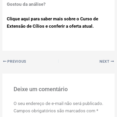
Gostou da análise?
Clique aqui para saber mais sobre o Curso de
Extensão de Cílios e conferir a oferta atual.
PREVIOUS
NEXT
Deixe um comentário
O seu endereço de e-mail não será publicado.
Campos obrigatórios são marcados com
*