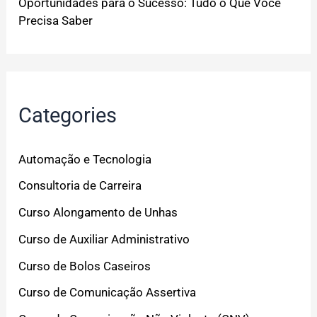
Oportunidades para o Sucesso: Tudo o Que Você
Precisa Saber
Categories
Automação e Tecnologia
Consultoria de Carreira
Curso Alongamento de Unhas
Curso de Auxiliar Administrativo
Curso de Bolos Caseiros
Curso de Comunicação Assertiva