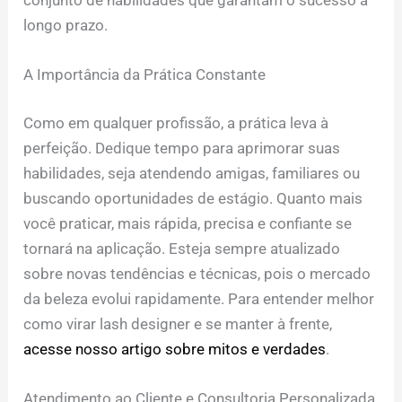
conjunto de habilidades que garantam o sucesso a
longo prazo.
A Importância da Prática Constante
Como em qualquer profissão, a prática leva à
perfeição. Dedique tempo para aprimorar suas
habilidades, seja atendendo amigas, familiares ou
buscando oportunidades de estágio. Quanto mais
você praticar, mais rápida, precisa e confiante se
tornará na aplicação. Esteja sempre atualizado
sobre novas tendências e técnicas, pois o mercado
da beleza evolui rapidamente. Para entender melhor
como virar lash designer e se manter à frente,
acesse nosso artigo sobre mitos e verdades
.
Atendimento ao Cliente e Consultoria Personalizada