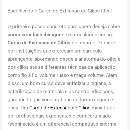
Escolhendo o Curso de Extensão de Cílios Ideal
O primeiro passo concreto para quem deseja saber
como virar lash designer
é matricular-se em um
Curso de Extensão de Cílios
de renome. Procure
por instituições que ofereçam um currículo
abrangente, abordando desde a anatomia do olho e
dos cílios até as diferentes técnicas de aplicação,
como fio a fio, volume russo e mega volume. Além
disso, um bom curso deve enfatizar a higiene, a
esterilização de materiais e as contraindicações,
garantindo que você pratique de forma segura e
ética. Um
Curso de Extensão de Cílios
ministrado
por profissionais experientes e com certificado
reconhecido é um diferencial competitivo enorme.