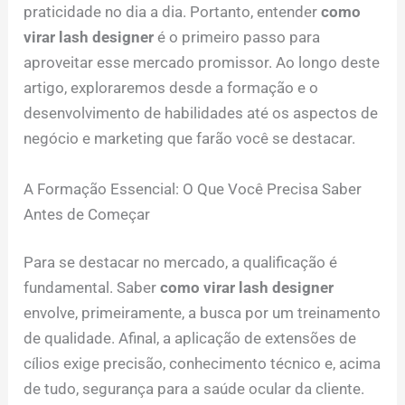
praticidade no dia a dia. Portanto, entender
como
virar lash designer
é o primeiro passo para
aproveitar esse mercado promissor. Ao longo deste
artigo, exploraremos desde a formação e o
desenvolvimento de habilidades até os aspectos de
negócio e marketing que farão você se destacar.
A Formação Essencial: O Que Você Precisa Saber
Antes de Começar
Para se destacar no mercado, a qualificação é
fundamental. Saber
como virar lash designer
envolve, primeiramente, a busca por um treinamento
de qualidade. Afinal, a aplicação de extensões de
cílios exige precisão, conhecimento técnico e, acima
de tudo, segurança para a saúde ocular da cliente.