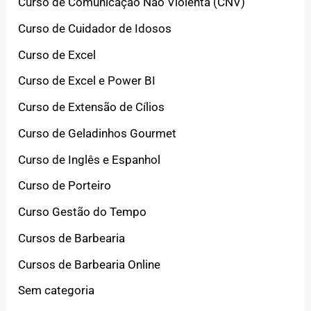
Curso de Comunicação Não Violenta (CNV)
Curso de Cuidador de Idosos
Curso de Excel
Curso de Excel e Power BI
Curso de Extensão de Cílios
Curso de Geladinhos Gourmet
Curso de Inglês e Espanhol
Curso de Porteiro
Curso Gestão do Tempo
Cursos de Barbearia
Cursos de Barbearia Online
Sem categoria