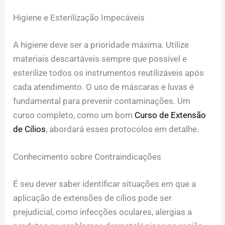
Higiene e Esterilização Impecáveis
A higiene deve ser a prioridade máxima. Utilize
materiais descartáveis sempre que possível e
esterilize todos os instrumentos reutilizáveis após
cada atendimento. O uso de máscaras e luvas é
fundamental para prevenir contaminações. Um
curso completo, como um bom
Curso de Extensão
de Cílios
, abordará esses protocolos em detalhe.
Conhecimento sobre Contraindicações
É seu dever saber identificar situações em que a
aplicação de extensões de cílios pode ser
prejudicial, como infecções oculares, alergias a