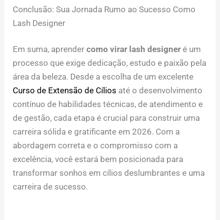
Conclusão: Sua Jornada Rumo ao Sucesso Como
Lash Designer
Em suma, aprender
como virar lash designer
é um
processo que exige dedicação, estudo e paixão pela
área da beleza. Desde a escolha de um excelente
Curso de Extensão de Cílios
até o desenvolvimento
contínuo de habilidades técnicas, de atendimento e
de gestão, cada etapa é crucial para construir uma
carreira sólida e gratificante em 2026. Com a
abordagem correta e o compromisso com a
excelência, você estará bem posicionada para
transformar sonhos em cílios deslumbrantes e uma
carreira de sucesso.