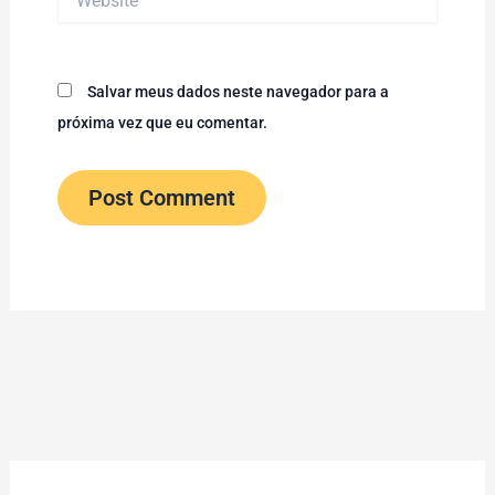
Salvar meus dados neste navegador para a
próxima vez que eu comentar.