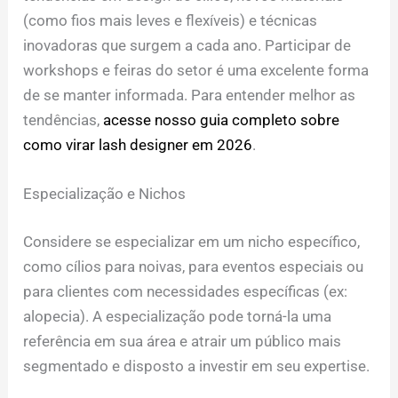
(como fios mais leves e flexíveis) e técnicas
inovadoras que surgem a cada ano. Participar de
workshops e feiras do setor é uma excelente forma
de se manter informada. Para entender melhor as
tendências,
acesse nosso guia completo sobre
como virar lash designer em 2026
.
Especialização e Nichos
Considere se especializar em um nicho específico,
como cílios para noivas, para eventos especiais ou
para clientes com necessidades específicas (ex:
alopecia). A especialização pode torná-la uma
referência em sua área e atrair um público mais
segmentado e disposto a investir em seu expertise.