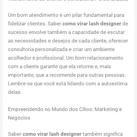
Um bom atendimento é um pilar fundamental para
fidelizar clientes. Saber
como virar lash designer
de
sucesso envolve também a capacidade de escutar
as necessidades e desejos de cada cliente, oferecer
consultoria personalizada e criar um ambiente
acolhedor e profissional. Um bom relacionamento
com a cliente garante que ela retorne e, mais
importante, que a recomende para outras pessoas.
Lembre-se que você está lidando com a autoestima
delas.
Empreendendo no Mundo dos Cílios: Marketing e
Negócios
Saber
como virar lash designer
também significa