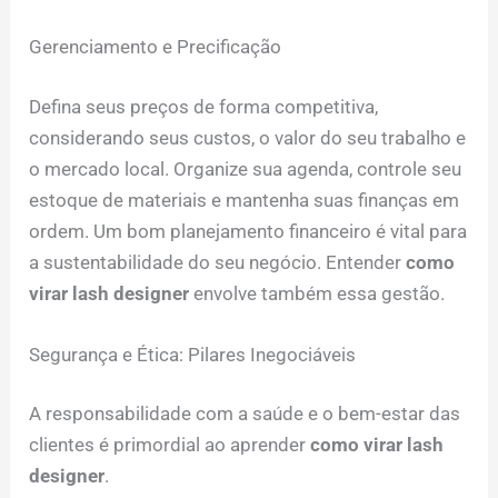
Gerenciamento e Precificação
Defina seus preços de forma competitiva,
considerando seus custos, o valor do seu trabalho e
o mercado local. Organize sua agenda, controle seu
estoque de materiais e mantenha suas finanças em
ordem. Um bom planejamento financeiro é vital para
a sustentabilidade do seu negócio. Entender
como
virar lash designer
envolve também essa gestão.
Segurança e Ética: Pilares Inegociáveis
A responsabilidade com a saúde e o bem-estar das
clientes é primordial ao aprender
como virar lash
designer
.