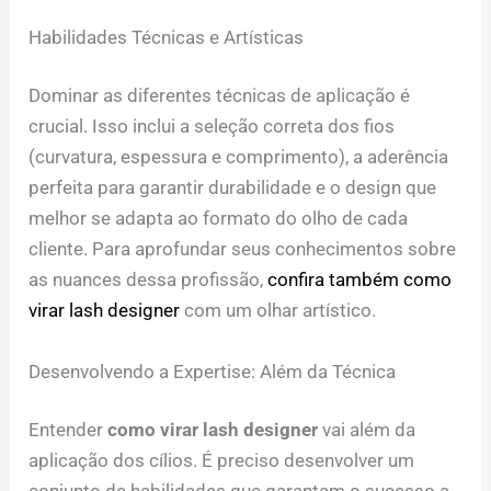
Habilidades Técnicas e Artísticas
Dominar as diferentes técnicas de aplicação é
crucial. Isso inclui a seleção correta dos fios
(curvatura, espessura e comprimento), a aderência
perfeita para garantir durabilidade e o design que
melhor se adapta ao formato do olho de cada
cliente. Para aprofundar seus conhecimentos sobre
as nuances dessa profissão,
confira também como
virar lash designer
com um olhar artístico.
Desenvolvendo a Expertise: Além da Técnica
Entender
como virar lash designer
vai além da
aplicação dos cílios. É preciso desenvolver um