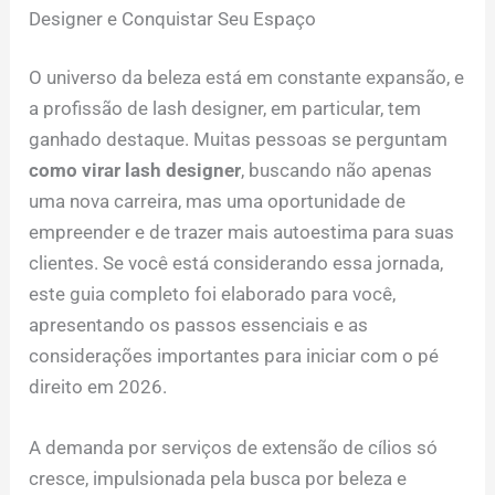
Designer e Conquistar Seu Espaço
O universo da beleza está em constante expansão, e
a profissão de lash designer, em particular, tem
ganhado destaque. Muitas pessoas se perguntam
como virar lash designer
, buscando não apenas
uma nova carreira, mas uma oportunidade de
empreender e de trazer mais autoestima para suas
clientes. Se você está considerando essa jornada,
este guia completo foi elaborado para você,
apresentando os passos essenciais e as
considerações importantes para iniciar com o pé
direito em 2026.
A demanda por serviços de extensão de cílios só
cresce, impulsionada pela busca por beleza e