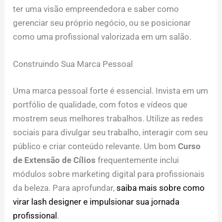
ter uma visão empreendedora e saber como
gerenciar seu próprio negócio, ou se posicionar
como uma profissional valorizada em um salão.
Construindo Sua Marca Pessoal
Uma marca pessoal forte é essencial. Invista em um
portfólio de qualidade, com fotos e vídeos que
mostrem seus melhores trabalhos. Utilize as redes
sociais para divulgar seu trabalho, interagir com seu
público e criar conteúdo relevante. Um bom
Curso
de Extensão de Cílios
frequentemente inclui
módulos sobre marketing digital para profissionais
da beleza. Para aprofundar,
saiba mais sobre como
virar lash designer e impulsionar sua jornada
profissional
.