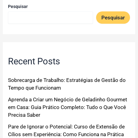
Pesquisar
Pesquisar
Recent Posts
Sobrecarga de Trabalho: Estratégias de Gestão do
Tempo que Funcionam
Aprenda a Criar um Negócio de Geladinho Gourmet
em Casa: Guia Prático Completo: Tudo o Que Você
Precisa Saber
Pare de Ignorar o Potencial: Curso de Extensão de
Cílios sem Experiência: Como Funciona na Prática