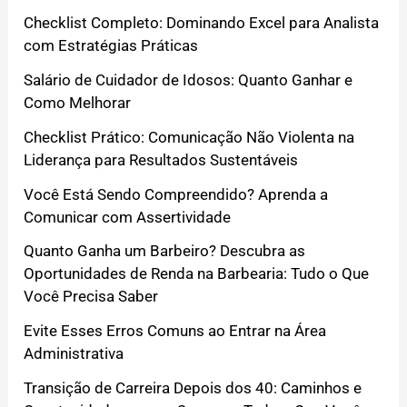
Checklist Completo: Dominando Excel para Analista
com Estratégias Práticas
Salário de Cuidador de Idosos: Quanto Ganhar e
Como Melhorar
Checklist Prático: Comunicação Não Violenta na
Liderança para Resultados Sustentáveis
Você Está Sendo Compreendido? Aprenda a
Comunicar com Assertividade
Quanto Ganha um Barbeiro? Descubra as
Oportunidades de Renda na Barbearia: Tudo o Que
Você Precisa Saber
Evite Esses Erros Comuns ao Entrar na Área
Administrativa
Transição de Carreira Depois dos 40: Caminhos e