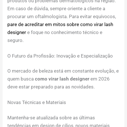
produtos ou problemas dermatológicos na região.
Em caso de dúvida, sempre oriente a cliente a
procurar um oftalmologista. Para evitar equívocos,
pare de acreditar em mitos sobre como virar lash
designer
e foque no conhecimento técnico e
seguro.
O Futuro da Profissão: Inovação e Especialização
O mercado de beleza está em constante evolução, e
quem busca
como virar lash designer
em 2026
deve estar preparado para as novidades.
Novas Técnicas e Materiais
Mantenha-se atualizada sobre as últimas
tendências em design de cílios, novos materiais