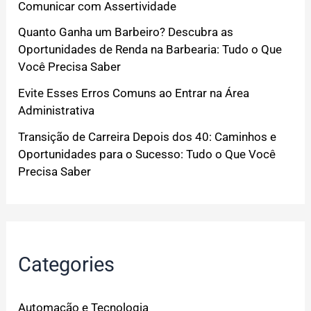
Comunicar com Assertividade
Quanto Ganha um Barbeiro? Descubra as
Oportunidades de Renda na Barbearia: Tudo o Que
Você Precisa Saber
Evite Esses Erros Comuns ao Entrar na Área
Administrativa
Transição de Carreira Depois dos 40: Caminhos e
Oportunidades para o Sucesso: Tudo o Que Você
Precisa Saber
Categories
Automação e Tecnologia