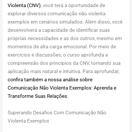
Violenta (CNV)
, você terá a oportunidade de
explorar diversos comunicação não violenta
exemplos em cenários simulados. Além disso, você
desenvolverá a capacidade de identificar suas
próprias necessidades e as dos outros, mesmo em
momentos de alta carga emocional. Por meio de
exercícios e discussões, o curso aprofunda a
compreensão dos princípios da CNV, tornando sua
aplicação mais natural e intuitiva. Para aprofundar,
confira também a nossa análise sobre
Comunicação Não Violenta Exemplos: Aprenda e
Transforme Suas Relações
.
Superando Desafios Com Comunicação Não
Violenta Exemplos