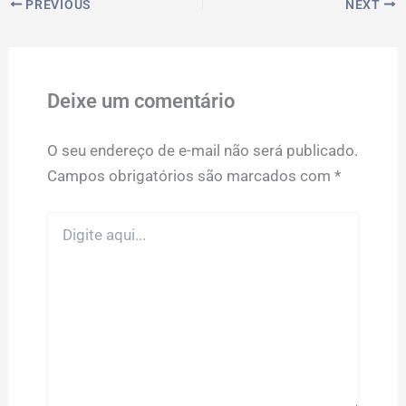
PREVIOUS
NEXT
Deixe um comentário
O seu endereço de e-mail não será publicado.
Campos obrigatórios são marcados com
*
Digite
aqui...