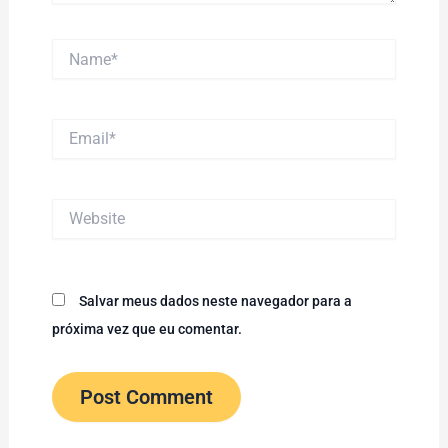
Name*
Email*
Website
Salvar meus dados neste navegador para a
próxima vez que eu comentar.