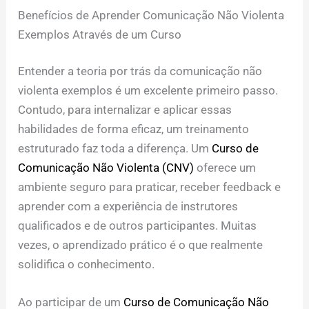
Benefícios de Aprender Comunicação Não Violenta
Exemplos Através de um Curso
Entender a teoria por trás da comunicação não
violenta exemplos é um excelente primeiro passo.
Contudo, para internalizar e aplicar essas
habilidades de forma eficaz, um treinamento
estruturado faz toda a diferença. Um
Curso de
Comunicação Não Violenta (CNV)
oferece um
ambiente seguro para praticar, receber feedback e
aprender com a experiência de instrutores
qualificados e de outros participantes. Muitas
vezes, o aprendizado prático é o que realmente
solidifica o conhecimento.
Ao participar de um
Curso de Comunicação Não