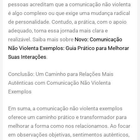
pessoas acreditam que a comunicação não violenta
é algo complexo ou que exige uma mudança radical
de personalidade. Contudo, a prática, com o apoio
adequado, torna essa jornada mais clara e
realizável. Saiba mais sobre
Novo: Comunicação
Não Violenta Exemplos: Guia Prático para Melhorar
Suas Interações
.
Conclusão: Um Caminho para Relações Mais
Autênticas com Comunicação Não Violenta
Exemplos
Em suma, a comunicação não violenta exemplos
oferece um caminho prático e transformador para
melhorar a forma como nos relacionamos. Ao focar
em observações objetivas, sentimentos autênticos,