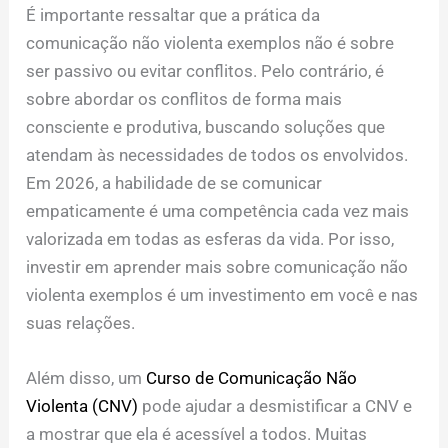
É importante ressaltar que a prática da
comunicação não violenta exemplos não é sobre
ser passivo ou evitar conflitos. Pelo contrário, é
sobre abordar os conflitos de forma mais
consciente e produtiva, buscando soluções que
atendam às necessidades de todos os envolvidos.
Em 2026, a habilidade de se comunicar
empaticamente é uma competência cada vez mais
valorizada em todas as esferas da vida. Por isso,
investir em aprender mais sobre comunicação não
violenta exemplos é um investimento em você e nas
suas relações.
Além disso, um
Curso de Comunicação Não
Violenta (CNV)
pode ajudar a desmistificar a CNV e
a mostrar que ela é acessível a todos. Muitas