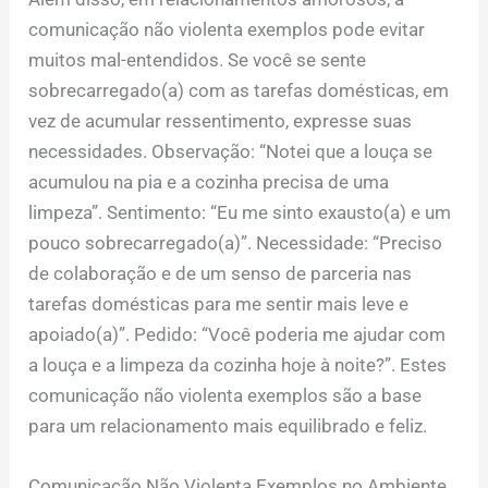
comunicação não violenta exemplos pode evitar
muitos mal-entendidos. Se você se sente
sobrecarregado(a) com as tarefas domésticas, em
vez de acumular ressentimento, expresse suas
necessidades. Observação: “Notei que a louça se
acumulou na pia e a cozinha precisa de uma
limpeza”. Sentimento: “Eu me sinto exausto(a) e um
pouco sobrecarregado(a)”. Necessidade: “Preciso
de colaboração e de um senso de parceria nas
tarefas domésticas para me sentir mais leve e
apoiado(a)”. Pedido: “Você poderia me ajudar com
a louça e a limpeza da cozinha hoje à noite?”. Estes
comunicação não violenta exemplos são a base
para um relacionamento mais equilibrado e feliz.
Comunicação Não Violenta Exemplos no Ambiente