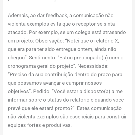
Ademais, ao dar feedback, a comunicação não
violenta exemplos evita que o receptor se sinta
atacado. Por exemplo, se um colega está atrasando
um projeto: Observação: “Notei que o relatório X,
que era para ter sido entregue ontem, ainda não
chegou”. Sentimento: “Estou preocupado(a) com o
cronograma geral do projeto”. Necessidade:
“Preciso da sua contribuição dentro do prazo para
que possamos avançar e cumprir nossos
objetivos”. Pedido: “Você estaria disposto(a) a me
informar sobre o status do relatório e quando você
prevê que ele estará pronto?”. Estes comunicação
não violenta exemplos são essenciais para construir
equipes fortes e produtivas.