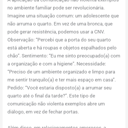
no ambiente familiar pode ser revolucionária.
Imagine uma situação comum: um adolescente que
não arruma o quarto. Em vez de uma bronca, que
pode gerar resistência, podemos usar a CNV.
Observação: “Percebi que a porta do seu quarto
está aberta e há roupas e objetos espalhados pelo
chão”. Sentimento: “Eu me sinto preocupado(a) com
a organização e com a higiene”. Necessidade:
“Preciso de um ambiente organizado e limpo para
me sentir tranquilo(a) e ter mais espaço em casa”.
Pedido: “Você estaria disposto(a) a arrumar seu
quarto até o final da tarde?”. Este tipo de
comunicação não violenta exemplos abre um
diálogo, em vez de fechar portas.
Além disso, em relacionamentos amorosos, a