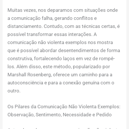
Muitas vezes, nos deparamos com situações onde
a comunicação falha, gerando conflitos e
distanciamento. Contudo, com as técnicas certas, é
possível transformar essas interações. A
comunicação não violenta exemplos nos mostra
que é possível abordar desentendimentos de forma
construtiva, fortalecendo laços em vez de rompê-
los. Além disso, este método, popularizado por
Marshall Rosenberg, oferece um caminho para a
autoconsciência e para a conexão genuína com o
outro.
Os Pilares da Comunicação Não Violenta Exemplos:
Observação, Sentimento, Necessidade e Pedido