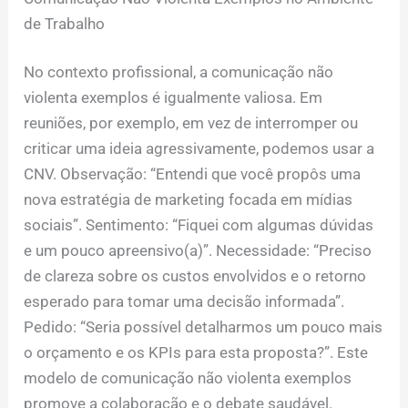
de Trabalho
No contexto profissional, a comunicação não
violenta exemplos é igualmente valiosa. Em
reuniões, por exemplo, em vez de interromper ou
criticar uma ideia agressivamente, podemos usar a
CNV. Observação: “Entendi que você propôs uma
nova estratégia de marketing focada em mídias
sociais”. Sentimento: “Fiquei com algumas dúvidas
e um pouco apreensivo(a)”. Necessidade: “Preciso
de clareza sobre os custos envolvidos e o retorno
esperado para tomar uma decisão informada”.
Pedido: “Seria possível detalharmos um pouco mais
o orçamento e os KPIs para esta proposta?”. Este
modelo de comunicação não violenta exemplos
promove a colaboração e o debate saudável.