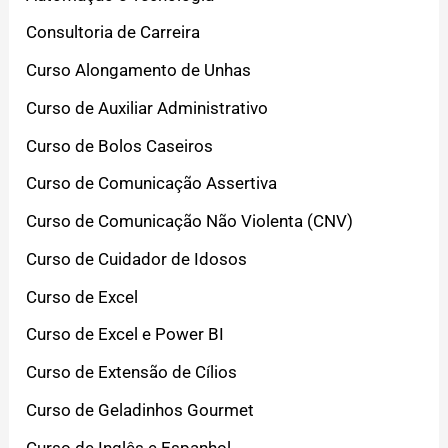
Consultoria de Carreira
Curso Alongamento de Unhas
Curso de Auxiliar Administrativo
Curso de Bolos Caseiros
Curso de Comunicação Assertiva
Curso de Comunicação Não Violenta (CNV)
Curso de Cuidador de Idosos
Curso de Excel
Curso de Excel e Power BI
Curso de Extensão de Cílios
Curso de Geladinhos Gourmet
Curso de Inglês e Espanhol