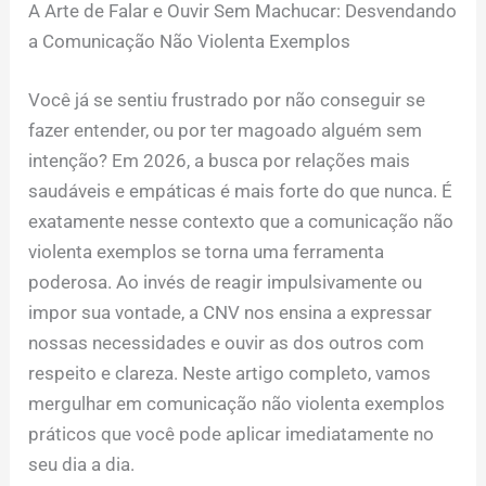
A Arte de Falar e Ouvir Sem Machucar: Desvendando
a Comunicação Não Violenta Exemplos
Você já se sentiu frustrado por não conseguir se
fazer entender, ou por ter magoado alguém sem
intenção? Em 2026, a busca por relações mais
saudáveis e empáticas é mais forte do que nunca. É
exatamente nesse contexto que a comunicação não
violenta exemplos se torna uma ferramenta
poderosa. Ao invés de reagir impulsivamente ou
impor sua vontade, a CNV nos ensina a expressar
nossas necessidades e ouvir as dos outros com
respeito e clareza. Neste artigo completo, vamos
mergulhar em comunicação não violenta exemplos
práticos que você pode aplicar imediatamente no
seu dia a dia.