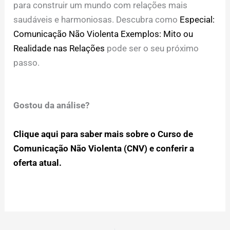
para construir um mundo com relações mais
saudáveis e harmoniosas. Descubra como
Especial:
Comunicação Não Violenta Exemplos: Mito ou
Realidade nas Relações
pode ser o seu próximo
passo.
Gostou da análise?
Clique aqui para saber mais sobre o Curso de
Comunicação Não Violenta (CNV) e conferir a
oferta atual.