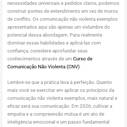
necessidades universais e pedidos claros, podemos
construir pontes de entendimento em vez de muros
de conflito. Os comunicação não violenta exemplos
apresentados aqui são apenas um vislumbre do
potencial dessa abordagem. Para realmente
dominar essas habilidades e aplicá-las com
confiança, considere aprofundar seus
conhecimentos através de um
Curso de
Comunicação Não Violenta (CNV)
.
Lembre-se que a prática leva à perfeição. Quanto
mais você se exercitar em aplicar os princípios da
comunicação não violenta exemplos, mais natural e
eficaz será sua comunicação. Em 2026, cultivar a
empatia e a compreensão mútua é um ato de
inteligência emocional e um passo fundamental