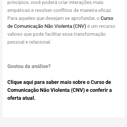
princípios, você poderá criar interações mais
empáticas e resolver conflitos de maneira eficaz.
Para aqueles que desejam se aprofundar, o
Curso
de Comunicação Não Violenta (CNV)
é um recurso
valioso que pode facilitar essa transformação
pessoal e relacional.
Gostou da análise?
Clique aqui para saber mais sobre o Curso de
Comunicação Não Violenta (CNV) e conferir a
oferta atual.