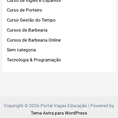
Curso de Inglês e Espanhol
Curso de Porteiro
Curso Gestão do Tempo
Cursos de Barbearia
Cursos de Barbearia Online
Sem categoria
Tecnologia & Programação
Copyright © 2026 Portal Vagas Educação | Powered by
Tema Astra para WordPress