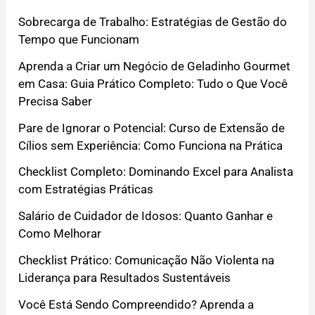
Sobrecarga de Trabalho: Estratégias de Gestão do
Tempo que Funcionam
Aprenda a Criar um Negócio de Geladinho Gourmet
em Casa: Guia Prático Completo: Tudo o Que Você
Precisa Saber
Pare de Ignorar o Potencial: Curso de Extensão de
Cílios sem Experiência: Como Funciona na Prática
Checklist Completo: Dominando Excel para Analista
com Estratégias Práticas
Salário de Cuidador de Idosos: Quanto Ganhar e
Como Melhorar
Checklist Prático: Comunicação Não Violenta na
Liderança para Resultados Sustentáveis
Você Está Sendo Compreendido? Aprenda a