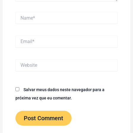
Name*
Email*
Website
Salvar meus dados neste navegador para a
próxima vez que eu comentar.