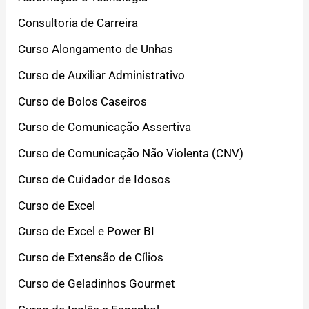
Consultoria de Carreira
Curso Alongamento de Unhas
Curso de Auxiliar Administrativo
Curso de Bolos Caseiros
Curso de Comunicação Assertiva
Curso de Comunicação Não Violenta (CNV)
Curso de Cuidador de Idosos
Curso de Excel
Curso de Excel e Power BI
Curso de Extensão de Cílios
Curso de Geladinhos Gourmet