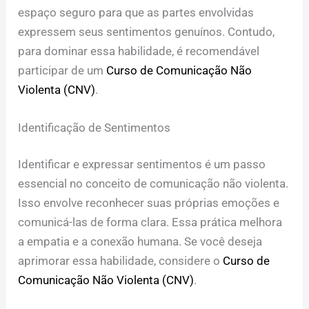
espaço seguro para que as partes envolvidas
expressem seus sentimentos genuínos. Contudo,
para dominar essa habilidade, é recomendável
participar de um
Curso de Comunicação Não
Violenta (CNV)
.
Identificação de Sentimentos
Identificar e expressar sentimentos é um passo
essencial no conceito de comunicação não violenta.
Isso envolve reconhecer suas próprias emoções e
comunicá-las de forma clara. Essa prática melhora
a empatia e a conexão humana. Se você deseja
aprimorar essa habilidade, considere o
Curso de
Comunicação Não Violenta (CNV)
.