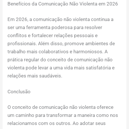
Benefícios da Comunicação Não Violenta em 2026
Em 2026, a comunicação não violenta continua a
ser uma ferramenta poderosa para resolver
conflitos e fortalecer relações pessoais e
profissionais. Além disso, promove ambientes de
trabalho mais colaborativos e harmoniosos. A
prática regular do conceito de comunicação não
violenta pode levar a uma vida mais satisfatória e
relações mais saudáveis.
Conclusão
O conceito de comunicação não violenta oferece
um caminho para transformar a maneira como nos
relacionamos com os outros. Ao adotar seus