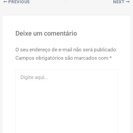
PREVIOUS
NEXT
Deixe um comentário
O seu endereço de e-mail não será publicado.
Campos obrigatórios são marcados com
*
Digite
aqui...