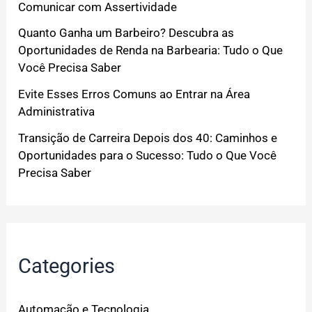
Comunicar com Assertividade
Quanto Ganha um Barbeiro? Descubra as
Oportunidades de Renda na Barbearia: Tudo o Que
Você Precisa Saber
Evite Esses Erros Comuns ao Entrar na Área
Administrativa
Transição de Carreira Depois dos 40: Caminhos e
Oportunidades para o Sucesso: Tudo o Que Você
Precisa Saber
Categories
Automação e Tecnologia