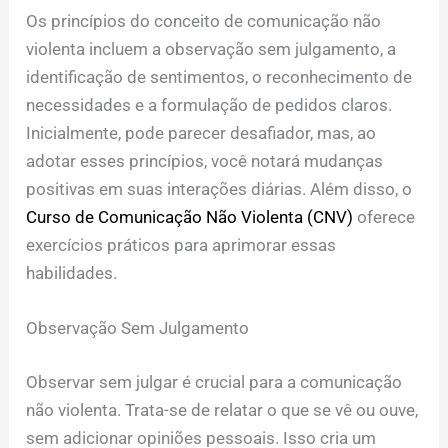
Os princípios do conceito de comunicação não
violenta incluem a observação sem julgamento, a
identificação de sentimentos, o reconhecimento de
necessidades e a formulação de pedidos claros.
Inicialmente, pode parecer desafiador, mas, ao
adotar esses princípios, você notará mudanças
positivas em suas interações diárias. Além disso, o
Curso de Comunicação Não Violenta (CNV)
oferece
exercícios práticos para aprimorar essas
habilidades.
Observação Sem Julgamento
Observar sem julgar é crucial para a comunicação
não violenta. Trata-se de relatar o que se vê ou ouve,
sem adicionar opiniões pessoais. Isso cria um