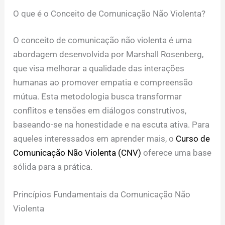
O que é o Conceito de Comunicação Não Violenta?
O conceito de comunicação não violenta é uma
abordagem desenvolvida por Marshall Rosenberg,
que visa melhorar a qualidade das interações
humanas ao promover empatia e compreensão
mútua. Esta metodologia busca transformar
conflitos e tensões em diálogos construtivos,
baseando-se na honestidade e na escuta ativa. Para
aqueles interessados em aprender mais, o
Curso de
Comunicação Não Violenta (CNV)
oferece uma base
sólida para a prática.
Princípios Fundamentais da Comunicação Não
Violenta