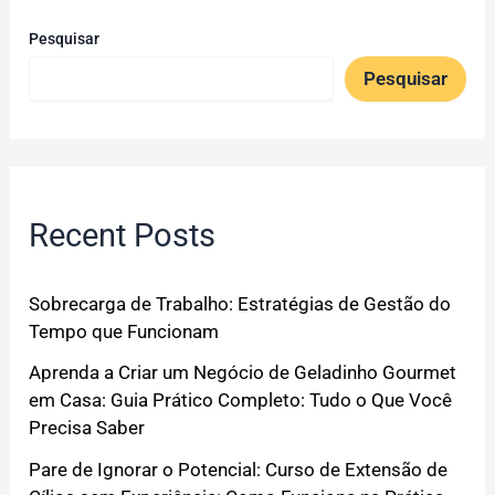
Pesquisar
Pesquisar
Recent Posts
Sobrecarga de Trabalho: Estratégias de Gestão do
Tempo que Funcionam
Aprenda a Criar um Negócio de Geladinho Gourmet
em Casa: Guia Prático Completo: Tudo o Que Você
Precisa Saber
Pare de Ignorar o Potencial: Curso de Extensão de