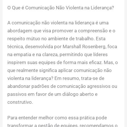
O Que é Comunicação Não Violenta na Liderança?
A comunicação não violenta na liderança é uma
abordagem que visa promover a compreensão e o
respeito mútuo no ambiente de trabalho. Esta
técnica, desenvolvida por Marshall Rosenberg, foca
na empatia e na clareza, permitindo que líderes
inspirem suas equipes de forma mais eficaz. Mas, o
que realmente significa aplicar comunicação não
violenta na liderança? Em resumo, trata-se de
abandonar padrões de comunicação agressivos ou
passivos em favor de um diálogo aberto e
construtivo.
Para entender melhor como essa prática pode
transformar a gestão de equipes, recomendamos o