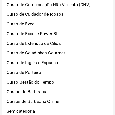
Curso de Comunicação Não Violenta (CNV)
Curso de Cuidador de Idosos
Curso de Excel
Curso de Excel e Power BI
Curso de Extensão de Cílios
Curso de Geladinhos Gourmet
Curso de Inglês e Espanhol
Curso de Porteiro
Curso Gestão do Tempo
Cursos de Barbearia
Cursos de Barbearia Online
Sem categoria