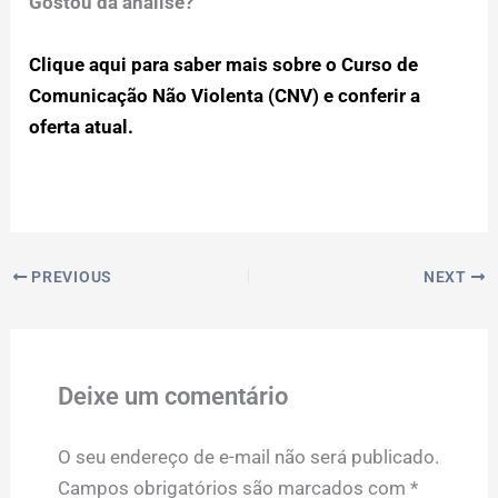
Gostou da análise?
Clique aqui para saber mais sobre o Curso de
Comunicação Não Violenta (CNV) e conferir a
oferta atual.
PREVIOUS
NEXT
Deixe um comentário
O seu endereço de e-mail não será publicado.
Campos obrigatórios são marcados com
*