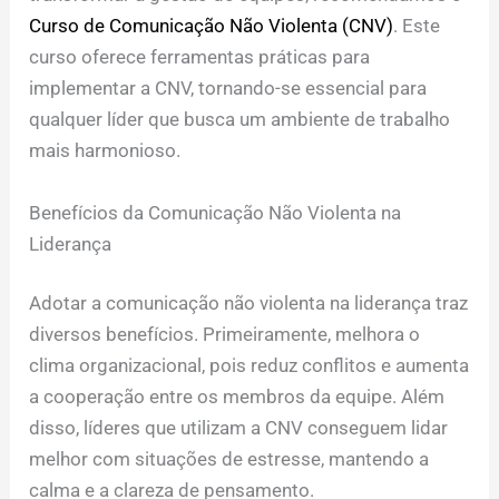
Curso de Comunicação Não Violenta (CNV)
. Este
curso oferece ferramentas práticas para
implementar a CNV, tornando-se essencial para
qualquer líder que busca um ambiente de trabalho
mais harmonioso.
Benefícios da Comunicação Não Violenta na
Liderança
Adotar a comunicação não violenta na liderança traz
diversos benefícios. Primeiramente, melhora o
clima organizacional, pois reduz conflitos e aumenta
a cooperação entre os membros da equipe. Além
disso, líderes que utilizam a CNV conseguem lidar
melhor com situações de estresse, mantendo a
calma e a clareza de pensamento.