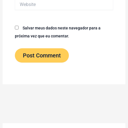
Website
Salvar meus dados neste navegador para a
próxima vez que eu comentar.