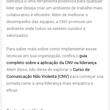
liderança é uma ferramenta poderosa para qualquer
líder que deseja criar um ambiente de trabalho mais
colaborativo e eficiente. Além de melhorar o
desempenho das equipes, a CNV promove um
ambiente onde todos se sentem ouvidos e
valorizados.
Para saber mais sobre como implementar essas
técnicas em sua organização, confira o
guia
completo sobre a aplicação da CNV na liderança
.
Além disso, não deixe de explorar o
Curso de
Comunicação Não Violenta (CNV)
para começar sua
jornada rumo a uma liderança mais empática e
eficaz.