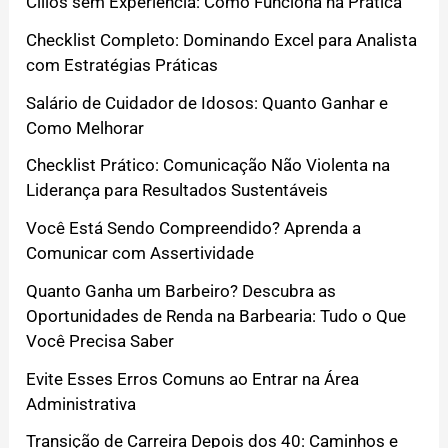
Cílios sem Experiência: Como Funciona na Prática
Checklist Completo: Dominando Excel para Analista
com Estratégias Práticas
Salário de Cuidador de Idosos: Quanto Ganhar e
Como Melhorar
Checklist Prático: Comunicação Não Violenta na
Liderança para Resultados Sustentáveis
Você Está Sendo Compreendido? Aprenda a
Comunicar com Assertividade
Quanto Ganha um Barbeiro? Descubra as
Oportunidades de Renda na Barbearia: Tudo o Que
Você Precisa Saber
Evite Esses Erros Comuns ao Entrar na Área
Administrativa
Transição de Carreira Depois dos 40: Caminhos e