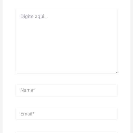
Digite
aqui...
Name*
Email*