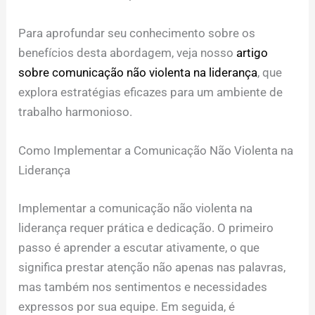
Para aprofundar seu conhecimento sobre os
benefícios desta abordagem, veja nosso
artigo
sobre comunicação não violenta na liderança
, que
explora estratégias eficazes para um ambiente de
trabalho harmonioso.
Como Implementar a Comunicação Não Violenta na
Liderança
Implementar a comunicação não violenta na
liderança requer prática e dedicação. O primeiro
passo é aprender a escutar ativamente, o que
significa prestar atenção não apenas nas palavras,
mas também nos sentimentos e necessidades
expressos por sua equipe. Em seguida, é