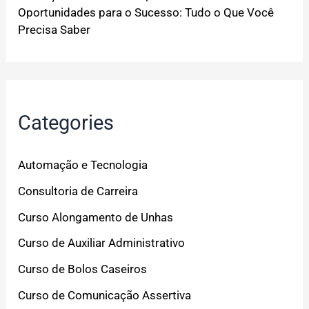
Oportunidades para o Sucesso: Tudo o Que Você
Precisa Saber
Categories
Automação e Tecnologia
Consultoria de Carreira
Curso Alongamento de Unhas
Curso de Auxiliar Administrativo
Curso de Bolos Caseiros
Curso de Comunicação Assertiva