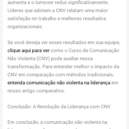
aumenta e o turnover reduz significativamente.
Líderes que adotam a CNV relatam uma maior
satisfação no trabalho e melhores resultados
organizacionais.
Se você deseja ver esses resultados em sua equipe,
clique aqui para ver
como o Curso de Comunicação
Não Violenta (CNV) pode auxiliar nessa
transformação. Para entender melhor o impacto da
CNV em comparação com métodos tradicionais,
entenda comunicação não violenta na liderança
em
nosso artigo comparativo.
Conclusão: A Revolução da Liderança com CNV
Em conclusão, a comunicação não violenta na