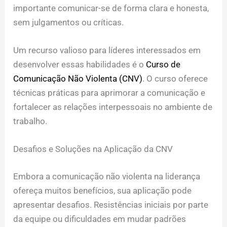
importante comunicar-se de forma clara e honesta,
sem julgamentos ou críticas.
Um recurso valioso para líderes interessados em
desenvolver essas habilidades é o
Curso de
Comunicação Não Violenta (CNV)
. O curso oferece
técnicas práticas para aprimorar a comunicação e
fortalecer as relações interpessoais no ambiente de
trabalho.
Desafios e Soluções na Aplicação da CNV
Embora a comunicação não violenta na liderança
ofereça muitos benefícios, sua aplicação pode
apresentar desafios. Resistências iniciais por parte
da equipe ou dificuldades em mudar padrões