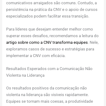
comunicativos arraigados são comuns. Contudo, a
persistência na prática da CNV e o apoio de cursos
especializados podem facilitar essa transição.
Para líderes que desejam entender melhor como
superar esses desafios, recomendamos a leitura do
artigo sobre como a CNV transforma equipes
. Nele,
exploramos casos de sucesso e estratégias para
implementar a CNV com eficácia.
Resultados Esperados com a Comunicação Não
Violenta na Liderança
Os resultados positivos da comunicação não
violenta na liderança são visíveis rapidamente.
Equipes se tornam mais coesas, a produtividade