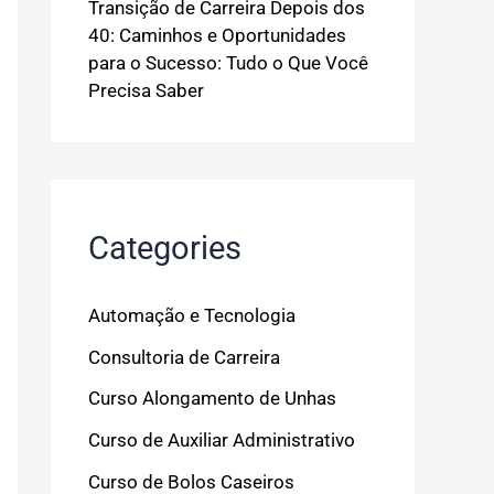
Transição de Carreira Depois dos
40: Caminhos e Oportunidades
para o Sucesso: Tudo o Que Você
Precisa Saber
Categories
Automação e Tecnologia
Consultoria de Carreira
Curso Alongamento de Unhas
Curso de Auxiliar Administrativo
Curso de Bolos Caseiros