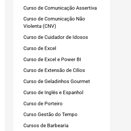
Curso de Comunicação Assertiva
Curso de Comunicação Não
Violenta (CNV)
Curso de Cuidador de Idosos
Curso de Excel
Curso de Excel e Power BI
Curso de Extensão de Cílios
Curso de Geladinhos Gourmet
Curso de Inglês e Espanhol
Curso de Porteiro
Curso Gestão do Tempo
Cursos de Barbearia