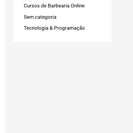
Cursos de Barbearia Online
Sem categoria
Tecnologia & Programação