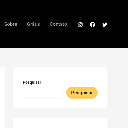
Sobre
Grátis
Contato
Pesquisar
Pesquisar