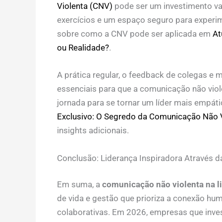
Violenta (CNV)
pode ser um investimento va
exercícios e um espaço seguro para experime
sobre como a CNV pode ser aplicada em
At
ou Realidade?
.
A prática regular, o feedback de colegas e 
essenciais para que a comunicação não viol
jornada para se tornar um líder mais empáti
Exclusivo: O Segredo da Comunicação Não V
insights adicionais.
Conclusão: Liderança Inspiradora Através 
Em suma, a
comunicação não violenta na l
de vida e gestão que prioriza a conexão hu
colaborativas. Em 2026, empresas que inve