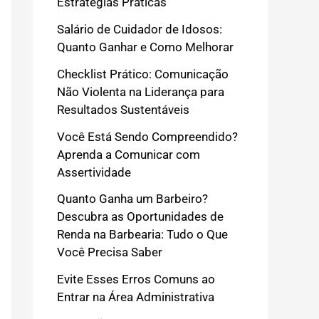
Estratégias Práticas
Salário de Cuidador de Idosos:
Quanto Ganhar e Como Melhorar
Checklist Prático: Comunicação
Não Violenta na Liderança para
Resultados Sustentáveis
Você Está Sendo Compreendido?
Aprenda a Comunicar com
Assertividade
Quanto Ganha um Barbeiro?
Descubra as Oportunidades de
Renda na Barbearia: Tudo o Que
Você Precisa Saber
Evite Esses Erros Comuns ao
Entrar na Área Administrativa