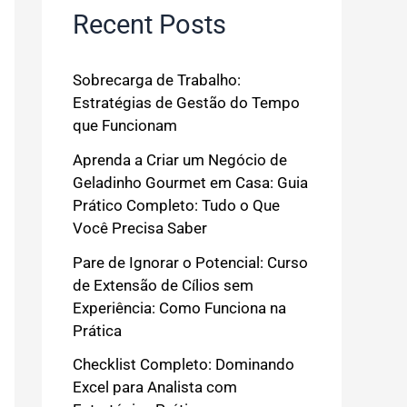
Recent Posts
Sobrecarga de Trabalho:
Estratégias de Gestão do Tempo
que Funcionam
Aprenda a Criar um Negócio de
Geladinho Gourmet em Casa: Guia
Prático Completo: Tudo o Que
Você Precisa Saber
Pare de Ignorar o Potencial: Curso
de Extensão de Cílios sem
Experiência: Como Funciona na
Prática
Checklist Completo: Dominando
Excel para Analista com