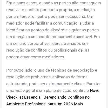
Em alguns casos, quando as partes não conseguem
resolver o conflito por conta própria, a mediação
por um terceiro neutro pode ser necessária. Um
mediador pode facilitar a comunicação, ajudar a
identificar os pontos de discórdia e guiar as partes
em direção a um acordo mutuamente aceitável. Em
um cenário corporativo, líderes treinados em
resolução de conflitos ou profissionais de RH
podem atuar como mediadores.
Por outro lado, o uso de técnicas de negociação e
resolução de problemas, aplicadas de forma
estruturada, pode ser extremamente eficaz. Para ter
uma visão geral e um plano de ação, confira o
Novo:
Checklist Essencial: Gerenciando Conflitos no
Ambiente Profissional para um 2026 Mais