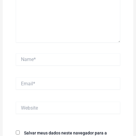
Name*
Email*
Website
Salvar meus dados neste navegador para a