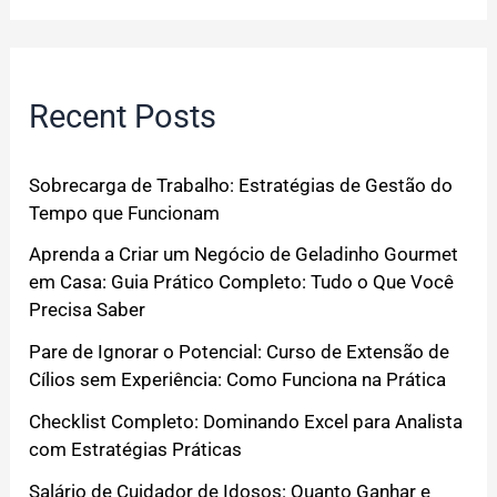
Recent Posts
Sobrecarga de Trabalho: Estratégias de Gestão do
Tempo que Funcionam
Aprenda a Criar um Negócio de Geladinho Gourmet
em Casa: Guia Prático Completo: Tudo o Que Você
Precisa Saber
Pare de Ignorar o Potencial: Curso de Extensão de
Cílios sem Experiência: Como Funciona na Prática
Checklist Completo: Dominando Excel para Analista
com Estratégias Práticas
Salário de Cuidador de Idosos: Quanto Ganhar e