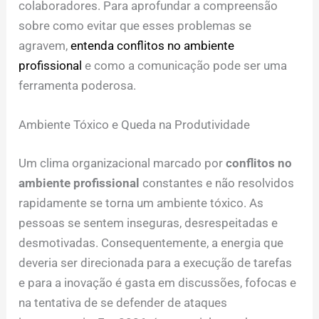
colaboradores. Para aprofundar a compreensão
sobre como evitar que esses problemas se
agravem,
entenda conflitos no ambiente
profissional
e como a comunicação pode ser uma
ferramenta poderosa.
Ambiente Tóxico e Queda na Produtividade
Um clima organizacional marcado por
conflitos no
ambiente profissional
constantes e não resolvidos
rapidamente se torna um ambiente tóxico. As
pessoas se sentem inseguras, desrespeitadas e
desmotivadas. Consequentemente, a energia que
deveria ser direcionada para a execução de tarefas
e para a inovação é gasta em discussões, fofocas e
na tentativa de se defender de ataques