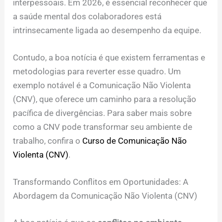
interpessoais. Em 2026, é essencial reconhecer que
a saúde mental dos colaboradores está
intrinsecamente ligada ao desempenho da equipe.
Contudo, a boa notícia é que existem ferramentas e
metodologias para reverter esse quadro. Um
exemplo notável é a Comunicação Não Violenta
(CNV), que oferece um caminho para a resolução
pacífica de divergências. Para saber mais sobre
como a CNV pode transformar seu ambiente de
trabalho, confira o
Curso de Comunicação Não
Violenta (CNV)
.
Transformando Conflitos em Oportunidades: A
Abordagem da Comunicação Não Violenta (CNV)