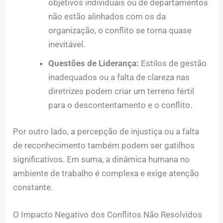
objetivos individuais ou de departamentos
não estão alinhados com os da
organização, o conflito se torna quase
inevitável.
Questões de Liderança:
Estilos de gestão
inadequados ou a falta de clareza nas
diretrizes podem criar um terreno fértil
para o descontentamento e o conflito.
Por outro lado, a percepção de injustiça ou a falta
de reconhecimento também podem ser gatilhos
significativos. Em suma, a dinâmica humana no
ambiente de trabalho é complexa e exige atenção
constante.
O Impacto Negativo dos Conflitos Não Resolvidos