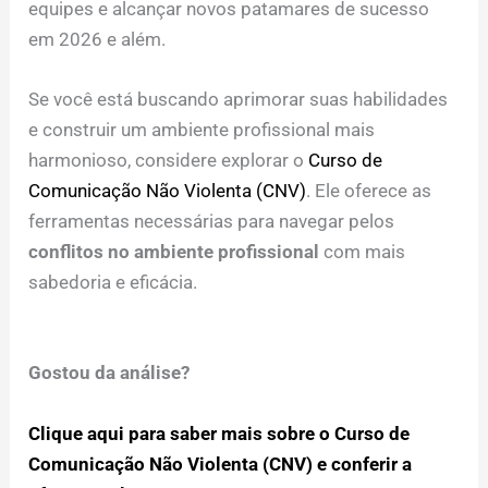
equipes e alcançar novos patamares de sucesso
em 2026 e além.
Se você está buscando aprimorar suas habilidades
e construir um ambiente profissional mais
harmonioso, considere explorar o
Curso de
Comunicação Não Violenta (CNV)
. Ele oferece as
ferramentas necessárias para navegar pelos
conflitos no ambiente profissional
com mais
sabedoria e eficácia.
Gostou da análise?
Clique aqui para saber mais sobre o Curso de
Comunicação Não Violenta (CNV) e conferir a