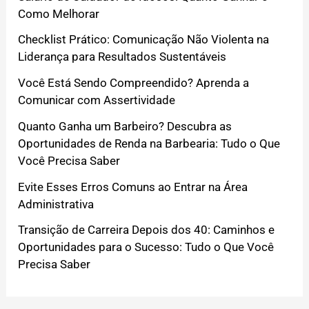
Como Melhorar
Checklist Prático: Comunicação Não Violenta na
Liderança para Resultados Sustentáveis
Você Está Sendo Compreendido? Aprenda a
Comunicar com Assertividade
Quanto Ganha um Barbeiro? Descubra as
Oportunidades de Renda na Barbearia: Tudo o Que
Você Precisa Saber
Evite Esses Erros Comuns ao Entrar na Área
Administrativa
Transição de Carreira Depois dos 40: Caminhos e
Oportunidades para o Sucesso: Tudo o Que Você
Precisa Saber