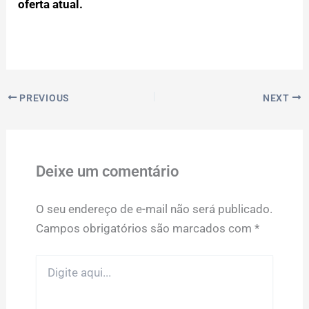
oferta atual.
PREVIOUS
NEXT
Deixe um comentário
O seu endereço de e-mail não será publicado.
Campos obrigatórios são marcados com
*
Digite
aqui...