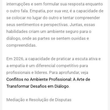
interrupções e sem formular sua resposta enquanto
o outro fala. Empatia, por sua vez, é a capacidade de
se colocar no lugar do outro e tentar compreender
seus sentimentos e perspectivas. Juntas, essas
habilidades criam um ambiente seguro para o
diálogo, onde as partes se sentem ouvidas e
compreendidas.
Em 2026, a capacidade de praticar a escuta ativa e
a empatia é um diferencial competitivo para
profissionais e líderes. Para aprofundar, veja
Conflitos no Ambiente Profissional: A Arte de
Transformar Desafios em Diálogo
.
Mediação e Resolução de Disputas