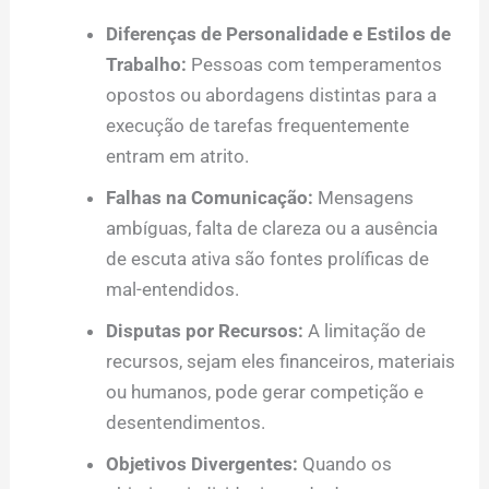
Diferenças de Personalidade e Estilos de
Trabalho:
Pessoas com temperamentos
opostos ou abordagens distintas para a
execução de tarefas frequentemente
entram em atrito.
Falhas na Comunicação:
Mensagens
ambíguas, falta de clareza ou a ausência
de escuta ativa são fontes prolíficas de
mal-entendidos.
Disputas por Recursos:
A limitação de
recursos, sejam eles financeiros, materiais
ou humanos, pode gerar competição e
desentendimentos.
Objetivos Divergentes:
Quando os