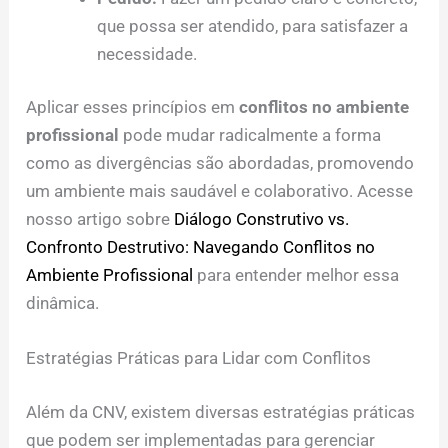
que possa ser atendido, para satisfazer a
necessidade.
Aplicar esses princípios em
conflitos no ambiente
profissional
pode mudar radicalmente a forma
como as divergências são abordadas, promovendo
um ambiente mais saudável e colaborativo. Acesse
nosso artigo sobre
Diálogo Construtivo vs.
Confronto Destrutivo: Navegando Conflitos no
Ambiente Profissional
para entender melhor essa
dinâmica.
Estratégias Práticas para Lidar com Conflitos
Além da CNV, existem diversas estratégias práticas
que podem ser implementadas para gerenciar