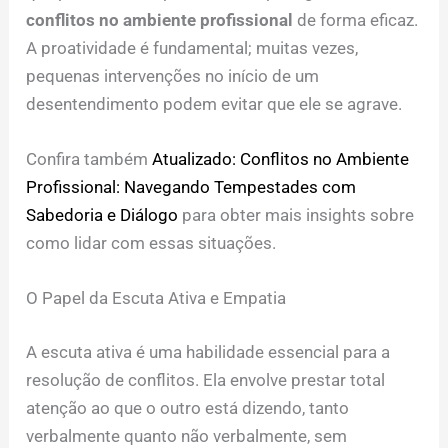
conflitos no ambiente profissional
de forma eficaz.
A proatividade é fundamental; muitas vezes,
pequenas intervenções no início de um
desentendimento podem evitar que ele se agrave.
Confira também
Atualizado: Conflitos no Ambiente
Profissional: Navegando Tempestades com
Sabedoria e Diálogo
para obter mais insights sobre
como lidar com essas situações.
O Papel da Escuta Ativa e Empatia
A escuta ativa é uma habilidade essencial para a
resolução de conflitos. Ela envolve prestar total
atenção ao que o outro está dizendo, tanto
verbalmente quanto não verbalmente, sem