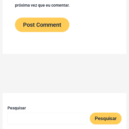
próxima vez que eu comentar.
Pesquisar
Pesquisar