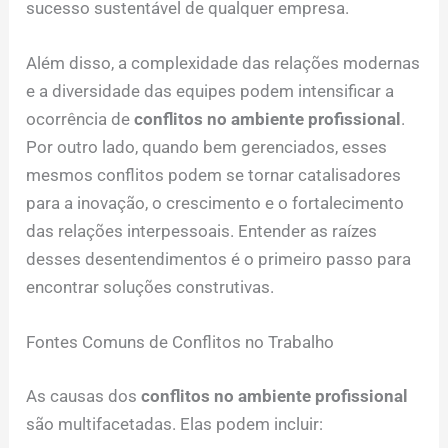
sucesso sustentável de qualquer empresa.
Além disso, a complexidade das relações modernas
e a diversidade das equipes podem intensificar a
ocorrência de
conflitos no ambiente profissional
.
Por outro lado, quando bem gerenciados, esses
mesmos conflitos podem se tornar catalisadores
para a inovação, o crescimento e o fortalecimento
das relações interpessoais. Entender as raízes
desses desentendimentos é o primeiro passo para
encontrar soluções construtivas.
Fontes Comuns de Conflitos no Trabalho
As causas dos
conflitos no ambiente profissional
são multifacetadas. Elas podem incluir: