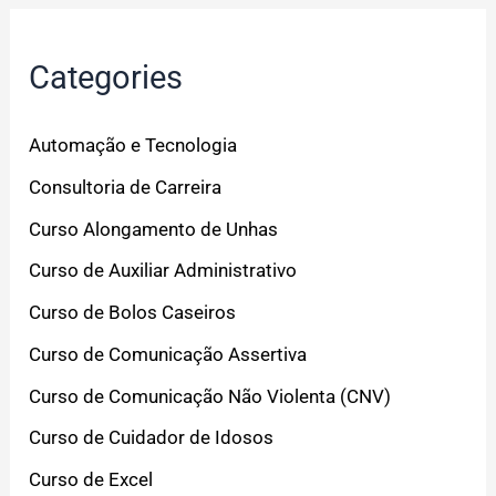
Categories
Automação e Tecnologia
Consultoria de Carreira
Curso Alongamento de Unhas
Curso de Auxiliar Administrativo
Curso de Bolos Caseiros
Curso de Comunicação Assertiva
Curso de Comunicação Não Violenta (CNV)
Curso de Cuidador de Idosos
Curso de Excel