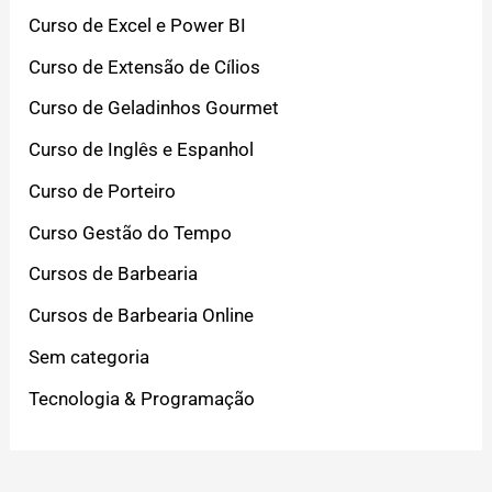
Curso de Excel e Power BI
Curso de Extensão de Cílios
Curso de Geladinhos Gourmet
Curso de Inglês e Espanhol
Curso de Porteiro
Curso Gestão do Tempo
Cursos de Barbearia
Cursos de Barbearia Online
Sem categoria
Tecnologia & Programação