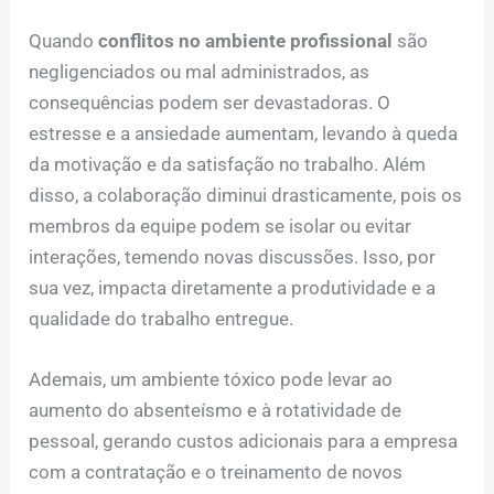
Quando
conflitos no ambiente profissional
são
negligenciados ou mal administrados, as
consequências podem ser devastadoras. O
estresse e a ansiedade aumentam, levando à queda
da motivação e da satisfação no trabalho. Além
disso, a colaboração diminui drasticamente, pois os
membros da equipe podem se isolar ou evitar
interações, temendo novas discussões. Isso, por
sua vez, impacta diretamente a produtividade e a
qualidade do trabalho entregue.
Ademais, um ambiente tóxico pode levar ao
aumento do absenteísmo e à rotatividade de
pessoal, gerando custos adicionais para a empresa
com a contratação e o treinamento de novos