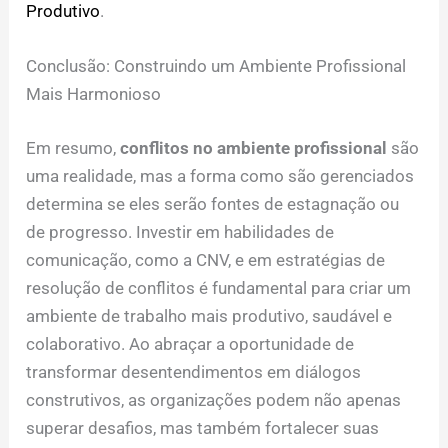
Produtivo
.
Conclusão: Construindo um Ambiente Profissional
Mais Harmonioso
Em resumo,
conflitos no ambiente profissional
são
uma realidade, mas a forma como são gerenciados
determina se eles serão fontes de estagnação ou
de progresso. Investir em habilidades de
comunicação, como a CNV, e em estratégias de
resolução de conflitos é fundamental para criar um
ambiente de trabalho mais produtivo, saudável e
colaborativo. Ao abraçar a oportunidade de
transformar desentendimentos em diálogos
construtivos, as organizações podem não apenas
superar desafios, mas também fortalecer suas