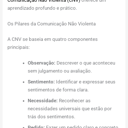
aprendizado profundo e prático.
Os Pilares da Comunicação Não Violenta
A CNV se baseia em quatro componentes
principais:
Observação:
Descrever o que aconteceu
sem julgamento ou avaliação.
Sentimento:
Identificar e expressar seus
sentimentos de forma clara.
Necessidade:
Reconhecer as
necessidades universais que estão por
trás dos sentimentos.
Pedido:
Fazer um pedido claro e concreto,