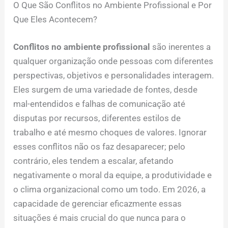
O Que São Conflitos no Ambiente Profissional e Por
Que Eles Acontecem?
Conflitos no ambiente profissional
são inerentes a
qualquer organização onde pessoas com diferentes
perspectivas, objetivos e personalidades interagem.
Eles surgem de uma variedade de fontes, desde
mal-entendidos e falhas de comunicação até
disputas por recursos, diferentes estilos de
trabalho e até mesmo choques de valores. Ignorar
esses conflitos não os faz desaparecer; pelo
contrário, eles tendem a escalar, afetando
negativamente o moral da equipe, a produtividade e
o clima organizacional como um todo. Em 2026, a
capacidade de gerenciar eficazmente essas
situações é mais crucial do que nunca para o