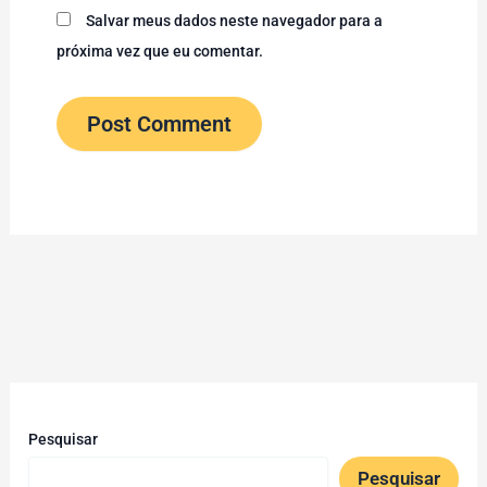
Salvar meus dados neste navegador para a
próxima vez que eu comentar.
Pesquisar
Pesquisar