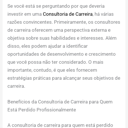
Se você está se perguntando por que deveria
investir em uma
Consultoria de Carreira
, há várias
razões convincentes. Primeiramente, os consultores
de carreira oferecem uma perspectiva externa e
objetiva sobre suas habilidades e interesses. Além
disso, eles podem ajudar a identificar
oportunidades de desenvolvimento e crescimento
que você possa não ter considerado. O mais
importante, contudo, é que eles fornecem
estratégias práticas para alcançar seus objetivos de
carreira.
Benefícios da Consultoria de Carreira para Quem
Está Perdido Profissionalmente
A consultoria de carreira para quem está perdido