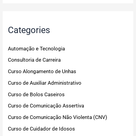
Categories
Automação e Tecnologia
Consultoria de Carreira
Curso Alongamento de Unhas
Curso de Auxiliar Administrativo
Curso de Bolos Caseiros
Curso de Comunicação Assertiva
Curso de Comunicação Não Violenta (CNV)
Curso de Cuidador de Idosos