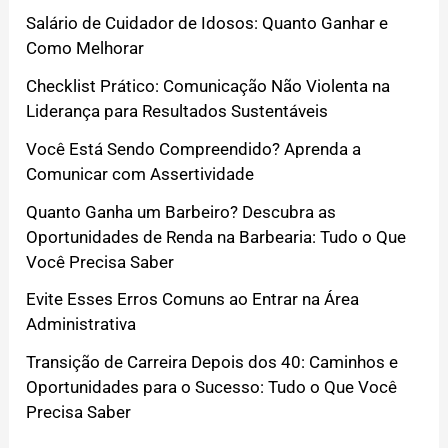
Salário de Cuidador de Idosos: Quanto Ganhar e
Como Melhorar
Checklist Prático: Comunicação Não Violenta na
Liderança para Resultados Sustentáveis
Você Está Sendo Compreendido? Aprenda a
Comunicar com Assertividade
Quanto Ganha um Barbeiro? Descubra as
Oportunidades de Renda na Barbearia: Tudo o Que
Você Precisa Saber
Evite Esses Erros Comuns ao Entrar na Área
Administrativa
Transição de Carreira Depois dos 40: Caminhos e
Oportunidades para o Sucesso: Tudo o Que Você
Precisa Saber