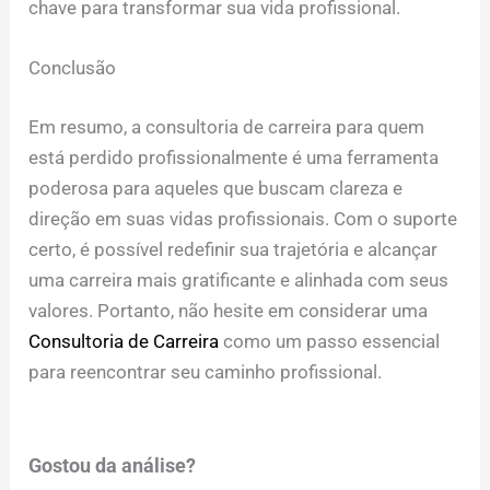
chave para transformar sua vida profissional.
Conclusão
Em resumo, a consultoria de carreira para quem
está perdido profissionalmente é uma ferramenta
poderosa para aqueles que buscam clareza e
direção em suas vidas profissionais. Com o suporte
certo, é possível redefinir sua trajetória e alcançar
uma carreira mais gratificante e alinhada com seus
valores. Portanto, não hesite em considerar uma
Consultoria de Carreira
como um passo essencial
para reencontrar seu caminho profissional.
Gostou da análise?