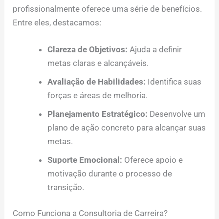
profissionalmente oferece uma série de benefícios.
Entre eles, destacamos:
Clareza de Objetivos:
Ajuda a definir
metas claras e alcançáveis.
Avaliação de Habilidades:
Identifica suas
forças e áreas de melhoria.
Planejamento Estratégico:
Desenvolve um
plano de ação concreto para alcançar suas
metas.
Suporte Emocional:
Oferece apoio e
motivação durante o processo de
transição.
Como Funciona a Consultoria de Carreira?