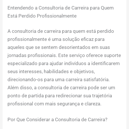
Entendendo a Consultoria de Carreira para Quem
Está Perdido Profissionalmente
A consultoria de carreira para quem está perdido
profissionalmente é uma solução eficaz para
aqueles que se sentem desorientados em suas
jornadas profissionais. Este serviço oferece suporte
especializado para ajudar indivíduos a identificarem
seus interesses, habilidades e objetivos,
direcionando-os para uma carreira satisfatória.
Além disso, a consultoria de carreira pode ser um
ponto de partida para redirecionar sua trajetória
profissional com mais segurança e clareza.
Por Que Considerar a Consultoria de Carreira?