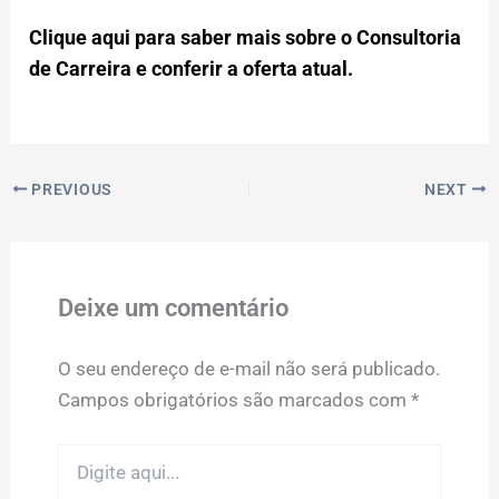
Clique aqui para saber mais sobre o Consultoria
de Carreira e conferir a oferta atual.
PREVIOUS
NEXT
Deixe um comentário
O seu endereço de e-mail não será publicado.
Campos obrigatórios são marcados com
*
Digite
aqui...