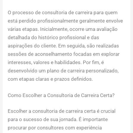
O processo de consultoria de carreira para quem
está perdido profissionalmente geralmente envolve
várias etapas. Inicialmente, ocorre uma avaliação
detalhada do histórico profissional e das
aspirações do cliente. Em seguida, são realizadas
sessões de aconselhamento focadas em explorar
interesses, valores e habilidades. Por fim, é
desenvolvido um plano de carreira personalizado,
com etapas claras e prazos definidos.
Como Escolher a Consultoria de Carreira Certa?
Escolher a consultoria de carreira certa é crucial
para o sucesso de sua jornada. É importante
procurar por consultores com experiência