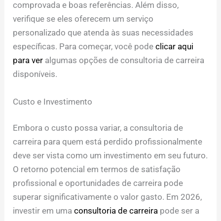
comprovada e boas referências. Além disso,
verifique se eles oferecem um serviço
personalizado que atenda às suas necessidades
específicas. Para começar, você pode
clicar aqui
para ver
algumas opções de consultoria de carreira
disponíveis.
Custo e Investimento
Embora o custo possa variar, a consultoria de
carreira para quem está perdido profissionalmente
deve ser vista como um investimento em seu futuro.
O retorno potencial em termos de satisfação
profissional e oportunidades de carreira pode
superar significativamente o valor gasto. Em 2026,
investir em uma
consultoria de carreira
pode ser a