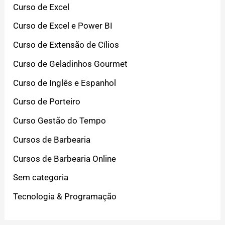
Curso de Excel
Curso de Excel e Power BI
Curso de Extensão de Cílios
Curso de Geladinhos Gourmet
Curso de Inglês e Espanhol
Curso de Porteiro
Curso Gestão do Tempo
Cursos de Barbearia
Cursos de Barbearia Online
Sem categoria
Tecnologia & Programação