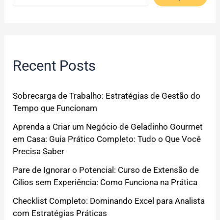
Recent Posts
Sobrecarga de Trabalho: Estratégias de Gestão do
Tempo que Funcionam
Aprenda a Criar um Negócio de Geladinho Gourmet
em Casa: Guia Prático Completo: Tudo o Que Você
Precisa Saber
Pare de Ignorar o Potencial: Curso de Extensão de
Cílios sem Experiência: Como Funciona na Prática
Checklist Completo: Dominando Excel para Analista
com Estratégias Práticas