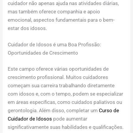
cuidador não apenas ajuda nas atividades diárias,
mas também oferece companhia e apoio
emocional, aspectos fundamentais para o bem-
estar dos idosos.
Cuidador de Idosos é uma Boa Profissão:
Oportunidades de Crescimento
Este campo oferece várias oportunidades de
crescimento profissional. Muitos cuidadores
começam sua carreira trabalhando diretamente
com idosos e, com o tempo, podem se especializar
em áreas específicas, como cuidados paliativos ou
gerontologia. Além disso, completar um
Curso de
Cuidador de Idosos
pode aumentar
significativamente suas habilidades e qualificações.