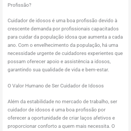
Profissão?
Cuidador de idosos é uma boa profissão devido à
crescente demanda por profissionais capacitados
para cuidar da população idosa que aumenta a cada
ano. Com o envelhecimento da população, há uma
necessidade urgente de cuidadores experientes que
possam oferecer apoio e assistência a idosos,
garantindo sua qualidade de vida e bem-estar.
O Valor Humano de Ser Cuidador de Idosos
Além da estabilidade no mercado de trabalho, ser
cuidador de idosos é uma boa profissão por
oferecer a oportunidade de criar laços afetivos e
proporcionar conforto a quem mais necessita. O