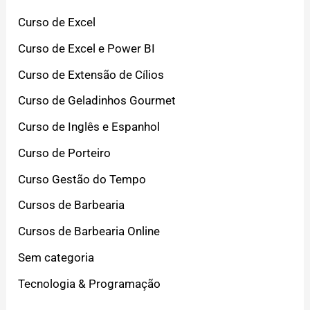
Curso de Excel
Curso de Excel e Power BI
Curso de Extensão de Cílios
Curso de Geladinhos Gourmet
Curso de Inglês e Espanhol
Curso de Porteiro
Curso Gestão do Tempo
Cursos de Barbearia
Cursos de Barbearia Online
Sem categoria
Tecnologia & Programação