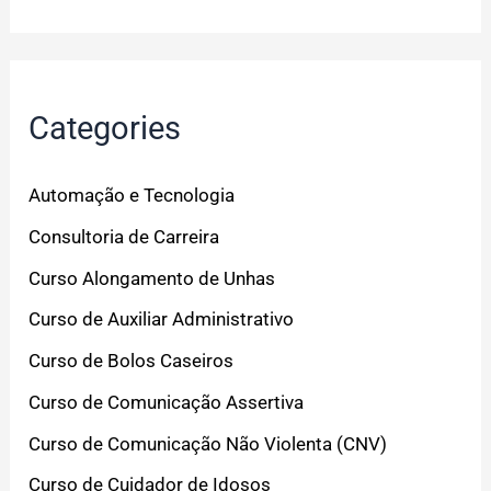
Categories
Automação e Tecnologia
Consultoria de Carreira
Curso Alongamento de Unhas
Curso de Auxiliar Administrativo
Curso de Bolos Caseiros
Curso de Comunicação Assertiva
Curso de Comunicação Não Violenta (CNV)
Curso de Cuidador de Idosos