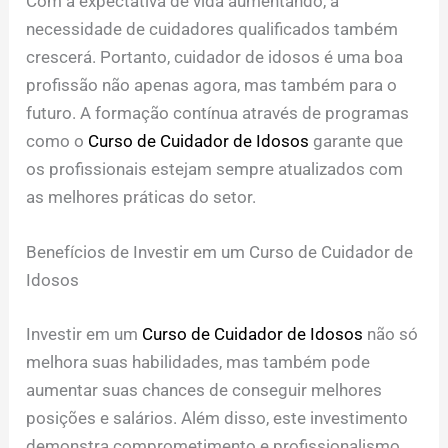
Com a expectativa de vida aumentando, a
necessidade de cuidadores qualificados também
crescerá. Portanto, cuidador de idosos é uma boa
profissão não apenas agora, mas também para o
futuro. A formação contínua através de programas
como o
Curso de Cuidador de Idosos
garante que
os profissionais estejam sempre atualizados com
as melhores práticas do setor.
Benefícios de Investir em um Curso de Cuidador de
Idosos
Investir em um
Curso de Cuidador de Idosos
não só
melhora suas habilidades, mas também pode
aumentar suas chances de conseguir melhores
posições e salários. Além disso, este investimento
demonstra comprometimento e profissionalismo,