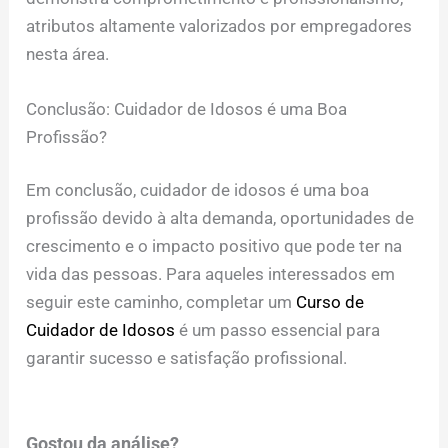
atributos altamente valorizados por empregadores
nesta área.
Conclusão: Cuidador de Idosos é uma Boa
Profissão?
Em conclusão, cuidador de idosos é uma boa
profissão devido à alta demanda, oportunidades de
crescimento e o impacto positivo que pode ter na
vida das pessoas. Para aqueles interessados em
seguir este caminho, completar um
Curso de
Cuidador de Idosos
é um passo essencial para
garantir sucesso e satisfação profissional.
Gostou da análise?