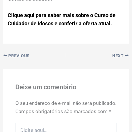
Clique aqui para saber mais sobre o Curso de
Cuidador de Idosos e conferir a oferta atual.
PREVIOUS
NEXT
Deixe um comentário
O seu endereço de e-mail não será publicado.
Campos obrigatórios são marcados com
*
Digite
aqui...