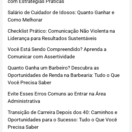
com Estratégias Práticas
Salário de Cuidador de Idosos: Quanto Ganhar e
Como Melhorar
Checklist Prático: Comunicação Não Violenta na
Liderança para Resultados Sustentáveis
Você Está Sendo Compreendido? Aprenda a
Comunicar com Assertividade
Quanto Ganha um Barbeiro? Descubra as
Oportunidades de Renda na Barbearia: Tudo o Que
Você Precisa Saber
Evite Esses Erros Comuns ao Entrar na Área
Administrativa
Transição de Carreira Depois dos 40: Caminhos e
Oportunidades para o Sucesso: Tudo o Que Você
Precisa Saber