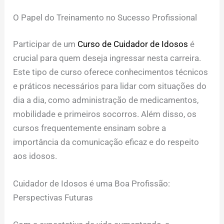
O Papel do Treinamento no Sucesso Profissional
Participar de um
Curso de Cuidador de Idosos
é
crucial para quem deseja ingressar nesta carreira.
Este tipo de curso oferece conhecimentos técnicos
e práticos necessários para lidar com situações do
dia a dia, como administração de medicamentos,
mobilidade e primeiros socorros. Além disso, os
cursos frequentemente ensinam sobre a
importância da comunicação eficaz e do respeito
aos idosos.
Cuidador de Idosos é uma Boa Profissão:
Perspectivas Futuras