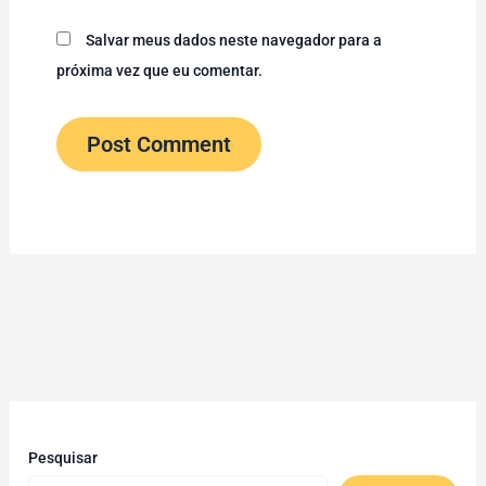
Salvar meus dados neste navegador para a
próxima vez que eu comentar.
Pesquisar