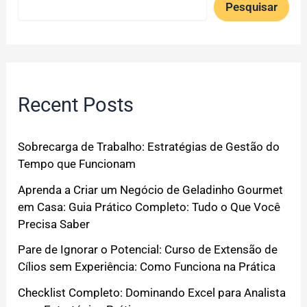
Pesquisar
Recent Posts
Sobrecarga de Trabalho: Estratégias de Gestão do
Tempo que Funcionam
Aprenda a Criar um Negócio de Geladinho Gourmet
em Casa: Guia Prático Completo: Tudo o Que Você
Precisa Saber
Pare de Ignorar o Potencial: Curso de Extensão de
Cílios sem Experiência: Como Funciona na Prática
Checklist Completo: Dominando Excel para Analista