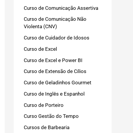
Curso de Comunicação Assertiva
Curso de Comunicação Não
Violenta (CNV)
Curso de Cuidador de Idosos
Curso de Excel
Curso de Excel e Power BI
Curso de Extensão de Cílios
Curso de Geladinhos Gourmet
Curso de Inglês e Espanhol
Curso de Porteiro
Curso Gestão do Tempo
Cursos de Barbearia