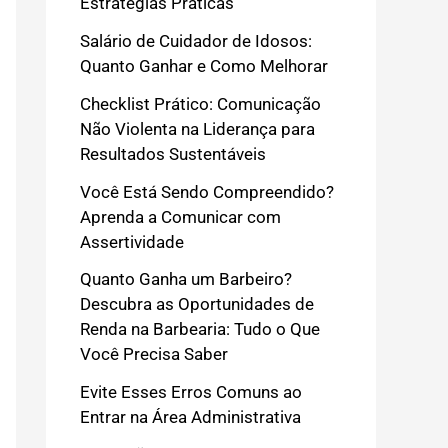
Estratégias Práticas
Salário de Cuidador de Idosos:
Quanto Ganhar e Como Melhorar
Checklist Prático: Comunicação
Não Violenta na Liderança para
Resultados Sustentáveis
Você Está Sendo Compreendido?
Aprenda a Comunicar com
Assertividade
Quanto Ganha um Barbeiro?
Descubra as Oportunidades de
Renda na Barbearia: Tudo o Que
Você Precisa Saber
Evite Esses Erros Comuns ao
Entrar na Área Administrativa