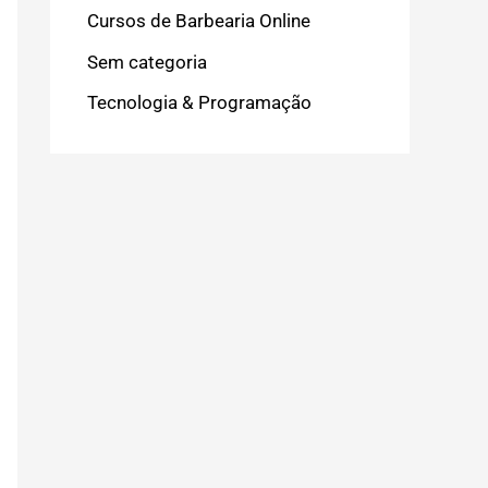
Cursos de Barbearia Online
Sem categoria
Tecnologia & Programação