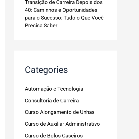
Transição de Carreira Depois dos
40: Caminhos e Oportunidades
para o Sucesso: Tudo o Que Você
Precisa Saber
Categories
Automação e Tecnologia
Consultoria de Carreira
Curso Alongamento de Unhas
Curso de Auxiliar Administrativo
Curso de Bolos Caseiros