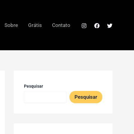
Sobre
Grátis
Contato
Pesquisar
Pesquisar