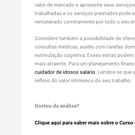
valor de mercado e apresente seus serviços
trabalhadas e os serviços prestados pode ev
remunerado corretamente por todo o seu 
Considere também a possibilidade de ofer
consultas médicas, auxílio com tarefas dom
estimulação cognitiva. Esses extras podem 
mais atraente. Para um planejamento financ
cuidador de idosos salário
. Lembre-se que 
reflexo do valor intrínseco do seu trabalho.
Gostou da análise?
Clique aqui para saber mais sobre o Curso d