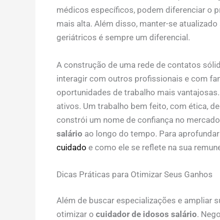
médicos específicos, podem diferenciar o p
mais alta. Além disso, manter-se atualizad
geriátricos é sempre um diferencial.
A construção de uma rede de contatos sólida
interagir com outros profissionais e com fa
oportunidades de trabalho mais vantajosas
ativos. Um trabalho bem feito, com ética, 
constrói um nome de confiança no mercado,
salário
ao longo do tempo. Para aprofundar 
cuidado
e como ele se reflete na sua remun
Dicas Práticas para Otimizar Seus Ganhos
Além de buscar especializações e ampliar s
otimizar o
cuidador de idosos salário
. Nego