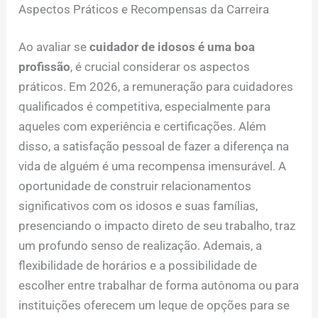
Aspectos Práticos e Recompensas da Carreira
Ao avaliar se
cuidador de idosos é uma boa
profissão
, é crucial considerar os aspectos
práticos. Em 2026, a remuneração para cuidadores
qualificados é competitiva, especialmente para
aqueles com experiência e certificações. Além
disso, a satisfação pessoal de fazer a diferença na
vida de alguém é uma recompensa imensurável. A
oportunidade de construir relacionamentos
significativos com os idosos e suas famílias,
presenciando o impacto direto de seu trabalho, traz
um profundo senso de realização. Ademais, a
flexibilidade de horários e a possibilidade de
escolher entre trabalhar de forma autônoma ou para
instituições oferecem um leque de opções para se