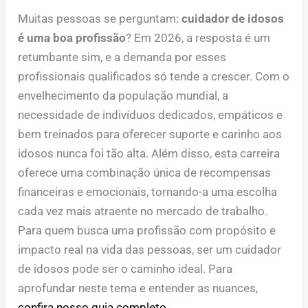
Muitas pessoas se perguntam:
cuidador de idosos
é uma boa profissão
? Em 2026, a resposta é um
retumbante sim, e a demanda por esses
profissionais qualificados só tende a crescer. Com o
envelhecimento da população mundial, a
necessidade de indivíduos dedicados, empáticos e
bem treinados para oferecer suporte e carinho aos
idosos nunca foi tão alta. Além disso, esta carreira
oferece uma combinação única de recompensas
financeiras e emocionais, tornando-a uma escolha
cada vez mais atraente no mercado de trabalho.
Para quem busca uma profissão com propósito e
impacto real na vida das pessoas, ser um cuidador
de idosos pode ser o caminho ideal. Para
aprofundar neste tema e entender as nuances,
confira nosso guia completo
.