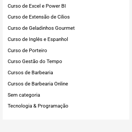
Curso de Excel e Power BI
Curso de Extensão de Cílios
Curso de Geladinhos Gourmet
Curso de Inglês e Espanhol
Curso de Porteiro
Curso Gestão do Tempo
Cursos de Barbearia
Cursos de Barbearia Online
Sem categoria
Tecnologia & Programação