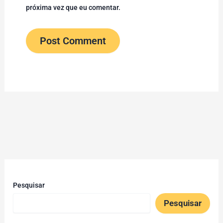
próxima vez que eu comentar.
Pesquisar
Pesquisar