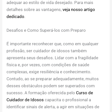
adequar ao estilo de vida desejado. Para mais
detalhes sobre as vantagens,
veja nosso artigo
dedicado
.
Desafios e Como Superá-los com Preparo
É importante reconhecer que, como em qualquer
profissão, ser cuidador de idosos também
apresenta seus desafios. Lidar com a fragilidade
física e, por vezes, com condições de saúde
complexas, exige resiliência e conhecimento.
Contudo, ao se preparar adequadamente, muitos
desses obstáculos podem ser superados com
sucesso. A formação oferecida pelo
Curso de
Cuidador de Idosos
capacita o profissional a
identificar sinais de alerta, a agir em situações de