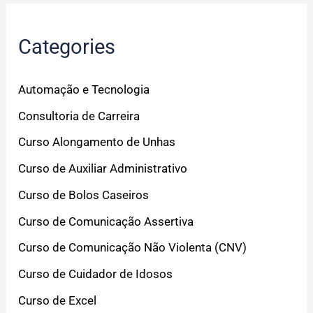
Categories
Automação e Tecnologia
Consultoria de Carreira
Curso Alongamento de Unhas
Curso de Auxiliar Administrativo
Curso de Bolos Caseiros
Curso de Comunicação Assertiva
Curso de Comunicação Não Violenta (CNV)
Curso de Cuidador de Idosos
Curso de Excel