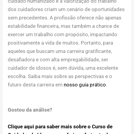
cuidado humanizado e a valorização do trabalho
dos cuidadores criam um cenário de oportunidades
sem precedentes. A profissão oferece não apenas
estabilidade financeira, mas também a chance de
exercer um trabalho com propósito, impactando
positivamente a vida de muitos. Portanto, para
aqueles que buscam uma carreira gratificante,
desafiadora e com alta empregabilidade, ser
cuidador de idosos é, sem dúvida, uma excelente
escolha. Saiba mais sobre as perspectivas e o
futuro desta carreira em
nosso guia prático
.
Gostou da análise?
Clique aqui para saber mais sobre o Curso de