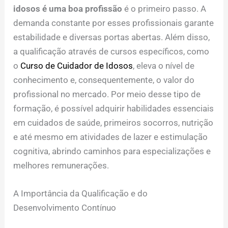
idosos é uma boa profissão
é o primeiro passo. A
demanda constante por esses profissionais garante
estabilidade e diversas portas abertas. Além disso,
a qualificação através de cursos específicos, como
o
Curso de Cuidador de Idosos
, eleva o nível de
conhecimento e, consequentemente, o valor do
profissional no mercado. Por meio desse tipo de
formação, é possível adquirir habilidades essenciais
em cuidados de saúde, primeiros socorros, nutrição
e até mesmo em atividades de lazer e estimulação
cognitiva, abrindo caminhos para especializações e
melhores remunerações.
A Importância da Qualificação e do
Desenvolvimento Contínuo