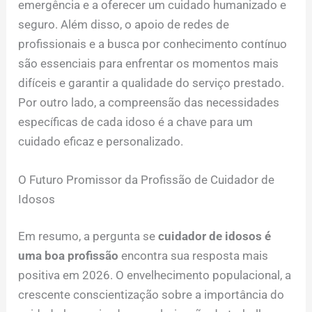
emergência e a oferecer um cuidado humanizado e
seguro. Além disso, o apoio de redes de
profissionais e a busca por conhecimento contínuo
são essenciais para enfrentar os momentos mais
difíceis e garantir a qualidade do serviço prestado.
Por outro lado, a compreensão das necessidades
específicas de cada idoso é a chave para um
cuidado eficaz e personalizado.
O Futuro Promissor da Profissão de Cuidador de
Idosos
Em resumo, a pergunta se
cuidador de idosos é
uma boa profissão
encontra sua resposta mais
positiva em 2026. O envelhecimento populacional, a
crescente conscientização sobre a importância do