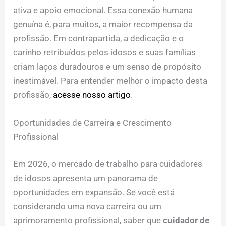
ativa e apoio emocional. Essa conexão humana
genuína é, para muitos, a maior recompensa da
profissão. Em contrapartida, a dedicação e o
carinho retribuídos pelos idosos e suas famílias
criam laços duradouros e um senso de propósito
inestimável. Para entender melhor o impacto desta
profissão,
acesse nosso artigo
.
Oportunidades de Carreira e Crescimento
Profissional
Em 2026, o mercado de trabalho para cuidadores
de idosos apresenta um panorama de
oportunidades em expansão. Se você está
considerando uma nova carreira ou um
aprimoramento profissional, saber que
cuidador de