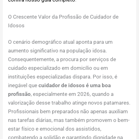
O Crescente Valor da Profissão de Cuidador de
Idosos
O cenário demográfico atual aponta para um
aumento significativo na população idosa.
Consequentemente, a procura por serviços de
cuidado especializado em domicílio ou em
instituições especializadas dispara. Por isso, é
inegável que
cuidador de idosos é uma boa
profissão
, especialmente em 2026, quando a
valorização desse trabalho atinge novos patamares.
Profissionais bem preparados não apenas auxiliam
nas tarefas diárias, mas também promovem o bem-
estar físico e emocional dos assistidos,
combatendo a solidão e garantindo dignidade na