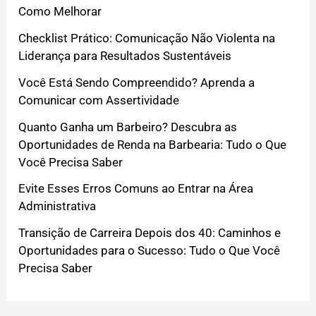
Como Melhorar
Checklist Prático: Comunicação Não Violenta na
Liderança para Resultados Sustentáveis
Você Está Sendo Compreendido? Aprenda a
Comunicar com Assertividade
Quanto Ganha um Barbeiro? Descubra as
Oportunidades de Renda na Barbearia: Tudo o Que
Você Precisa Saber
Evite Esses Erros Comuns ao Entrar na Área
Administrativa
Transição de Carreira Depois dos 40: Caminhos e
Oportunidades para o Sucesso: Tudo o Que Você
Precisa Saber