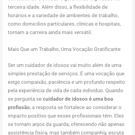
terceira idade. Além disso, a flexibilidade de
horários e a variedade de ambientes de trabalho,
como domicílios particulares, clínicas e hospitais,
tornam a carreira ainda mais versátil.
Mais Que um Trabalho, Uma Vocação Gratificante
Ser um cuidador de idosos vai muito além de uma
simples prestação de serviços. É uma vocação que
exige compaixão, paciência e um profundo respeito
pela experiência de vida de cada indivíduo. Quando
se pergunta se
cuidador de idosos é uma boa
profissão
, a resposta se fortalece ao considerar o
impacto positivo que esses profissionais têm. Eles
se tornam anjos da guarda, oferecendo não apenas
assistência física, mas também companhia, escuta