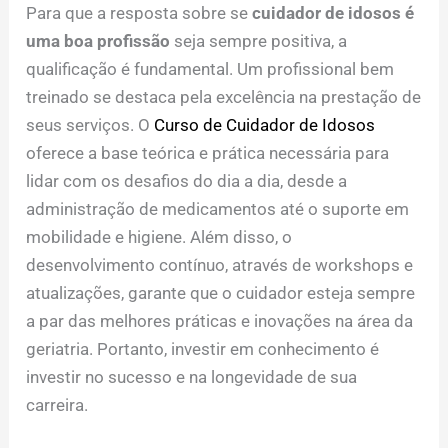
Para que a resposta sobre se
cuidador de idosos é
uma boa profissão
seja sempre positiva, a
qualificação é fundamental. Um profissional bem
treinado se destaca pela excelência na prestação de
seus serviços. O
Curso de Cuidador de Idosos
oferece a base teórica e prática necessária para
lidar com os desafios do dia a dia, desde a
administração de medicamentos até o suporte em
mobilidade e higiene. Além disso, o
desenvolvimento contínuo, através de workshops e
atualizações, garante que o cuidador esteja sempre
a par das melhores práticas e inovações na área da
geriatria. Portanto, investir em conhecimento é
investir no sucesso e na longevidade de sua
carreira.