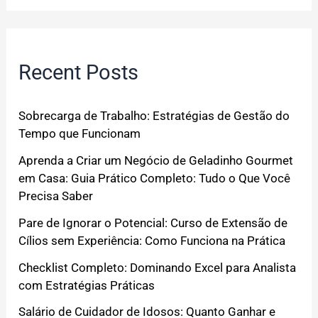
Recent Posts
Sobrecarga de Trabalho: Estratégias de Gestão do
Tempo que Funcionam
Aprenda a Criar um Negócio de Geladinho Gourmet
em Casa: Guia Prático Completo: Tudo o Que Você
Precisa Saber
Pare de Ignorar o Potencial: Curso de Extensão de
Cílios sem Experiência: Como Funciona na Prática
Checklist Completo: Dominando Excel para Analista
com Estratégias Práticas
Salário de Cuidador de Idosos: Quanto Ganhar e