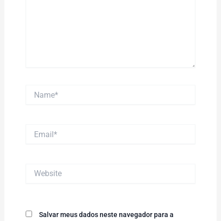
Name*
Email*
Website
Salvar meus dados neste navegador para a