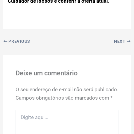
Cuidador de Idosos e conferir a oferta atual.
PREVIOUS
NEXT
Deixe um comentário
O seu endereço de e-mail não será publicado.
Campos obrigatórios são marcados com
*
Digite
aqui...