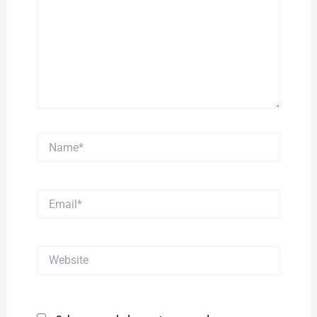
Name*
Email*
Website