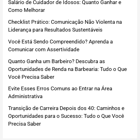
Salário de Cuidador de Idosos: Quanto Ganhar e
Como Melhorar
Checklist Prático: Comunicação Não Violenta na
Liderança para Resultados Sustentáveis
Você Está Sendo Compreendido? Aprenda a
Comunicar com Assertividade
Quanto Ganha um Barbeiro? Descubra as
Oportunidades de Renda na Barbearia: Tudo o Que
Você Precisa Saber
Evite Esses Erros Comuns ao Entrar na Área
Administrativa
Transição de Carreira Depois dos 40: Caminhos e
Oportunidades para o Sucesso: Tudo o Que Você
Precisa Saber