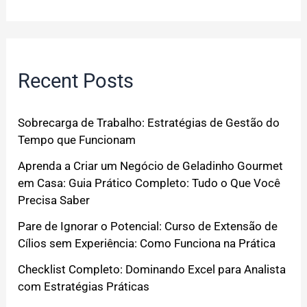
Recent Posts
Sobrecarga de Trabalho: Estratégias de Gestão do
Tempo que Funcionam
Aprenda a Criar um Negócio de Geladinho Gourmet
em Casa: Guia Prático Completo: Tudo o Que Você
Precisa Saber
Pare de Ignorar o Potencial: Curso de Extensão de
Cílios sem Experiência: Como Funciona na Prática
Checklist Completo: Dominando Excel para Analista
com Estratégias Práticas