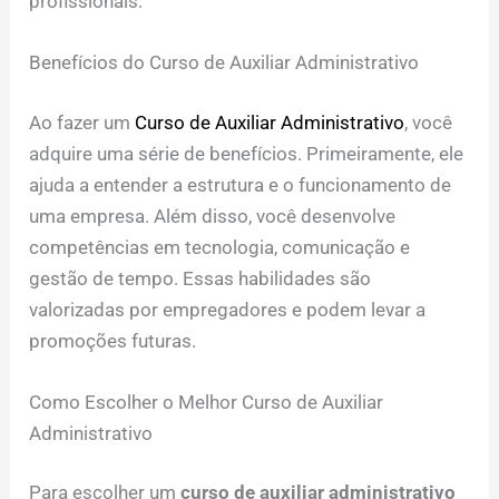
profissionais.
Benefícios do Curso de Auxiliar Administrativo
Ao fazer um
Curso de Auxiliar Administrativo
, você
adquire uma série de benefícios. Primeiramente, ele
ajuda a entender a estrutura e o funcionamento de
uma empresa. Além disso, você desenvolve
competências em tecnologia, comunicação e
gestão de tempo. Essas habilidades são
valorizadas por empregadores e podem levar a
promoções futuras.
Como Escolher o Melhor Curso de Auxiliar
Administrativo
Para escolher um
curso de auxiliar administrativo