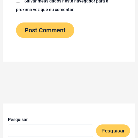
Salvar meus dados neste navegador para a
próxima vez que eu comentar.
Pesquisar
Pesquisar