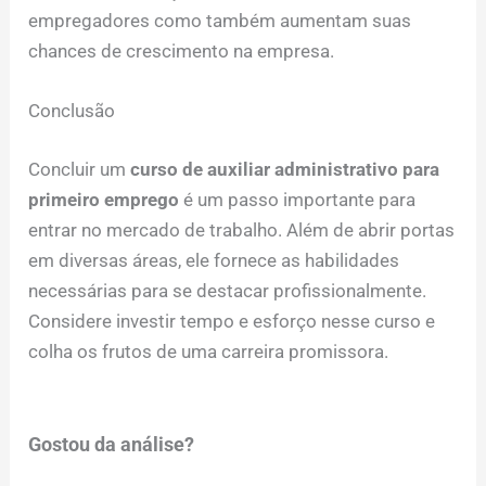
empregadores como também aumentam suas
chances de crescimento na empresa.
Conclusão
Concluir um
curso de auxiliar administrativo para
primeiro emprego
é um passo importante para
entrar no mercado de trabalho. Além de abrir portas
em diversas áreas, ele fornece as habilidades
necessárias para se destacar profissionalmente.
Considere investir tempo e esforço nesse curso e
colha os frutos de uma carreira promissora.
Gostou da análise?