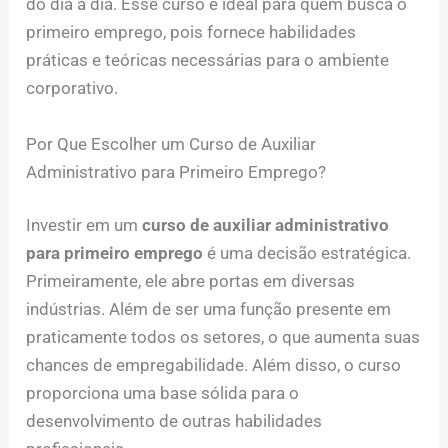
do dia a dia. Esse curso é ideal para quem busca o
primeiro emprego, pois fornece habilidades
práticas e teóricas necessárias para o ambiente
corporativo.
Por Que Escolher um Curso de Auxiliar
Administrativo para Primeiro Emprego?
Investir em um
curso de auxiliar administrativo
para primeiro emprego
é uma decisão estratégica.
Primeiramente, ele abre portas em diversas
indústrias. Além de ser uma função presente em
praticamente todos os setores, o que aumenta suas
chances de empregabilidade. Além disso, o curso
proporciona uma base sólida para o
desenvolvimento de outras habilidades