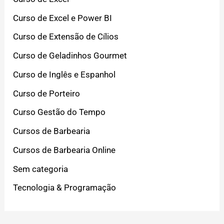
Curso de Excel e Power BI
Curso de Extensão de Cílios
Curso de Geladinhos Gourmet
Curso de Inglês e Espanhol
Curso de Porteiro
Curso Gestão do Tempo
Cursos de Barbearia
Cursos de Barbearia Online
Sem categoria
Tecnologia & Programação