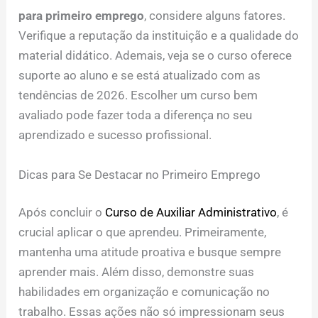
para primeiro emprego
, considere alguns fatores.
Verifique a reputação da instituição e a qualidade do
material didático. Ademais, veja se o curso oferece
suporte ao aluno e se está atualizado com as
tendências de 2026. Escolher um curso bem
avaliado pode fazer toda a diferença no seu
aprendizado e sucesso profissional.
Dicas para Se Destacar no Primeiro Emprego
Após concluir o
Curso de Auxiliar Administrativo
, é
crucial aplicar o que aprendeu. Primeiramente,
mantenha uma atitude proativa e busque sempre
aprender mais. Além disso, demonstre suas
habilidades em organização e comunicação no
trabalho. Essas ações não só impressionam seus