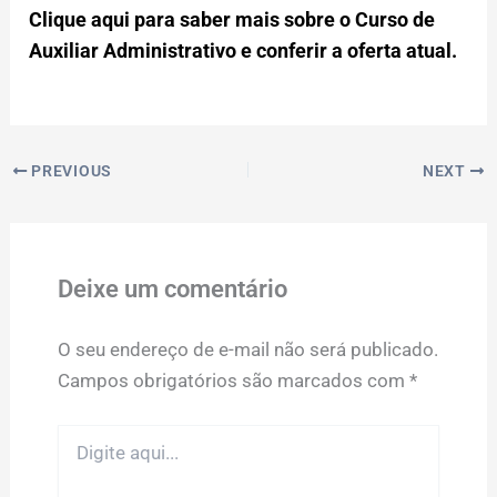
Clique aqui para saber mais sobre o Curso de
Auxiliar Administrativo e conferir a oferta atual.
PREVIOUS
NEXT
Deixe um comentário
O seu endereço de e-mail não será publicado.
Campos obrigatórios são marcados com
*
Digite
aqui...