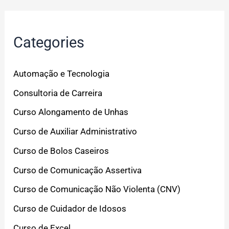
Categories
Automação e Tecnologia
Consultoria de Carreira
Curso Alongamento de Unhas
Curso de Auxiliar Administrativo
Curso de Bolos Caseiros
Curso de Comunicação Assertiva
Curso de Comunicação Não Violenta (CNV)
Curso de Cuidador de Idosos
Curso de Excel