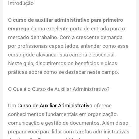
Introdução
O
curso de auxiliar administrativo para primeiro
emprego
é uma excelente porta de entrada para o
mercado de trabalho. Com a crescente demanda
por profissionais capacitados, entender como esse
curso pode alavancar sua carreira é essencial.
Neste guia, discutiremos os benefícios e dicas
práticas sobre como se destacar neste campo.
O Que é o Curso de Auxiliar Administrativo?
Um
Curso de Auxiliar Administrativo
oferece
conhecimentos fundamentais em organização,
comunicação e gestão de documentos. Além disso,
prepara você para lidar com tarefas administrativas