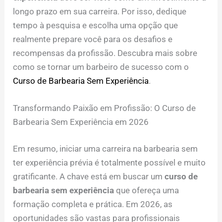
longo prazo em sua carreira. Por isso, dedique
tempo à pesquisa e escolha uma opção que
realmente prepare você para os desafios e
recompensas da profissão. Descubra mais sobre
como se tornar um barbeiro de sucesso com o
Curso de Barbearia Sem Experiência
.
Transformando Paixão em Profissão: O Curso de
Barbearia Sem Experiência em 2026
Em resumo, iniciar uma carreira na barbearia sem
ter experiência prévia é totalmente possível e muito
gratificante. A chave está em buscar um
curso de
barbearia sem experiência
que ofereça uma
formação completa e prática. Em 2026, as
oportunidades são vastas para profissionais