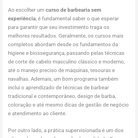
Ao escolher um
curso de barbearia sem
experiência
, é fundamental saber o que esperar
para garantir que seu investimento traga os
melhores resultados. Geralmente, os cursos mais
completos abordam desde os fundamentos da
higiene e biossegurança, passando pelas técnicas
de corte de cabelo masculino clássico e moderno,
até o manejo preciso de máquinas, tesouras e
navalhas. Ademais, um bom programa também
inclui o aprendizado de técnicas de barbear
tradicional e contemporâneo, design de barba,
coloração e até mesmo dicas de gestão de negócio
e atendimento ao cliente.
Por outro lado, a prática supervisionada é um dos