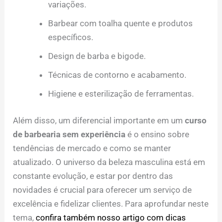
variações.
Barbear com toalha quente e produtos
específicos.
Design de barba e bigode.
Técnicas de contorno e acabamento.
Higiene e esterilização de ferramentas.
Além disso, um diferencial importante em um
curso
de barbearia sem experiência
é o ensino sobre
tendências de mercado e como se manter
atualizado. O universo da beleza masculina está em
constante evolução, e estar por dentro das
novidades é crucial para oferecer um serviço de
excelência e fidelizar clientes. Para aprofundar neste
tema,
confira também nosso artigo com dicas