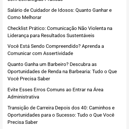
Salário de Cuidador de Idosos: Quanto Ganhar e
Como Melhorar
Checklist Prático: Comunicação Não Violenta na
Liderança para Resultados Sustentáveis
Você Está Sendo Compreendido? Aprenda a
Comunicar com Assertividade
Quanto Ganha um Barbeiro? Descubra as
Oportunidades de Renda na Barbearia: Tudo o Que
Você Precisa Saber
Evite Esses Erros Comuns ao Entrar na Área
Administrativa
Transição de Carreira Depois dos 40: Caminhos e
Oportunidades para o Sucesso: Tudo o Que Você
Precisa Saber