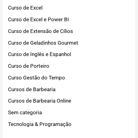
Curso de Excel
Curso de Excel e Power BI
Curso de Extensão de Cílios
Curso de Geladinhos Gourmet
Curso de Inglês e Espanhol
Curso de Porteiro
Curso Gestão do Tempo
Cursos de Barbearia
Cursos de Barbearia Online
Sem categoria
Tecnologia & Programação