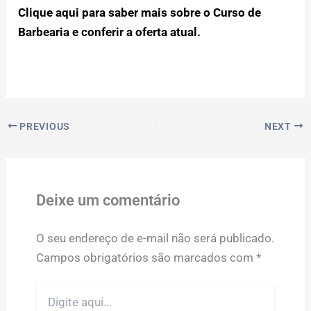
Clique aqui para saber mais sobre o Curso de
Barbearia e conferir a oferta atual.
PREVIOUS
NEXT
Deixe um comentário
O seu endereço de e-mail não será publicado.
Campos obrigatórios são marcados com
*
Digite
aqui...