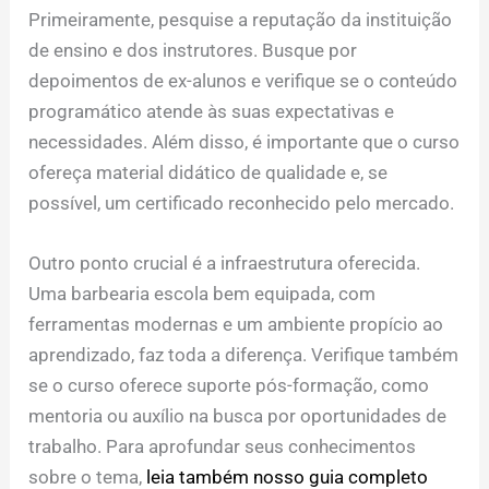
Primeiramente, pesquise a reputação da instituição
de ensino e dos instrutores. Busque por
depoimentos de ex-alunos e verifique se o conteúdo
programático atende às suas expectativas e
necessidades. Além disso, é importante que o curso
ofereça material didático de qualidade e, se
possível, um certificado reconhecido pelo mercado.
Outro ponto crucial é a infraestrutura oferecida.
Uma barbearia escola bem equipada, com
ferramentas modernas e um ambiente propício ao
aprendizado, faz toda a diferença. Verifique também
se o curso oferece suporte pós-formação, como
mentoria ou auxílio na busca por oportunidades de
trabalho. Para aprofundar seus conhecimentos
sobre o tema,
leia também nosso guia completo