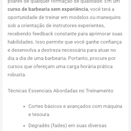
pilares de qualquer formação de qualidade. Em um
curso de barbearia sem experiência
, você terá a
oportunidade de treinar em modelos ou manequins
sob a orientação de instrutores experientes,
recebendo feedback constante para aprimorar suas
habilidades. Isso permite que você ganhe confiança
e desenvolva a destreza necessária para atuar no
dia a dia de uma barbearia. Portanto, procure por
cursos que ofereçam uma carga horária prática
robusta.
Técnicas Essenciais Abordadas no Treinamento
Cortes básicos e avançados com máquina
e tesoura.
Degradês (fades) em suas diversas