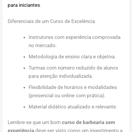
para iniciantes
.
Diferenciais de um Curso de Excelência
Instrutores com experiência comprovada
no mercado.
Metodologia de ensino clara e objetiva.
Turmas com número reduzido de alunos
para atenção individualizada.
Flexibilidade de horários e modalidades
(presencial ou online com prática).
Material didático atualizado e relevante.
Lembre-se que um bom
curso de barbearia sem
experiência
deve ser visto como um investimento a