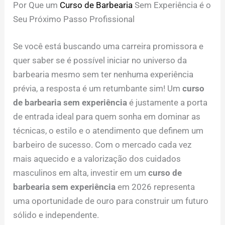
Por Que um
Curso de Barbearia
Sem Experiência é o
Seu Próximo Passo Profissional
Se você está buscando uma carreira promissora e
quer saber se é possível iniciar no universo da
barbearia mesmo sem ter nenhuma experiência
prévia, a resposta é um retumbante sim! Um
curso
de barbearia sem experiência
é justamente a porta
de entrada ideal para quem sonha em dominar as
técnicas, o estilo e o atendimento que definem um
barbeiro de sucesso. Com o mercado cada vez
mais aquecido e a valorização dos cuidados
masculinos em alta, investir em um
curso de
barbearia sem experiência
em 2026 representa
uma oportunidade de ouro para construir um futuro
sólido e independente.