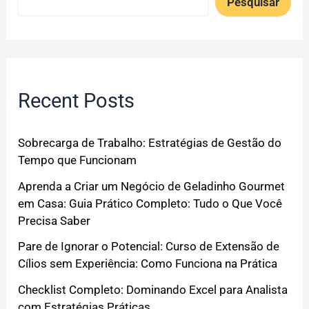
Pesquisar
Recent Posts
Sobrecarga de Trabalho: Estratégias de Gestão do
Tempo que Funcionam
Aprenda a Criar um Negócio de Geladinho Gourmet
em Casa: Guia Prático Completo: Tudo o Que Você
Precisa Saber
Pare de Ignorar o Potencial: Curso de Extensão de
Cílios sem Experiência: Como Funciona na Prática
Checklist Completo: Dominando Excel para Analista
com Estratégias Práticas