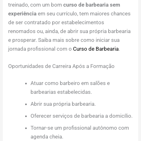
treinado, com um bom
curso de barbearia sem
experiência
em seu currículo, tem maiores chances
de ser contratado por estabelecimentos
renomados ou, ainda, de abrir sua própria barbearia
e prosperar. Saiba mais sobre como iniciar sua
jornada profissional com o
Curso de Barbearia
.
Oportunidades de Carreira Após a Formação
Atuar como barbeiro em salões e
barbearias estabelecidas.
Abrir sua própria barbearia.
Oferecer serviços de barbearia a domicílio.
Tornar-se um profissional autônomo com
agenda cheia.