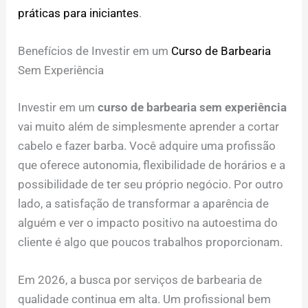
práticas para iniciantes
.
Benefícios de Investir em um
Curso de Barbearia
Sem Experiência
Investir em um
curso de barbearia sem experiência
vai muito além de simplesmente aprender a cortar
cabelo e fazer barba. Você adquire uma profissão
que oferece autonomia, flexibilidade de horários e a
possibilidade de ter seu próprio negócio. Por outro
lado, a satisfação de transformar a aparência de
alguém e ver o impacto positivo na autoestima do
cliente é algo que poucos trabalhos proporcionam.
Em 2026, a busca por serviços de barbearia de
qualidade continua em alta. Um profissional bem