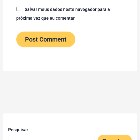
Salvar meus dados neste navegador para a
próxima vez que eu comentar.
Pesquisar