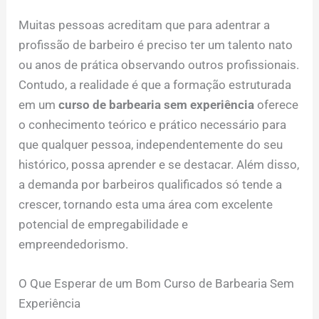
Muitas pessoas acreditam que para adentrar a
profissão de barbeiro é preciso ter um talento nato
ou anos de prática observando outros profissionais.
Contudo, a realidade é que a formação estruturada
em um
curso de barbearia sem experiência
oferece
o conhecimento teórico e prático necessário para
que qualquer pessoa, independentemente do seu
histórico, possa aprender e se destacar. Além disso,
a demanda por barbeiros qualificados só tende a
crescer, tornando esta uma área com excelente
potencial de empregabilidade e
empreendedorismo.
O Que Esperar de um Bom Curso de Barbearia Sem
Experiência