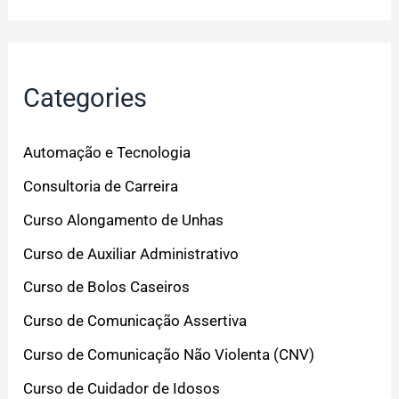
Categories
Automação e Tecnologia
Consultoria de Carreira
Curso Alongamento de Unhas
Curso de Auxiliar Administrativo
Curso de Bolos Caseiros
Curso de Comunicação Assertiva
Curso de Comunicação Não Violenta (CNV)
Curso de Cuidador de Idosos