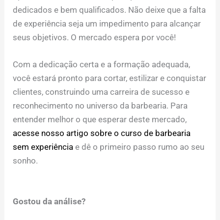
dedicados e bem qualificados. Não deixe que a falta
de experiência seja um impedimento para alcançar
seus objetivos. O mercado espera por você!
Com a dedicação certa e a formação adequada,
você estará pronto para cortar, estilizar e conquistar
clientes, construindo uma carreira de sucesso e
reconhecimento no universo da barbearia. Para
entender melhor o que esperar deste mercado,
acesse nosso artigo sobre o curso de barbearia
sem experiência
e dê o primeiro passo rumo ao seu
sonho.
Gostou da análise?