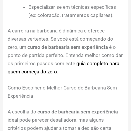
Especializar-se em técnicas específicas
(ex: coloração, tratamentos capilares).
A carreira na barbearia é dinâmica e oferece
diversas vertentes. Se você está começando do
zero, um
curso de barbearia sem experiência
é o
ponto de partida perfeito. Entenda melhor como dar
os primeiros passos com este
guia completo para
quem começa do zero
.
Como Escolher o Melhor Curso de Barbearia Sem
Experiência
A escolha do
curso de barbearia sem experiência
ideal pode parecer desafiadora, mas alguns
critérios podem ajudar a tomar a decisão certa.