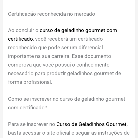
Certificação reconhecida no mercado
Ao concluir o
curso de geladinho gourmet com
certificado
, você receberá um certificado
reconhecido que pode ser um diferencial
importante na sua carreira. Esse documento
comprova que você possui o conhecimento
necessário para produzir geladinhos gourmet de
forma profissional.
Como se inscrever no curso de geladinho gourmet
com certificado?
Para se inscrever no
Curso de Geladinhos Gourmet
,
basta acessar o site oficial e seguir as instruções de