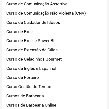
Curso de Comunicação Assertiva
Curso de Comunicação Não Violenta (CNV)
Curso de Cuidador de Idosos
Curso de Excel
Curso de Excel e Power BI
Curso de Extensão de Cílios
Curso de Geladinhos Gourmet
Curso de Inglês e Espanhol
Curso de Porteiro
Curso Gestão do Tempo
Cursos de Barbearia
Cursos de Barbearia Online