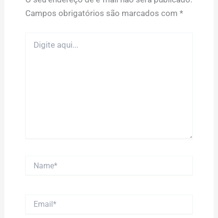
Campos obrigatórios são marcados com
*
Digite
aqui...
Name*
Email*