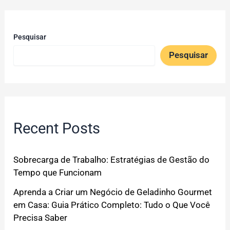
Pesquisar
Pesquisar
Recent Posts
Sobrecarga de Trabalho: Estratégias de Gestão do
Tempo que Funcionam
Aprenda a Criar um Negócio de Geladinho Gourmet
em Casa: Guia Prático Completo: Tudo o Que Você
Precisa Saber