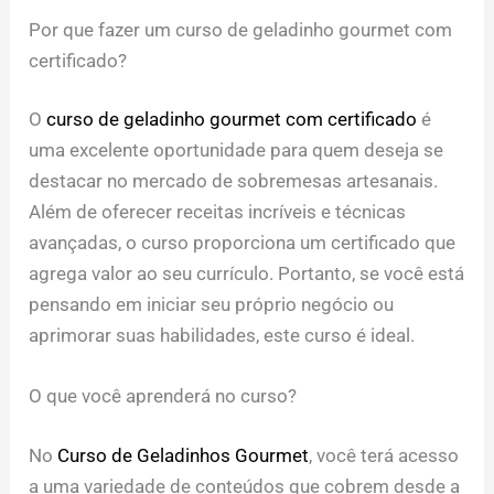
Por que fazer um curso de geladinho gourmet com
certificado?
O
curso de geladinho gourmet com certificado
é
uma excelente oportunidade para quem deseja se
destacar no mercado de sobremesas artesanais.
Além de oferecer receitas incríveis e técnicas
avançadas, o curso proporciona um certificado que
agrega valor ao seu currículo. Portanto, se você está
pensando em iniciar seu próprio negócio ou
aprimorar suas habilidades, este curso é ideal.
O que você aprenderá no curso?
No
Curso de Geladinhos Gourmet
, você terá acesso
a uma variedade de conteúdos que cobrem desde a