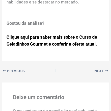
habilidades e se destacar no mercado.
Gostou da análise?
Clique aqui para saber mais sobre o Curso de
Geladinhos Gourmet e conferir a oferta atual.
PREVIOUS
NEXT
Deixe um comentário
O seu endereço de e-mail não será publicado.