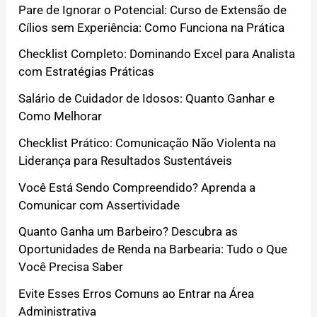
Pare de Ignorar o Potencial: Curso de Extensão de
Cílios sem Experiência: Como Funciona na Prática
Checklist Completo: Dominando Excel para Analista
com Estratégias Práticas
Salário de Cuidador de Idosos: Quanto Ganhar e
Como Melhorar
Checklist Prático: Comunicação Não Violenta na
Liderança para Resultados Sustentáveis
Você Está Sendo Compreendido? Aprenda a
Comunicar com Assertividade
Quanto Ganha um Barbeiro? Descubra as
Oportunidades de Renda na Barbearia: Tudo o Que
Você Precisa Saber
Evite Esses Erros Comuns ao Entrar na Área
Administrativa