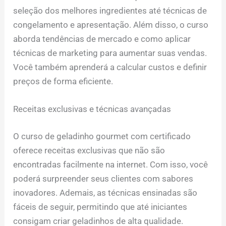
seleção dos melhores ingredientes até técnicas de
congelamento e apresentação. Além disso, o curso
aborda tendências de mercado e como aplicar
técnicas de marketing para aumentar suas vendas.
Você também aprenderá a calcular custos e definir
preços de forma eficiente.
Receitas exclusivas e técnicas avançadas
O curso de geladinho gourmet com certificado
oferece receitas exclusivas que não são
encontradas facilmente na internet. Com isso, você
poderá surpreender seus clientes com sabores
inovadores. Ademais, as técnicas ensinadas são
fáceis de seguir, permitindo que até iniciantes
consigam criar geladinhos de alta qualidade.