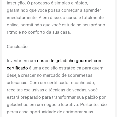
inscrição. O processo é simples e rápido,
garantindo que você possa começar a aprender
imediatamente. Além disso, o curso é totalmente
online, permitindo que você estude no seu próprio
ritmo e no conforto da sua casa.
Conclusão
Investir em um
curso de geladinho gourmet com
certificado
é uma decisão estratégica para quem
deseja crescer no mercado de sobremesas
artesanais. Com um certificado reconhecido,
receitas exclusivas e técnicas de vendas, você
estará preparado para transformar sua paixão por
geladinhos em um negócio lucrativo. Portanto, não
perca essa oportunidade de aprimorar suas