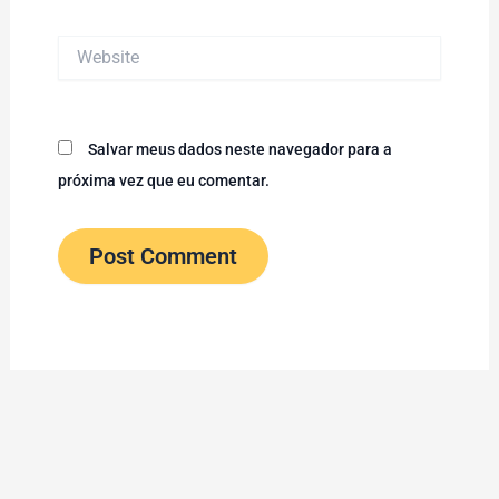
Website
Salvar meus dados neste navegador para a
próxima vez que eu comentar.