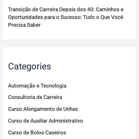
Transição de Carreira Depois dos 40: Caminhos e
Oportunidades para o Sucesso: Tudo o Que Você
Precisa Saber
Categories
Automação e Tecnologia
Consultoria de Carreira
Curso Alongamento de Unhas
Curso de Auxiliar Administrativo
Curso de Bolos Caseiros