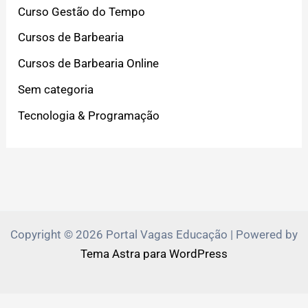
Curso Gestão do Tempo
Cursos de Barbearia
Cursos de Barbearia Online
Sem categoria
Tecnologia & Programação
Copyright © 2026 Portal Vagas Educação | Powered by
Tema Astra para WordPress
PVEduca.com e Zante.Academy