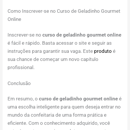
Como Inscrever-se no Curso de Geladinho Gourmet
Online
Inscrever-se no
curso de geladinho gourmet online
é fácil e rápido. Basta acessar o site e seguir as
instruções para garantir sua vaga. Este
produto
é
sua chance de começar um novo capítulo
profissional.
Conclusão
Em resumo, o
curso de geladinho gourmet online
é
uma escolha inteligente para quem deseja entrar no
mundo da confeitaria de uma forma prática e
eficiente. Com o conhecimento adquirido, você