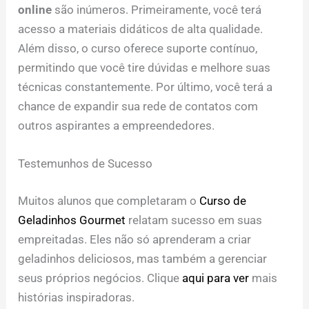
online
são inúmeros. Primeiramente, você terá
acesso a materiais didáticos de alta qualidade.
Além disso, o curso oferece suporte contínuo,
permitindo que você tire dúvidas e melhore suas
técnicas constantemente. Por último, você terá a
chance de expandir sua rede de contatos com
outros aspirantes a empreendedores.
Testemunhos de Sucesso
Muitos alunos que completaram o
Curso de
Geladinhos Gourmet
relatam sucesso em suas
empreitadas. Eles não só aprenderam a criar
geladinhos deliciosos, mas também a gerenciar
seus próprios negócios. Clique
aqui para ver
mais
histórias inspiradoras.