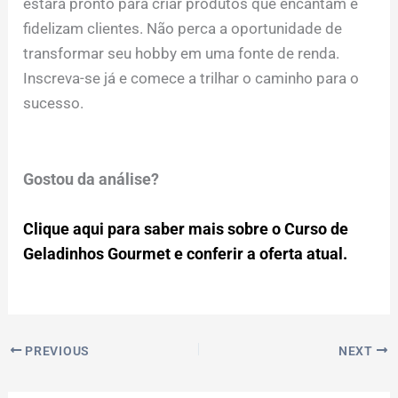
estará pronto para criar produtos que encantam e
fidelizam clientes. Não perca a oportunidade de
transformar seu hobby em uma fonte de renda.
Inscreva-se já e comece a trilhar o caminho para o
sucesso.
Gostou da análise?
Clique aqui para saber mais sobre o Curso de
Geladinhos Gourmet e conferir a oferta atual.
PREVIOUS
NEXT