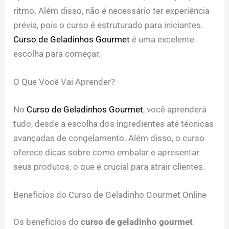
ritmo. Além disso, não é necessário ter experiência
prévia, pois o curso é estruturado para iniciantes.
Curso de Geladinhos Gourmet
é uma excelente
escolha para começar.
O Que Você Vai Aprender?
No
Curso de Geladinhos Gourmet
, você aprenderá
tudo, desde a escolha dos ingredientes até técnicas
avançadas de congelamento. Além disso, o curso
oferece dicas sobre como embalar e apresentar
seus produtos, o que é crucial para atrair clientes.
Benefícios do Curso de Geladinho Gourmet Online
Os benefícios do
curso de geladinho gourmet