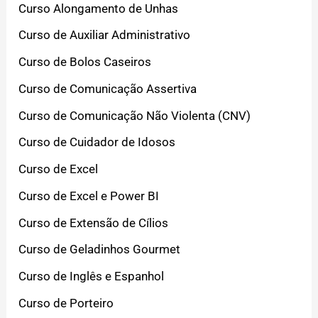
Curso Alongamento de Unhas
Curso de Auxiliar Administrativo
Curso de Bolos Caseiros
Curso de Comunicação Assertiva
Curso de Comunicação Não Violenta (CNV)
Curso de Cuidador de Idosos
Curso de Excel
Curso de Excel e Power BI
Curso de Extensão de Cílios
Curso de Geladinhos Gourmet
Curso de Inglês e Espanhol
Curso de Porteiro