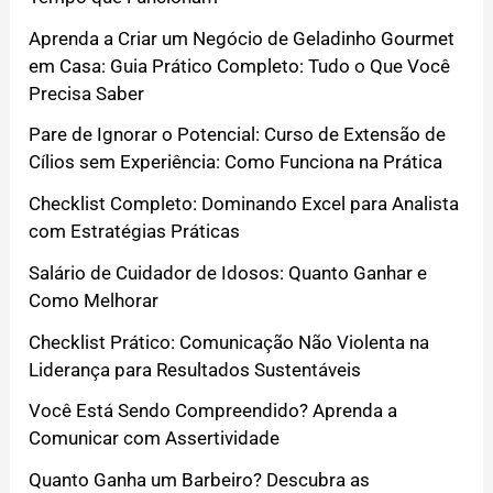
Aprenda a Criar um Negócio de Geladinho Gourmet
em Casa: Guia Prático Completo: Tudo o Que Você
Precisa Saber
Pare de Ignorar o Potencial: Curso de Extensão de
Cílios sem Experiência: Como Funciona na Prática
Checklist Completo: Dominando Excel para Analista
com Estratégias Práticas
Salário de Cuidador de Idosos: Quanto Ganhar e
Como Melhorar
Checklist Prático: Comunicação Não Violenta na
Liderança para Resultados Sustentáveis
Você Está Sendo Compreendido? Aprenda a
Comunicar com Assertividade
Quanto Ganha um Barbeiro? Descubra as