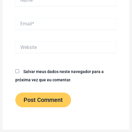
Email*
Website
Salvar meus dados neste navegador para a
próxima vez que eu comentar.