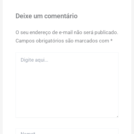
Deixe um comentário
O seu endereço de e-mail não será publicado.
Campos obrigatórios são marcados com
*
Digite
aqui...
Name*