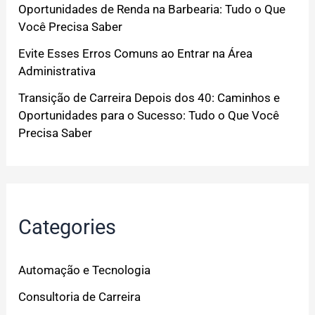
Oportunidades de Renda na Barbearia: Tudo o Que
Você Precisa Saber
Evite Esses Erros Comuns ao Entrar na Área
Administrativa
Transição de Carreira Depois dos 40: Caminhos e
Oportunidades para o Sucesso: Tudo o Que Você
Precisa Saber
Categories
Automação e Tecnologia
Consultoria de Carreira