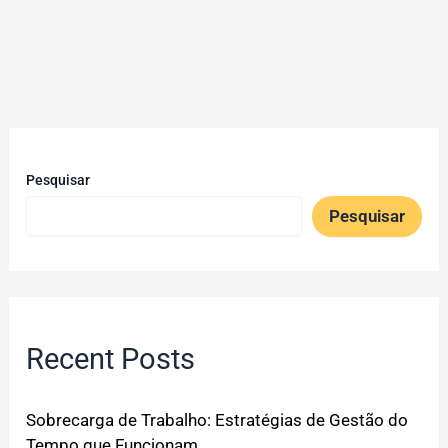
Pesquisar
Pesquisar
Recent Posts
Sobrecarga de Trabalho: Estratégias de Gestão do
Tempo que Funcionam