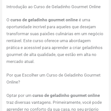
Introdução ao Curso de Geladinho Gourmet Online
O
curso de geladinho gourmet online
é uma
oportunidade incrível para aqueles que desejam
transformar suas paixões culinárias em um negócio
rentável. Este curso oferece uma abordagem
prática e acessível para aprender a criar geladinhos
gourmet de alta qualidade, que estão em alta no
mercado atual.
Por que Escolher um Curso de Geladinho Gourmet
Online?
Optar por um
curso de geladinho gourmet online
traz diversas vantagens. Primeiramente, você pode
aprender no conforto da sua casa, no seu próprio