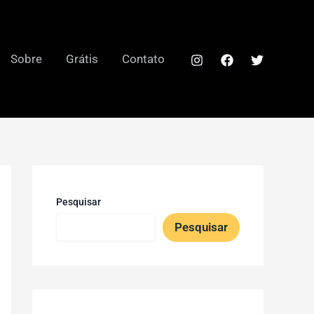
Sobre
Grátis
Contato
Pesquisar
Pesquisar