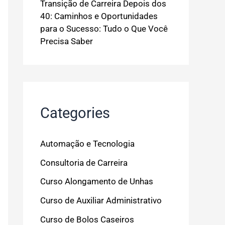
Transição de Carreira Depois dos
40: Caminhos e Oportunidades
para o Sucesso: Tudo o Que Você
Precisa Saber
Categories
Automação e Tecnologia
Consultoria de Carreira
Curso Alongamento de Unhas
Curso de Auxiliar Administrativo
Curso de Bolos Caseiros