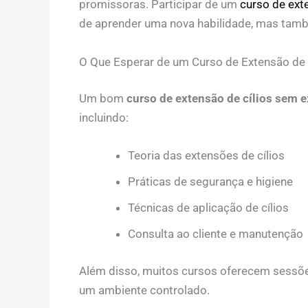
promissoras. Participar de um
curso de ext
de aprender uma nova habilidade, mas tam
O Que Esperar de um Curso de Extensão de 
Um bom
curso de extensão de cílios sem e
incluindo:
Teoria das extensões de cílios
Práticas de segurança e higiene
Técnicas de aplicação de cílios
Consulta ao cliente e manutenção
Além disso, muitos cursos oferecem sessõe
um ambiente controlado.