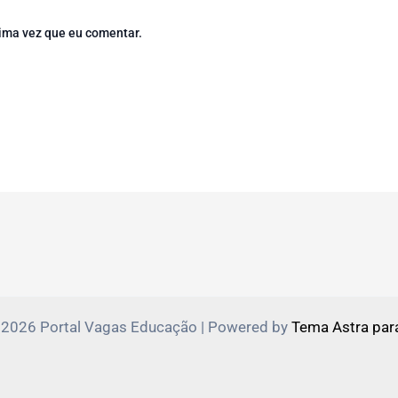
ima vez que eu comentar.
 2026 Portal Vagas Educação | Powered by
Tema Astra par