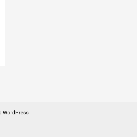
a WordPress