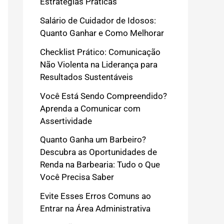
Estratégias Práticas
Salário de Cuidador de Idosos:
Quanto Ganhar e Como Melhorar
Checklist Prático: Comunicação
Não Violenta na Liderança para
Resultados Sustentáveis
Você Está Sendo Compreendido?
Aprenda a Comunicar com
Assertividade
Quanto Ganha um Barbeiro?
Descubra as Oportunidades de
Renda na Barbearia: Tudo o Que
Você Precisa Saber
Evite Esses Erros Comuns ao
Entrar na Área Administrativa