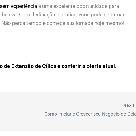
 sem experiência
é uma excelente oportunidade para
e beleza. Com dedicação e prática, você pode se tornar
o. Não perca tempo e comece sua jornada hoje mesmo!
 de Extensão de Cílios e conferir a oferta atual.
NEX