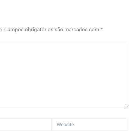
o.
Campos obrigatórios são marcados com
*
Website