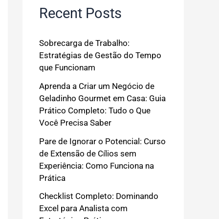
Recent Posts
Sobrecarga de Trabalho:
Estratégias de Gestão do Tempo
que Funcionam
Aprenda a Criar um Negócio de
Geladinho Gourmet em Casa: Guia
Prático Completo: Tudo o Que
Você Precisa Saber
Pare de Ignorar o Potencial: Curso
de Extensão de Cílios sem
Experiência: Como Funciona na
Prática
Checklist Completo: Dominando
Excel para Analista com