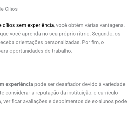
e Cílios
 cílios sem experiência
, você obtém várias vantagens.
e que você aprenda no seu próprio ritmo. Segundo, os
eceba orientações personalizadas. Por fim, o
para oportunidades de trabalho.
em experiência
pode ser desafiador devido à variedade
 considerar a reputação da instituição, o currículo
, verificar avaliações e depoimentos de ex-alunos pode