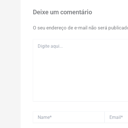
Deixe um comentário
O seu endereço de e-mail não será publicad
Digite
aqui...
Name*
Email*