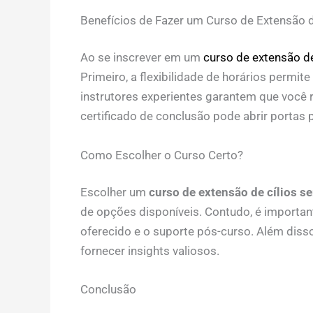
Benefícios de Fazer um Curso de Extensão d
Ao se inscrever em um
curso de extensão de
Primeiro, a flexibilidade de horários permit
instrutores experientes garantem que você r
certificado de conclusão pode abrir portas 
Como Escolher o Curso Certo?
Escolher um
curso de extensão de cílios s
de opções disponíveis. Contudo, é importante
oferecido e o suporte pós-curso. Além disso
fornecer insights valiosos.
Conclusão