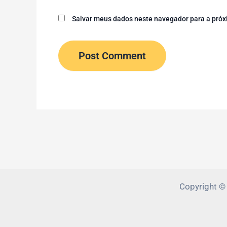
Salvar meus dados neste navegador para a próx
Copyright ©