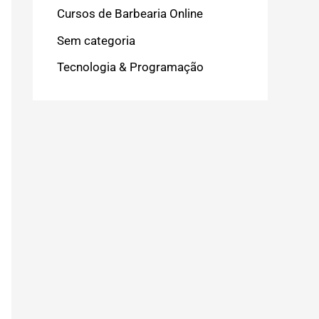
Cursos de Barbearia Online
Sem categoria
Tecnologia & Programação