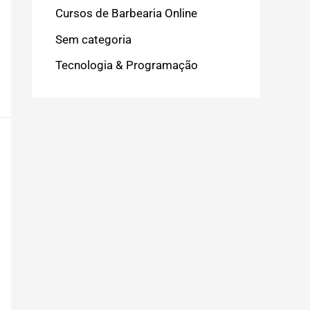
Cursos de Barbearia Online
Sem categoria
Tecnologia & Programação