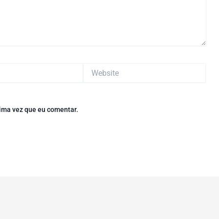
Website
ima vez que eu comentar.