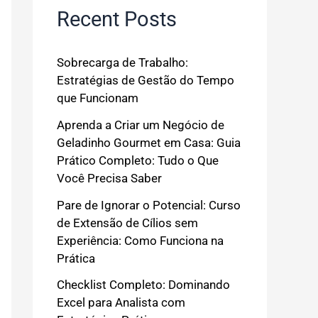
Recent Posts
Sobrecarga de Trabalho:
Estratégias de Gestão do Tempo
que Funcionam
Aprenda a Criar um Negócio de
Geladinho Gourmet em Casa: Guia
Prático Completo: Tudo o Que
Você Precisa Saber
Pare de Ignorar o Potencial: Curso
de Extensão de Cílios sem
Experiência: Como Funciona na
Prática
Checklist Completo: Dominando
Excel para Analista com