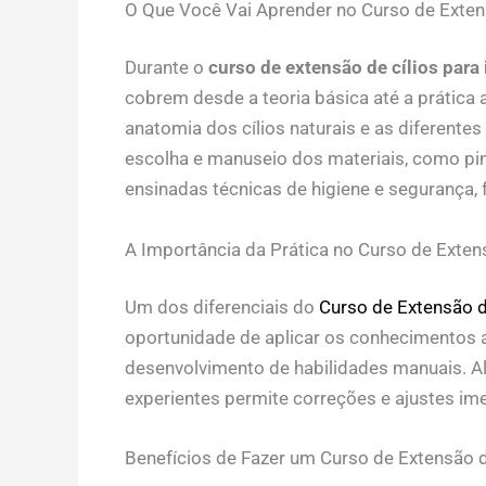
O Que Você Vai Aprender no Curso de Extens
Durante o
curso de extensão de cílios para 
cobrem desde a teoria básica até a prática
anatomia dos cílios naturais e as diferente
escolha e manuseio dos materiais, como pinç
ensinadas técnicas de higiene e segurança, 
A Importância da Prática no Curso de Extens
Um dos diferenciais do
Curso de Extensão d
oportunidade de aplicar os conhecimentos a
desenvolvimento de habilidades manuais. Alé
experientes permite correções e ajustes ime
Benefícios de Fazer um Curso de Extensão de