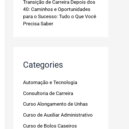
Transição de Carreira Depois dos
40: Caminhos e Oportunidades
para o Sucesso: Tudo o Que Você
Precisa Saber
Categories
Automação e Tecnologia
Consultoria de Carreira
Curso Alongamento de Unhas
Curso de Auxiliar Administrativo
Curso de Bolos Caseiros