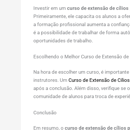
Investir em um
curso de extensão de cílios 
Primeiramente, ele capacita os alunos a of
a formação profissional aumenta a confianç
é a possibilidade de trabalhar de forma au
oportunidades de trabalho.
Escolhendo o Melhor Curso de Extensão de C
Na hora de escolher um curso, é importante
instrutores. Um
Curso de Extensão de Cílios
após a conclusão. Além disso, verifique se 
comunidade de alunos para troca de experiê
Conclusão
Em resumo, o
curso de extensão de cílios p