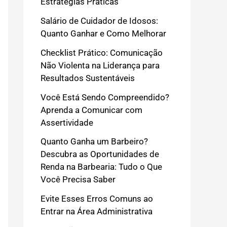
Estratégias Práticas
Salário de Cuidador de Idosos:
Quanto Ganhar e Como Melhorar
Checklist Prático: Comunicação
Não Violenta na Liderança para
Resultados Sustentáveis
Você Está Sendo Compreendido?
Aprenda a Comunicar com
Assertividade
Quanto Ganha um Barbeiro?
Descubra as Oportunidades de
Renda na Barbearia: Tudo o Que
Você Precisa Saber
Evite Esses Erros Comuns ao
Entrar na Área Administrativa