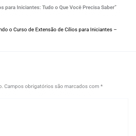
s para Iniciantes: Tudo o Que Você Precisa Saber”
do o Curso de Extensão de Cílios para Iniciantes –
o.
Campos obrigatórios são marcados com
*