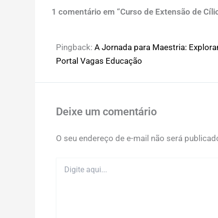
1 comentário em “Curso de Extensão de Cílio
Pingback:
A Jornada para Maestria: Exploran
Portal Vagas Educação
Deixe um comentário
O seu endereço de e-mail não será publicad
Digite
aqui...