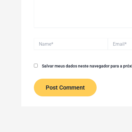
Name*
Email*
Salvar meus dados neste navegador para a próx