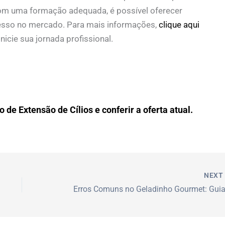
Com uma formação adequada, é possível oferecer
cesso no mercado. Para mais informações,
clique aqui
icie sua jornada profissional.
 de Extensão de Cílios e conferir a oferta atual.
NEX