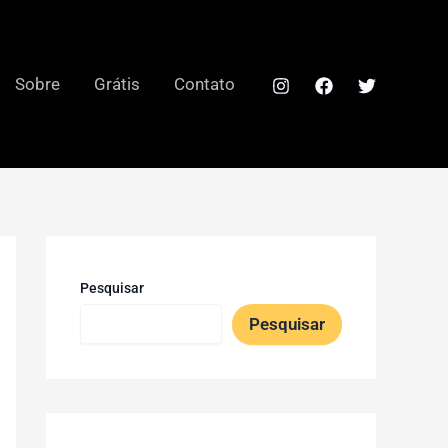
Sobre
Grátis
Contato
Pesquisar
Pesquisar