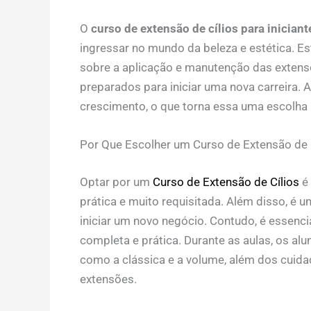
O
curso de extensão de cílios para iniciant
ingressar no mundo da beleza e estética. 
sobre a aplicação e manutenção das extensõ
preparados para iniciar uma nova carreira.
crescimento, o que torna essa uma escolha
Por Que Escolher um Curso de Extensão de C
Optar por um
Curso de Extensão de Cílios
é 
prática e muito requisitada. Além disso, é 
iniciar um novo negócio. Contudo, é essenc
completa e prática. Durante as aulas, os al
como a clássica e a volume, além dos cuida
extensões.