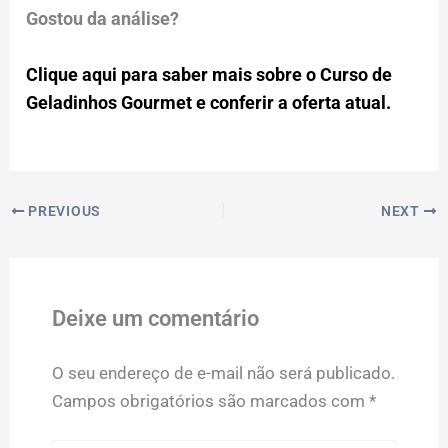
Gostou da análise?
Clique aqui para saber mais sobre o Curso de
Geladinhos Gourmet e conferir a oferta atual.
PREVIOUS
NEXT
Deixe um comentário
O seu endereço de e-mail não será publicado.
Campos obrigatórios são marcados com
*