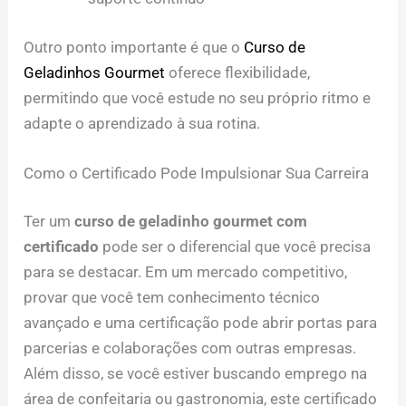
Outro ponto importante é que o
Curso de
Geladinhos Gourmet
oferece flexibilidade,
permitindo que você estude no seu próprio ritmo e
adapte o aprendizado à sua rotina.
Como o Certificado Pode Impulsionar Sua Carreira
Ter um
curso de geladinho gourmet com
certificado
pode ser o diferencial que você precisa
para se destacar. Em um mercado competitivo,
provar que você tem conhecimento técnico
avançado e uma certificação pode abrir portas para
parcerias e colaborações com outras empresas.
Além disso, se você estiver buscando emprego na
área de confeitaria ou gastronomia, este certificado