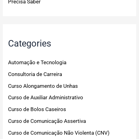
Precisa Saber
Categories
Automação e Tecnologia
Consultoria de Carreira
Curso Alongamento de Unhas
Curso de Auxiliar Administrativo
Curso de Bolos Caseiros
Curso de Comunicação Assertiva
Curso de Comunicação Não Violenta (CNV)