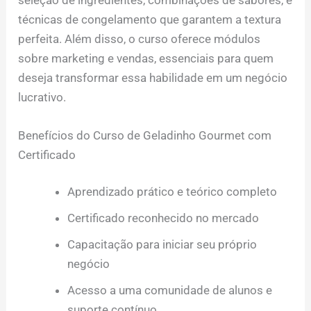
técnicas de congelamento que garantem a textura
perfeita. Além disso, o curso oferece módulos
sobre marketing e vendas, essenciais para quem
deseja transformar essa habilidade em um negócio
lucrativo.
Benefícios do Curso de Geladinho Gourmet com
Certificado
Aprendizado prático e teórico completo
Certificado reconhecido no mercado
Capacitação para iniciar seu próprio
negócio
Acesso a uma comunidade de alunos e
suporte contínuo