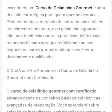
Investir em um
Curso de Geladinhos Gourmet
é uma
decisão estratégica para quem quer se destacar.
Primeiramente, o mercado de sobremesas está em
crescimento constante, e os geladinhos gourmet
são uma tendência que veio para ficar. Além disso,
ter um certificado agrega credibilidade ao seu
negócio ou carreira, mostrando que você está
devidamente qualificado.
O Que Você Vai Aprender no Curso de Geladinho
Gourmet com Certificado
O
curso de geladinho gourmet com certificado
abrange desde os conceitos básicos até técnicas
avançadas de preparação. Você aprenderá sobre
seleção de ingredientes, combinações de sabores, e