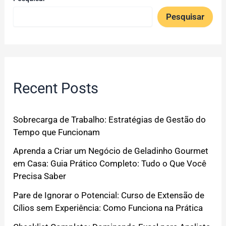
Pesquisar
Recent Posts
Sobrecarga de Trabalho: Estratégias de Gestão do
Tempo que Funcionam
Aprenda a Criar um Negócio de Geladinho Gourmet
em Casa: Guia Prático Completo: Tudo o Que Você
Precisa Saber
Pare de Ignorar o Potencial: Curso de Extensão de
Cílios sem Experiência: Como Funciona na Prática