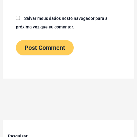
Salvar meus dados neste navegador para a
próxima vez que eu comentar.
Pesquisar