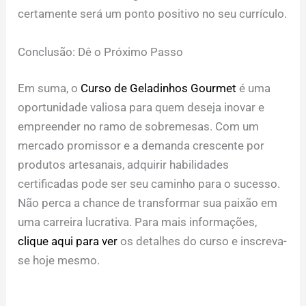
certamente será um ponto positivo no seu currículo.
Conclusão: Dê o Próximo Passo
Em suma, o
Curso de Geladinhos Gourmet
é uma
oportunidade valiosa para quem deseja inovar e
empreender no ramo de sobremesas. Com um
mercado promissor e a demanda crescente por
produtos artesanais, adquirir habilidades
certificadas pode ser seu caminho para o sucesso.
Não perca a chance de transformar sua paixão em
uma carreira lucrativa. Para mais informações,
clique aqui para ver
os detalhes do curso e inscreva-
se hoje mesmo.