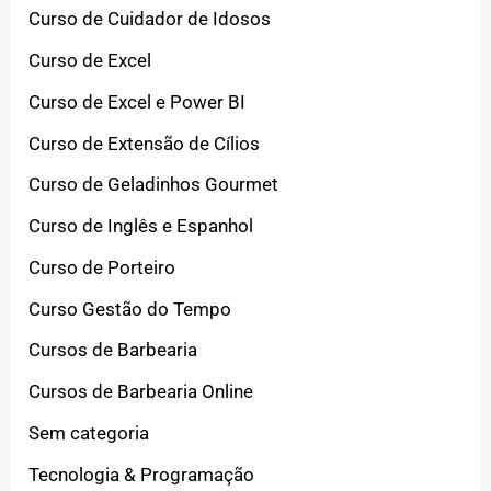
Curso de Cuidador de Idosos
Curso de Excel
Curso de Excel e Power BI
Curso de Extensão de Cílios
Curso de Geladinhos Gourmet
Curso de Inglês e Espanhol
Curso de Porteiro
Curso Gestão do Tempo
Cursos de Barbearia
Cursos de Barbearia Online
Sem categoria
Tecnologia & Programação