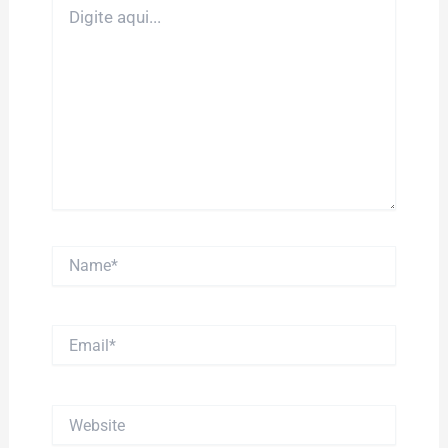
Digite
aqui...
Name*
Email*
Website