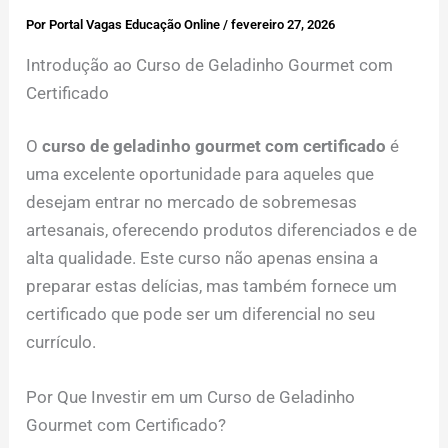
Por
Portal Vagas Educação Online
/
fevereiro 27, 2026
Introdução ao Curso de Geladinho Gourmet com
Certificado
O
curso de geladinho gourmet com certificado
é
uma excelente oportunidade para aqueles que
desejam entrar no mercado de sobremesas
artesanais, oferecendo produtos diferenciados e de
alta qualidade. Este curso não apenas ensina a
preparar estas delícias, mas também fornece um
certificado que pode ser um diferencial no seu
currículo.
Por Que Investir em um Curso de Geladinho
Gourmet com Certificado?