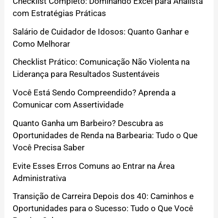
Checklist Completo: Dominando Excel para Analista
com Estratégias Práticas
Salário de Cuidador de Idosos: Quanto Ganhar e
Como Melhorar
Checklist Prático: Comunicação Não Violenta na
Liderança para Resultados Sustentáveis
Você Está Sendo Compreendido? Aprenda a
Comunicar com Assertividade
Quanto Ganha um Barbeiro? Descubra as
Oportunidades de Renda na Barbearia: Tudo o Que
Você Precisa Saber
Evite Esses Erros Comuns ao Entrar na Área
Administrativa
Transição de Carreira Depois dos 40: Caminhos e
Oportunidades para o Sucesso: Tudo o Que Você