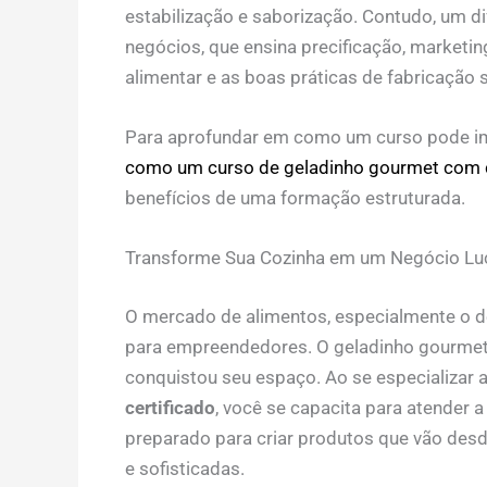
estabilização e saborização. Contudo, um d
negócios, que ensina precificação, marketin
alimentar e as boas práticas de fabricação 
Para aprofundar em como um curso pode im
como um curso de geladinho gourmet com c
benefícios de uma formação estruturada.
Transforme Sua Cozinha em um Negócio Lu
O mercado de alimentos, especialmente o 
para empreendedores. O geladinho gourmet, 
conquistou seu espaço. Ao se especializar 
certificado
, você se capacita para atender 
preparado para criar produtos que vão des
e sofisticadas.