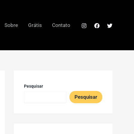
Sobre
Grátis
Contato
Pesquisar
Pesquisar