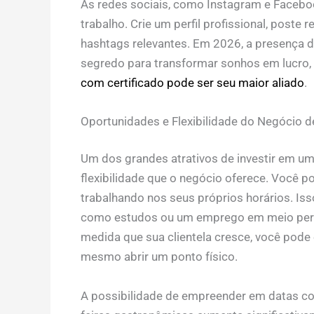
As redes sociais, como Instagram e Facebo
trabalho. Crie um perfil profissional, poste 
hashtags relevantes. Em 2026, a presença di
segredo para transformar sonhos em lucro,
com certificado pode ser seu maior aliado
.
Oportunidades e Flexibilidade do Negócio d
Um dos grandes atrativos de investir em u
flexibilidade que o negócio oferece. Você p
trabalhando nos seus próprios horários. Iss
como estudos ou um emprego em meio períod
medida que sua clientela cresce, você pode 
mesmo abrir um ponto físico.
A possibilidade de empreender em datas com