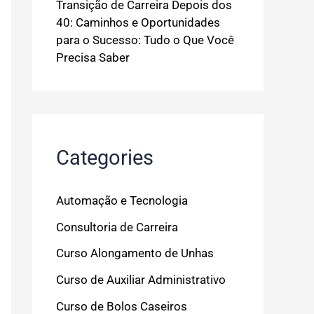
Transição de Carreira Depois dos
40: Caminhos e Oportunidades
para o Sucesso: Tudo o Que Você
Precisa Saber
Categories
Automação e Tecnologia
Consultoria de Carreira
Curso Alongamento de Unhas
Curso de Auxiliar Administrativo
Curso de Bolos Caseiros