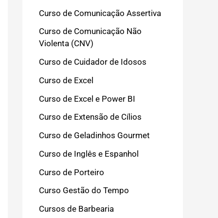
Curso de Comunicação Assertiva
Curso de Comunicação Não
Violenta (CNV)
Curso de Cuidador de Idosos
Curso de Excel
Curso de Excel e Power BI
Curso de Extensão de Cílios
Curso de Geladinhos Gourmet
Curso de Inglês e Espanhol
Curso de Porteiro
Curso Gestão do Tempo
Cursos de Barbearia