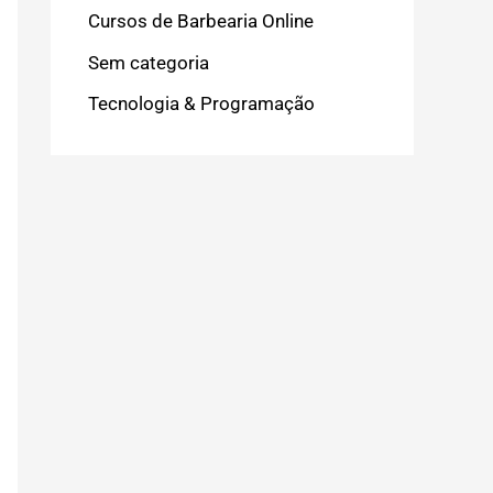
Cursos de Barbearia Online
Sem categoria
Tecnologia & Programação