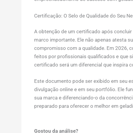
Certificação: O Selo de Qualidade do Seu N
A obtenção de um certificado após conclui
marco importante. Ele não apenas atesta s
compromisso com a qualidade. Em 2026, c
feitos por profissionais qualificados e que
certificado será um diferencial que inspira c
Este documento pode ser exibido em seu es
divulgação online e em seu portfólio. Ele f
sua marca e diferenciando-o da concorrência
preparado para oferecer o melhor em gelad
Gostou da análise?