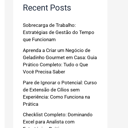
Recent Posts
Sobrecarga de Trabalho:
Estratégias de Gestão do Tempo
que Funcionam
Aprenda a Criar um Negócio de
Geladinho Gourmet em Casa: Guia
Prático Completo: Tudo o Que
Você Precisa Saber
Pare de Ignorar o Potencial: Curso
de Extensão de Cílios sem
Experiência: Como Funciona na
Prática
Checklist Completo: Dominando
Excel para Analista com