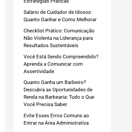
Estratégias Práticas
Salário de Cuidador de Idosos:
Quanto Ganhar e Como Melhorar
Checklist Prático: Comunicação
Não Violenta na Liderança para
Resultados Sustentáveis
Você Está Sendo Compreendido?
Aprenda a Comunicar com
Assertividade
Quanto Ganha um Barbeiro?
Descubra as Oportunidades de
Renda na Barbearia: Tudo o Que
Você Precisa Saber
Evite Esses Erros Comuns ao
Entrar na Área Administrativa