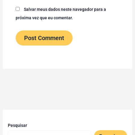
Salvar meus dados neste navegador para a
próxima vez que eu comentar.
Pesquisar