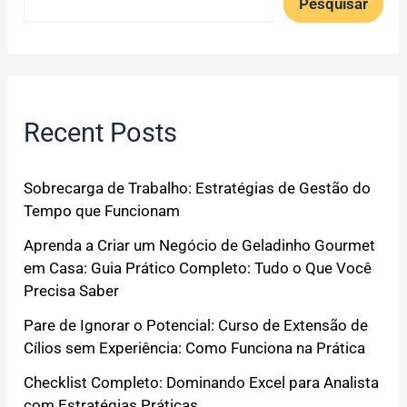
Pesquisar
Recent Posts
Sobrecarga de Trabalho: Estratégias de Gestão do
Tempo que Funcionam
Aprenda a Criar um Negócio de Geladinho Gourmet
em Casa: Guia Prático Completo: Tudo o Que Você
Precisa Saber
Pare de Ignorar o Potencial: Curso de Extensão de
Cílios sem Experiência: Como Funciona na Prática
Checklist Completo: Dominando Excel para Analista
com Estratégias Práticas