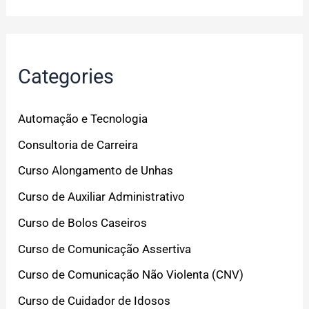
Categories
Automação e Tecnologia
Consultoria de Carreira
Curso Alongamento de Unhas
Curso de Auxiliar Administrativo
Curso de Bolos Caseiros
Curso de Comunicação Assertiva
Curso de Comunicação Não Violenta (CNV)
Curso de Cuidador de Idosos