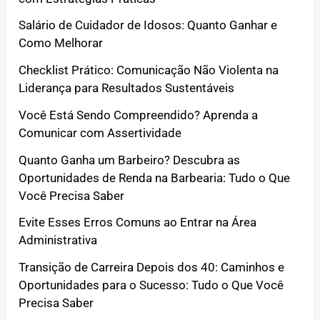
Salário de Cuidador de Idosos: Quanto Ganhar e
Como Melhorar
Checklist Prático: Comunicação Não Violenta na
Liderança para Resultados Sustentáveis
Você Está Sendo Compreendido? Aprenda a
Comunicar com Assertividade
Quanto Ganha um Barbeiro? Descubra as
Oportunidades de Renda na Barbearia: Tudo o Que
Você Precisa Saber
Evite Esses Erros Comuns ao Entrar na Área
Administrativa
Transição de Carreira Depois dos 40: Caminhos e
Oportunidades para o Sucesso: Tudo o Que Você
Precisa Saber