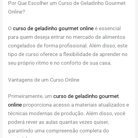
Por Que Escolher um Curso de Geladinho Gourmet
Online?
O
curso de geladinho gourmet online
é essencial
para quem deseja entrar no mercado de alimentos
congelados de forma profissional. Além disso, este
tipo de curso oferece a flexibilidade de aprender no
seu próprio ritmo e no conforto de sua casa.
Vantagens de um Curso Online
Primeiramente, um
curso de geladinho gourmet
online
proporciona acesso a materiais atualizados e
técnicas modernas de produção. Além disso, você
poderá rever as aulas quantas vezes quiser,
garantindo uma compreensão completa do