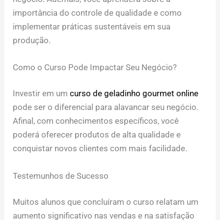
importância do controle de qualidade e como
implementar práticas sustentáveis em sua
produção.
Como o Curso Pode Impactar Seu Negócio?
Investir em um
curso de geladinho gourmet online
pode ser o diferencial para alavancar seu negócio.
Afinal, com conhecimentos específicos, você
poderá oferecer produtos de alta qualidade e
conquistar novos clientes com mais facilidade.
Testemunhos de Sucesso
Muitos alunos que concluíram o curso relatam um
aumento significativo nas vendas e na satisfação