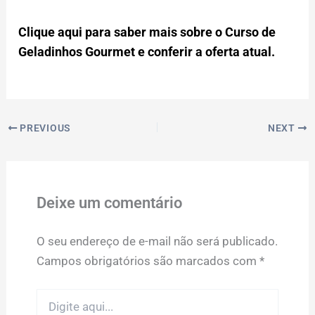
Clique aqui para saber mais sobre o Curso de
Geladinhos Gourmet e conferir a oferta atual.
PREVIOUS
NEXT
Deixe um comentário
O seu endereço de e-mail não será publicado.
Campos obrigatórios são marcados com
*
Digite
aqui...