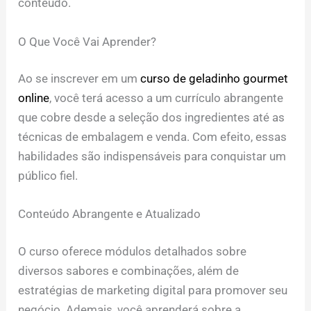
conteúdo.
O Que Você Vai Aprender?
Ao se inscrever em um
curso de geladinho gourmet
online
, você terá acesso a um currículo abrangente
que cobre desde a seleção dos ingredientes até as
técnicas de embalagem e venda. Com efeito, essas
habilidades são indispensáveis para conquistar um
público fiel.
Conteúdo Abrangente e Atualizado
O curso oferece módulos detalhados sobre
diversos sabores e combinações, além de
estratégias de marketing digital para promover seu
negócio. Ademais, você aprenderá sobre a