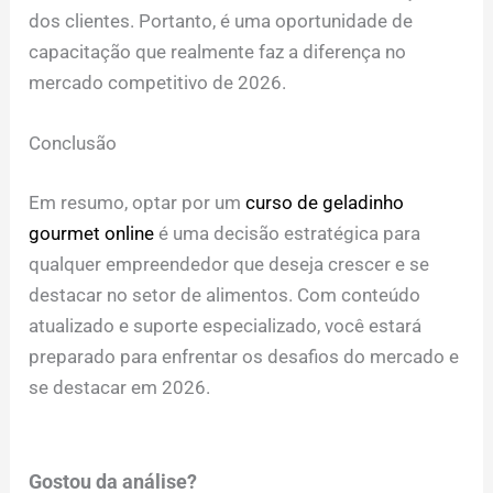
dos clientes. Portanto, é uma oportunidade de
capacitação que realmente faz a diferença no
mercado competitivo de 2026.
Conclusão
Em resumo, optar por um
curso de geladinho
gourmet online
é uma decisão estratégica para
qualquer empreendedor que deseja crescer e se
destacar no setor de alimentos. Com conteúdo
atualizado e suporte especializado, você estará
preparado para enfrentar os desafios do mercado e
se destacar em 2026.
Gostou da análise?