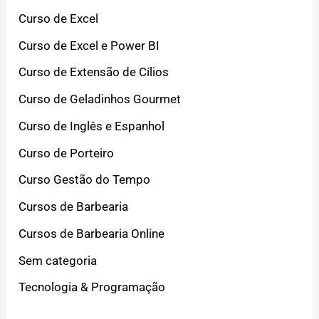
Curso de Excel
Curso de Excel e Power BI
Curso de Extensão de Cílios
Curso de Geladinhos Gourmet
Curso de Inglês e Espanhol
Curso de Porteiro
Curso Gestão do Tempo
Cursos de Barbearia
Cursos de Barbearia Online
Sem categoria
Tecnologia & Programação