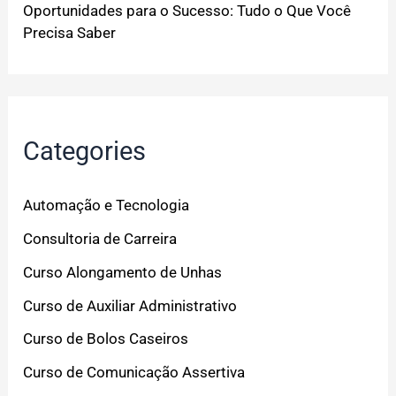
Oportunidades para o Sucesso: Tudo o Que Você
Precisa Saber
Categories
Automação e Tecnologia
Consultoria de Carreira
Curso Alongamento de Unhas
Curso de Auxiliar Administrativo
Curso de Bolos Caseiros
Curso de Comunicação Assertiva