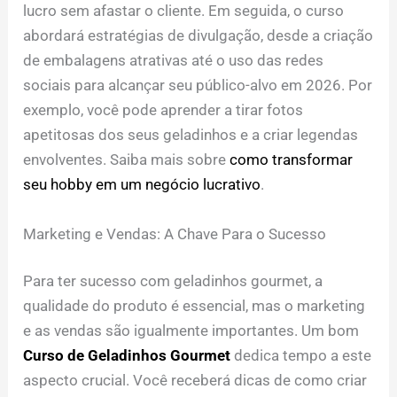
lucro sem afastar o cliente. Em seguida, o curso
abordará estratégias de divulgação, desde a criação
de embalagens atrativas até o uso das redes
sociais para alcançar seu público-alvo em 2026. Por
exemplo, você pode aprender a tirar fotos
apetitosas dos seus geladinhos e a criar legendas
envolventes. Saiba mais sobre
como transformar
seu hobby em um negócio lucrativo
.
Marketing e Vendas: A Chave Para o Sucesso
Para ter sucesso com geladinhos gourmet, a
qualidade do produto é essencial, mas o marketing
e as vendas são igualmente importantes. Um bom
Curso de Geladinhos Gourmet
dedica tempo a este
aspecto crucial. Você receberá dicas de como criar