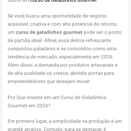
Sobre um
Curso de Geladinhos Gourmet
Se você busca uma oportunidade de negócio
acessível, criativa e com alto potencial de retorno,
um
curso de geladinhos gourmet
pode ser o ponto
de partida ideal. Afinal, essa delícia refrescante
conquistou paladares e se consolidou como uma
tendência de mercado, especialmente em 2026.
Além disso, a demanda por produtos artesanais e
de alta qualidade só cresce, abrindo portas para
empreendedores que desejam inovar.
Por Que Investir em um Curso de Geladinhos
Gourmet em 2026?
Em primeiro lugar, a simplicidade na produção é um
grande atrativo. Contudo, para se destacar, é