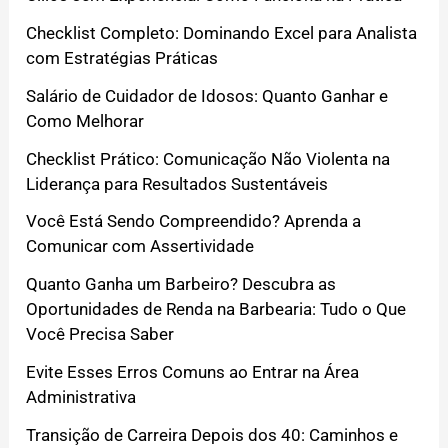
Checklist Completo: Dominando Excel para Analista
com Estratégias Práticas
Salário de Cuidador de Idosos: Quanto Ganhar e
Como Melhorar
Checklist Prático: Comunicação Não Violenta na
Liderança para Resultados Sustentáveis
Você Está Sendo Compreendido? Aprenda a
Comunicar com Assertividade
Quanto Ganha um Barbeiro? Descubra as
Oportunidades de Renda na Barbearia: Tudo o Que
Você Precisa Saber
Evite Esses Erros Comuns ao Entrar na Área
Administrativa
Transição de Carreira Depois dos 40: Caminhos e