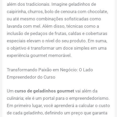
além dos tradicionais. Imagine geladinhos de
caipirinha, churros, bolo de cenoura com chocolate,
ou até mesmo combinações sofisticadas como
lavanda com mel. Além disso, técnicas como a
inclusão de pedaços de frutas, caldas e coberturas
especiais elevam o nível do seu produto. Em suma,
o objetivo é transformar um doce simples em uma
experiência gourmet memorável.
Transformando Paixão em Negócio: O Lado
Empreendedor do Curso
Um
curso de geladinhos gourmet
vai além da
culinária; ele é um portal para o empreendedorismo.
Em primeiro lugar, você aprenderá a calcular o custo
de cada geladinho, definindo um preço que garanta