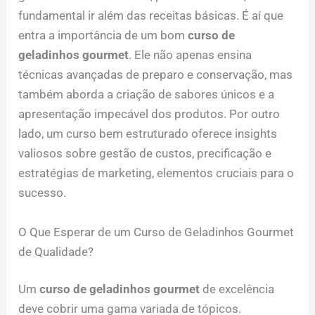
fundamental ir além das receitas básicas. É aí que
entra a importância de um bom
curso de
geladinhos gourmet
. Ele não apenas ensina
técnicas avançadas de preparo e conservação, mas
também aborda a criação de sabores únicos e a
apresentação impecável dos produtos. Por outro
lado, um curso bem estruturado oferece insights
valiosos sobre gestão de custos, precificação e
estratégias de marketing, elementos cruciais para o
sucesso.
O Que Esperar de um Curso de Geladinhos Gourmet
de Qualidade?
Um
curso de geladinhos gourmet
de excelência
deve cobrir uma gama variada de tópicos.