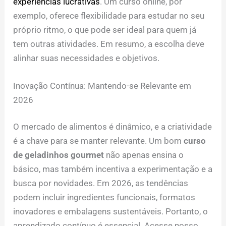
experiências lucrativas
. Um curso online, por
exemplo, oferece flexibilidade para estudar no seu
próprio ritmo, o que pode ser ideal para quem já
tem outras atividades. Em resumo, a escolha deve
alinhar suas necessidades e objetivos.
Inovação Contínua: Mantendo-se Relevante em
2026
O mercado de alimentos é dinâmico, e a criatividade
é a chave para se manter relevante. Um bom
curso
de geladinhos gourmet
não apenas ensina o
básico, mas também incentiva a experimentação e a
busca por novidades. Em 2026, as tendências
podem incluir ingredientes funcionais, formatos
inovadores e embalagens sustentáveis. Portanto, o
aprendizado contínuo é essencial. Acesse nosso