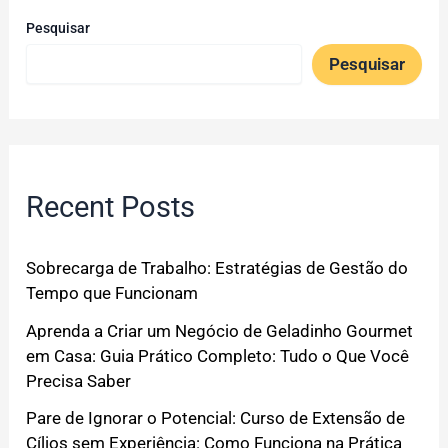
Pesquisar
Pesquisar
Recent Posts
Sobrecarga de Trabalho: Estratégias de Gestão do
Tempo que Funcionam
Aprenda a Criar um Negócio de Geladinho Gourmet
em Casa: Guia Prático Completo: Tudo o Que Você
Precisa Saber
Pare de Ignorar o Potencial: Curso de Extensão de
Cílios sem Experiência: Como Funciona na Prática