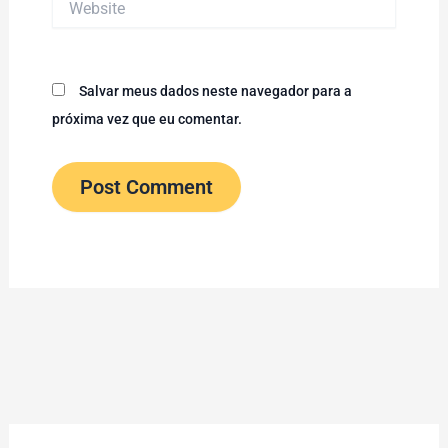
Salvar meus dados neste navegador para a
próxima vez que eu comentar.