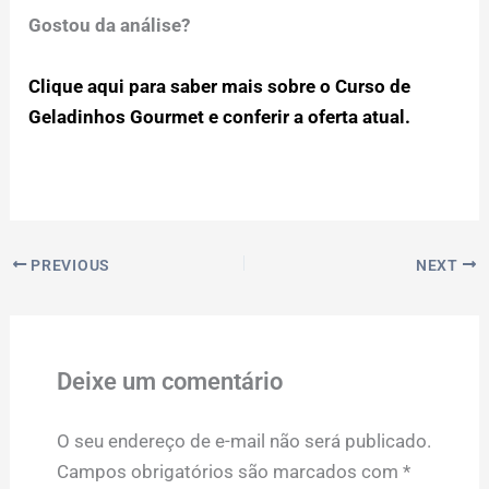
Gostou da análise?
Clique aqui para saber mais sobre o Curso de
Geladinhos Gourmet e conferir a oferta atual.
PREVIOUS
NEXT
Deixe um comentário
O seu endereço de e-mail não será publicado.
Campos obrigatórios são marcados com
*