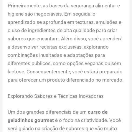
Primeiramente, as bases da segurança alimentar e
higiene são inegociáveis. Em seguida, o
aprendizado se aprofunda em texturas, emulsões e
o uso de ingredientes de alta qualidade para criar
sabores que encantam. Além disso, você aprenderá
a desenvolver receitas exclusivas, explorando
combinações inusitadas e adaptações para
diferentes públicos, como opções veganas ou sem
lactose. Consequentemente, você estará preparado
para oferecer um produto diferenciado no mercado.
Explorando Sabores e Técnicas Inovadoras
Um dos grandes diferenciais de um
curso de
geladinhos gourmet
é o foco na criatividade. Você
será guiado na criação de sabores que vão muito