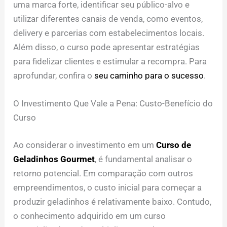
uma marca forte, identificar seu público-alvo e
utilizar diferentes canais de venda, como eventos,
delivery e parcerias com estabelecimentos locais.
Além disso, o curso pode apresentar estratégias
para fidelizar clientes e estimular a recompra. Para
aprofundar, confira o
seu caminho para o sucesso
.
O Investimento Que Vale a Pena: Custo-Benefício do
Curso
Ao considerar o investimento em um
Curso de
Geladinhos Gourmet
, é fundamental analisar o
retorno potencial. Em comparação com outros
empreendimentos, o custo inicial para começar a
produzir geladinhos é relativamente baixo. Contudo,
o conhecimento adquirido em um curso