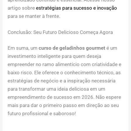
artigo sobre
estratégias para sucesso e inovação
para se manter à frente.
Conclusão: Seu Futuro Delicioso Começa Agora
Em suma, um
curso de geladinhos gourmet
é um
investimento inteligente para quem deseja
empreender no ramo alimentício com criatividade e
baixo risco. Ele oferece o conhecimento técnico, as
estratégias de negócio e a inspiração necessária
para transformar uma ideia deliciosa em um
empreendimento de sucesso em 2026. Não espere
mais para dar o primeiro passo em direção ao seu
futuro profissional e saboroso!