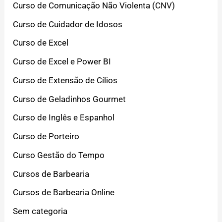
Curso de Comunicação Não Violenta (CNV)
Curso de Cuidador de Idosos
Curso de Excel
Curso de Excel e Power BI
Curso de Extensão de Cílios
Curso de Geladinhos Gourmet
Curso de Inglês e Espanhol
Curso de Porteiro
Curso Gestão do Tempo
Cursos de Barbearia
Cursos de Barbearia Online
Sem categoria