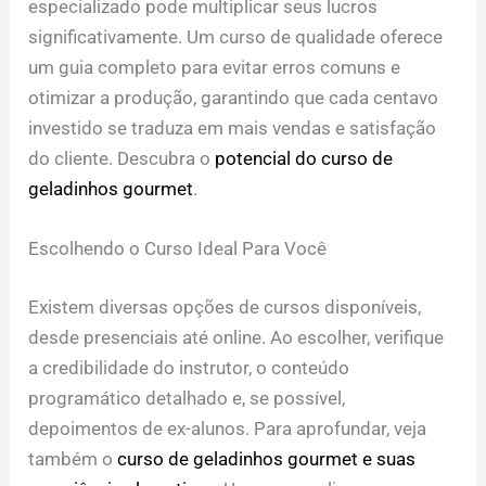
especializado pode multiplicar seus lucros
significativamente. Um curso de qualidade oferece
um guia completo para evitar erros comuns e
otimizar a produção, garantindo que cada centavo
investido se traduza em mais vendas e satisfação
do cliente. Descubra o
potencial do curso de
geladinhos gourmet
.
Escolhendo o Curso Ideal Para Você
Existem diversas opções de cursos disponíveis,
desde presenciais até online. Ao escolher, verifique
a credibilidade do instrutor, o conteúdo
programático detalhado e, se possível,
depoimentos de ex-alunos. Para aprofundar, veja
também o
curso de geladinhos gourmet e suas