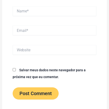
Name*
Email*
Website
Salvar meus dados neste navegador para a
próxima vez que eu comentar.