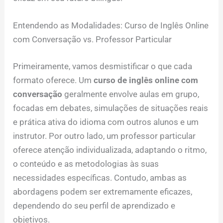
Entendendo as Modalidades: Curso de Inglês Online
com Conversação vs. Professor Particular
Primeiramente, vamos desmistificar o que cada
formato oferece. Um
curso de inglês online com
conversação
geralmente envolve aulas em grupo,
focadas em debates, simulações de situações reais
e prática ativa do idioma com outros alunos e um
instrutor. Por outro lado, um professor particular
oferece atenção individualizada, adaptando o ritmo,
o conteúdo e as metodologias às suas
necessidades específicas. Contudo, ambas as
abordagens podem ser extremamente eficazes,
dependendo do seu perfil de aprendizado e
objetivos.