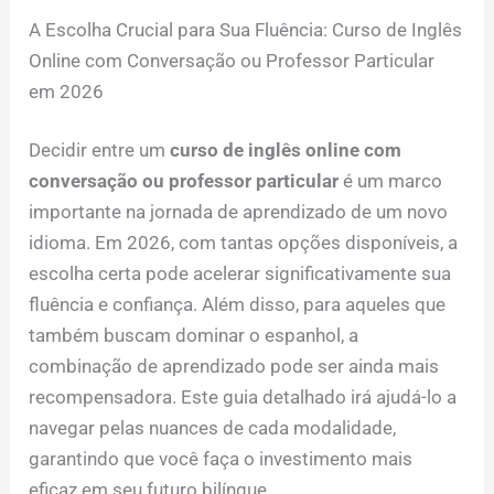
A Escolha Crucial para Sua Fluência: Curso de Inglês
Online com Conversação ou Professor Particular
em 2026
Decidir entre um
curso de inglês online com
conversação ou professor particular
é um marco
importante na jornada de aprendizado de um novo
idioma. Em 2026, com tantas opções disponíveis, a
escolha certa pode acelerar significativamente sua
fluência e confiança. Além disso, para aqueles que
também buscam dominar o espanhol, a
combinação de aprendizado pode ser ainda mais
recompensadora. Este guia detalhado irá ajudá-lo a
navegar pelas nuances de cada modalidade,
garantindo que você faça o investimento mais
eficaz em seu futuro bilíngue.