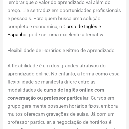
lembrar que o valor do aprendizado vai além do
preço. Ele se traduz em oportunidades profissionais
e pessoais. Para quem busca uma solução
completa e econômica, o
Curso de Inglês e
Espanhol
pode ser uma excelente alternativa.
Flexibilidade de Horários e Ritmo de Aprendizado
A flexibilidade é um dos grandes atrativos do
aprendizado online. No entanto, a forma como essa
flexibilidade se manifesta difere entre as
modalidades de
curso de inglês online com
conversação ou professor particular
. Cursos em
grupo geralmente possuem horários fixos, embora
muitos ofereçam gravações de aulas. Já com um
professor particular, a negociação de horários é