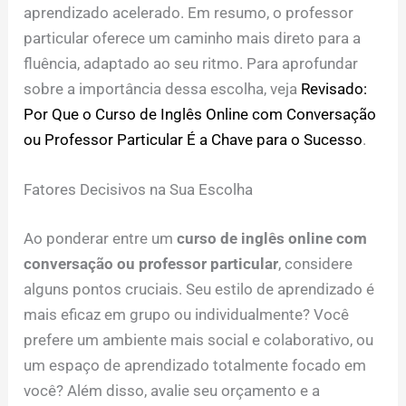
aprendizado acelerado. Em resumo, o professor
particular oferece um caminho mais direto para a
fluência, adaptado ao seu ritmo. Para aprofundar
sobre a importância dessa escolha, veja
Revisado:
Por Que o Curso de Inglês Online com Conversação
ou Professor Particular É a Chave para o Sucesso
.
Fatores Decisivos na Sua Escolha
Ao ponderar entre um
curso de inglês online com
conversação ou professor particular
, considere
alguns pontos cruciais. Seu estilo de aprendizado é
mais eficaz em grupo ou individualmente? Você
prefere um ambiente mais social e colaborativo, ou
um espaço de aprendizado totalmente focado em
você? Além disso, avalie seu orçamento e a