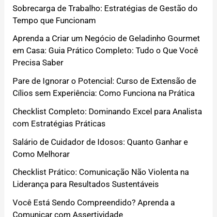
Sobrecarga de Trabalho: Estratégias de Gestão do
Tempo que Funcionam
Aprenda a Criar um Negócio de Geladinho Gourmet
em Casa: Guia Prático Completo: Tudo o Que Você
Precisa Saber
Pare de Ignorar o Potencial: Curso de Extensão de
Cílios sem Experiência: Como Funciona na Prática
Checklist Completo: Dominando Excel para Analista
com Estratégias Práticas
Salário de Cuidador de Idosos: Quanto Ganhar e
Como Melhorar
Checklist Prático: Comunicação Não Violenta na
Liderança para Resultados Sustentáveis
Você Está Sendo Compreendido? Aprenda a
Comunicar com Assertividade