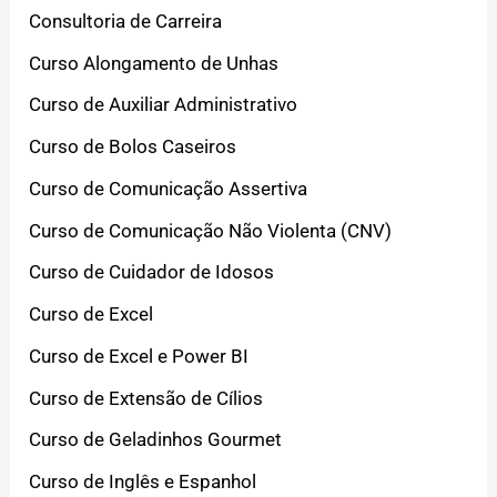
Consultoria de Carreira
Curso Alongamento de Unhas
Curso de Auxiliar Administrativo
Curso de Bolos Caseiros
Curso de Comunicação Assertiva
Curso de Comunicação Não Violenta (CNV)
Curso de Cuidador de Idosos
Curso de Excel
Curso de Excel e Power BI
Curso de Extensão de Cílios
Curso de Geladinhos Gourmet
Curso de Inglês e Espanhol