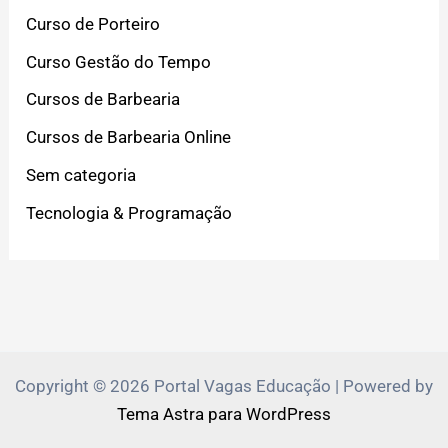
Curso de Porteiro
Curso Gestão do Tempo
Cursos de Barbearia
Cursos de Barbearia Online
Sem categoria
Tecnologia & Programação
Copyright © 2026 Portal Vagas Educação | Powered by
Tema Astra para WordPress