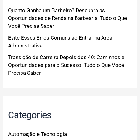
Quanto Ganha um Barbeiro? Descubra as
Oportunidades de Renda na Barbearia: Tudo o Que
Você Precisa Saber
Evite Esses Erros Comuns ao Entrar na Área
Administrativa
Transição de Carreira Depois dos 40: Caminhos e
Oportunidades para o Sucesso: Tudo o Que Você
Precisa Saber
Categories
Automação e Tecnologia