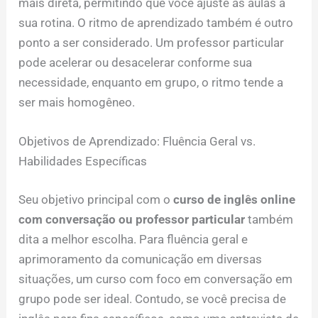
mais direta, permitindo que você ajuste as aulas à
sua rotina. O ritmo de aprendizado também é outro
ponto a ser considerado. Um professor particular
pode acelerar ou desacelerar conforme sua
necessidade, enquanto em grupo, o ritmo tende a
ser mais homogêneo.
Objetivos de Aprendizado: Fluência Geral vs.
Habilidades Específicas
Seu objetivo principal com o
curso de inglês online
com conversação ou professor particular
também
dita a melhor escolha. Para fluência geral e
aprimoramento da comunicação em diversas
situações, um curso com foco em conversação em
grupo pode ser ideal. Contudo, se você precisa de