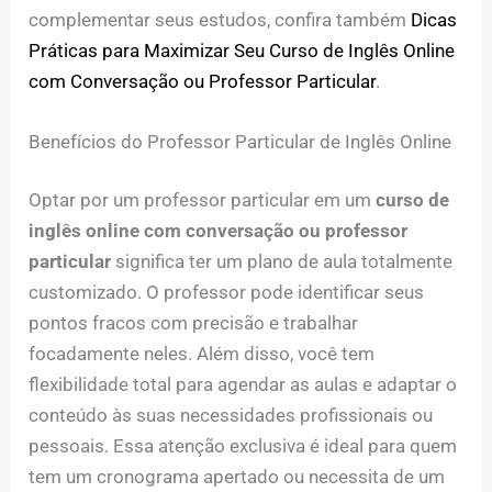
complementar seus estudos, confira também
Dicas
Práticas para Maximizar Seu Curso de Inglês Online
com Conversação ou Professor Particular
.
Benefícios do Professor Particular de Inglês Online
Optar por um professor particular em um
curso de
inglês online com conversação ou professor
particular
significa ter um plano de aula totalmente
customizado. O professor pode identificar seus
pontos fracos com precisão e trabalhar
focadamente neles. Além disso, você tem
flexibilidade total para agendar as aulas e adaptar o
conteúdo às suas necessidades profissionais ou
pessoais. Essa atenção exclusiva é ideal para quem
tem um cronograma apertado ou necessita de um