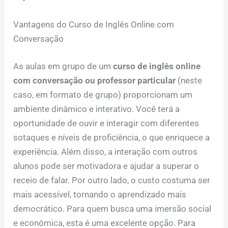
Vantagens do Curso de Inglês Online com
Conversação
As aulas em grupo de um
curso de inglês online
com conversação ou professor particular
(neste
caso, em formato de grupo) proporcionam um
ambiente dinâmico e interativo. Você terá a
oportunidade de ouvir e interagir com diferentes
sotaques e níveis de proficiência, o que enriquece a
experiência. Além disso, a interação com outros
alunos pode ser motivadora e ajudar a superar o
receio de falar. Por outro lado, o custo costuma ser
mais acessível, tornando o aprendizado mais
democrático. Para quem busca uma imersão social
e econômica, esta é uma excelente opção. Para