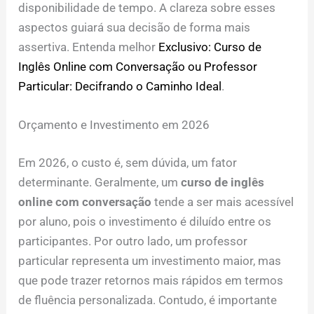
disponibilidade de tempo. A clareza sobre esses
aspectos guiará sua decisão de forma mais
assertiva. Entenda melhor
Exclusivo: Curso de
Inglês Online com Conversação ou Professor
Particular: Decifrando o Caminho Ideal
.
Orçamento e Investimento em 2026
Em 2026, o custo é, sem dúvida, um fator
determinante. Geralmente, um
curso de inglês
online com conversação
tende a ser mais acessível
por aluno, pois o investimento é diluído entre os
participantes. Por outro lado, um professor
particular representa um investimento maior, mas
que pode trazer retornos mais rápidos em termos
de fluência personalizada. Contudo, é importante