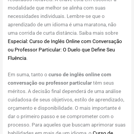
modalidade que melhor se alinha com suas
necessidades individuais. Lembre-se que o
aprendizado de um idioma é uma maratona, não
uma corrida de curta distância. Saiba mais sobre
Especial: Curso de Inglês Online com Conversação
ou Professor Particular: O Duelo que Define Seu
Fluência
.
Em suma, tanto o
curso de inglês online com
conversação ou professor particular
têm seus
méritos. A decisão final dependerá de uma análise
cuidadosa de seus objetivos, estilo de aprendizado,
orçamento e disponibilidade. O mais importante é
dar o primeiro passo e se comprometer com o
processo. Para aqueles que buscam aprimorar suas
habilidades em mais de um idioma, o
Curso de