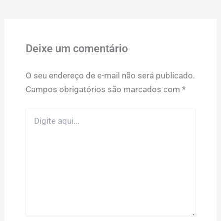
Deixe um comentário
O seu endereço de e-mail não será publicado.
Campos obrigatórios são marcados com
*
Digite
aqui...