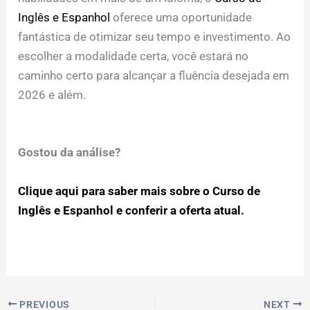
Inglês e Espanhol
oferece uma oportunidade
fantástica de otimizar seu tempo e investimento. Ao
escolher a modalidade certa, você estará no
caminho certo para alcançar a fluência desejada em
2026 e além.
Gostou da análise?
Clique aqui para saber mais sobre o Curso de
Inglês e Espanhol e conferir a oferta atual.
PREVIOUS
NEXT