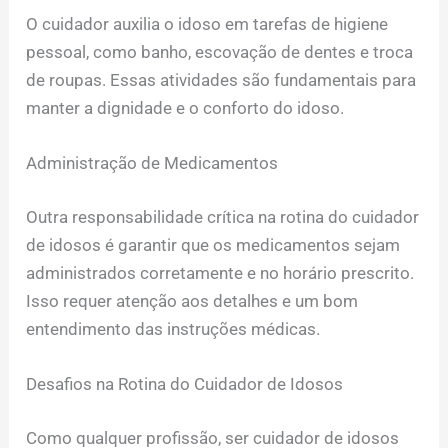
O cuidador auxilia o idoso em tarefas de higiene
pessoal, como banho, escovação de dentes e troca
de roupas. Essas atividades são fundamentais para
manter a dignidade e o conforto do idoso.
Administração de Medicamentos
Outra responsabilidade crítica na rotina do cuidador
de idosos é garantir que os medicamentos sejam
administrados corretamente e no horário prescrito.
Isso requer atenção aos detalhes e um bom
entendimento das instruções médicas.
Desafios na Rotina do Cuidador de Idosos
Como qualquer profissão, ser cuidador de idosos