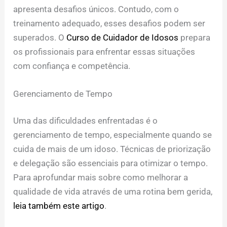
apresenta desafios únicos. Contudo, com o
treinamento adequado, esses desafios podem ser
superados. O
Curso de Cuidador de Idosos
prepara
os profissionais para enfrentar essas situações
com confiança e competência.
Gerenciamento de Tempo
Uma das dificuldades enfrentadas é o
gerenciamento de tempo, especialmente quando se
cuida de mais de um idoso. Técnicas de priorização
e delegação são essenciais para otimizar o tempo.
Para aprofundar mais sobre como melhorar a
qualidade de vida através de uma rotina bem gerida,
leia também este artigo
.