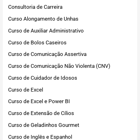
Consultoria de Carreira
Curso Alongamento de Unhas
Curso de Auxiliar Administrativo
Curso de Bolos Caseiros
Curso de Comunicação Assertiva
Curso de Comunicação Não Violenta (CNV)
Curso de Cuidador de Idosos
Curso de Excel
Curso de Excel e Power BI
Curso de Extensão de Cílios
Curso de Geladinhos Gourmet
Curso de Inglês e Espanhol