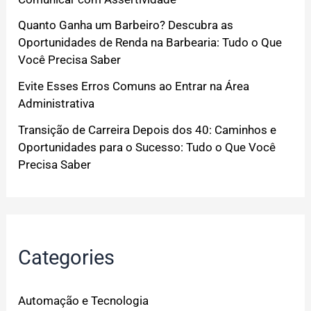
Quanto Ganha um Barbeiro? Descubra as
Oportunidades de Renda na Barbearia: Tudo o Que
Você Precisa Saber
Evite Esses Erros Comuns ao Entrar na Área
Administrativa
Transição de Carreira Depois dos 40: Caminhos e
Oportunidades para o Sucesso: Tudo o Que Você
Precisa Saber
Categories
Automação e Tecnologia