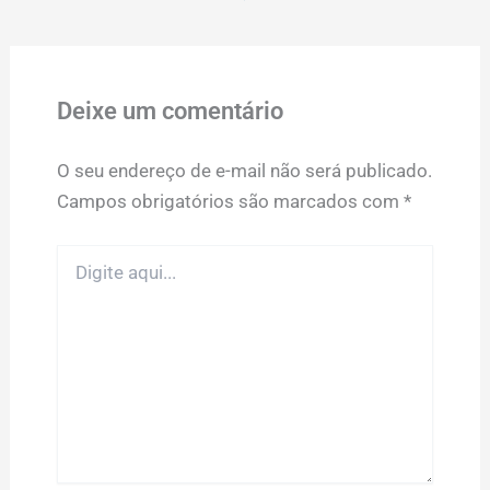
Deixe um comentário
O seu endereço de e-mail não será publicado.
Campos obrigatórios são marcados com
*
Digite
aqui...