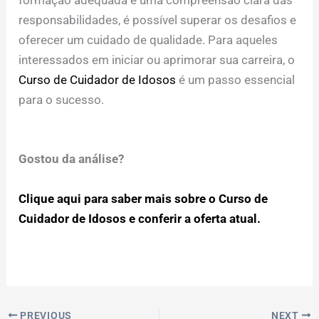
formação adequada e uma compreensão clara das
responsabilidades, é possível superar os desafios e
oferecer um cuidado de qualidade. Para aqueles
interessados em iniciar ou aprimorar sua carreira, o
Curso de Cuidador de Idosos
é um passo essencial
para o sucesso.
Gostou da análise?
Clique aqui para saber mais sobre o Curso de
Cuidador de Idosos e conferir a oferta atual.
PREVIOUS
NEXT