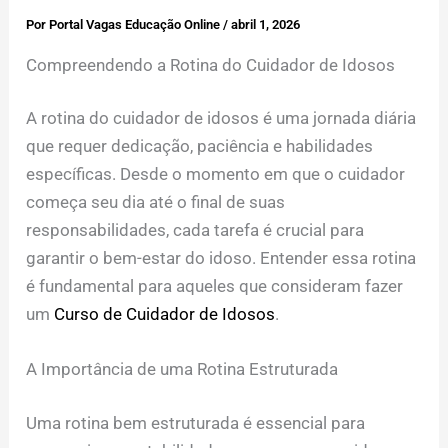
Por
Portal Vagas Educação Online
/
abril 1, 2026
Compreendendo a Rotina do Cuidador de Idosos
A rotina do cuidador de idosos é uma jornada diária
que requer dedicação, paciência e habilidades
específicas. Desde o momento em que o cuidador
começa seu dia até o final de suas
responsabilidades, cada tarefa é crucial para
garantir o bem-estar do idoso. Entender essa rotina
é fundamental para aqueles que consideram fazer
um
Curso de Cuidador de Idosos
.
A Importância de uma Rotina Estruturada
Uma rotina bem estruturada é essencial para