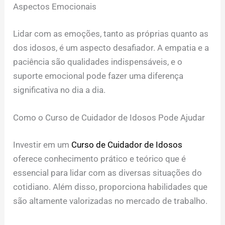
Aspectos Emocionais
Lidar com as emoções, tanto as próprias quanto as
dos idosos, é um aspecto desafiador. A empatia e a
paciência são qualidades indispensáveis, e o
suporte emocional pode fazer uma diferença
significativa no dia a dia.
Como o Curso de Cuidador de Idosos Pode Ajudar
Investir em um
Curso de Cuidador de Idosos
oferece conhecimento prático e teórico que é
essencial para lidar com as diversas situações do
cotidiano. Além disso, proporciona habilidades que
são altamente valorizadas no mercado de trabalho.