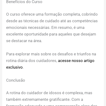
Benefícios do Curso
O curso oferece uma formação completa, cobrindo
desde as técnicas de cuidado até as competências
emocionais necessárias. Em resumo, é uma
excelente oportunidade para aqueles que desejam
se destacar na área.
Para explorar mais sobre os desafios e triunfos na
rotina diária dos cuidadores,
acesse nosso artigo
exclusivo
.
Conclusão
A rotina do cuidador de idosos é complexa, mas
também extremamente gratificante. Com a