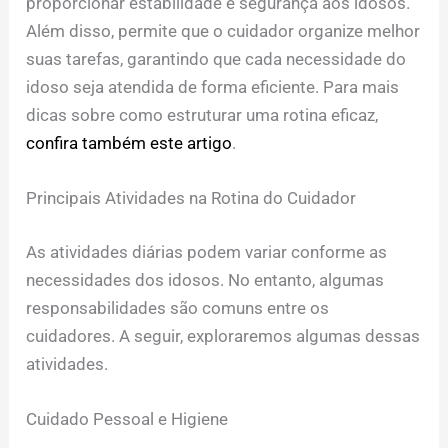
proporcionar estabilidade e segurança aos idosos.
Além disso, permite que o cuidador organize melhor
suas tarefas, garantindo que cada necessidade do
idoso seja atendida de forma eficiente. Para mais
dicas sobre como estruturar uma rotina eficaz,
confira também este artigo
.
Principais Atividades na Rotina do Cuidador
As atividades diárias podem variar conforme as
necessidades dos idosos. No entanto, algumas
responsabilidades são comuns entre os
cuidadores. A seguir, exploraremos algumas dessas
atividades.
Cuidado Pessoal e Higiene