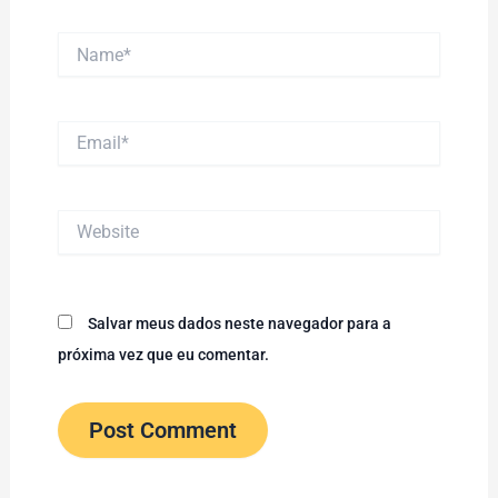
Name*
Email*
Website
Salvar meus dados neste navegador para a
próxima vez que eu comentar.