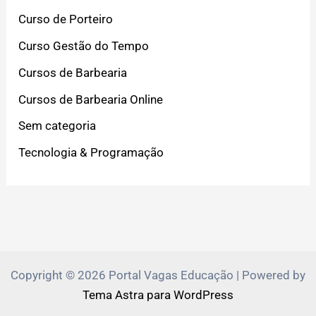
Curso de Porteiro
Curso Gestão do Tempo
Cursos de Barbearia
Cursos de Barbearia Online
Sem categoria
Tecnologia & Programação
Copyright © 2026 Portal Vagas Educação | Powered by
Tema Astra para WordPress