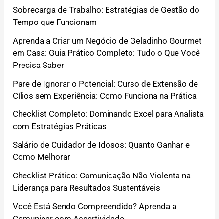
Sobrecarga de Trabalho: Estratégias de Gestão do
Tempo que Funcionam
Aprenda a Criar um Negócio de Geladinho Gourmet
em Casa: Guia Prático Completo: Tudo o Que Você
Precisa Saber
Pare de Ignorar o Potencial: Curso de Extensão de
Cílios sem Experiência: Como Funciona na Prática
Checklist Completo: Dominando Excel para Analista
com Estratégias Práticas
Salário de Cuidador de Idosos: Quanto Ganhar e
Como Melhorar
Checklist Prático: Comunicação Não Violenta na
Liderança para Resultados Sustentáveis
Você Está Sendo Compreendido? Aprenda a
Comunicar com Assertividade