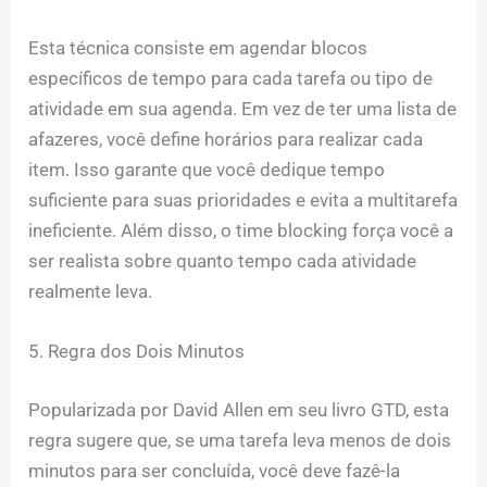
Esta técnica consiste em agendar blocos
específicos de tempo para cada tarefa ou tipo de
atividade em sua agenda. Em vez de ter uma lista de
afazeres, você define horários para realizar cada
item. Isso garante que você dedique tempo
suficiente para suas prioridades e evita a multitarefa
ineficiente. Além disso, o time blocking força você a
ser realista sobre quanto tempo cada atividade
realmente leva.
5. Regra dos Dois Minutos
Popularizada por David Allen em seu livro GTD, esta
regra sugere que, se uma tarefa leva menos de dois
minutos para ser concluída, você deve fazê-la