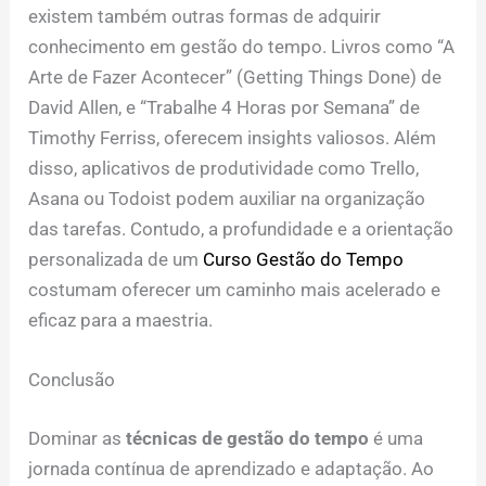
existem também outras formas de adquirir
conhecimento em gestão do tempo. Livros como “A
Arte de Fazer Acontecer” (Getting Things Done) de
David Allen, e “Trabalhe 4 Horas por Semana” de
Timothy Ferriss, oferecem insights valiosos. Além
disso, aplicativos de produtividade como Trello,
Asana ou Todoist podem auxiliar na organização
das tarefas. Contudo, a profundidade e a orientação
personalizada de um
Curso Gestão do Tempo
costumam oferecer um caminho mais acelerado e
eficaz para a maestria.
Conclusão
Dominar as
técnicas de gestão do tempo
é uma
jornada contínua de aprendizado e adaptação. Ao