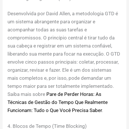
Desenvolvida por David Allen, a metodologia GTD é
um sistema abrangente para organizar e
acompanhar todas as suas tarefas e
compromissos. O princípio central é tirar tudo da
sua cabeça e registrar em um sistema confiável,
liberando sua mente para focar na execução. O GTD
envolve cinco passos principais: coletar, processar,
organizar, revisar e fazer. Ele é um dos sistemas
mais completos e, por isso, pode demandar um
tempo maior para ser totalmente implementado.
Saiba mais sobre
Pare de Perder Horas: As
Técnicas de Gestão do Tempo Que Realmente
Funcionam: Tudo o Que Você Precisa Saber
.
4. Blocos de Tempo (Time Blocking)