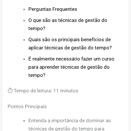
Perguntas Frequentes
O que são as técnicas de gestão do
tempo?
Quais são os principais benefícios de
aplicar técnicas de gestão do tempo?
É realmente necessário fazer um curso
para aprender técnicas de gestão do
tempo?
⏱ Tempo de leitura: 11 minutos
Pontos Principais
Entenda a importância de dominar as
técnicas de gestão do tempo para