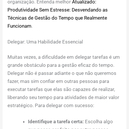
organização. Entenda melhor
Atualizado:
Produtividade Sem Estresse: Desvendando as
Técnicas de Gestão do Tempo que Realmente
Funcionam
.
Delegar: Uma Habilidade Essencial
Muitas vezes, a dificuldade em delegar tarefas é um
grande obstáculo para a gestão eficaz do tempo.
Delegar não é passar adiante o que não queremos
fazer, mas sim confiar em outras pessoas para
executar tarefas que elas são capazes de realizar,
liberando seu tempo para atividades de maior valor
estratégico. Para delegar com sucesso:
Identifique a tarefa certa:
Escolha algo