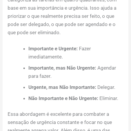
base em sua importância e urgência. Isso ajuda a
priorizar o que realmente precisa ser feito, o que
pode ser delegado, o que pode ser agendado e o
que pode ser eliminado.
Importante e Urgente:
Fazer
imediatamente.
Importante, mas Não Urgente:
Agendar
para fazer.
Urgente, mas Não Importante:
Delegar.
Não Importante e Não Urgente:
Eliminar.
Essa abordagem é excelente para combater a
sensação de urgência constante e focar no que
realmente agrega valor. Além disso, é uma das