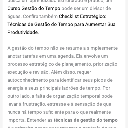
busca um aprendizado estruturado e prático, um
Curso Gestão do Tempo
pode ser um divisor de
águas. Confira também
Checklist Estratégico:
Técnicas de Gestão do Tempo para Aumentar Sua
Produtividade
.
A gestão do tempo não se resume a simplesmente
anotar tarefas em uma agenda. Ela envolve um
processo estratégico de planejamento, priorização,
execução e revisão. Além disso, requer
autoconhecimento para identificar seus picos de
energia e seus principais ladrões de tempo. Por
outro lado, a falta de organização temporal pode
levar à frustração, estresse e à sensação de que
nunca há tempo suficiente para o que realmente
importa. Entender as
técnicas de gestão do tempo