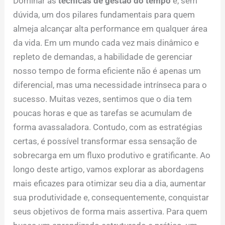
Dominar as
técnicas de gestão do tempo
é, sem
dúvida, um dos pilares fundamentais para quem
almeja alcançar alta performance em qualquer área
da vida. Em um mundo cada vez mais dinâmico e
repleto de demandas, a habilidade de gerenciar
nosso tempo de forma eficiente não é apenas um
diferencial, mas uma necessidade intrínseca para o
sucesso. Muitas vezes, sentimos que o dia tem
poucas horas e que as tarefas se acumulam de
forma avassaladora. Contudo, com as estratégias
certas, é possível transformar essa sensação de
sobrecarga em um fluxo produtivo e gratificante. Ao
longo deste artigo, vamos explorar as abordagens
mais eficazes para otimizar seu dia a dia, aumentar
sua produtividade e, consequentemente, conquistar
seus objetivos de forma mais assertiva. Para quem