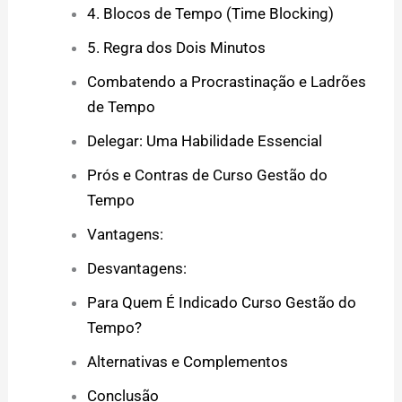
4. Blocos de Tempo (Time Blocking)
5. Regra dos Dois Minutos
Combatendo a Procrastinação e Ladrões
de Tempo
Delegar: Uma Habilidade Essencial
Prós e Contras de Curso Gestão do
Tempo
Vantagens:
Desvantagens:
Para Quem É Indicado Curso Gestão do
Tempo?
Alternativas e Complementos
Conclusão