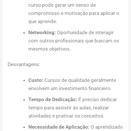
curso pode gerar um senso de
compromisso e motivação para aplicar o
que aprende.
Networking:
Oportunidade de interagir
com outros profissionais que buscam os
mesmos objetivos.
Desvantagens:
Custo:
Cursos de qualidade geralmente
envolvem um investimento financeiro.
Tempo de Dedicação:
É preciso dedicar
tempo para assistir às aulas, realizar
atividades e praticar os conceitos.
Necessidade de Aplicação:
O aprendizado