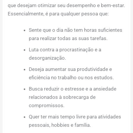
que desejam otimizar seu desempenho e bem-estar.
Essencialmente, é para qualquer pessoa que:
Sente que o dia não tem horas suficientes
para realizar todas as suas tarefas.
Luta contra a procrastinação e a
desorganização.
Deseja aumentar sua produtividade e
eficiência no trabalho ou nos estudos.
Busca reduzir o estresse e a ansiedade
relacionados à sobrecarga de
compromissos.
Quer ter mais tempo livre para atividades
pessoais, hobbies e família.