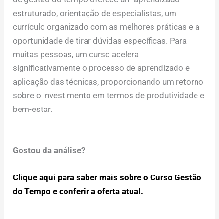
estruturado, orientação de especialistas, um
currículo organizado com as melhores práticas e a
oportunidade de tirar dúvidas específicas. Para
muitas pessoas, um curso acelera
significativamente o processo de aprendizado e
aplicação das técnicas, proporcionando um retorno
sobre o investimento em termos de produtividade e
bem-estar.
Gostou da análise?
Clique aqui para saber mais sobre o Curso Gestão
do Tempo e conferir a oferta atual.