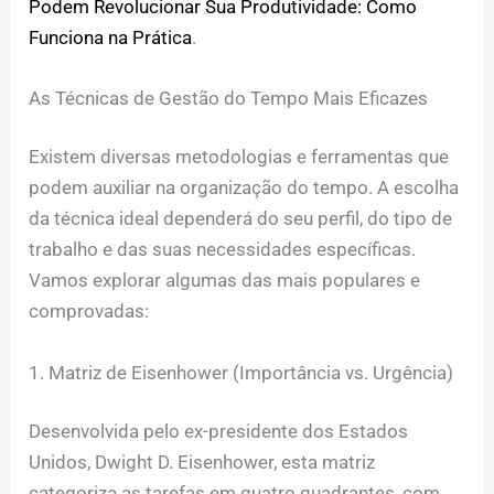
Podem Revolucionar Sua Produtividade: Como
Funciona na Prática
.
As Técnicas de Gestão do Tempo Mais Eficazes
Existem diversas metodologias e ferramentas que
podem auxiliar na organização do tempo. A escolha
da técnica ideal dependerá do seu perfil, do tipo de
trabalho e das suas necessidades específicas.
Vamos explorar algumas das mais populares e
comprovadas:
1. Matriz de Eisenhower (Importância vs. Urgência)
Desenvolvida pelo ex-presidente dos Estados
Unidos, Dwight D. Eisenhower, esta matriz
categoriza as tarefas em quatro quadrantes, com