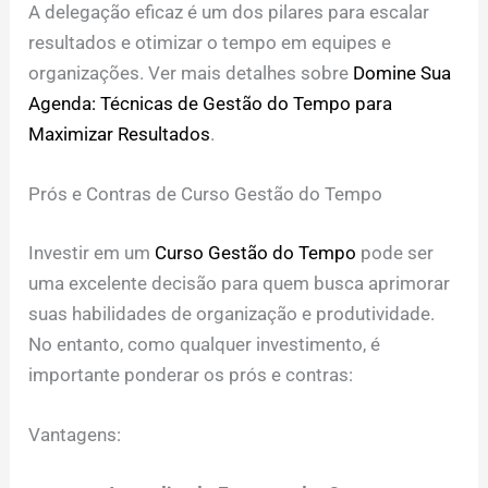
A delegação eficaz é um dos pilares para escalar
resultados e otimizar o tempo em equipes e
organizações. Ver mais detalhes sobre
Domine Sua
Agenda: Técnicas de Gestão do Tempo para
Maximizar Resultados
.
Prós e Contras de Curso Gestão do Tempo
Investir em um
Curso Gestão do Tempo
pode ser
uma excelente decisão para quem busca aprimorar
suas habilidades de organização e produtividade.
No entanto, como qualquer investimento, é
importante ponderar os prós e contras:
Vantagens: