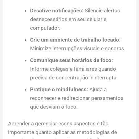
Desative notificações:
Silencie alertas
desnecessários em seu celular e
computador.
Crie um ambiente de trabalho focado:
Minimize interrupções visuais e sonoras.
Comunique seus horários de foco:
Informe colegas e familiares quando
precisa de concentração ininterrupta.
Pratique o mindfulness:
Ajuda a
reconhecer e redirecionar pensamentos
que desviam o foco.
Aprender a gerenciar esses aspectos é tão
importante quanto aplicar as metodologias de