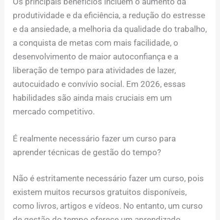
Os principais benefícios incluem o aumento da
produtividade e da eficiência, a redução do estresse
e da ansiedade, a melhoria da qualidade do trabalho,
a conquista de metas com mais facilidade, o
desenvolvimento de maior autoconfiança e a
liberação de tempo para atividades de lazer,
autocuidado e convívio social. Em 2026, essas
habilidades são ainda mais cruciais em um
mercado competitivo.
É realmente necessário fazer um curso para
aprender técnicas de gestão do tempo?
Não é estritamente necessário fazer um curso, pois
existem muitos recursos gratuitos disponíveis,
como livros, artigos e vídeos. No entanto, um curso
de gestão do tempo oferece um aprendizado