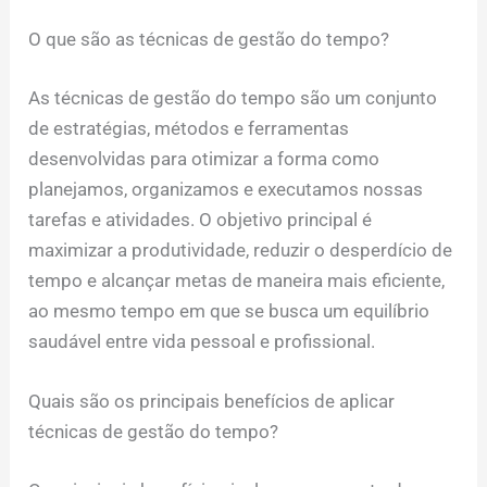
O que são as técnicas de gestão do tempo?
As técnicas de gestão do tempo são um conjunto
de estratégias, métodos e ferramentas
desenvolvidas para otimizar a forma como
planejamos, organizamos e executamos nossas
tarefas e atividades. O objetivo principal é
maximizar a produtividade, reduzir o desperdício de
tempo e alcançar metas de maneira mais eficiente,
ao mesmo tempo em que se busca um equilíbrio
saudável entre vida pessoal e profissional.
Quais são os principais benefícios de aplicar
técnicas de gestão do tempo?