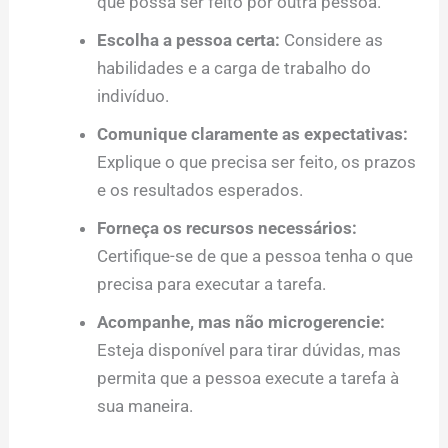
que possa ser feito por outra pessoa.
Escolha a pessoa certa:
Considere as
habilidades e a carga de trabalho do
indivíduo.
Comunique claramente as expectativas:
Explique o que precisa ser feito, os prazos
e os resultados esperados.
Forneça os recursos necessários:
Certifique-se de que a pessoa tenha o que
precisa para executar a tarefa.
Acompanhe, mas não microgerencie:
Esteja disponível para tirar dúvidas, mas
permita que a pessoa execute a tarefa à
sua maneira.