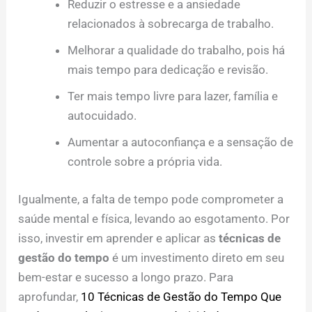
Reduzir o estresse e a ansiedade
relacionados à sobrecarga de trabalho.
Melhorar a qualidade do trabalho, pois há
mais tempo para dedicação e revisão.
Ter mais tempo livre para lazer, família e
autocuidado.
Aumentar a autoconfiança e a sensação de
controle sobre a própria vida.
Igualmente, a falta de tempo pode comprometer a
saúde mental e física, levando ao esgotamento. Por
isso, investir em aprender e aplicar as
técnicas de
gestão do tempo
é um investimento direto em seu
bem-estar e sucesso a longo prazo. Para
aprofundar,
10 Técnicas de Gestão do Tempo Que