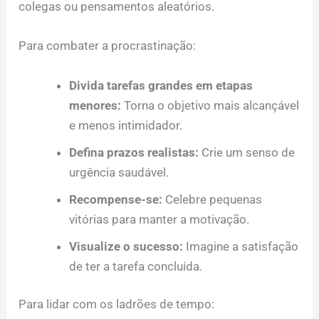
colegas ou pensamentos aleatórios.
Para combater a procrastinação:
Divida tarefas grandes em etapas
menores:
Torna o objetivo mais alcançável
e menos intimidador.
Defina prazos realistas:
Crie um senso de
urgência saudável.
Recompense-se:
Celebre pequenas
vitórias para manter a motivação.
Visualize o sucesso:
Imagine a satisfação
de ter a tarefa concluída.
Para lidar com os ladrões de tempo: