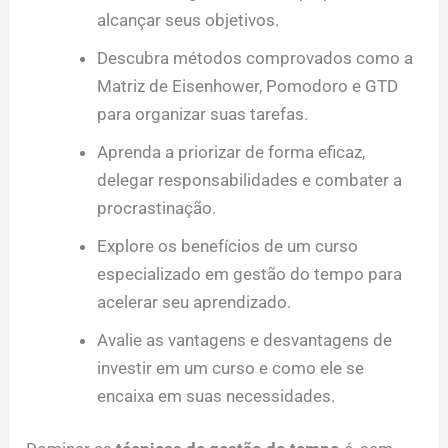
alcançar seus objetivos.
Descubra métodos comprovados como a
Matriz de Eisenhower, Pomodoro e GTD
para organizar suas tarefas.
Aprenda a priorizar de forma eficaz,
delegar responsabilidades e combater a
procrastinação.
Explore os benefícios de um curso
especializado em gestão do tempo para
acelerar seu aprendizado.
Avalie as vantagens e desvantagens de
investir em um curso e como ele se
encaixa em suas necessidades.