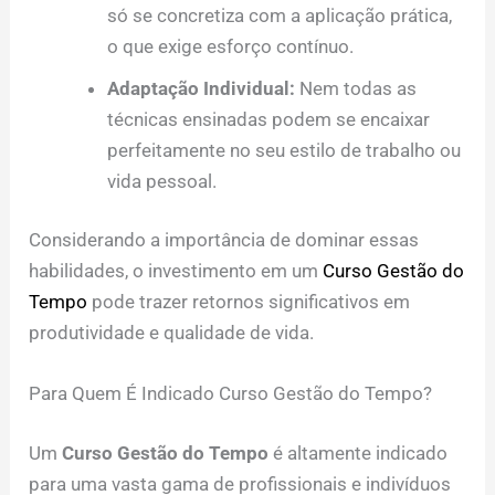
só se concretiza com a aplicação prática,
o que exige esforço contínuo.
Adaptação Individual:
Nem todas as
técnicas ensinadas podem se encaixar
perfeitamente no seu estilo de trabalho ou
vida pessoal.
Considerando a importância de dominar essas
habilidades, o investimento em um
Curso Gestão do
Tempo
pode trazer retornos significativos em
produtividade e qualidade de vida.
Para Quem É Indicado Curso Gestão do Tempo?
Um
Curso Gestão do Tempo
é altamente indicado
para uma vasta gama de profissionais e indivíduos