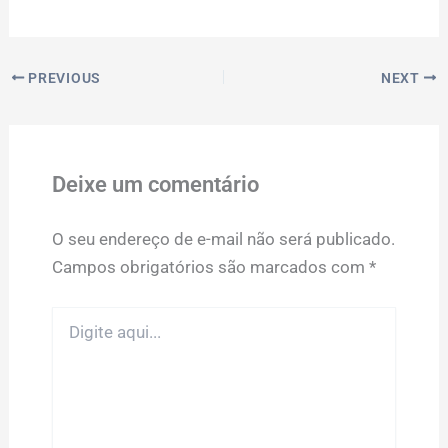
PREVIOUS
NEXT
Deixe um comentário
O seu endereço de e-mail não será publicado.
Campos obrigatórios são marcados com
*
Digite
aqui...