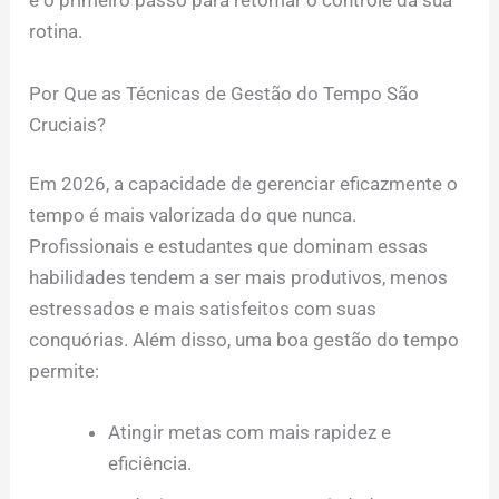
é o primeiro passo para retomar o controle da sua
rotina.
Por Que as Técnicas de Gestão do Tempo São
Cruciais?
Em 2026, a capacidade de gerenciar eficazmente o
tempo é mais valorizada do que nunca.
Profissionais e estudantes que dominam essas
habilidades tendem a ser mais produtivos, menos
estressados e mais satisfeitos com suas
conquórias. Além disso, uma boa gestão do tempo
permite:
Atingir metas com mais rapidez e
eficiência.