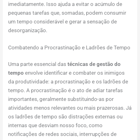
imediatamente. Isso ajuda a evitar o acúmulo de
pequenas tarefas que, somadas, podem consumir
um tempo considerável e gerar a sensação de
desorganização.
Combatendo a Procrastinação e Ladrões de Tempo
Uma parte essencial das
técnicas de gestão do
tempo
envolve identificar e combater os inimigos
da produtividade: a procrastinação e os ladrões de
tempo. A procrastinação é o ato de adiar tarefas
importantes, geralmente substituindo-as por
atividades menos relevantes ou mais prazerosas. Já
os ladrões de tempo são distrações externas ou
internas que desviam nosso foco, como
notificações de redes sociais, interrupções de