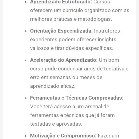
Aprendizado Estruturado:
Cursos
oferecem um currículo organizado com as
melhores práticas e metodologias.
Orientação Especializada:
Instrutores
experientes podem oferecer insights
valiosos e tirar dúvidas específicas.
Aceleração do Aprendizado:
Um bom
curso pode condensar anos de tentativa e
erro em semanas ou meses de
aprendizado eficaz.
Ferramentas e Técnicas Comprovadas:
Você terá acesso a um arsenal de
ferramentas e técnicas que já foram
testadas e aprovadas.
Motivação e Compromisso:
Fazer um