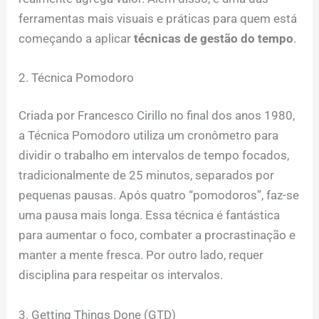
ferramentas mais visuais e práticas para quem está
começando a aplicar
técnicas de gestão do tempo
.
2. Técnica Pomodoro
Criada por Francesco Cirillo no final dos anos 1980,
a Técnica Pomodoro utiliza um cronômetro para
dividir o trabalho em intervalos de tempo focados,
tradicionalmente de 25 minutos, separados por
pequenas pausas. Após quatro “pomodoros”, faz-se
uma pausa mais longa. Essa técnica é fantástica
para aumentar o foco, combater a procrastinação e
manter a mente fresca. Por outro lado, requer
disciplina para respeitar os intervalos.
3. Getting Things Done (GTD)