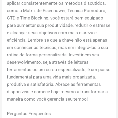
aplicar consistentemente os métodos discutidos,
como a Matriz de Eisenhower, Técnica Pomodoro,
GTD e Time Blocking, você estará bem equipado
para aumentar sua produtividade, reduzir o estresse
e alcançar seus objetivos com mais clareza e
eficiência. Lembre-se que a chave não está apenas
em conhecer as técnicas, mas em integrá-las à sua
rotina de forma personalizada. Investir em seu
desenvolvimento, seja através de leituras,
ferramentas ou um curso especializado, é um passo
fundamental para uma vida mais organizada,
produtiva e satisfatória. Abrace as ferramentas
disponíveis e comece hoje mesmo a transformar a
maneira como você gerencia seu tempo!
Perguntas Frequentes