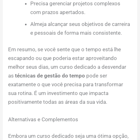
Precisa gerenciar projetos complexos
com prazos apertados.
Almeja alcançar seus objetivos de carreira
e pessoais de forma mais consistente.
Em resumo, se você sente que o tempo está lhe
escapando ou que poderia estar aproveitando
melhor seus dias, um curso dedicado a desvendar
as
técnicas de gestão do tempo
pode ser
exatamente o que você precisa para transformar
sua rotina. É um investimento que impacta
positivamente todas as áreas da sua vida.
Alternativas e Complementos
Embora um curso dedicado seja uma ótima opção,