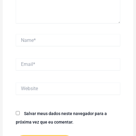
Name*
Email*
Website
Salvar meus dados neste navegador para a
próxima vez que eu comentar.