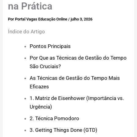
na Prática
Por
Portal Vagas Educação Online
/
julho 3, 2026
Índice do Artigo
Pontos Principais
Por Que as Técnicas de Gestão do Tempo
São Cruciais?
As Técnicas de Gestão do Tempo Mais
Eficazes
1. Matriz de Eisenhower (Importância vs.
Urgência)
2. Técnica Pomodoro
3. Getting Things Done (GTD)