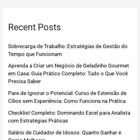
Recent Posts
Sobrecarga de Trabalho: Estratégias de Gestão do
Tempo que Funcionam
Aprenda a Criar um Negócio de Geladinho Gourmet
em Casa: Guia Prático Completo: Tudo o Que Você
Precisa Saber
Pare de Ignorar o Potencial: Curso de Extensão de
Cílios sem Experiência: Como Funciona na Prática
Checklist Completo: Dominando Excel para Analista
com Estratégias Práticas
Salário de Cuidador de Idosos: Quanto Ganhar e