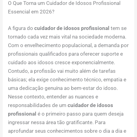
O Que Torna um Cuidador de Idosos Profissional
Essencial em 2026?
A figura do
cuidador de idosos profissional
tem se
tornado cada vez mais vital na sociedade moderna.
Com o envelhecimento populacional, a demanda por
profissionais qualificados para oferecer suporte e
cuidado aos idosos cresce exponencialmente.
Contudo, a profissão vai muito além de tarefas
básicas; ela exige conhecimento técnico, empatia e
uma dedicação genuína ao bem-estar do idoso.
Nesse contexto, entender as nuances e
responsabilidades de um
cuidador de idosos
profissional
é o primeiro passo para quem deseja
ingressar nessa área tão gratificante. Para
aprofundar seus conhecimentos sobre o dia a dia e