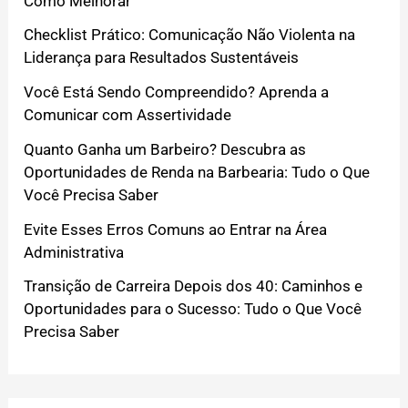
Como Melhorar
Checklist Prático: Comunicação Não Violenta na
Liderança para Resultados Sustentáveis
Você Está Sendo Compreendido? Aprenda a
Comunicar com Assertividade
Quanto Ganha um Barbeiro? Descubra as
Oportunidades de Renda na Barbearia: Tudo o Que
Você Precisa Saber
Evite Esses Erros Comuns ao Entrar na Área
Administrativa
Transição de Carreira Depois dos 40: Caminhos e
Oportunidades para o Sucesso: Tudo o Que Você
Precisa Saber