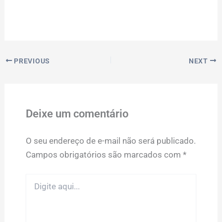
PREVIOUS
NEXT
Deixe um comentário
O seu endereço de e-mail não será publicado.
Campos obrigatórios são marcados com
*
Digite
aqui...