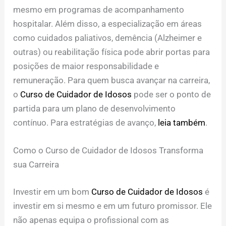
mesmo em programas de acompanhamento
hospitalar. Além disso, a especialização em áreas
como cuidados paliativos, demência (Alzheimer e
outras) ou reabilitação física pode abrir portas para
posições de maior responsabilidade e
remuneração. Para quem busca avançar na carreira,
o
Curso de Cuidador de Idosos
pode ser o ponto de
partida para um plano de desenvolvimento
contínuo. Para estratégias de avanço,
leia também
.
Como o Curso de Cuidador de Idosos Transforma
sua Carreira
Investir em um bom
Curso de Cuidador de Idosos
é
investir em si mesmo e em um futuro promissor. Ele
não apenas equipa o profissional com as