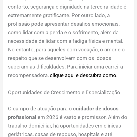
conforto, segurança e dignidade na terceira idade é
extremamente gratificante. Por outro lado, a
profissão pode apresentar desafios emocionais,
como lidar com a perda e o sofrimento, além da
necessidade de lidar com a fadiga física e mental.
No entanto, para aqueles com vocação, o amor e o
respeito que se desenvolvem com os idosos
superam as dificuldades. Para iniciar uma carreira
recompensadora,
clique aqui e descubra como
.
Oportunidades de Crescimento e Especialização
O campo de atuação para o
cuidador de idosos
profissional
em 2026 é vasto e promissor. Além do
trabalho domiciliar, há oportunidades em clínicas
geriátricas, casas de repouso, hospitais e até