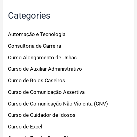
Categories
Automação e Tecnologia
Consultoria de Carreira
Curso Alongamento de Unhas
Curso de Auxiliar Administrativo
Curso de Bolos Caseiros
Curso de Comunicação Assertiva
Curso de Comunicação Não Violenta (CNV)
Curso de Cuidador de Idosos
Curso de Excel