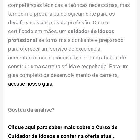
competências técnicas e teóricas necessárias, mas
também o prepara psicologicamente para os
desafios e as alegrias da profissão. Com o
certificado em mãos, um
cuidador de idosos
profissional
se torna mais confiante e preparado
para oferecer um serviço de excelência,
aumentando suas chances de ser contratado e de
construir uma carreira sólida e respeitada. Para um
guia completo de desenvolvimento de carreira,
acesse nosso guia
.
Gostou da análise?
Clique aqui para saber mais sobre o Curso de
Cuidador de Idosos e conferir a oferta atual.