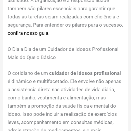
assistido. A organização e a responsabilidade
também são pilares essenciais para garantir que
todas as tarefas sejam realizadas com eficiência e
segurança. Para entender os pilares para o sucesso,
confira nosso guia
.
O Dia a Dia de um Cuidador de Idosos Profissional:
Mais do Que o Básico
O cotidiano de um
cuidador de idosos profissional
é dinâmico e multifacetado. Ele envolve não apenas
a assistência direta nas atividades de vida diária,
como banho, vestimenta e alimentação, mas
também a promoção da saúde física e mental do
idoso. Isso pode incluir a realização de exercícios
leves, acompanhamento em consultas médicas,
administração de medicamentos, e o mais