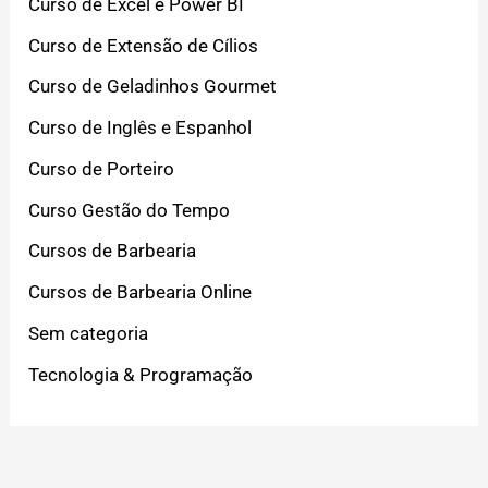
Curso de Excel e Power BI
Curso de Extensão de Cílios
Curso de Geladinhos Gourmet
Curso de Inglês e Espanhol
Curso de Porteiro
Curso Gestão do Tempo
Cursos de Barbearia
Cursos de Barbearia Online
Sem categoria
Tecnologia & Programação