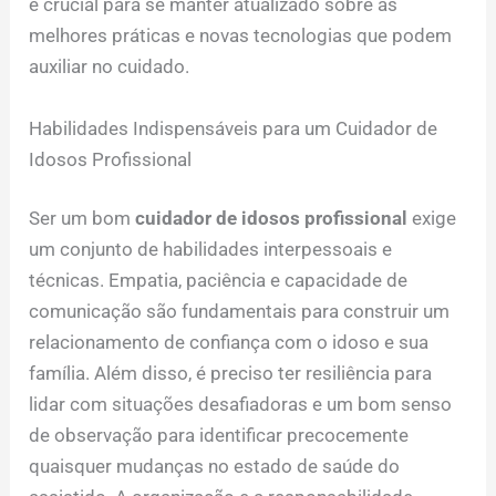
é crucial para se manter atualizado sobre as
melhores práticas e novas tecnologias que podem
auxiliar no cuidado.
Habilidades Indispensáveis para um Cuidador de
Idosos Profissional
Ser um bom
cuidador de idosos profissional
exige
um conjunto de habilidades interpessoais e
técnicas. Empatia, paciência e capacidade de
comunicação são fundamentais para construir um
relacionamento de confiança com o idoso e sua
família. Além disso, é preciso ter resiliência para
lidar com situações desafiadoras e um bom senso
de observação para identificar precocemente
quaisquer mudanças no estado de saúde do