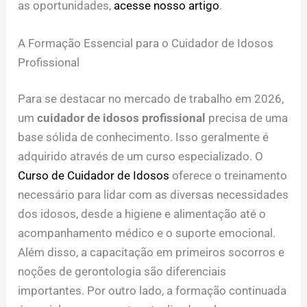
as oportunidades,
acesse nosso artigo
.
A Formação Essencial para o Cuidador de Idosos
Profissional
Para se destacar no mercado de trabalho em 2026,
um
cuidador de idosos profissional
precisa de uma
base sólida de conhecimento. Isso geralmente é
adquirido através de um curso especializado. O
Curso de Cuidador de Idosos
oferece o treinamento
necessário para lidar com as diversas necessidades
dos idosos, desde a higiene e alimentação até o
acompanhamento médico e o suporte emocional.
Além disso, a capacitação em primeiros socorros e
noções de gerontologia são diferenciais
importantes. Por outro lado, a formação continuada