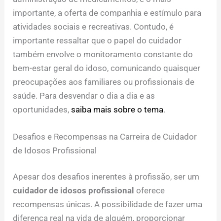
importante, a oferta de companhia e estímulo para
atividades sociais e recreativas. Contudo, é
importante ressaltar que o papel do cuidador
também envolve o monitoramento constante do
bem-estar geral do idoso, comunicando quaisquer
preocupações aos familiares ou profissionais de
saúde. Para desvendar o dia a dia e as
oportunidades,
saiba mais sobre o tema
.
Desafios e Recompensas na Carreira de Cuidador
de Idosos Profissional
Apesar dos desafios inerentes à profissão, ser um
cuidador de idosos profissional
oferece
recompensas únicas. A possibilidade de fazer uma
diferença real na vida de alguém, proporcionar