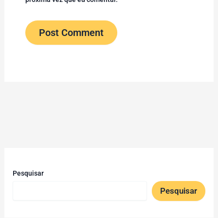
Pesquisar
Pesquisar