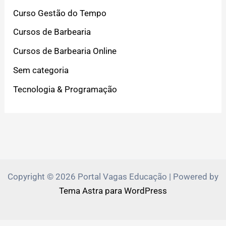
Curso Gestão do Tempo
Cursos de Barbearia
Cursos de Barbearia Online
Sem categoria
Tecnologia & Programação
Copyright © 2026 Portal Vagas Educação | Powered by
Tema Astra para WordPress