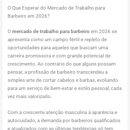
O Que Esperar do Mercado de Trabalho para
Barbeiro em 2026?
O
mercado de trabalho para barbeiro
em 2026 se
apresenta como um campo fértil e repleto de
oportunidades para aqueles que buscam uma
carreira promissora e com grande potencial de
crescimento. Ao contrário do que alguns possam
pensar, a profissão de barbeiro transcendeu a
simples arte de cortar cabelos e barbas, evoluindo
para um serviço de bem-estar e estilo pessoal, cada
vez mais valorizado.
Com a crescente atenção masculina à aparência e
autocuidado, a demanda por barbeiros qualificados
e atualizados com as últimas tendências só tem