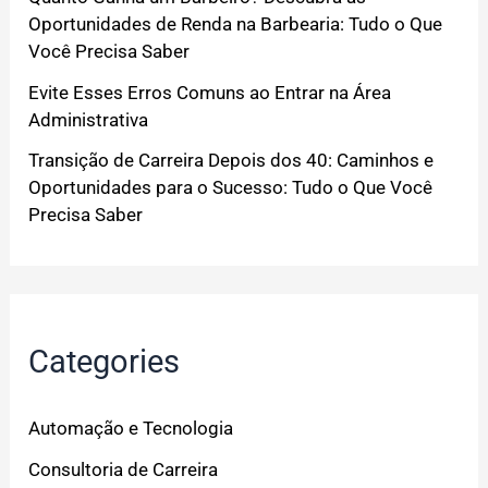
Oportunidades de Renda na Barbearia: Tudo o Que
Você Precisa Saber
Evite Esses Erros Comuns ao Entrar na Área
Administrativa
Transição de Carreira Depois dos 40: Caminhos e
Oportunidades para o Sucesso: Tudo o Que Você
Precisa Saber
Categories
Automação e Tecnologia
Consultoria de Carreira