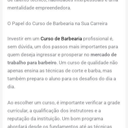
mentalidade empreendedora.
O Papel do Curso de Barbearia na Sua Carreira
Investir em um
Curso de Barbearia
profissional é,
sem dúvida, um dos passos mais importantes para
quem deseja ingressar e prosperar no
mercado de
trabalho para barbeiro
. Um curso de qualidade não
apenas ensina as técnicas de corte e barba, mas
também prepara o aluno para os desafios do dia a
dia.
Ao escolher um curso, é importante verificar a grade
curricular, a qualificação dos instrutores e a
reputação da instituição. Um bom programa
abordará desde os fundamentos até as técnicas