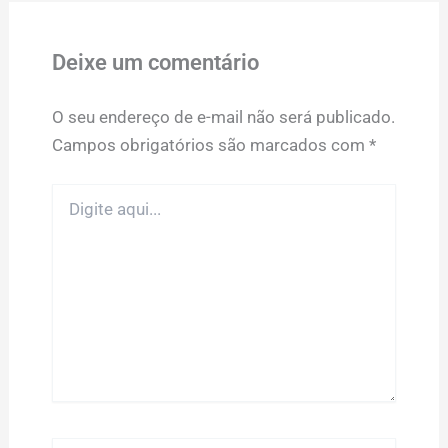
Deixe um comentário
O seu endereço de e-mail não será publicado.
Campos obrigatórios são marcados com
*
Digite
aqui...
Name*