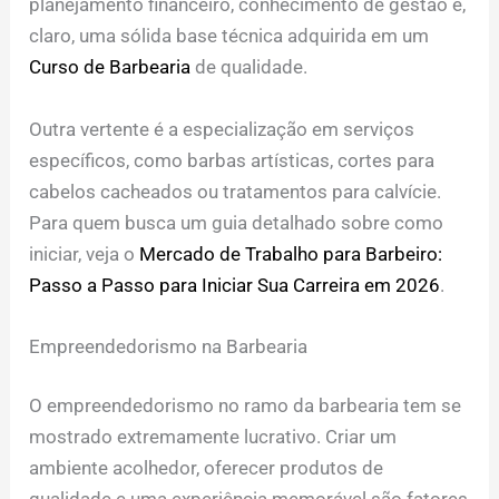
planejamento financeiro, conhecimento de gestão e,
claro, uma sólida base técnica adquirida em um
Curso de Barbearia
de qualidade.
Outra vertente é a especialização em serviços
específicos, como barbas artísticas, cortes para
cabelos cacheados ou tratamentos para calvície.
Para quem busca um guia detalhado sobre como
iniciar, veja o
Mercado de Trabalho para Barbeiro:
Passo a Passo para Iniciar Sua Carreira em 2026
.
Empreendedorismo na Barbearia
O empreendedorismo no ramo da barbearia tem se
mostrado extremamente lucrativo. Criar um
ambiente acolhedor, oferecer produtos de