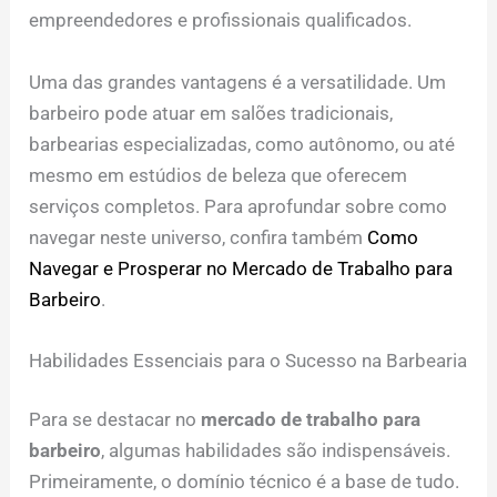
empreendedores e profissionais qualificados.
Uma das grandes vantagens é a versatilidade. Um
barbeiro pode atuar em salões tradicionais,
barbearias especializadas, como autônomo, ou até
mesmo em estúdios de beleza que oferecem
serviços completos. Para aprofundar sobre como
navegar neste universo, confira também
Como
Navegar e Prosperar no Mercado de Trabalho para
Barbeiro
.
Habilidades Essenciais para o Sucesso na Barbearia
Para se destacar no
mercado de trabalho para
barbeiro
, algumas habilidades são indispensáveis.
Primeiramente, o domínio técnico é a base de tudo.