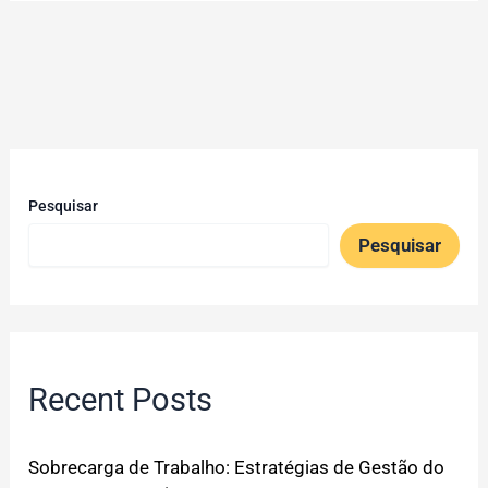
Pesquisar
Pesquisar
Recent Posts
Sobrecarga de Trabalho: Estratégias de Gestão do