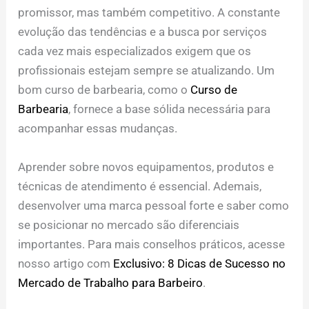
promissor, mas também competitivo. A constante
evolução das tendências e a busca por serviços
cada vez mais especializados exigem que os
profissionais estejam sempre se atualizando. Um
bom curso de barbearia, como o
Curso de
Barbearia
, fornece a base sólida necessária para
acompanhar essas mudanças.
Aprender sobre novos equipamentos, produtos e
técnicas de atendimento é essencial. Ademais,
desenvolver uma marca pessoal forte e saber como
se posicionar no mercado são diferenciais
importantes. Para mais conselhos práticos, acesse
nosso artigo com
Exclusivo: 8 Dicas de Sucesso no
Mercado de Trabalho para Barbeiro
.