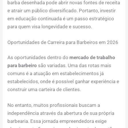
barba desenhada pode abrir novas fontes de receita
e atrair um público diversificado. Portanto, investir
em educação continuada é um passo estratégico
para quem visa longevidade e sucesso.
Oportunidades de Carreira para Barbeiros em 2026
As oportunidades dentro do
mercado de trabalho
para barbeiro
são variadas. Uma das rotas mais
comuns é a atuação em estabelecimentos já
estabelecidos, onde é possível ganhar experiência e
construir uma carteira de clientes.
No entanto, muitos profissionais buscam a
independência através da abertura de sua própria
barbearia. Essa jornada empreendedora exige