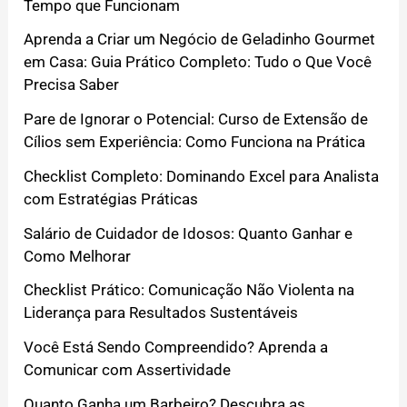
Tempo que Funcionam
Aprenda a Criar um Negócio de Geladinho Gourmet
em Casa: Guia Prático Completo: Tudo o Que Você
Precisa Saber
Pare de Ignorar o Potencial: Curso de Extensão de
Cílios sem Experiência: Como Funciona na Prática
Checklist Completo: Dominando Excel para Analista
com Estratégias Práticas
Salário de Cuidador de Idosos: Quanto Ganhar e
Como Melhorar
Checklist Prático: Comunicação Não Violenta na
Liderança para Resultados Sustentáveis
Você Está Sendo Compreendido? Aprenda a
Comunicar com Assertividade
Quanto Ganha um Barbeiro? Descubra as