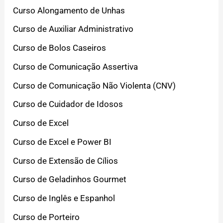
Curso Alongamento de Unhas
Curso de Auxiliar Administrativo
Curso de Bolos Caseiros
Curso de Comunicação Assertiva
Curso de Comunicação Não Violenta (CNV)
Curso de Cuidador de Idosos
Curso de Excel
Curso de Excel e Power BI
Curso de Extensão de Cílios
Curso de Geladinhos Gourmet
Curso de Inglês e Espanhol
Curso de Porteiro