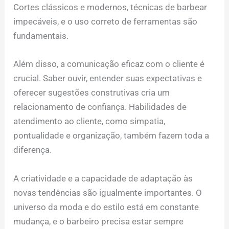
Cortes clássicos e modernos, técnicas de barbear
impecáveis, e o uso correto de ferramentas são
fundamentais.
Além disso, a comunicação eficaz com o cliente é
crucial. Saber ouvir, entender suas expectativas e
oferecer sugestões construtivas cria um
relacionamento de confiança. Habilidades de
atendimento ao cliente, como simpatia,
pontualidade e organização, também fazem toda a
diferença.
A criatividade e a capacidade de adaptação às
novas tendências são igualmente importantes. O
universo da moda e do estilo está em constante
mudança, e o barbeiro precisa estar sempre