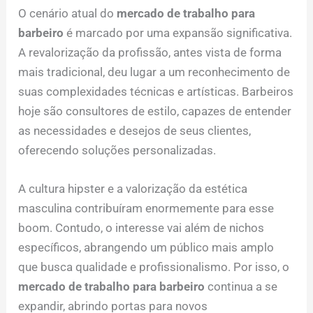
O cenário atual do
mercado de trabalho para
barbeiro
é marcado por uma expansão significativa.
A revalorização da profissão, antes vista de forma
mais tradicional, deu lugar a um reconhecimento de
suas complexidades técnicas e artísticas. Barbeiros
hoje são consultores de estilo, capazes de entender
as necessidades e desejos de seus clientes,
oferecendo soluções personalizadas.
A cultura hipster e a valorização da estética
masculina contribuíram enormemente para esse
boom. Contudo, o interesse vai além de nichos
específicos, abrangendo um público mais amplo
que busca qualidade e profissionalismo. Por isso, o
mercado de trabalho para barbeiro
continua a se
expandir, abrindo portas para novos