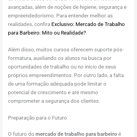
avançadas, além de noções de higiene, segurança e
empreendedorismo. Para entender melhor as
realidades, confira
Exclusivo: Mercado de Trabalho
para Barbeiro: Mito ou Realidade?
.
Além disso, muitos cursos oferecem suporte pós-
formatura, auxiliando os alunos na busca por
oportunidades de trabalho ou no início de seus
próprios empreendimentos. Por outro lado, a falta
de uma formação adequada pode limitar o
potencial de crescimento e até mesmo
comprometer a segurança dos clientes.
Preparação para o Futuro
O futuro do
mercado de trabalho para barbeiro
é