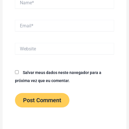
Email*
Website
Salvar meus dados neste navegador para a
próxima vez que eu comentar.