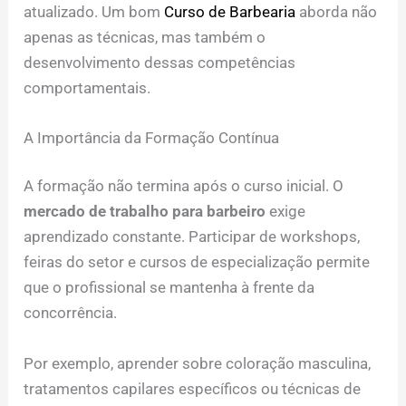
atualizado. Um bom
Curso de Barbearia
aborda não
apenas as técnicas, mas também o
desenvolvimento dessas competências
comportamentais.
A Importância da Formação Contínua
A formação não termina após o curso inicial. O
mercado de trabalho para barbeiro
exige
aprendizado constante. Participar de workshops,
feiras do setor e cursos de especialização permite
que o profissional se mantenha à frente da
concorrência.
Por exemplo, aprender sobre coloração masculina,
tratamentos capilares específicos ou técnicas de