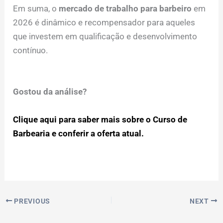
Em suma, o
mercado de trabalho para barbeiro
em
2026 é dinâmico e recompensador para aqueles
que investem em qualificação e desenvolvimento
contínuo.
Gostou da análise?
Clique aqui para saber mais sobre o Curso de
Barbearia e conferir a oferta atual.
PREVIOUS
NEXT