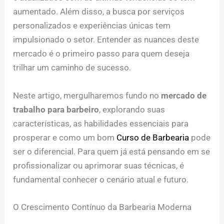
aumentado. Além disso, a busca por serviços
personalizados e experiências únicas tem
impulsionado o setor. Entender as nuances deste
mercado é o primeiro passo para quem deseja
trilhar um caminho de sucesso.
Neste artigo, mergulharemos fundo no
mercado de
trabalho para barbeiro
, explorando suas
características, as habilidades essenciais para
prosperar e como um bom
Curso de Barbearia
pode
ser o diferencial. Para quem já está pensando em se
profissionalizar ou aprimorar suas técnicas, é
fundamental conhecer o cenário atual e futuro.
O Crescimento Contínuo da Barbearia Moderna