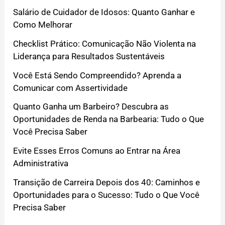
Salário de Cuidador de Idosos: Quanto Ganhar e
Como Melhorar
Checklist Prático: Comunicação Não Violenta na
Liderança para Resultados Sustentáveis
Você Está Sendo Compreendido? Aprenda a
Comunicar com Assertividade
Quanto Ganha um Barbeiro? Descubra as
Oportunidades de Renda na Barbearia: Tudo o Que
Você Precisa Saber
Evite Esses Erros Comuns ao Entrar na Área
Administrativa
Transição de Carreira Depois dos 40: Caminhos e
Oportunidades para o Sucesso: Tudo o Que Você
Precisa Saber