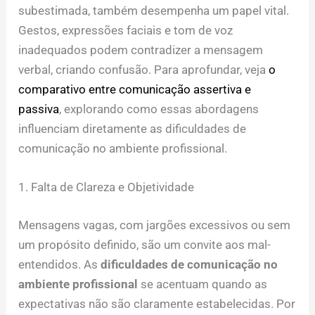
subestimada, também desempenha um papel vital.
Gestos, expressões faciais e tom de voz
inadequados podem contradizer a mensagem
verbal, criando confusão. Para aprofundar, veja
o
comparativo entre comunicação assertiva e
passiva
, explorando como essas abordagens
influenciam diretamente as dificuldades de
comunicação no ambiente profissional.
1. Falta de Clareza e Objetividade
Mensagens vagas, com jargões excessivos ou sem
um propósito definido, são um convite aos mal-
entendidos. As
dificuldades de comunicação no
ambiente profissional
se acentuam quando as
expectativas não são claramente estabelecidas. Por