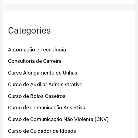
Categories
Automação e Tecnologia
Consultoria de Carreira
Curso Alongamento de Unhas
Curso de Auxiliar Administrativo
Curso de Bolos Caseiros
Curso de Comunicação Assertiva
Curso de Comunicação Não Violenta (CNV)
Curso de Cuidador de Idosos