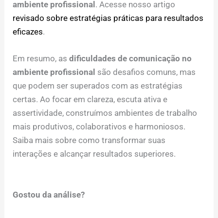
ambiente profissional
. Acesse nosso artigo
revisado sobre estratégias práticas para resultados
eficazes
.
Em resumo, as
dificuldades de comunicação no
ambiente profissional
são desafios comuns, mas
que podem ser superados com as estratégias
certas. Ao focar em clareza, escuta ativa e
assertividade, construímos ambientes de trabalho
mais produtivos, colaborativos e harmoniosos.
Saiba mais sobre como transformar suas
interações e alcançar resultados superiores.
Gostou da análise?