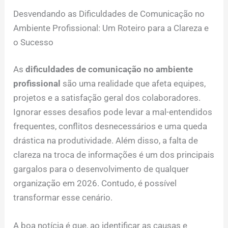
Desvendando as Dificuldades de Comunicação no
Ambiente Profissional: Um Roteiro para a Clareza e
o Sucesso
As
dificuldades de comunicação no ambiente
profissional
são uma realidade que afeta equipes,
projetos e a satisfação geral dos colaboradores.
Ignorar esses desafios pode levar a mal-entendidos
frequentes, conflitos desnecessários e uma queda
drástica na produtividade. Além disso, a falta de
clareza na troca de informações é um dos principais
gargalos para o desenvolvimento de qualquer
organização em 2026. Contudo, é possível
transformar esse cenário.
A boa notícia é que, ao identificar as causas e