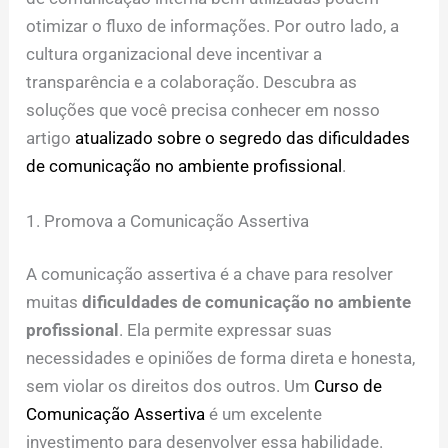
otimizar o fluxo de informações. Por outro lado, a
cultura organizacional deve incentivar a
transparência e a colaboração. Descubra as
soluções que você precisa conhecer em nosso
artigo
atualizado sobre o segredo das dificuldades
de comunicação no ambiente profissional
.
1. Promova a Comunicação Assertiva
A comunicação assertiva é a chave para resolver
muitas
dificuldades de comunicação no ambiente
profissional
. Ela permite expressar suas
necessidades e opiniões de forma direta e honesta,
sem violar os direitos dos outros. Um
Curso de
Comunicação Assertiva
é um excelente
investimento para desenvolver essa habilidade.