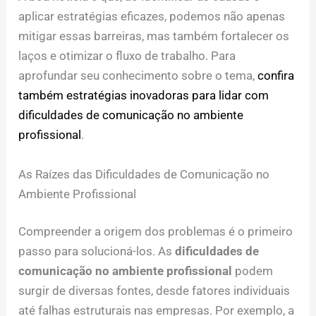
aplicar estratégias eficazes, podemos não apenas
mitigar essas barreiras, mas também fortalecer os
laços e otimizar o fluxo de trabalho. Para
aprofundar seu conhecimento sobre o tema,
confira
também estratégias inovadoras para lidar com
dificuldades de comunicação no ambiente
profissional
.
As Raízes das Dificuldades de Comunicação no
Ambiente Profissional
Compreender a origem dos problemas é o primeiro
passo para solucioná-los. As
dificuldades de
comunicação no ambiente profissional
podem
surgir de diversas fontes, desde fatores individuais
até falhas estruturais nas empresas. Por exemplo, a