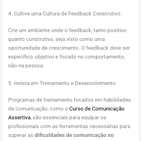
4. Cultive uma Cultura de Feedback Construtivo
Crie um ambiente onde o feedback, tanto positivo
quanto construtivo, seja visto como uma
oportunidade de crescimento. O feedback deve ser
específico, objetivo e focado no comportamento,
não na pessoa.
5. Invista em Treinamento e Desenvolvimento
Programas de treinamento focados em habilidades
de comunicação, como o
Curso de Comunicação
Assertiva
, são essenciais para equipar os
profissionais com as ferramentas necessárias para
superar as
dificuldades de comunicação no