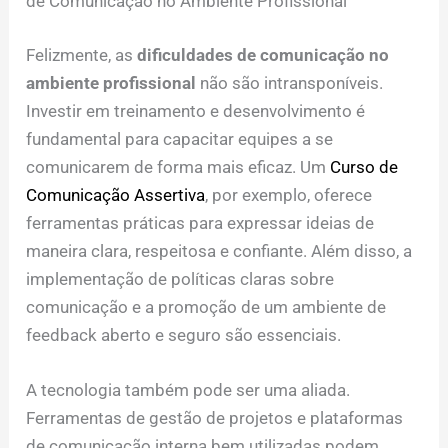
de Comunicação no Ambiente Profissional
Felizmente, as
dificuldades de comunicação no
ambiente profissional
não são intransponíveis.
Investir em treinamento e desenvolvimento é
fundamental para capacitar equipes a se
comunicarem de forma mais eficaz. Um
Curso de
Comunicação Assertiva
, por exemplo, oferece
ferramentas práticas para expressar ideias de
maneira clara, respeitosa e confiante. Além disso, a
implementação de políticas claras sobre
comunicação e a promoção de um ambiente de
feedback aberto e seguro são essenciais.
A tecnologia também pode ser uma aliada.
Ferramentas de gestão de projetos e plataformas
de comunicação interna bem utilizadas podem