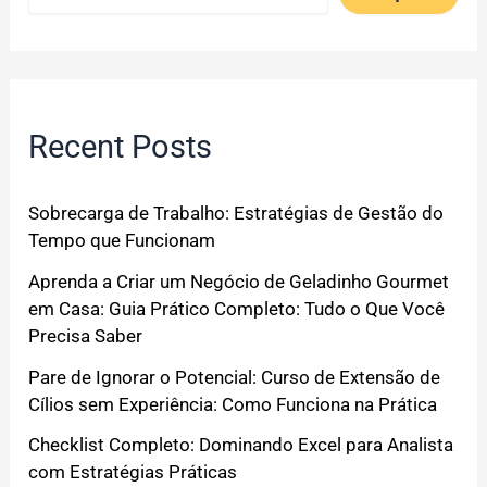
Recent Posts
Sobrecarga de Trabalho: Estratégias de Gestão do
Tempo que Funcionam
Aprenda a Criar um Negócio de Geladinho Gourmet
em Casa: Guia Prático Completo: Tudo o Que Você
Precisa Saber
Pare de Ignorar o Potencial: Curso de Extensão de
Cílios sem Experiência: Como Funciona na Prática
Checklist Completo: Dominando Excel para Analista
com Estratégias Práticas