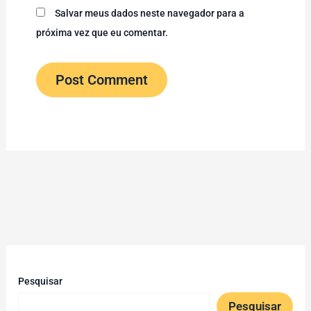
Salvar meus dados neste navegador para a
próxima vez que eu comentar.
Pesquisar
Pesquisar