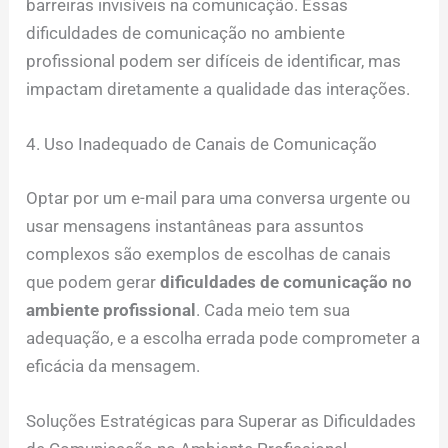
barreiras invisíveis na comunicação. Essas
dificuldades de comunicação no ambiente
profissional podem ser difíceis de identificar, mas
impactam diretamente a qualidade das interações.
4. Uso Inadequado de Canais de Comunicação
Optar por um e-mail para uma conversa urgente ou
usar mensagens instantâneas para assuntos
complexos são exemplos de escolhas de canais
que podem gerar
dificuldades de comunicação no
ambiente profissional
. Cada meio tem sua
adequação, e a escolha errada pode comprometer a
eficácia da mensagem.
Soluções Estratégicas para Superar as Dificuldades