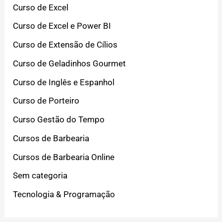
Curso de Excel
Curso de Excel e Power BI
Curso de Extensão de Cílios
Curso de Geladinhos Gourmet
Curso de Inglês e Espanhol
Curso de Porteiro
Curso Gestão do Tempo
Cursos de Barbearia
Cursos de Barbearia Online
Sem categoria
Tecnologia & Programação