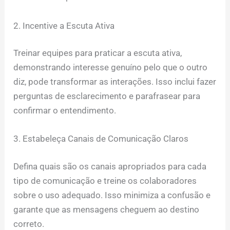
2. Incentive a Escuta Ativa
Treinar equipes para praticar a escuta ativa,
demonstrando interesse genuíno pelo que o outro
diz, pode transformar as interações. Isso inclui fazer
perguntas de esclarecimento e parafrasear para
confirmar o entendimento.
3. Estabeleça Canais de Comunicação Claros
Defina quais são os canais apropriados para cada
tipo de comunicação e treine os colaboradores
sobre o uso adequado. Isso minimiza a confusão e
garante que as mensagens cheguem ao destino
correto.