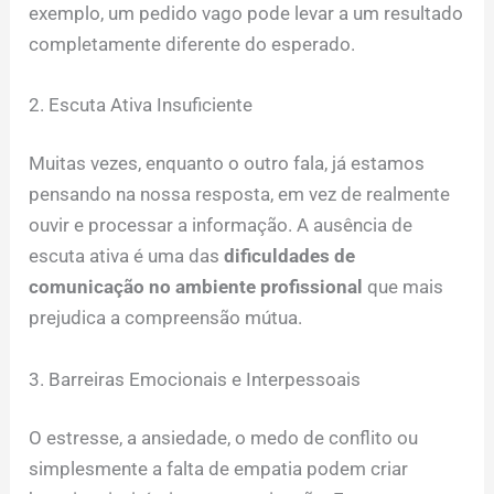
exemplo, um pedido vago pode levar a um resultado
completamente diferente do esperado.
2. Escuta Ativa Insuficiente
Muitas vezes, enquanto o outro fala, já estamos
pensando na nossa resposta, em vez de realmente
ouvir e processar a informação. A ausência de
escuta ativa é uma das
dificuldades de
comunicação no ambiente profissional
que mais
prejudica a compreensão mútua.
3. Barreiras Emocionais e Interpessoais
O estresse, a ansiedade, o medo de conflito ou
simplesmente a falta de empatia podem criar