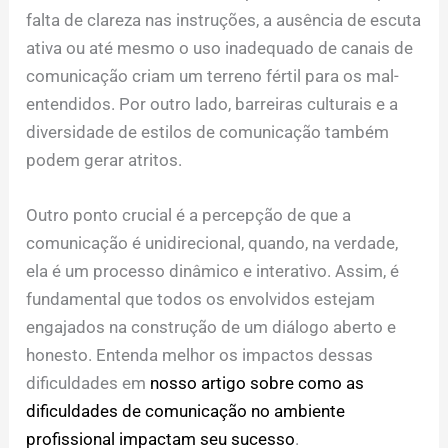
falta de clareza nas instruções, a ausência de escuta
ativa ou até mesmo o uso inadequado de canais de
comunicação criam um terreno fértil para os mal-
entendidos. Por outro lado, barreiras culturais e a
diversidade de estilos de comunicação também
podem gerar atritos.
Outro ponto crucial é a percepção de que a
comunicação é unidirecional, quando, na verdade,
ela é um processo dinâmico e interativo. Assim, é
fundamental que todos os envolvidos estejam
engajados na construção de um diálogo aberto e
honesto. Entenda melhor os impactos dessas
dificuldades em
nosso artigo sobre como as
dificuldades de comunicação no ambiente
profissional impactam seu sucesso
.