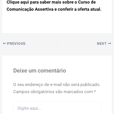
Clique aqui para saber mais sobre o Curso de
Comunicação Assertiva e conferir a oferta atual.
PREVIOUS
NEXT
Deixe um comentário
O seu endereço de e-mail não será publicado.
Campos obrigatórios são marcados com
*
Digite
aqui...