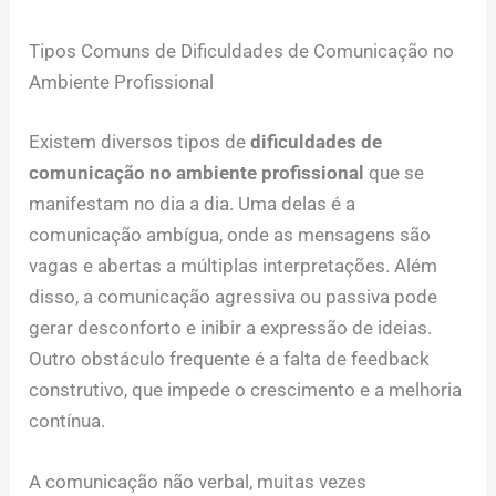
Tipos Comuns de Dificuldades de Comunicação no
Ambiente Profissional
Existem diversos tipos de
dificuldades de
comunicação no ambiente profissional
que se
manifestam no dia a dia. Uma delas é a
comunicação ambígua, onde as mensagens são
vagas e abertas a múltiplas interpretações. Além
disso, a comunicação agressiva ou passiva pode
gerar desconforto e inibir a expressão de ideias.
Outro obstáculo frequente é a falta de feedback
construtivo, que impede o crescimento e a melhoria
contínua.
A comunicação não verbal, muitas vezes